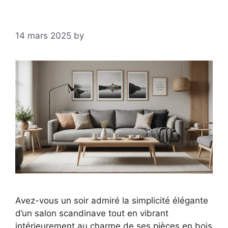
14 mars 2025
by
Avez-vous un soir admiré la simplicité élégante
d’un salon scandinave tout en vibrant
intérieurement au charme de ses pièces en bois