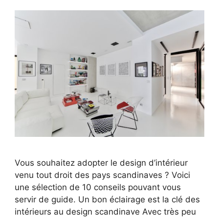
Vous souhaitez adopter le design d’intérieur
venu tout droit des pays scandinaves ? Voici
une sélection de 10 conseils pouvant vous
servir de guide. Un bon éclairage est la clé des
intérieurs au design scandinave Avec très peu