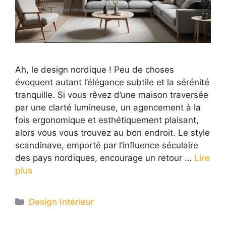
Ah, le design nordique ! Peu de choses
évoquent autant l’élégance subtile et la sérénité
tranquille. Si vous rêvez d’une maison traversée
par une clarté lumineuse, un agencement à la
fois ergonomique et esthétiquement plaisant,
alors vous vous trouvez au bon endroit. Le style
scandinave, emporté par l’influence séculaire
des pays nordiques, encourage un retour …
Lire
plus
Categories
Design Intérieur