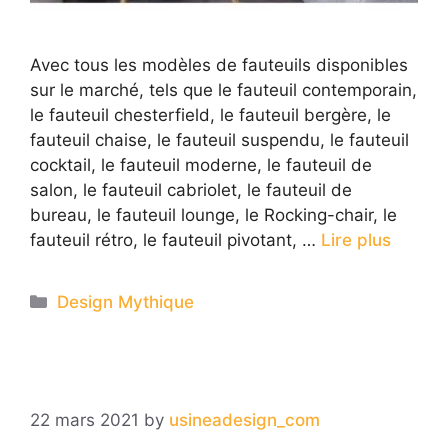
Avec tous les modèles de fauteuils disponibles
sur le marché, tels que le fauteuil contemporain,
le fauteuil chesterfield, le fauteuil bergère, le
fauteuil chaise, le fauteuil suspendu, le fauteuil
cocktail, le fauteuil moderne, le fauteuil de
salon, le fauteuil cabriolet, le fauteuil de
bureau, le fauteuil lounge, le Rocking-chair, le
fauteuil rétro, le fauteuil pivotant, …
Lire plus
Categories
Design Mythique
22 mars 2021
by
usineadesign_com