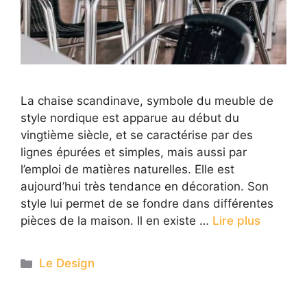
La chaise scandinave, symbole du meuble de
style nordique est apparue au début du
vingtième siècle, et se caractérise par des
lignes épurées et simples, mais aussi par
l’emploi de matières naturelles. Elle est
aujourd’hui très tendance en décoration. Son
style lui permet de se fondre dans différentes
pièces de la maison. Il en existe …
Lire plus
Categories
Le Design