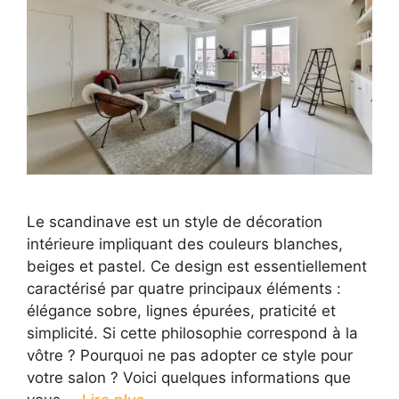
Le scandinave est un style de décoration
intérieure impliquant des couleurs blanches,
beiges et pastel. Ce design est essentiellement
caractérisé par quatre principaux éléments :
élégance sobre, lignes épurées, praticité et
simplicité. Si cette philosophie correspond à la
vôtre ? Pourquoi ne pas adopter ce style pour
votre salon ? Voici quelques informations que