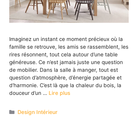
Imaginez un instant ce moment précieux où la
famille se retrouve, les amis se rassemblent, les
rires résonnent, tout cela autour d’une table
généreuse. Ce n’est jamais juste une question
de mobilier. Dans la salle à manger, tout est
question d’atmosphère, d’énergie partagée et
d’harmonie. C’est là que la chaleur du bois, la
douceur d’un …
Lire plus
Categories
Design Intérieur