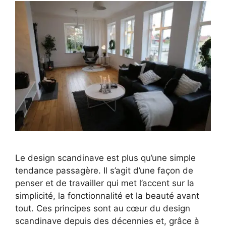
Le design scandinave est plus qu’une simple
tendance passagère. Il s’agit d’une façon de
penser et de travailler qui met l’accent sur la
simplicité, la fonctionnalité et la beauté avant
tout. Ces principes sont au cœur du design
scandinave depuis des décennies et, grâce à