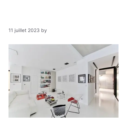
11 juillet 2023
by