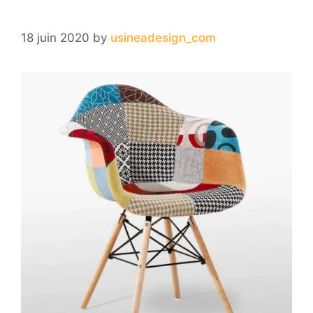
18 juin 2020
by
usineadesign_com