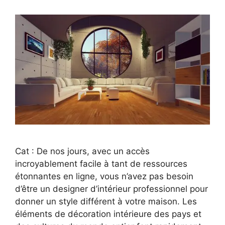
Cat : De nos jours, avec un accès
incroyablement facile à tant de ressources
étonnantes en ligne, vous n’avez pas besoin
d’être un designer d’intérieur professionnel pour
donner un style différent à votre maison. Les
éléments de décoration intérieure des pays et