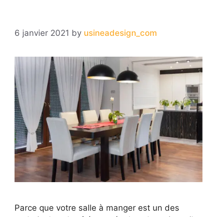
6 janvier 2021
by
usineadesign_com
Parce que votre salle à manger est un des