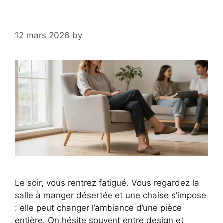
12 mars 2026
by
Le soir, vous rentrez fatigué. Vous regardez la
salle à manger désertée et une chaise s’impose
: elle peut changer l’ambiance d’une pièce
entière. On hésite souvent entre design et