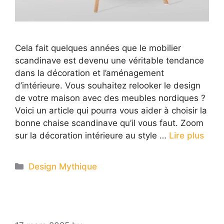
Cela fait quelques années que le mobilier
scandinave est devenu une véritable tendance
dans la décoration et l’aménagement
d’intérieure. Vous souhaitez relooker le design
de votre maison avec des meubles nordiques ?
Voici un article qui pourra vous aider à choisir la
bonne chaise scandinave qu’il vous faut. Zoom
sur la décoration intérieure au style …
Lire plus
Categories
Design Mythique