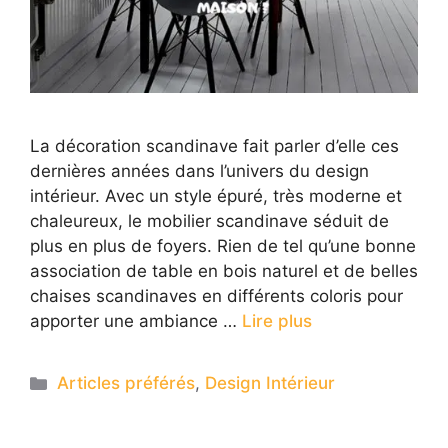
La décoration scandinave fait parler d’elle ces
dernières années dans l’univers du design
intérieur. Avec un style épuré, très moderne et
chaleureux, le mobilier scandinave séduit de
plus en plus de foyers. Rien de tel qu’une bonne
association de table en bois naturel et de belles
chaises scandinaves en différents coloris pour
apporter une ambiance …
Lire plus
Categories
Articles préférés
,
Design Intérieur