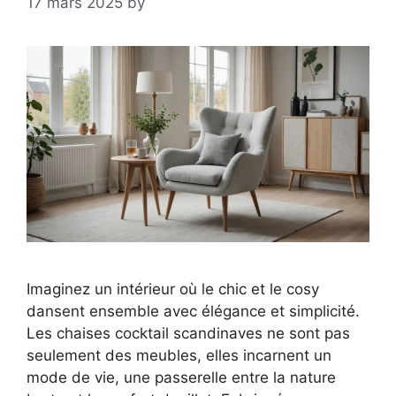
17 mars 2025
by
Imaginez un intérieur où le chic et le cosy
dansent ensemble avec élégance et simplicité.
Les chaises cocktail scandinaves ne sont pas
seulement des meubles, elles incarnent un
mode de vie, une passerelle entre la nature