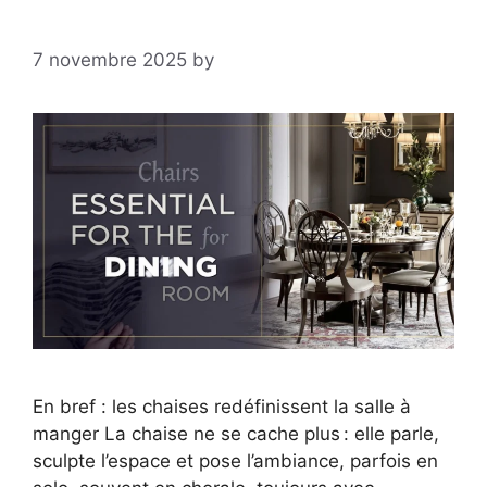
7 novembre 2025
by
En bref : les chaises redéfinissent la salle à
manger La chaise ne se cache plus : elle parle,
sculpte l’espace et pose l’ambiance, parfois en