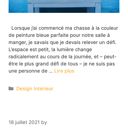
Lorsque j’ai commencé ma chasse à la couleur
de peinture bleue parfaite pour notre salle à
manger, je savais que je devais relever un défi.
L’espace est petit, la lumière change
radicalement au cours de la journée, et – peut-
être le plus grand défi de tous – je ne suis pas
une personne de …
Lire plus
Categories
Design Intérieur
18 juillet 2021
by