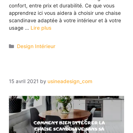
confort, entre prix et durabilité. Ce que vous
apprendrez ici vous aidera à choisir une chaise
scandinave adaptée à votre intérieur et à votre
usage …
Lire plus
Categories
Design Intérieur
15 avril 2021
by
usineadesign_com