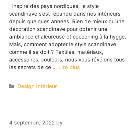
Inspiré des pays nordiques, le style
scandinave s’est répandu dans nos intérieurs
depuis quelques années. Rien de mieux qu’une
décoration scandinave pour obtenir une
ambiance chaleureuse et cocooning à la hygge.
Mais, comment adopter le style scandinave
comme il se doit ? Textiles, matériaux,
accessoires, couleurs, nous vous révélons tous
les secrets de ce …
Lire plus
Categories
Design Intérieur
4 septembre 2022
by