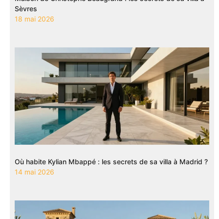
Sèvres
18 mai 2026
Où habite Kylian Mbappé : les secrets de sa villa à Madrid ?
14 mai 2026