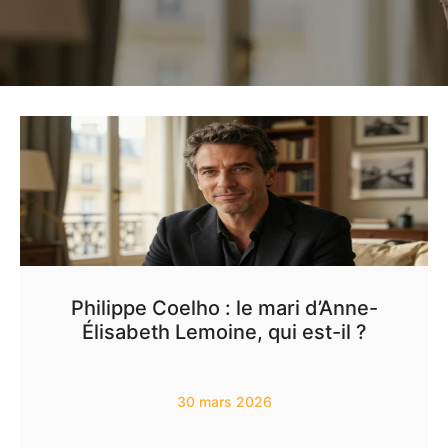
Philippe Coelho : le mari d’Anne-
Élisabeth Lemoine, qui est-il ?
30 mars 2026