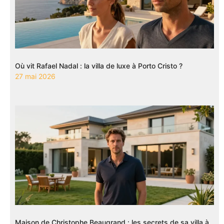
Où vit Rafael Nadal : la villa de luxe à Porto Cristo ?
27 mai 2026
Maison de Christophe Beaugrand : les secrets de sa villa à