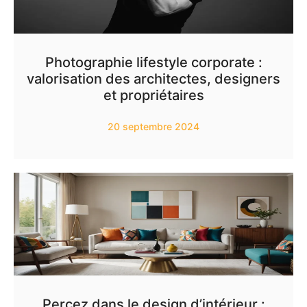
Photographie lifestyle corporate :
valorisation des architectes, designers
et propriétaires
20 septembre 2024
Percez dans le design d’intérieur :