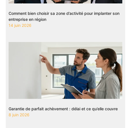
Comment bien choisir sa zone d’activité pour implanter son
entreprise en région
14 juin 2026
Garantie de parfait achèvement : délai et ce qu’elle couvre
8 juin 2026