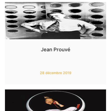
Jean Prouvé
28 décembre 2019