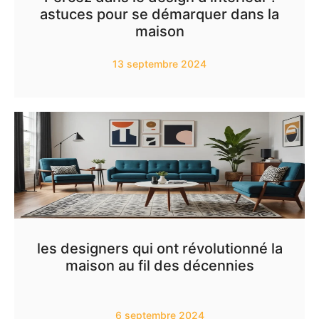
astuces pour se démarquer dans la
maison
13 septembre 2024
les designers qui ont révolutionné la
maison au fil des décennies
6 septembre 2024