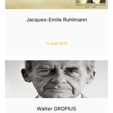
Jacques-Emile Ruhlmann
11 août 2019
Walter GROPIUS