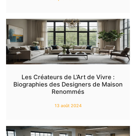
Les Créateurs de L’Art de Vivre :
Biographies des Designers de Maison
Renommés
13 août 2024