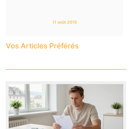
11 août 2019
Vos Articles Préférés