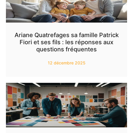
Ariane Quatrefages sa famille Patrick
Fiori et ses fils : les réponses aux
questions fréquentes
12 décembre 2025