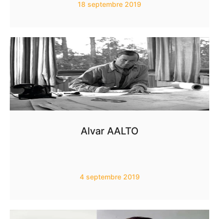
18 septembre 2019
Alvar AALTO
4 septembre 2019