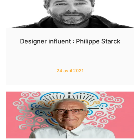
Designer influent : Philippe Starck
24 avril 2021