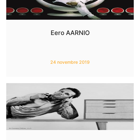
Eero AARNIO
24 novembre 2019