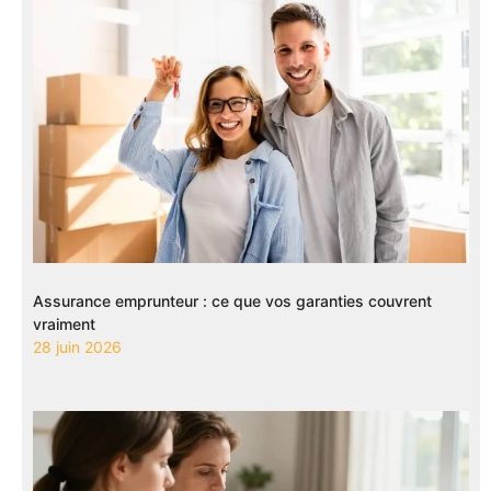
Assurance emprunteur : ce que vos garanties couvrent
vraiment
28 juin 2026