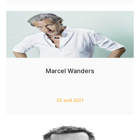
Marcel Wanders
25 avril 2021