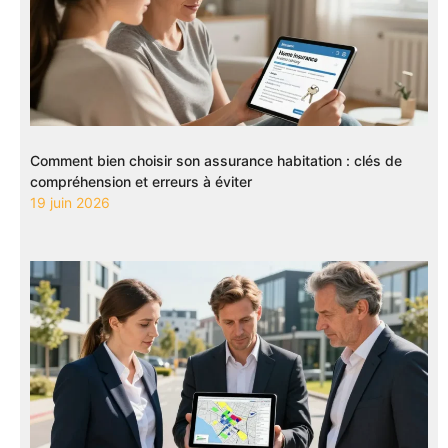
Comment bien choisir son assurance habitation : clés de
compréhension et erreurs à éviter
19 juin 2026