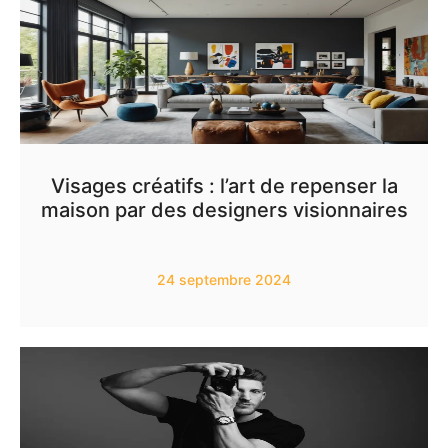
Visages créatifs : l’art de repenser la
maison par des designers visionnaires
24 septembre 2024