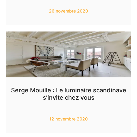
26 novembre 2020
Serge Mouille : Le luminaire scandinave
s’invite chez vous
12 novembre 2020