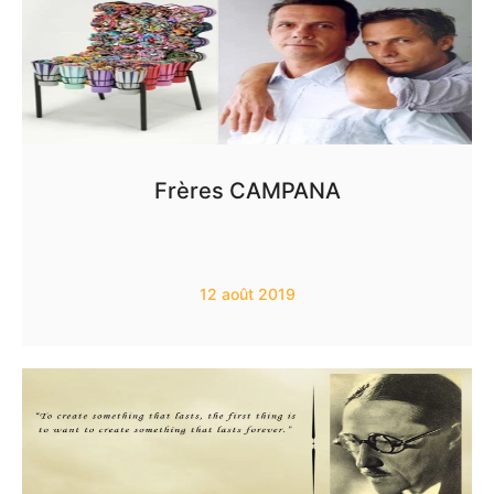
Frères CAMPANA
12 août 2019