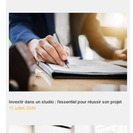
Investir dans un studio : l’essentiel pour réussir son projet
15 juillet 2026