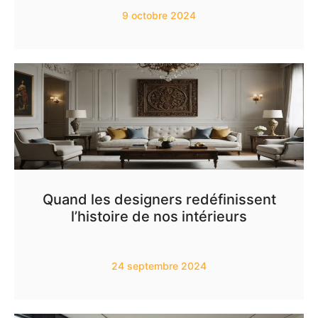
9 octobre 2024
Quand les designers redéfinissent
l’histoire de nos intérieurs
24 septembre 2024