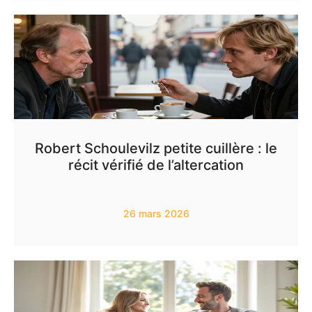
Robert Schoulevilz petite cuillère : le
récit vérifié de l’altercation
26 mars 2026