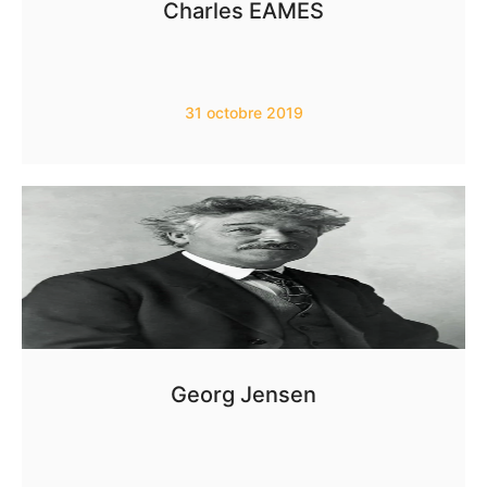
Charles EAMES
31 octobre 2019
Georg Jensen