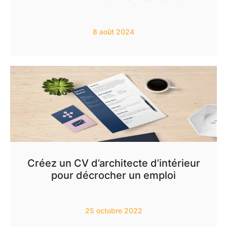
8 août 2024
Créez un CV d’architecte d’intérieur
pour décrocher un emploi
25 octobre 2022