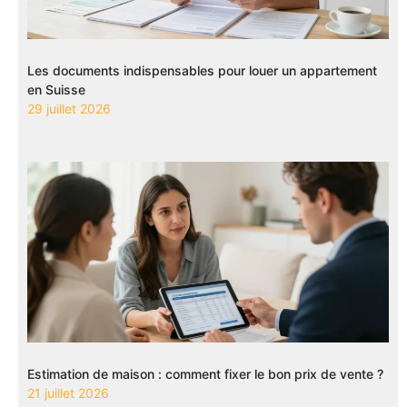
Les documents indispensables pour louer un appartement
en Suisse
29 juillet 2026
Estimation de maison : comment fixer le bon prix de vente ?
21 juillet 2026