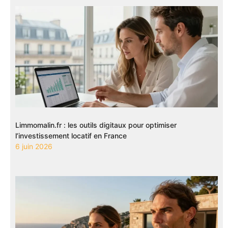
Limmomalin.fr : les outils digitaux pour optimiser
l’investissement locatif en France
6 juin 2026