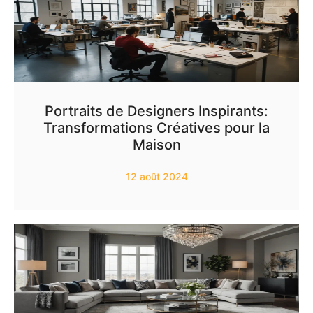
Portraits de Designers Inspirants:
Transformations Créatives pour la
Maison
12 août 2024