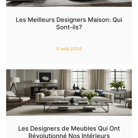
Les Meilleurs Designers Maison: Qui
Sont-ils?
8 août 2024
Les Designers de Meubles Qui Ont
Révolutionné Nos Intérieurs