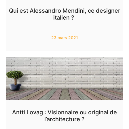
Qui est Alessandro Mendini, ce designer
italien ?
23 mars 2021
Antti Lovag : Visionnaire ou original de
l’architecture ?