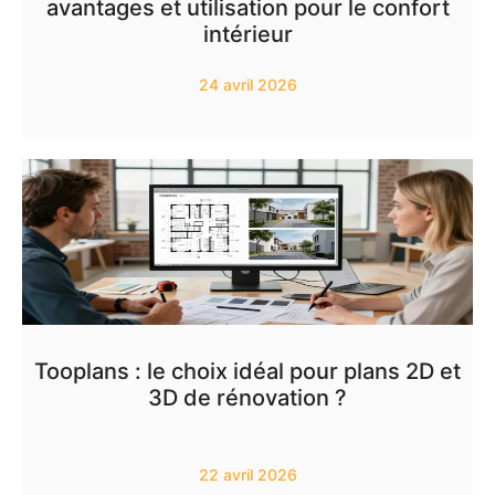
avantages et utilisation pour le confort
intérieur
24 avril 2026
Tooplans : le choix idéal pour plans 2D et
3D de rénovation ?
22 avril 2026