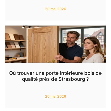
20 mai 2026
Où trouver une porte intérieure bois de
qualité près de Strasbourg ?
20 mai 2026