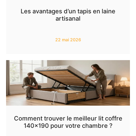
Les avantages d’un tapis en laine
artisanal
22 mai 2026
Comment trouver le meilleur lit coffre
140×190 pour votre chambre ?