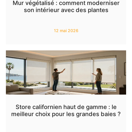
Mur végétalisé : comment moderniser
son intérieur avec des plantes
12 mai 2026
Store californien haut de gamme : le
meilleur choix pour les grandes baies ?