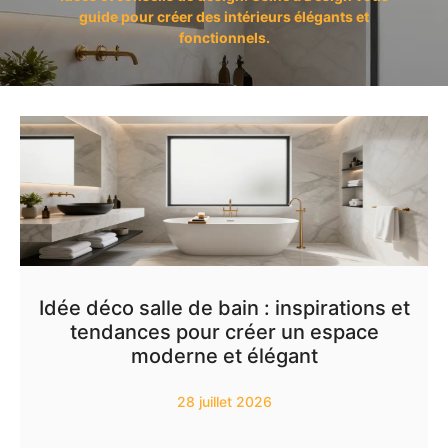
guide pour créer des intérieurs élégants et
fonctionnels.
Idée déco salle de bain : inspirations et
tendances pour créer un espace
moderne et élégant
28 juillet 2026