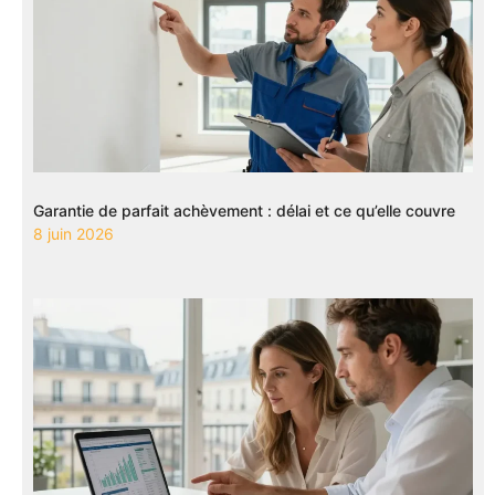
Garantie de parfait achèvement : délai et ce qu’elle couvre
8 juin 2026