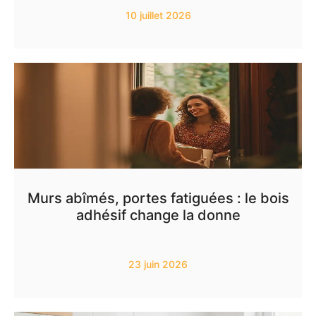
10 juillet 2026
Murs abîmés, portes fatiguées : le bois
adhésif change la donne
23 juin 2026