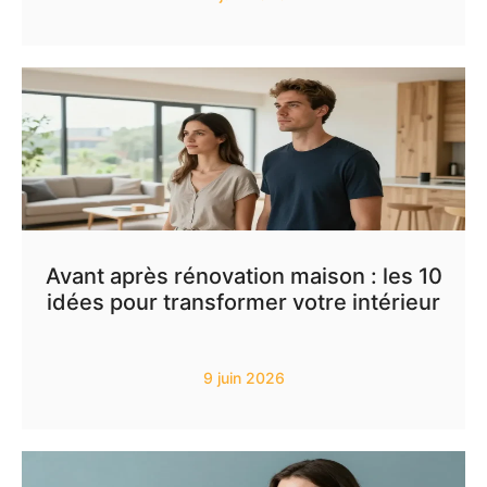
Avant après rénovation maison : les 10
idées pour transformer votre intérieur
9 juin 2026