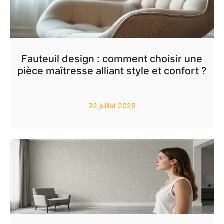
Fauteuil design : comment choisir une
pièce maîtresse alliant style et confort ?
22 juillet 2026