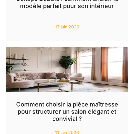
modèle parfait pour son intérieur
17 juin 2026
Comment choisir la pièce maîtresse
pour structurer un salon élégant et
convivial ?
11 juin 2026