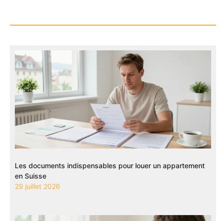
Les documents indispensables pour louer un appartement
en Suisse
29 juillet 2026