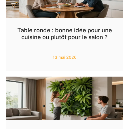
Table ronde : bonne idée pour une
cuisine ou plutôt pour le salon ?
13 mai 2026