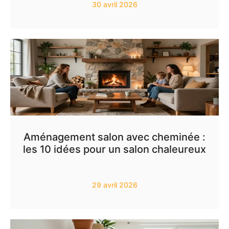
30 avril 2026
Aménagement salon avec cheminée :
les 10 idées pour un salon chaleureux
29 avril 2026