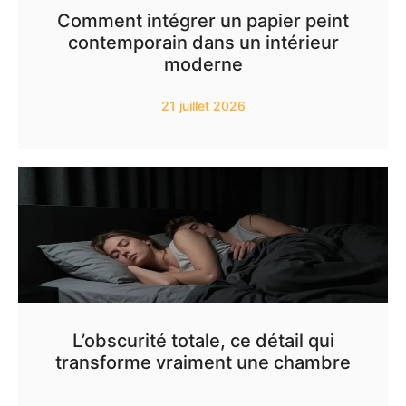
Comment intégrer un papier peint
contemporain dans un intérieur
moderne
21 juillet 2026
L’obscurité totale, ce détail qui
transforme vraiment une chambre