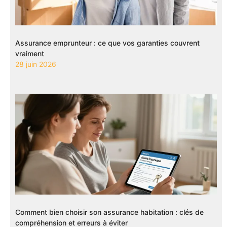
Assurance emprunteur : ce que vos garanties couvrent
vraiment
28 juin 2026
Comment bien choisir son assurance habitation : clés de
compréhension et erreurs à éviter