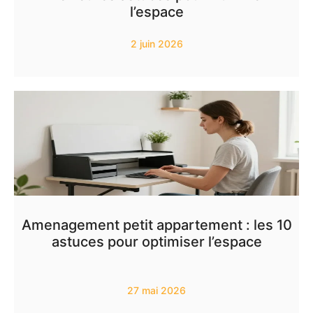
l’espace
2 juin 2026
Amenagement petit appartement : les 10
astuces pour optimiser l’espace
27 mai 2026