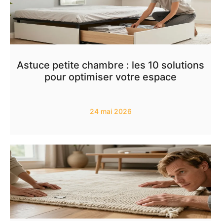
Astuce petite chambre : les 10 solutions
pour optimiser votre espace
24 mai 2026