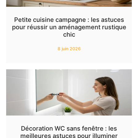
Petite cuisine campagne : les astuces
pour réussir un aménagement rustique
chic
8 juin 2026
Décoration WC sans fenêtre : les
meilleures astuces pour illuminer