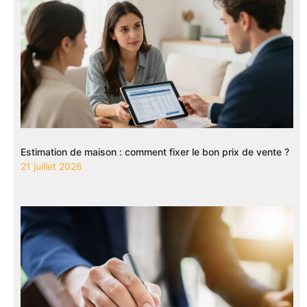
Estimation de maison : comment fixer le bon prix de vente ?
21 juillet 2026