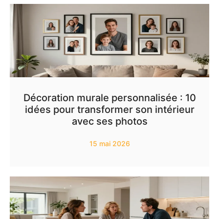
Décoration murale personnalisée : 10
idées pour transformer son intérieur
avec ses photos
15 mai 2026