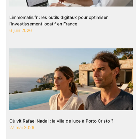
Limmomalin.fr : les outils digitaux pour optimiser
l’investissement locatif en France
6 juin 2026
Où vit Rafael Nadal : la villa de luxe à Porto Cristo ?
27 mai 2026