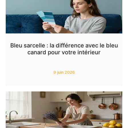
Bleu sarcelle : la différence avec le bleu
canard pour votre intérieur
9 juin 2026