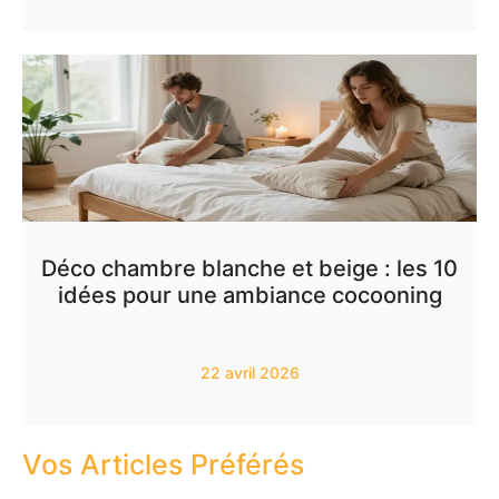
Déco chambre blanche et beige : les 10
idées pour une ambiance cocooning
22 avril 2026
Vos Articles Préférés