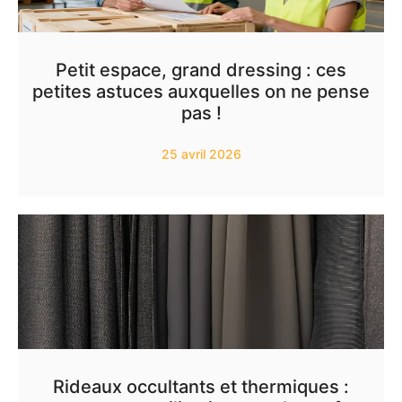
Petit espace, grand dressing : ces
petites astuces auxquelles on ne pense
pas !
25 avril 2026
Rideaux occultants et thermiques :