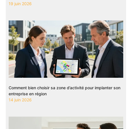
19 juin 2026
Comment bien choisir sa zone d’activité pour implanter son
entreprise en région
14 juin 2026