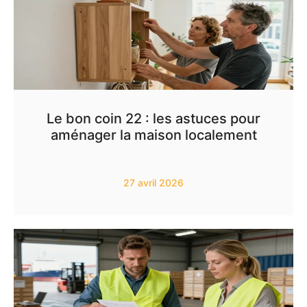
Le bon coin 22 : les astuces pour
aménager la maison localement
27 avril 2026