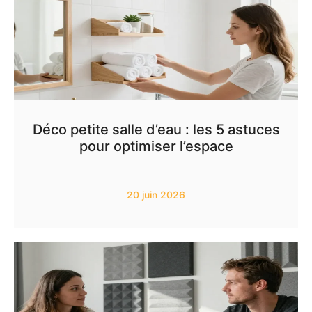
Déco petite salle d’eau : les 5 astuces
pour optimiser l’espace
20 juin 2026