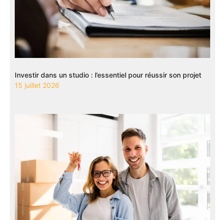
Investir dans un studio : l’essentiel pour réussir son projet
15 juillet 2026