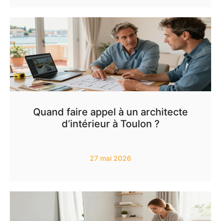
Quand faire appel à un architecte
d’intérieur à Toulon ?
27 mai 2026