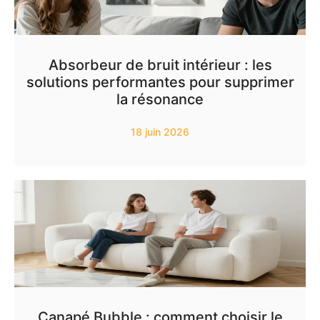
Absorbeur de bruit intérieur : les
solutions performantes pour supprimer
la résonance
18 juin 2026
Canapé Bubble : comment choisir le