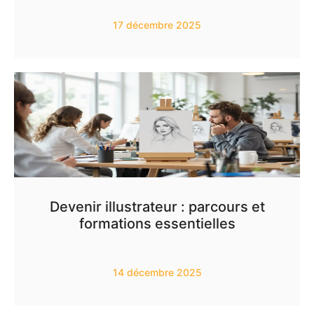
17 décembre 2025
Devenir illustrateur : parcours et
formations essentielles
14 décembre 2025