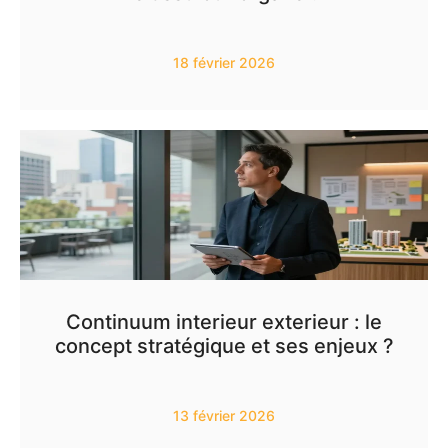
18 février 2026
Continuum interieur exterieur : le
concept stratégique et ses enjeux ?
13 février 2026