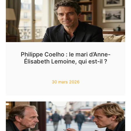
Philippe Coelho : le mari d’Anne-
Élisabeth Lemoine, qui est-il ?
30 mars 2026