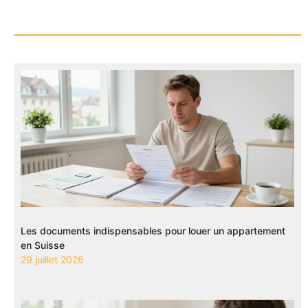
Les documents indispensables pour louer un appartement
en Suisse
29 juillet 2026