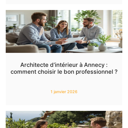
Architecte d’intérieur à Annecy :
comment choisir le bon professionnel ?
1 janvier 2026