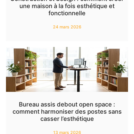
une maison à la fois esthétique et
fonctionnelle
24 mars 2026
Bureau assis debout open space :
comment harmoniser des postes sans
casser l’esthétique
13 mars 2026