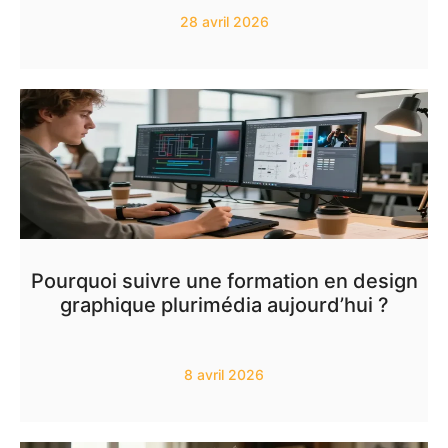
28 avril 2026
Pourquoi suivre une formation en design
graphique plurimédia aujourd’hui ?
8 avril 2026