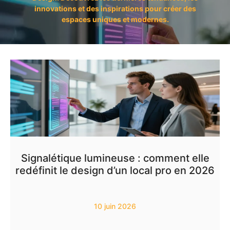
innovations et des inspirations pour créer des
espaces uniques et modernes.
Signalétique lumineuse : comment elle
redéfinit le design d’un local pro en 2026
10 juin 2026