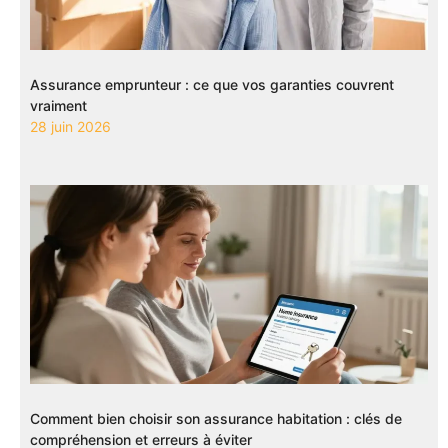
Assurance emprunteur : ce que vos garanties couvrent
vraiment
28 juin 2026
Comment bien choisir son assurance habitation : clés de
compréhension et erreurs à éviter