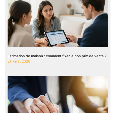
Estimation de maison : comment fixer le bon prix de vente ?
21 juillet 2026