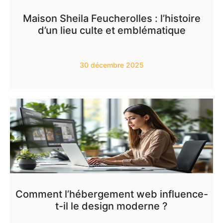
Maison Sheila Feucherolles : l’histoire
d’un lieu culte et emblématique
30 décembre 2025
Comment l’hébergement web influence-
t-il le design moderne ?