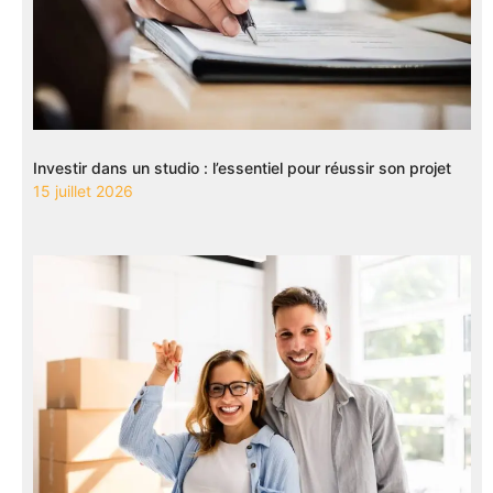
Investir dans un studio : l’essentiel pour réussir son projet
15 juillet 2026