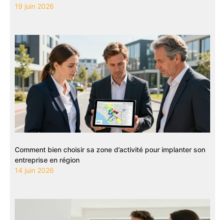
19 juin 2026
Comment bien choisir sa zone d’activité pour implanter son
entreprise en région
14 juin 2026