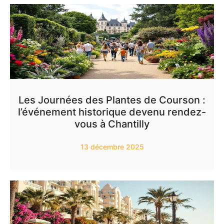
Les Journées des Plantes de Courson :
l’événement historique devenu rendez-
vous à Chantilly
13 décembre 2025