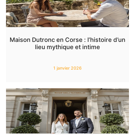
Maison Dutronc en Corse : l’histoire d’un
lieu mythique et intime
1 janvier 2026