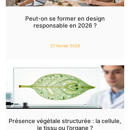
Peut-on se former en design
responsable en 2026 ?
27 février 2026
Présence végétale structurée : la cellule,
le tissu ou l’organe ?