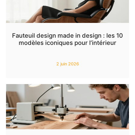
Fauteuil design made in design : les 10
modèles iconiques pour l’intérieur
2 juin 2026