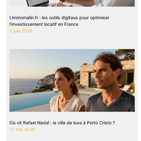
Limmomalin.fr : les outils digitaux pour optimiser
l’investissement locatif en France
6 juin 2026
Où vit Rafael Nadal : la villa de luxe à Porto Cristo ?
27 mai 2026