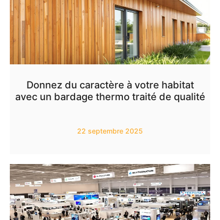
Donnez du caractère à votre habitat
avec un bardage thermo traité de qualité
22 septembre 2025