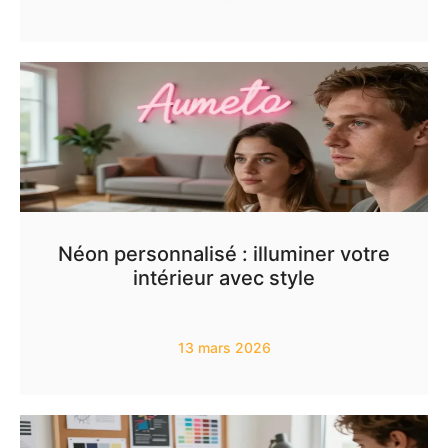
Néon personnalisé : illuminer votre
intérieur avec style
13 mars 2026