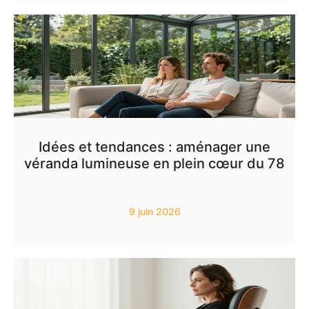
Idées et tendances : aménager une
véranda lumineuse en plein cœur du 78
9 juin 2026