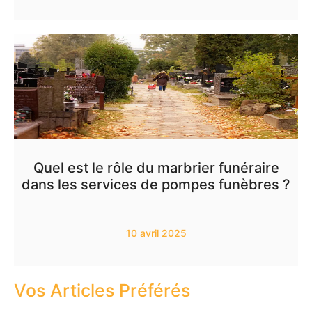
Quel est le rôle du marbrier funéraire
dans les services de pompes funèbres ?
10 avril 2025
Vos Articles Préférés