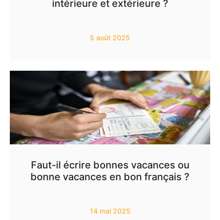
intérieure et extérieure ?
5 août 2025
Faut-il écrire bonnes vacances ou
bonne vacances en bon français ?
14 mai 2025