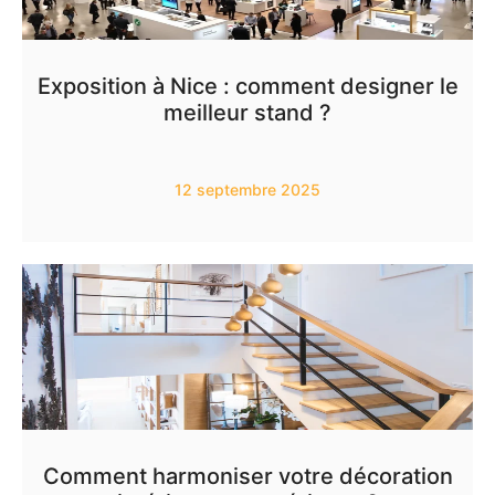
Exposition à Nice : comment designer le
meilleur stand ?
12 septembre 2025
Comment harmoniser votre décoration