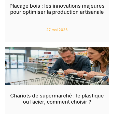
Placage bois : les innovations majeures
pour optimiser la production artisanale
27 mai 2026
Chariots de supermarché : le plastique
ou l’acier, comment choisir ?