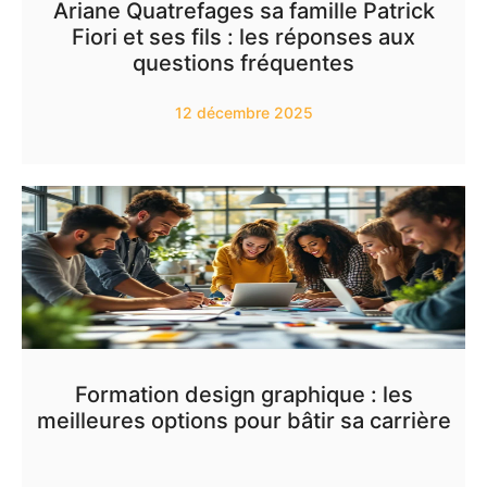
Ariane Quatrefages sa famille Patrick
Fiori et ses fils : les réponses aux
questions fréquentes
12 décembre 2025
Formation design graphique : les
meilleures options pour bâtir sa carrière