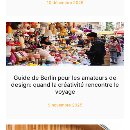
10 décembre 2025
Guide de Berlin pour les amateurs de
design: quand la créativité rencontre le
voyage
9 novembre 2025