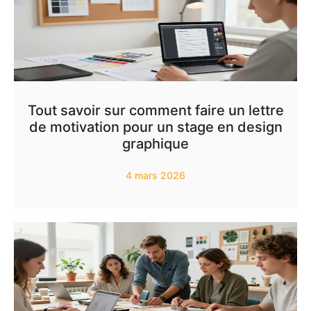
Tout savoir sur comment faire un lettre
de motivation pour un stage en design
graphique
4 mars 2026