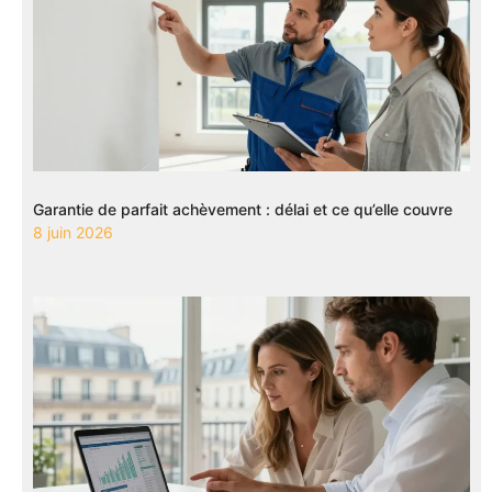
Garantie de parfait achèvement : délai et ce qu’elle couvre
8 juin 2026