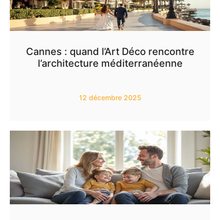
Cannes : quand l’Art Déco rencontre
l’architecture méditerranéenne
12 décembre 2025