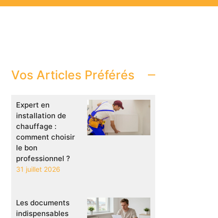
Vos Articles Préférés
Expert en
installation de
chauffage :
comment choisir
le bon
professionnel ?
31 juillet 2026
Les documents
indispensables