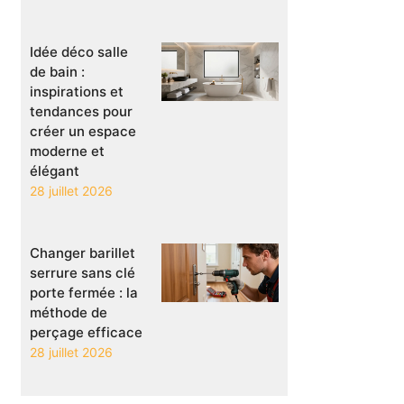
Idée déco salle
de bain :
inspirations et
tendances pour
créer un espace
moderne et
élégant
28 juillet 2026
Changer barillet
serrure sans clé
porte fermée : la
méthode de
perçage efficace
28 juillet 2026