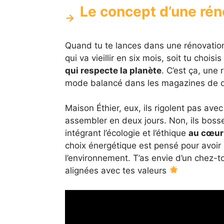
Le concept d’une rén
Quand tu te lances dans une rénovation, t
qui va vieillir en six mois, soit tu choisi
qui respecte la planète
. C’est ça, une 
mode balancé dans les magazines de déc
Maison Éthier, eux, ils rigolent pas avec
assembler en deux jours. Non, ils bosse
intégrant l’écologie et l’éthique
au cœur
choix énergétique est pensé pour avoir
l’environnement. T’as envie d’un chez-
alignées avec tes valeurs