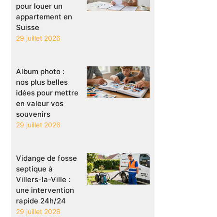
pour louer un
appartement en
Suisse
29 juillet 2026
Album photo :
nos plus belles
idées pour mettre
en valeur vos
souvenirs
29 juillet 2026
Vidange de fosse
septique à
Villers-la-Ville :
une intervention
rapide 24h/24
29 juillet 2026