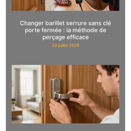
Changer barillet serrure sans clé
porte fermée : la méthode de
perçage efficace
28 juillet 2026