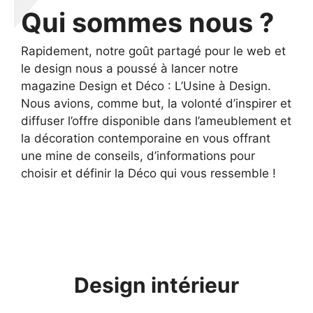
Qui sommes nous ?
Rapidement, notre goût partagé pour le web et
le design nous a poussé à lancer notre
magazine Design et Déco : L’Usine à Design.
Nous avions, comme but, la volonté d’inspirer et
diffuser l’offre disponible dans l’ameublement et
la décoration contemporaine en vous offrant
une mine de conseils, d’informations pour
choisir et définir la Déco qui vous ressemble !
Design intérieur