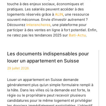
touche à des enjeux sociaux, économiques et
pratiques. Les salariés peuvent accéder à des
logements réservés grâce à
ALIN
, une ressource
souvent méconnue. Envie d’investir autrement ?
Découvrez
Interencheres
, une plateforme pour
participer à des ventes en ligne à fort potentiel. Enfin,
ne ratez pas les tendances 2025 sur
Bati-Actu
.
Les documents indispensables pour
louer un appartement en Suisse
29 juillet 2026
Louer un appartement en Suisse demande
généralement plus qu’un simple formulaire rempli à
la hâte. Dans les villes où la demande est forte, la
régie ou le propriétaire peut recevoir plusieurs
candidatures pour le même logement et privilégier
les dossiers immédiatement exploitables. L’objectif