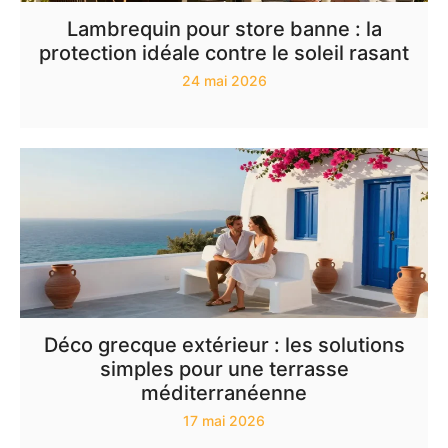
Lambrequin pour store banne : la
protection idéale contre le soleil rasant
24 mai 2026
Déco grecque extérieur : les solutions
simples pour une terrasse
méditerranéenne
17 mai 2026