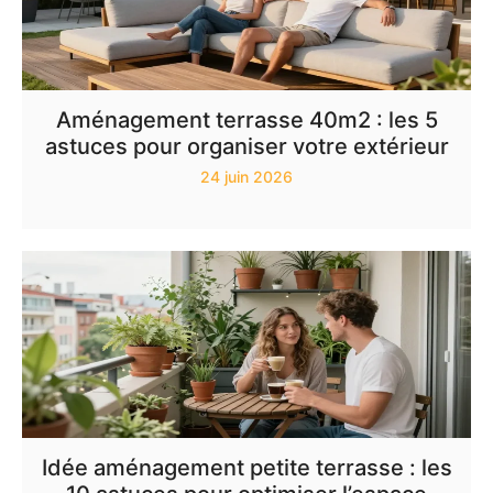
Aménagement terrasse 40m2 : les 5
astuces pour organiser votre extérieur
24 juin 2026
Idée aménagement petite terrasse : les