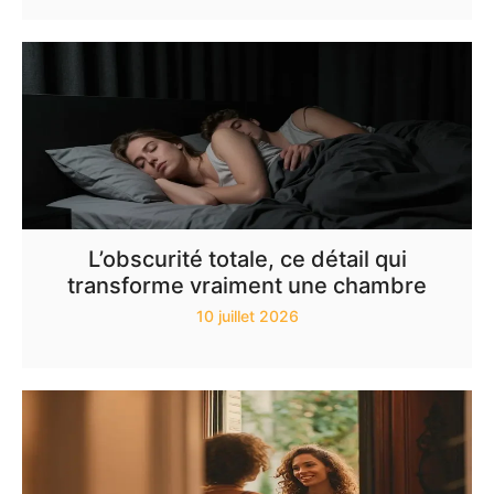
L’obscurité totale, ce détail qui
transforme vraiment une chambre
10 juillet 2026