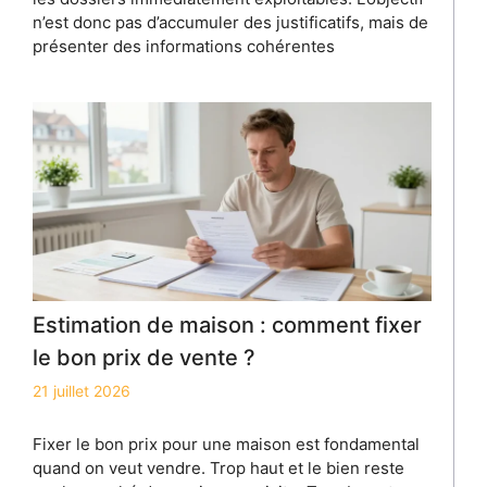
n’est donc pas d’accumuler des justificatifs, mais de
présenter des informations cohérentes
Estimation de maison : comment fixer
le bon prix de vente ?
21 juillet 2026
Fixer le bon prix pour une maison est fondamental
quand on veut vendre. Trop haut et le bien reste