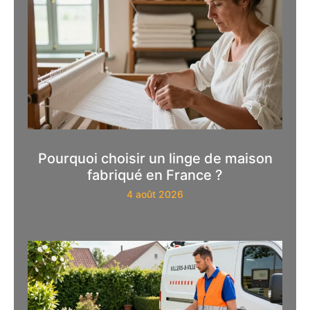
Pourquoi choisir un linge de maison
fabriqué en France ?
4 août 2026