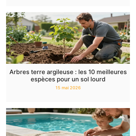
Arbres terre argileuse : les 10 meilleures
espèces pour un sol lourd
15 mai 2026