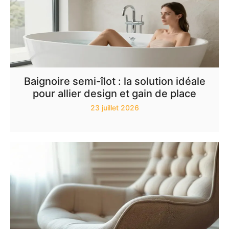
Baignoire semi-îlot : la solution idéale
pour allier design et gain de place
23 juillet 2026