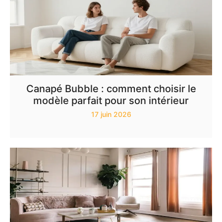
Canapé Bubble : comment choisir le
modèle parfait pour son intérieur
17 juin 2026