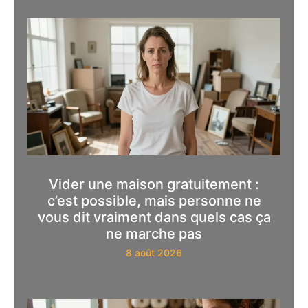
Vider une maison gratuitement :
c’est possible, mais personne ne
vous dit vraiment dans quels cas ça
ne marche pas
8 août 2026