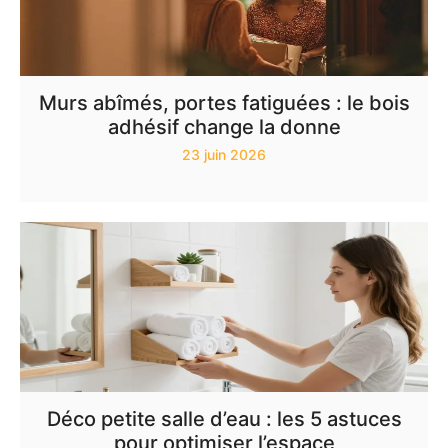
Murs abîmés, portes fatiguées : le bois
adhésif change la donne
23 juin 2026
Déco petite salle d’eau : les 5 astuces
pour optimiser l’espace