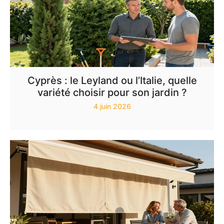
Cyprès : le Leyland ou l’Italie, quelle
variété choisir pour son jardin ?
4 juin 2026