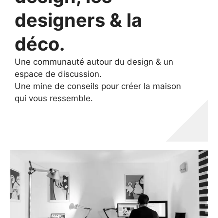
designers & la
déco.
Une communauté autour du design & un
espace de discussion.
Une mine de conseils pour créer la maison
qui vous ressemble.