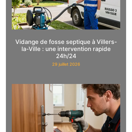
Vidange de fosse septique à Villers-
la-Ville : une intervention rapide
24h/24
29 juillet 2026