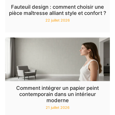
Fauteuil design : comment choisir une
pièce maîtresse alliant style et confort ?
22 juillet 2026
Comment intégrer un papier peint
contemporain dans un intérieur
moderne
21 juillet 2026