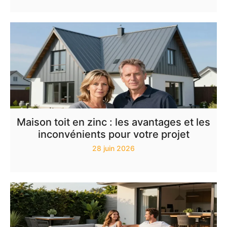
Maison toit en zinc : les avantages et les
inconvénients pour votre projet
28 juin 2026