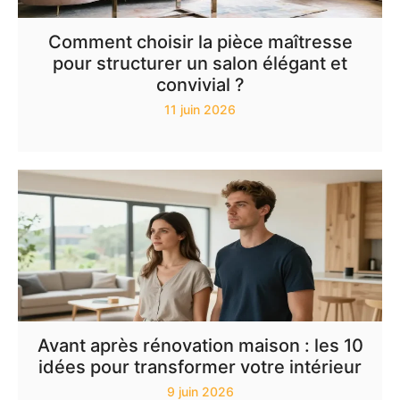
Comment choisir la pièce maîtresse
pour structurer un salon élégant et
convivial ?
11 juin 2026
Avant après rénovation maison : les 10
idées pour transformer votre intérieur
9 juin 2026