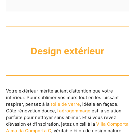
Design extérieur
Votre extérieur mérite autant d’attention que votre
intérieur. Pour sublimer vos murs tout en les laissant
respirer, pensez à la
toile de verre
, idéale en façade.
Côté rénovation douce,
l’aérogommage
est la solution
parfaite pour nettoyer sans abîmer. Et si vous rêvez
d’évasion et d’inspiration, jetez un œil à la
Villa Comporta
Alma da Comporta C
, véritable bijou de design naturel.