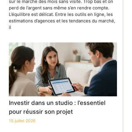
sur le marché des mois sans visite. Trop bas et on
perd de l’argent sans même s’en rendre compte.
L’équilibre est délicat. Entre les outils en ligne, les
estimations d’agences et les tendances du marché,
il
Investir dans un studio : l’essentiel
pour réussir son projet
15 juillet 2026