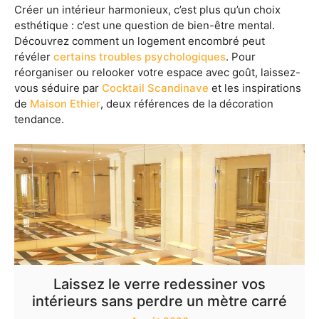
Créer un intérieur harmonieux, c’est plus qu’un choix
esthétique : c’est une question de bien-être mental.
Découvrez comment un logement encombré peut
révéler
certains troubles psychologiques
. Pour
réorganiser ou relooker votre espace avec goût, laissez-
vous séduire par
Cocktail Scandinave
et les inspirations
de
Maison Ethier
, deux références de la décoration
tendance.
Laissez le verre redessiner vos
intérieurs sans perdre un mètre carré