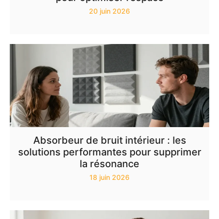
20 juin 2026
Absorbeur de bruit intérieur : les
solutions performantes pour supprimer
la résonance
18 juin 2026