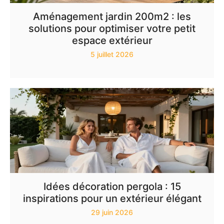
Aménagement jardin 200m2 : les
solutions pour optimiser votre petit
espace extérieur
5 juillet 2026
Idées décoration pergola : 15
inspirations pour un extérieur élégant
29 juin 2026