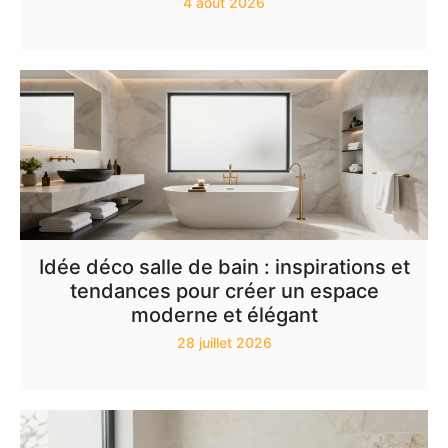
4 août 2026
Idée déco salle de bain : inspirations et
tendances pour créer un espace
moderne et élégant
28 juillet 2026