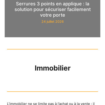
Serrures 3 points en applique : la
solution pour sécuriser facilement
votre porte
24 juillet 2026
Immobilier
L’immobilier ne se limite pas à l’achat ou à la vente : il