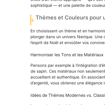
sophistiqué — et une palette de couleu
Thèmes et Couleurs pour u
En choisissant un thème et en harmonisa
plonger dans un univers féerique. Une
l’esprit de Noël et envoûter vos convive
Harmoniser les Tons et les Matériaux
Pensons par exemple à l’intégration d’él
de sapin. Ces matériaux non seulement
accueillant et authentique. En associan
d’argenté, vous obtenez une élégance in
Idées de Thèmes Modernes vs. Class