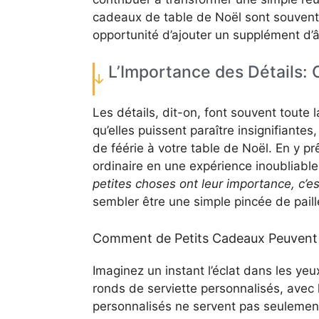
cadeaux de table de Noël sont souvent 
opportunité d’ajouter un supplément d’
L’Importance des Détails:
Les détails, dit-on, font souvent toute l
qu’elles puissent paraître insignifiante
de féérie à votre table de Noël. En y p
ordinaire en une expérience inoubliable. 
petites choses ont leur importance, c’es
sembler être une simple pincée de paille
Comment de Petits Cadeaux Peuvent 
Imaginez un instant l’éclat dans les ye
ronds de serviette personnalisés, avec
personnalisés ne servent pas seulement 