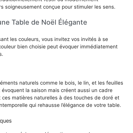
rs soigneusement conçue pour stimuler les sens.
ne Table de Noël Élégante
nt les couleurs, vous invitez vos invités à se
 couleur bien choisie peut évoquer immédiatement
s.
éments naturels comme le bois, le lin, et les feuilles
 évoquent la saison mais créent aussi un cadre
t ces matières naturelles à des touches de doré et
temporelle qui rehausse l’élégance de votre table.
iques