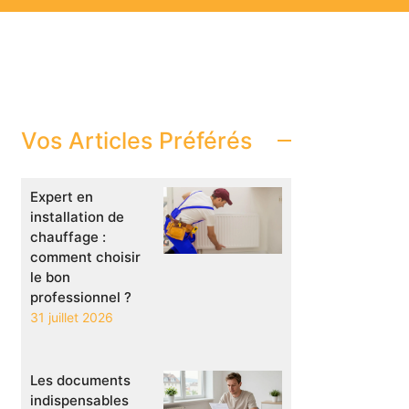
Vos Articles Préférés
Expert en
installation de
chauffage :
comment choisir
le bon
professionnel ?
31 juillet 2026
Les documents
indispensables