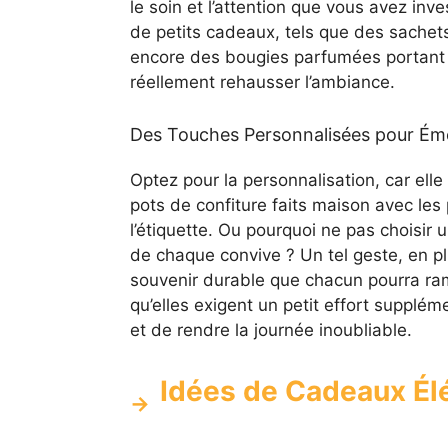
le soin et l’attention que vous avez inv
de petits cadeaux, tels que des sachet
encore des bougies parfumées portant 
réellement rehausser l’ambiance.
Des Touches Personnalisées pour Émer
Optez pour la personnalisation, car elle 
pots de confiture faits maison avec les
l’étiquette. Ou pourquoi ne pas choisir
de chaque convive ? Un tel geste, en p
souvenir durable que chacun pourra ram
qu’elles exigent un petit effort supplém
et de rendre la journée inoubliable.
Idées de Cadeaux Él