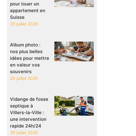
pour louer un
appartement en
Suisse
29 juillet 2026
Album photo :
nos plus belles
idées pour mettre
en valeur vos
souvenirs
29 juillet 2026
Vidange de fosse
septique à
Villers-la-Ville :
une intervention
rapide 24h/24
29 juillet 2026