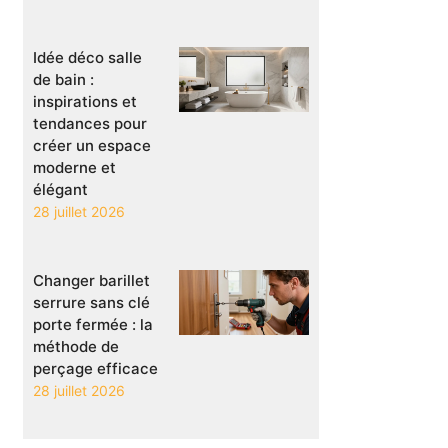
Idée déco salle
de bain :
inspirations et
tendances pour
créer un espace
moderne et
élégant
28 juillet 2026
Changer barillet
serrure sans clé
porte fermée : la
méthode de
perçage efficace
28 juillet 2026