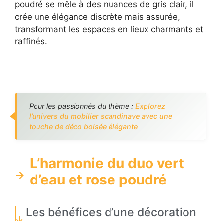
poudré se mêle à des nuances de gris clair, il
crée une élégance discrète mais assurée,
transformant les espaces en lieux charmants et
raffinés.
Pour les passionnés du thème :
Explorez
l’univers du mobilier scandinave avec une
touche de déco boisée élégante
L’harmonie du duo vert
d’eau et rose poudré
Les bénéfices d’une décoration