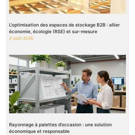
L’optimisation des espaces de stockage B2B : allier
économie, écologie (RSE) et sur-mesure
4 août 2026
Rayonnage à palettes d’occasion : une solution
économique et responsable