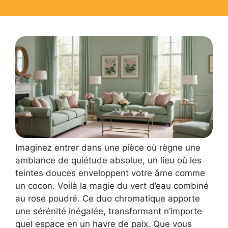
Imaginez entrer dans une pièce où règne une
ambiance de quiétude absolue, un lieu où les
teintes douces enveloppent votre âme comme
un cocon. Voilà la magie du vert d’eau combiné
au rose poudré. Ce duo chromatique apporte
une sérénité inégalée, transformant n’importe
quel espace en un havre de paix. Que vous