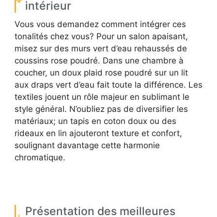
intérieur
Vous vous demandez comment intégrer ces
tonalités chez vous? Pour un salon apaisant,
misez sur des murs vert d’eau rehaussés de
coussins rose poudré. Dans une chambre à
coucher, un doux plaid rose poudré sur un lit
aux draps vert d’eau fait toute la différence. Les
textiles jouent un rôle majeur en sublimant le
style général. N’oubliez pas de diversifier les
matériaux; un tapis en coton doux ou des
rideaux en lin ajouteront texture et confort,
soulignant davantage cette harmonie
chromatique.
Présentation des meilleures