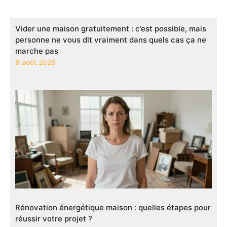
Vider une maison gratuitement : c’est possible, mais
personne ne vous dit vraiment dans quels cas ça ne
marche pas
8 août 2026
Rénovation énergétique maison : quelles étapes pour
réussir votre projet ?