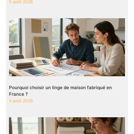
5 août 2026
Pourquoi choisir un linge de maison fabriqué en
France ?
4 août 2026