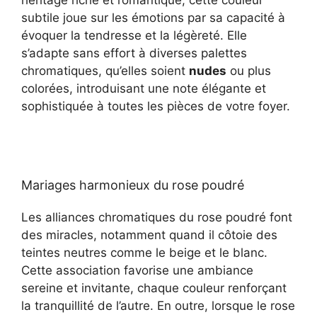
subtile joue sur les émotions par sa capacité à
évoquer la tendresse et la légèreté. Elle
s’adapte sans effort à diverses palettes
chromatiques, qu’elles soient
nudes
ou plus
colorées, introduisant une note élégante et
sophistiquée à toutes les pièces de votre foyer.
Mariages harmonieux du rose poudré
Les alliances chromatiques du rose poudré font
des miracles, notamment quand il côtoie des
teintes neutres comme le beige et le blanc.
Cette association favorise une ambiance
sereine et invitante, chaque couleur renforçant
la tranquillité de l’autre. En outre, lorsque le rose