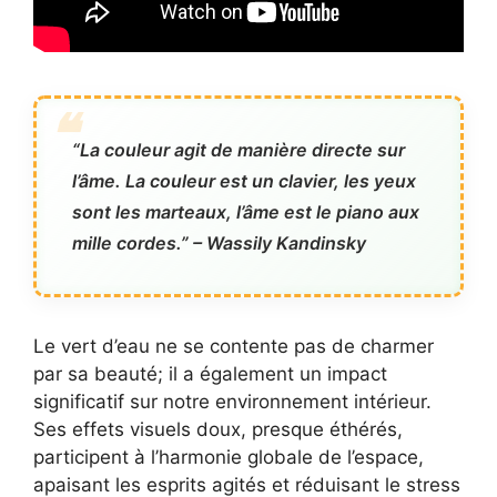
“La couleur agit de manière directe sur
l’âme. La couleur est un clavier, les yeux
sont les marteaux, l’âme est le piano aux
mille cordes.” – Wassily Kandinsky
Le vert d’eau ne se contente pas de charmer
par sa beauté; il a également un impact
significatif sur notre environnement intérieur.
Ses effets visuels doux, presque éthérés,
participent à l’harmonie globale de l’espace,
apaisant les esprits agités et réduisant le stress