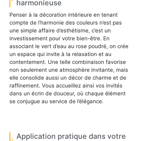
harmonieuse
Penser à la décoration intérieure en tenant
compte de l’harmonie des couleurs n’est pas
une simple affaire d’esthétisme, c’est un
investissement pour votre bien-être. En
associant le vert d’eau au rose poudré, on crée
un espace qui invite à la relaxation et au
contentement. Une telle combinaison favorise
non seulement une atmosphère invitante, mais
elle consolide aussi un décor de charme et de
raffinement. Vous accueillez ainsi vos invités
dans un écrin de douceur, où chaque élément
se conjugue au service de l’élégance.
Application pratique dans votre