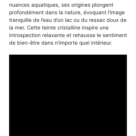
nuances aquatiques, ses origines plongent
profondément dans la nature, évoquant l’image
tranquille de l’eau d’un lac ou du ressac doux de
la mer. Cette teinte
cristalline
inspire une
introspection relaxante et rehausse le sentiment
de bien-être dans n’importe quel intérieur.