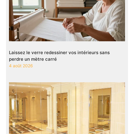
Laissez le verre redessiner vos intérieurs sans
perdre un mètre carré
4 août 2026