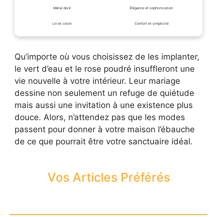
Métal doré
Élégance et sophistication
Lin et coton
Confort et simplicité
Qu’importe où vous choisissez de les implanter,
le vert d’eau et le rose poudré insuffleront une
vie nouvelle à votre intérieur. Leur mariage
dessine non seulement un refuge de quiétude
mais aussi une invitation à une existence plus
douce. Alors, n’attendez pas que les modes
passent pour donner à votre maison l’ébauche
de ce que pourrait être votre sanctuaire idéal.
Vos Articles Préférés