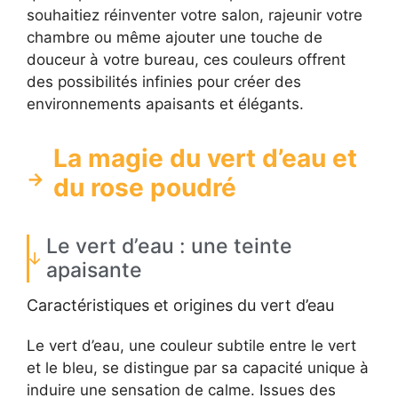
souhaitiez réinventer votre salon, rajeunir votre
chambre ou même ajouter une touche de
douceur à votre bureau, ces couleurs offrent
des possibilités infinies pour créer des
environnements apaisants et élégants.
La magie du vert d’eau et
du rose poudré
Le vert d’eau : une teinte
apaisante
Caractéristiques et origines du vert d’eau
Le vert d’eau, une couleur subtile entre le vert
et le bleu, se distingue par sa capacité unique à
induire une sensation de calme. Issues des