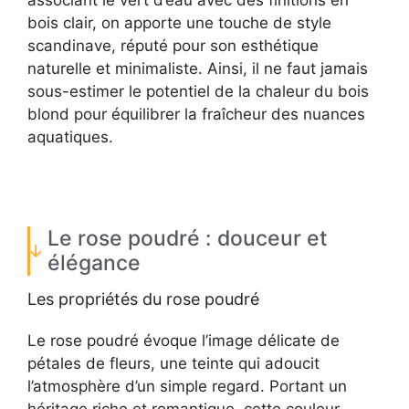
bois clair, on apporte une touche de style
scandinave, réputé pour son esthétique
naturelle et minimaliste. Ainsi, il ne faut jamais
sous-estimer le potentiel de la chaleur du bois
blond pour équilibrer la fraîcheur des nuances
aquatiques.
Le rose poudré : douceur et
élégance
Les propriétés du rose poudré
Le rose poudré évoque l’image délicate de
pétales de fleurs, une teinte qui adoucit
l’atmosphère d’un simple regard. Portant un
héritage riche et romantique, cette couleur