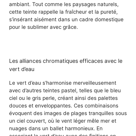
ambiant. Tout comme les paysages naturels,
cette teinte rappelle la fraîcheur et la pureté,
s’insérant aisément dans un cadre domestique
pour le sublimer avec grâce.
Les alliances chromatiques efficaces avec le
vert d’eau
Le vert d’eau s’harmonise merveilleusement
avec d’autres teintes pastel, telles que le bleu
ciel ou le gris perle, créant ainsi des palettes
douces et enveloppantes. Ces combinaisons
évoquent des images de plages tranquilles sous
un ciel couvert, où le vent léger mêle mer et
nuages dans un ballet harmonieux. En
associant le vert d’eau avec des finitions en