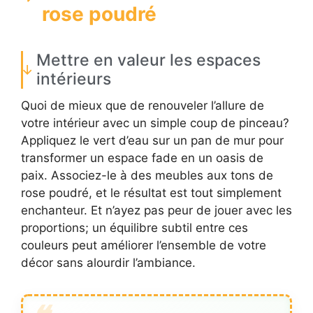
rose poudré
Mettre en valeur les espaces
intérieurs
Quoi de mieux que de renouveler l’allure de
votre intérieur avec un simple coup de pinceau?
Appliquez le vert d’eau sur un pan de mur pour
transformer un espace fade en un oasis de
paix. Associez-le à des meubles aux tons de
rose poudré, et le résultat est tout simplement
enchanteur. Et n’ayez pas peur de jouer avec les
proportions; un équilibre subtil entre ces
couleurs peut améliorer l’ensemble de votre
décor sans alourdir l’ambiance.