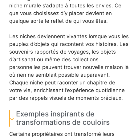
niche murale s’adapte à toutes les envies. Ce
que vous choisissez d’y placer devient en
quelque sorte le reflet de qui vous êtes.
Les niches deviennent vivantes lorsque vous les
peuplez d’objets qui racontent vos histoires. Les
souvenirs rapportés de voyages, les objets
d’artisanat ou même des collections
personnelles peuvent trouver nouvelle maison là
où rien ne semblait possible auparavant.
Chaque niche peut raconter un chapitre de
votre vie, enrichissant l’expérience quotidienne
par des rappels visuels de moments précieux.
Exemples inspirants de
transformations de couloirs
Certains propriétaires ont transformé leurs