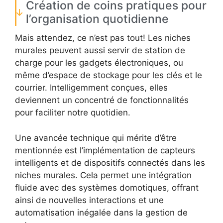
Création de coins pratiques pour
l’organisation quotidienne
Mais attendez, ce n’est pas tout! Les niches
murales peuvent aussi servir de station de
charge pour les gadgets électroniques, ou
même d’espace de stockage pour les clés et le
courrier. Intelligemment conçues, elles
deviennent un concentré de fonctionnalités
pour faciliter notre quotidien.
Une avancée technique qui mérite d’être
mentionnée est l’implémentation de capteurs
intelligents et de dispositifs connectés dans les
niches murales. Cela permet une intégration
fluide avec des systèmes domotiques, offrant
ainsi de nouvelles interactions et une
automatisation inégalée dans la gestion de