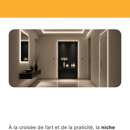
À la croisée de l’art et de la praticité, la
niche