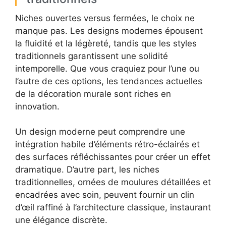
Niches ouvertes versus fermées, le choix ne
manque pas. Les designs modernes épousent
la fluidité et la légèreté, tandis que les styles
traditionnels garantissent une solidité
intemporelle. Que vous craquiez pour l’une ou
l’autre de ces options, les tendances actuelles
de la décoration murale sont riches en
innovation.
Un design moderne peut comprendre une
intégration habile d’éléments rétro-éclairés et
des surfaces réfléchissantes pour créer un effet
dramatique. D’autre part, les niches
traditionnelles, ornées de moulures détaillées et
encadrées avec soin, peuvent fournir un clin
d’œil raffiné à l’architecture classique, instaurant
une élégance discrète.