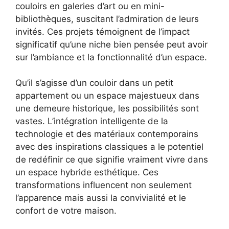
couloirs en galeries d’art ou en mini-
bibliothèques, suscitant l’admiration de leurs
invités. Ces projets témoignent de l’impact
significatif qu’une niche bien pensée peut avoir
sur l’ambiance et la fonctionnalité d’un espace.
Qu’il s’agisse d’un couloir dans un petit
appartement ou un espace majestueux dans
une demeure historique, les possibilités sont
vastes. L’intégration intelligente de la
technologie et des matériaux contemporains
avec des inspirations classiques a le potentiel
de redéfinir ce que signifie vraiment vivre dans
un espace hybride esthétique. Ces
transformations influencent non seulement
l’apparence mais aussi la convivialité et le
confort de votre maison.