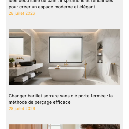
Idée déco salle de bain : inspirations et tendances
pour créer un espace moderne et élégant
28 juillet 2026
Changer barillet serrure sans clé porte fermée : la
méthode de perçage efficace
28 juillet 2026