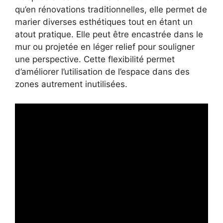
qu’en rénovations traditionnelles, elle permet de
marier diverses esthétiques tout en étant un
atout pratique. Elle peut être encastrée dans le
mur ou projetée en léger relief pour souligner
une perspective. Cette flexibilité permet
d’améliorer l’utilisation de l’espace dans des
zones autrement inutilisées.