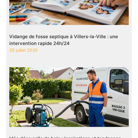
Vidange de fosse septique à Villers-la-Ville : une
intervention rapide 24h/24
29 juillet 2026