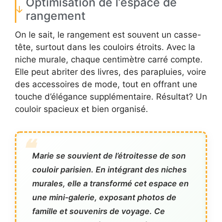
Optimisation de l’espace de
rangement
On le sait, le rangement est souvent un casse-
tête, surtout dans les couloirs étroits. Avec la
niche murale, chaque centimètre carré compte.
Elle peut abriter des livres, des parapluies, voire
des accessoires de mode, tout en offrant une
touche d’élégance supplémentaire. Résultat? Un
couloir spacieux et bien organisé.
Marie se souvient de l’étroitesse de son
couloir parisien. En intégrant des niches
murales, elle a transformé cet espace en
une mini-galerie, exposant photos de
famille et souvenirs de voyage. Ce