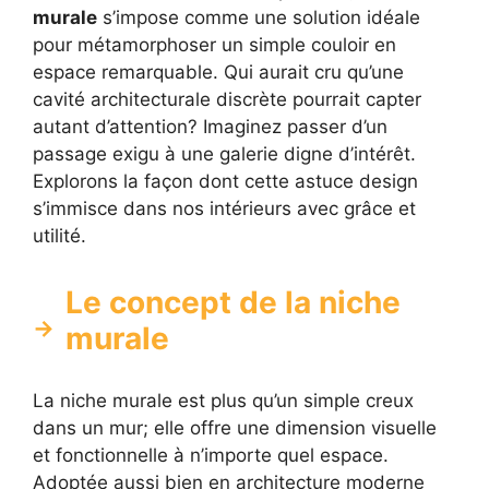
murale
s’impose comme une solution idéale
pour métamorphoser un simple couloir en
espace remarquable. Qui aurait cru qu’une
cavité architecturale discrète pourrait capter
autant d’attention? Imaginez passer d’un
passage exigu à une galerie digne d’intérêt.
Explorons la façon dont cette astuce design
s’immisce dans nos intérieurs avec grâce et
utilité.
Le concept de la niche
murale
La niche murale est plus qu’un simple creux
dans un mur; elle offre une dimension visuelle
et fonctionnelle à n’importe quel espace.
Adoptée aussi bien en architecture moderne