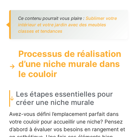
Ce contenu pourrait vous plaire :
Sublimer votre
intérieur et votre jardin avec des meubles
classes et tendances
Processus de réalisation
d’une niche murale dans
le couloir
Les étapes essentielles pour
créer une niche murale
Avez-vous défini l’emplacement parfait dans
votre couloir pour accueillir une niche? Pensez
d’abord à évaluer vos besoins en rangement et