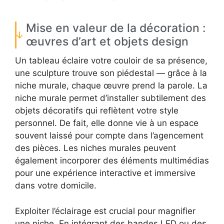
Mise en valeur de la décoration :
œuvres d’art et objets design
Un tableau éclaire votre couloir de sa présence,
une sculpture trouve son piédestal — grâce à la
niche murale, chaque œuvre prend la parole. La
niche murale permet d’installer subtilement des
objets décoratifs qui reflètent votre style
personnel. De fait, elle donne vie à un espace
souvent laissé pour compte dans l’agencement
des pièces. Les niches murales peuvent
également incorporer des éléments multimédias
pour une expérience interactive et immersive
dans votre domicile.
Exploiter l’éclairage est crucial pour magnifier
une niche. En intégrant des bandes LED ou des