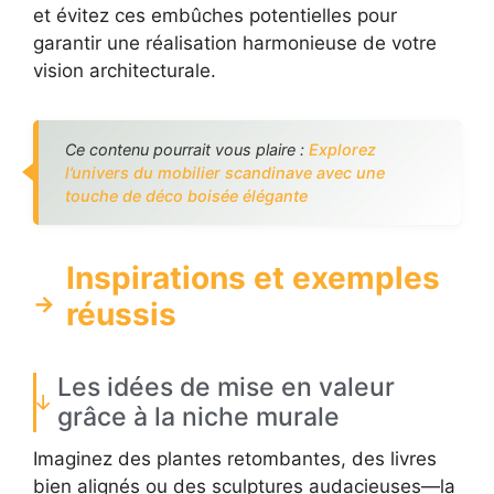
et évitez ces embûches potentielles pour
garantir une réalisation harmonieuse de votre
vision architecturale.
Ce contenu pourrait vous plaire :
Explorez
l’univers du mobilier scandinave avec une
touche de déco boisée élégante
Inspirations et exemples
réussis
Les idées de mise en valeur
grâce à la niche murale
Imaginez des plantes retombantes, des livres
bien alignés ou des sculptures audacieuses—la