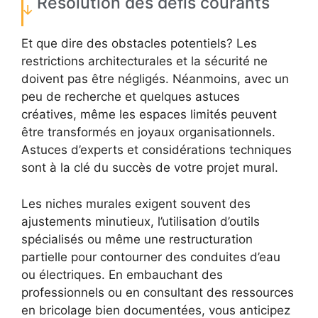
Résolution des défis courants
Et que dire des obstacles potentiels? Les
restrictions architecturales et la sécurité ne
doivent pas être négligés. Néanmoins, avec un
peu de recherche et quelques astuces
créatives, même les espaces limités peuvent
être transformés en joyaux organisationnels.
Astuces d’experts et considérations techniques
sont à la clé du succès de votre projet mural.
Les niches murales exigent souvent des
ajustements minutieux, l’utilisation d’outils
spécialisés ou même une restructuration
partielle pour contourner des conduites d’eau
ou électriques. En embauchant des
professionnels ou en consultant des ressources
en bricolage bien documentées, vous anticipez