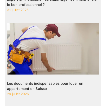
le bon professionnel ?
31 juillet 2026
Les documents indispensables pour louer un
appartement en Suisse
29 juillet 2026