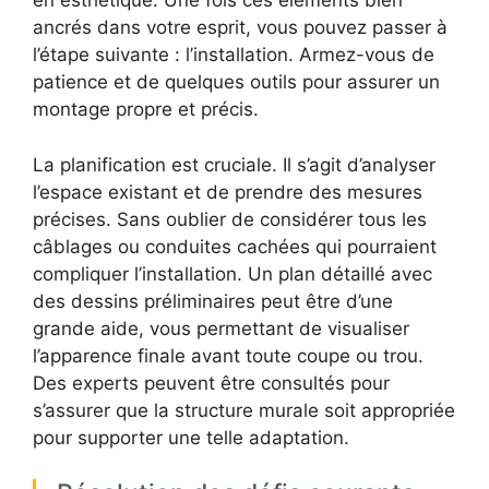
en esthétique. Une fois ces éléments bien
ancrés dans votre esprit, vous pouvez passer à
l’étape suivante : l’installation. Armez-vous de
patience et de quelques outils pour assurer un
montage propre et précis.
La planification est cruciale. Il s’agit d’analyser
l’espace existant et de prendre des mesures
précises. Sans oublier de considérer tous les
câblages ou conduites cachées qui pourraient
compliquer l’installation. Un plan détaillé avec
des dessins préliminaires peut être d’une
grande aide, vous permettant de visualiser
l’apparence finale avant toute coupe ou trou.
Des experts peuvent être consultés pour
s’assurer que la structure murale soit appropriée
pour supporter une telle adaptation.