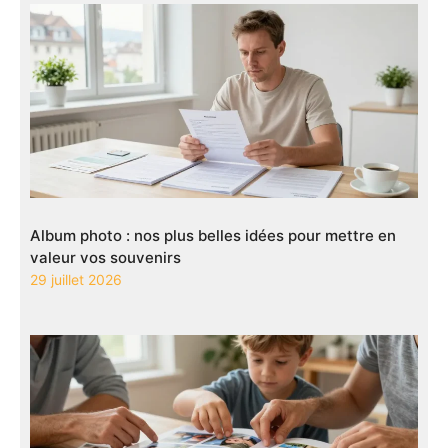
Album photo : nos plus belles idées pour mettre en
valeur vos souvenirs
29 juillet 2026