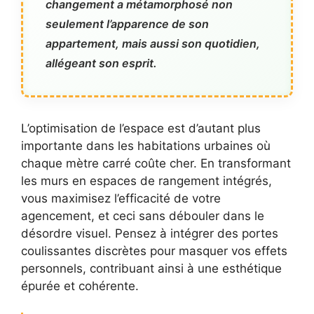
changement a métamorphosé non
seulement l’apparence de son
appartement, mais aussi son quotidien,
allégeant son esprit.
L’optimisation de l’espace est d’autant plus
importante dans les habitations urbaines où
chaque mètre carré coûte cher. En transformant
les murs en espaces de rangement intégrés,
vous maximisez l’efficacité de votre
agencement, et ceci sans débouler dans le
désordre visuel. Pensez à intégrer des portes
coulissantes discrètes pour masquer vos effets
personnels, contribuant ainsi à une esthétique
épurée et cohérente.