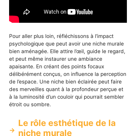
Pour aller plus loin, réfléchissons à l’impact
psychologique que peut avoir une niche murale
bien aménagée. Elle attire l’œil, guide le regard,
et peut même instaurer une ambiance
apaisante. En créant des points focaux
délibérément conçus, on influence la perception
de l’espace. Une niche bien éclairée peut faire
des merveilles quant à la profondeur perçue et
à la luminosité d’un couloir qui pourrait sembler
étroit ou sombre.
Le rôle esthétique de la
niche murale