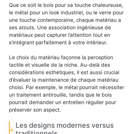
Que ce soit le bois pour sa touche chaleureuse,
le métal pour un look industriel, ou le verre pour
une touche contemporaine, chaque matériau a
ses atouts. Une association ingénieuse de
matériaux peut capturer l’attention tout en
s’intégrant parfaitement à votre intérieur.
Le choix du matériau façonne la perception
tactile et visuelle de la niche. Au-delà des
considérations esthétiques, il est aussi crucial
d’évaluer la maintenance de chaque matériau
choisi. Par exemple, le métal pourrait nécessiter
un traitement antirouille, tandis que le bois
pourrait demander un entretien régulier pour
préserver son aspect.
Les designs modernes versus
traditionnels