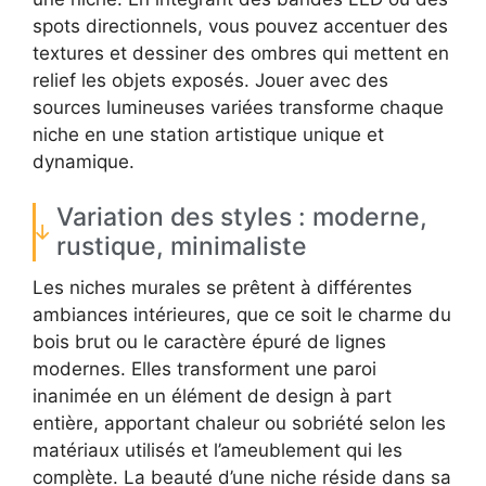
spots directionnels, vous pouvez accentuer des
textures et dessiner des ombres qui mettent en
relief les objets exposés. Jouer avec des
sources lumineuses variées transforme chaque
niche en une station artistique unique et
dynamique.
Variation des styles : moderne,
rustique, minimaliste
Les niches murales se prêtent à différentes
ambiances intérieures, que ce soit le charme du
bois brut ou le caractère épuré de lignes
modernes. Elles transforment une paroi
inanimée en un élément de design à part
entière, apportant chaleur ou sobriété selon les
matériaux utilisés et l’ameublement qui les
complète. La beauté d’une niche réside dans sa