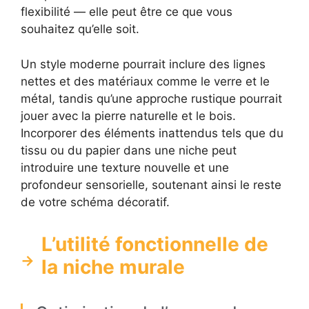
flexibilité — elle peut être ce que vous
souhaitez qu’elle soit.
Un style moderne pourrait inclure des lignes
nettes et des matériaux comme le verre et le
métal, tandis qu’une approche rustique pourrait
jouer avec la pierre naturelle et le bois.
Incorporer des éléments inattendus tels que du
tissu ou du papier dans une niche peut
introduire une texture nouvelle et une
profondeur sensorielle, soutenant ainsi le reste
de votre schéma décoratif.
L’utilité fonctionnelle de
la niche murale