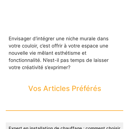
Envisager d’intégrer une niche murale dans
votre couloir, c’est offrir à votre espace une
nouvelle vie mêlant esthétisme et
fonctionnalité. N’est-il pas temps de laisser
votre créativité s’exprimer?
Vos Articles Préférés
Expert en installation de chauffage : comment choisir