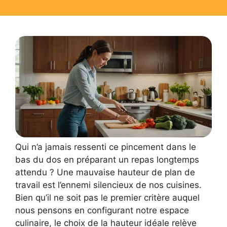
Qui n’a jamais ressenti ce pincement dans le
bas du dos en préparant un repas longtemps
attendu ? Une mauvaise hauteur de plan de
travail est l’ennemi silencieux de nos cuisines.
Bien qu’il ne soit pas le premier critère auquel
nous pensons en configurant notre espace
culinaire, le choix de la hauteur idéale relève