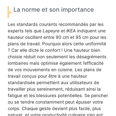
La norme et son importance
Les standards courants recommandés par les
experts tels que
Lapeyre
et
IKEA
indiquent une
hauteur oscillant entre 90 cm et 95 cm pour les
plans de travail. Pourquoi alors cette uniformité
? Car elle dicte le confort ! Une hauteur bien
choisie réduit non seulement les désagréments
lombaires mais optimise également l’efficacité
de vos mouvements en cuisine. Les plans de
travail conçus pour être à une hauteur
standardisée permettent aux utilisateurs de
travailler plus sereinement, réduisant ainsi la
fatigue et les blessures potentielles. Se pencher
ou se tendre constamment peut épuiser votre
corps. Chaque geste devient plus facile, plus
naturel, et votre productivité culinaire n’en est