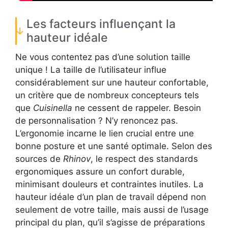
Les facteurs influençant la
hauteur idéale
Ne vous contentez pas d’une solution taille
unique ! La taille de l’utilisateur influe
considérablement sur une hauteur confortable,
un critère que de nombreux concepteurs tels
que
Cuisinella
ne cessent de rappeler. Besoin
de personnalisation ? N’y renoncez pas.
L’ergonomie incarne le lien crucial entre une
bonne posture et une santé optimale. Selon des
sources de
Rhinov
, le respect des standards
ergonomiques assure un confort durable,
minimisant douleurs et contraintes inutiles. La
hauteur idéale d’un plan de travail dépend non
seulement de votre taille, mais aussi de l’usage
principal du plan, qu’il s’agisse de préparations