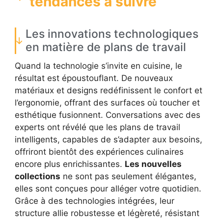
tendances à suivre
Les innovations technologiques
en matière de plans de travail
Quand la technologie s’invite en cuisine, le
résultat est époustouflant. De nouveaux
matériaux et designs redéfinissent le confort et
l’ergonomie, offrant des surfaces où toucher et
esthétique fusionnent. Conversations avec des
experts ont révélé que les plans de travail
intelligents, capables de s’adapter aux besoins,
offriront bientôt des expériences culinaires
encore plus enrichissantes.
Les nouvelles
collections
ne sont pas seulement élégantes,
elles sont conçues pour alléger votre quotidien.
Grâce à des technologies intégrées, leur
structure allie robustesse et légèreté, résistant