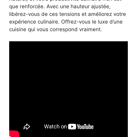
que renforcée. Avec une hauteur ajustée,
libérez-vous de ces tensions et améliorez votre
expérience culinaire. Offrez-vous le luxe d’une
cuisine qui vous correspond vraiment.