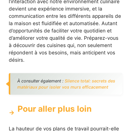
l’interaction avec notre environnement culinaire
devient une expérience immersive, et la
communication entre les différents appareils de
la maison est fluidifiée et automatisée. Autant
d’opportunités de faciliter votre quotidien et
d’améliorer votre qualité de vie. Préparez-vous
à découvrir des cuisines qui, non seulement
répondent à vos besoins, mais anticipent vos
désirs.
À consulter également :
Silence total: secrets des
matériaux pour isoler vos murs efficacement
Pour aller plus loin
La hauteur de vos plans de travail pourrait-elle