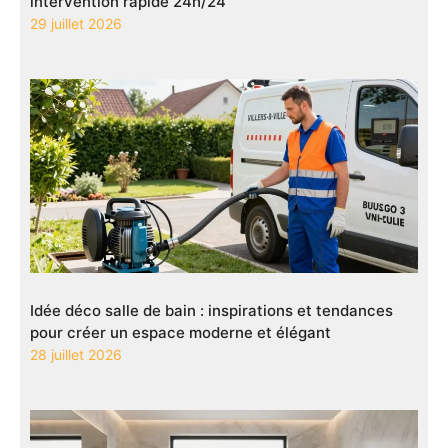
intervention rapide 24h/24
29 juillet 2026
Idée déco salle de bain : inspirations et tendances
pour créer un espace moderne et élégant
28 juillet 2026