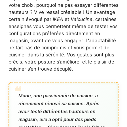
votre choix, pourquoi ne pas essayer différentes
hauteurs ? Vive l’essai préalable ! Un avantage
certain évoqué par
IKEA
et
Valcucine
, certaines
enseignes vous permettent même de tester vos
configurations préférées directement en
magasin, avant de vous engager. L’adaptabilité
ne fait pas de compromis et vous permet de
cuisiner dans la sérénité. Vos gestes sont plus
précis, votre posture s’améliore, et le plaisir de
cuisiner s’en trouve décuplé.
Marie, une passionnée de cuisine, a
récemment rénové sa cuisine. Après
avoir testé différentes hauteurs en
magasin, elle a opté pour des pieds