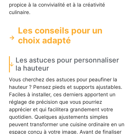
propice à la convivialité et à la créativité
culinaire.
Les conseils pour un
choix adapté
Les astuces pour personnaliser
la hauteur
Vous cherchez des astuces pour peaufiner la
hauteur ? Pensez pieds et supports ajustables.
Faciles à installer, ces derniers apportent un
réglage de précision que vous pourriez
apprécier et qui facilitera grandement votre
quotidien. Quelques ajustements simples
peuvent transformer une cuisine ordinaire en un
espace conçu à votre image. Avant de finaliser