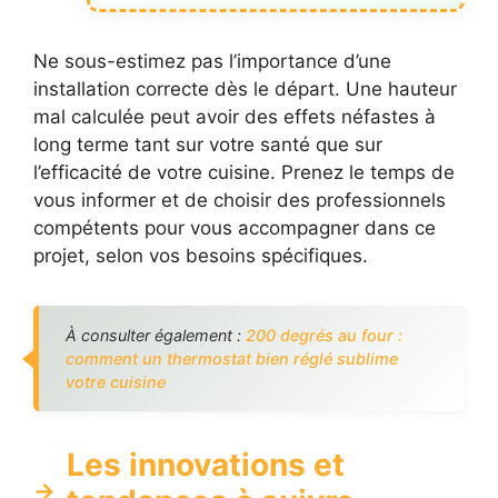
Ne sous-estimez pas l’importance d’une
installation correcte dès le départ. Une hauteur
mal calculée peut avoir des effets néfastes à
long terme tant sur votre santé que sur
l’efficacité de votre cuisine. Prenez le temps de
vous informer et de choisir des professionnels
compétents pour vous accompagner dans ce
projet, selon vos besoins spécifiques.
À consulter également :
200 degrés au four :
comment un thermostat bien réglé sublime
votre cuisine
Les innovations et