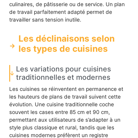
culinaires, de pâtisserie ou de service. Un plan
de travail parfaitement adapté permet de
travailler sans tension inutile.
Les déclinaisons selon
les types de cuisines
Les variations pour cuisines
traditionnelles et modernes
Les cuisines se réinventent en permanence et
les hauteurs de plans de travail suivent cette
évolution. Une cuisine traditionnelle coche
souvent les cases entre 85 cm et 90 cm,
permettant aux utilisateurs de s’adapter à un
style plus classique et rural, tandis que les
cuisines modernes préfèrent un registre