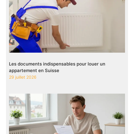
Les documents indispensables pour louer un
appartement en Suisse
29 juillet 2026