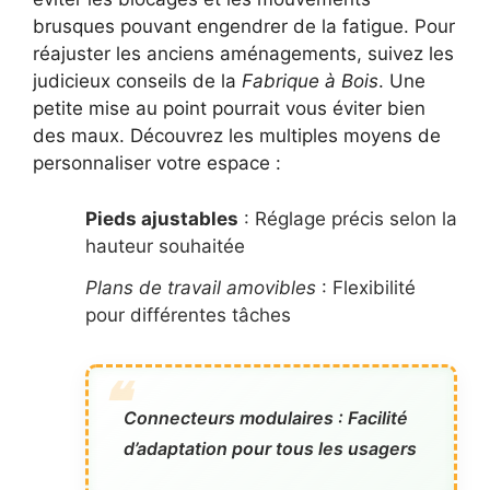
brusques pouvant engendrer de la fatigue. Pour
réajuster les anciens aménagements, suivez les
judicieux conseils de la
Fabrique à Bois
. Une
petite mise au point pourrait vous éviter bien
des maux. Découvrez les multiples moyens de
personnaliser votre espace :
Pieds ajustables
: Réglage précis selon la
hauteur souhaitée
Plans de travail amovibles
: Flexibilité
pour différentes tâches
Connecteurs modulaires : Facilité
d’adaptation pour tous les usagers