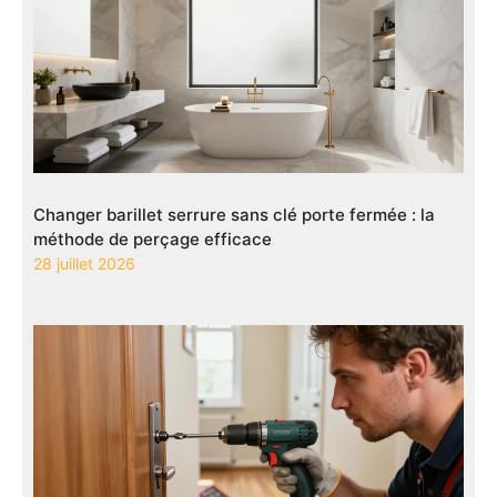
Changer barillet serrure sans clé porte fermée : la
méthode de perçage efficace
28 juillet 2026