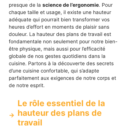
presque de la
science de l’ergonomie
. Pour
chaque taille et usage, il existe une hauteur
adéquate qui pourrait bien transformer vos
heures d’effort en moments de plaisir sans
douleur. La hauteur des plans de travail est
fondamentale non seulement pour notre bien-
être physique, mais aussi pour l’efficacité
globale de nos gestes quotidiens dans la
cuisine. Partons à la découverte des secrets
d’une cuisine confortable, qui s’adapte
parfaitement aux exigences de notre corps et
de notre esprit.
Le rôle essentiel de la
hauteur des plans de
travail