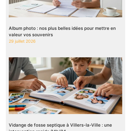
Album photo : nos plus belles idées pour mettre en
valeur vos souvenirs
29 juillet 2026
Vidange de fosse septique à Villers-la-Ville : une