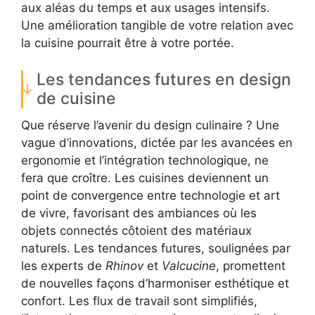
aux aléas du temps et aux usages intensifs.
Une amélioration tangible de votre relation avec
la cuisine pourrait être à votre portée.
Les tendances futures en design
de cuisine
Que réserve l’avenir du design culinaire ? Une
vague d’innovations, dictée par les avancées en
ergonomie et l’intégration technologique, ne
fera que croître. Les cuisines deviennent un
point de convergence entre technologie et art
de vivre, favorisant des ambiances où les
objets connectés côtoient des matériaux
naturels. Les tendances futures, soulignées par
les experts de
Rhinov
et
Valcucine
, promettent
de nouvelles façons d’harmoniser esthétique et
confort. Les flux de travail sont simplifiés,