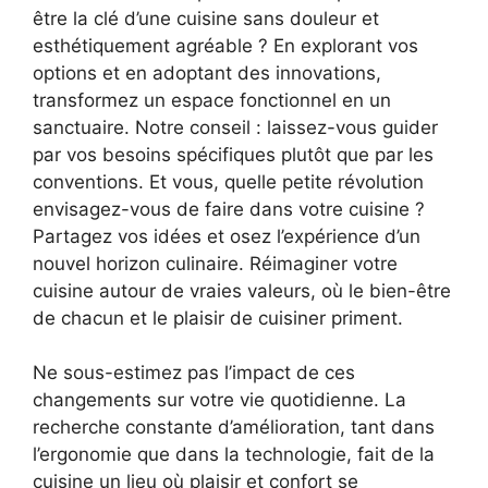
être la clé d’une cuisine sans douleur et
esthétiquement agréable ? En explorant vos
options et en adoptant des innovations,
transformez un espace fonctionnel en un
sanctuaire. Notre conseil : laissez-vous guider
par vos besoins spécifiques plutôt que par les
conventions. Et vous, quelle petite révolution
envisagez-vous de faire dans votre cuisine ?
Partagez vos idées et osez l’expérience d’un
nouvel horizon culinaire. Réimaginer votre
cuisine autour de vraies valeurs, où le bien-être
de chacun et le plaisir de cuisiner priment.
Ne sous-estimez pas l’impact de ces
changements sur votre vie quotidienne. La
recherche constante d’amélioration, tant dans
l’ergonomie que dans la technologie, fait de la
cuisine un lieu où plaisir et confort se