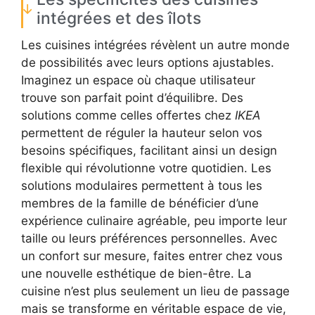
intégrées et des îlots
Les cuisines intégrées révèlent un autre monde
de possibilités avec leurs options ajustables.
Imaginez un espace où chaque utilisateur
trouve son parfait point d’équilibre. Des
solutions comme celles offertes chez
IKEA
permettent de réguler la hauteur selon vos
besoins spécifiques, facilitant ainsi un design
flexible qui révolutionne votre quotidien. Les
solutions modulaires permettent à tous les
membres de la famille de bénéficier d’une
expérience culinaire agréable, peu importe leur
taille ou leurs préférences personnelles. Avec
un confort sur mesure, faites entrer chez vous
une nouvelle esthétique de bien-être. La
cuisine n’est plus seulement un lieu de passage
mais se transforme en véritable espace de vie,