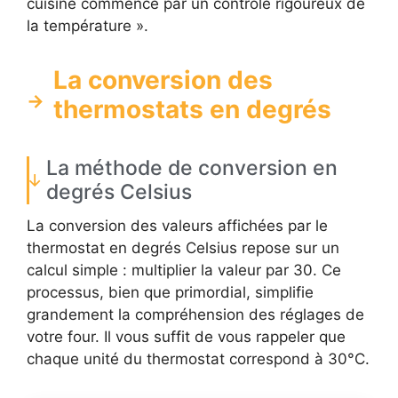
cuisine commence par un contrôle rigoureux de
la température ».
La conversion des
thermostats en degrés
La méthode de conversion en
degrés Celsius
La conversion des valeurs affichées par le
thermostat en degrés Celsius repose sur un
calcul simple : multiplier la valeur par 30. Ce
processus, bien que primordial, simplifie
grandement la compréhension des réglages de
votre four. Il vous suffit de vous rappeler que
chaque unité du thermostat correspond à 30°C.