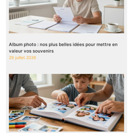
Album photo : nos plus belles idées pour mettre en
valeur vos souvenirs
29 juillet 2026