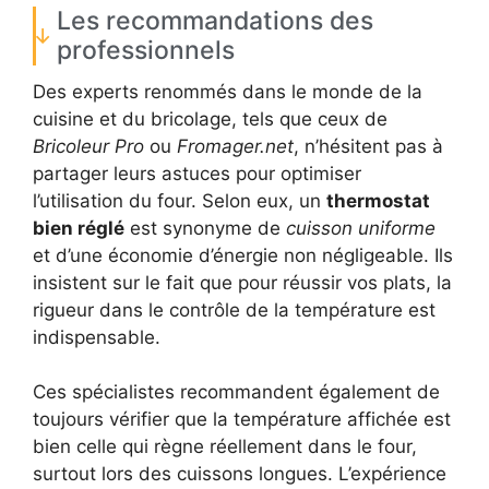
Les recommandations des
professionnels
Des experts renommés dans le monde de la
cuisine et du bricolage, tels que ceux de
Bricoleur Pro
ou
Fromager.net
, n’hésitent pas à
partager leurs astuces pour optimiser
l’utilisation du four. Selon eux, un
thermostat
bien réglé
est synonyme de
cuisson uniforme
et d’une économie d’énergie non négligeable. Ils
insistent sur le fait que pour réussir vos plats, la
rigueur dans le contrôle de la température est
indispensable.
Ces spécialistes recommandent également de
toujours vérifier que la température affichée est
bien celle qui règne réellement dans le four,
surtout lors des cuissons longues. L’expérience