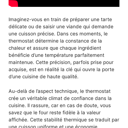
Imaginez-vous en train de préparer une tarte
délicate ou de saisir une viande qui demande
une cuisson précise. Dans ces moments, le
thermostat détermine la constance de la
chaleur et assure que chaque ingrédient
bénéficie d’une température parfaitement
maintenue. Cette précision, parfois prise pour
acquise, est en réalité la clé qui ouvre la porte
d’une cuisine de haute qualité.
Au-delà de l’aspect technique, le thermostat
crée un véritable climat de confiance dans la
cuisine. Il rassure, car en cas de doute, vous
savez que le four reste fidèle à la valeur
affichée. Cette stabilité thermique se traduit par
une cuisson uniforme et une économie