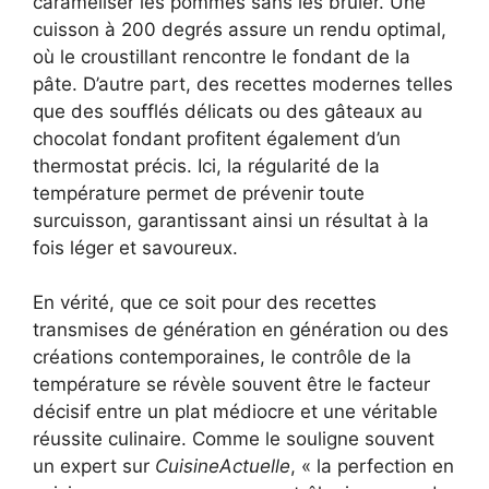
caraméliser les pommes sans les brûler. Une
cuisson à 200 degrés assure un rendu optimal,
où le croustillant rencontre le fondant de la
pâte. D’autre part, des recettes modernes telles
que des soufflés délicats ou des gâteaux au
chocolat fondant profitent également d’un
thermostat précis. Ici, la régularité de la
température permet de prévenir toute
surcuisson, garantissant ainsi un résultat à la
fois léger et savoureux.
En vérité, que ce soit pour des recettes
transmises de génération en génération ou des
créations contemporaines, le contrôle de la
température se révèle souvent être le facteur
décisif entre un plat médiocre et une véritable
réussite culinaire. Comme le souligne souvent
un expert sur
CuisineActuelle
, « la perfection en