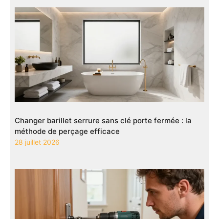
Changer barillet serrure sans clé porte fermée : la
méthode de perçage efficace
28 juillet 2026