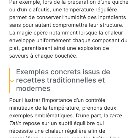
Par exemple, lors de la préparation d’une quiche
ou d’un clafoutis, une température régulière
permet de conserver l’humidité des ingrédients
sans pour autant compromettre leur structure.
La magie opère notamment lorsque la chaleur
enveloppe uniformément chaque composant du
plat, garantissant ainsi une explosion de
saveurs à chaque bouchée.
Exemples concrets issus de
recettes traditionnelles et
modernes
Pour illustrer l’importance d’un contrôle
minutieux de la température, prenons deux
exemples emblématiques. D’une part, la
tarte
Tatin
repose sur un subtil équilibre qui
nécessite une chaleur régulière afin de