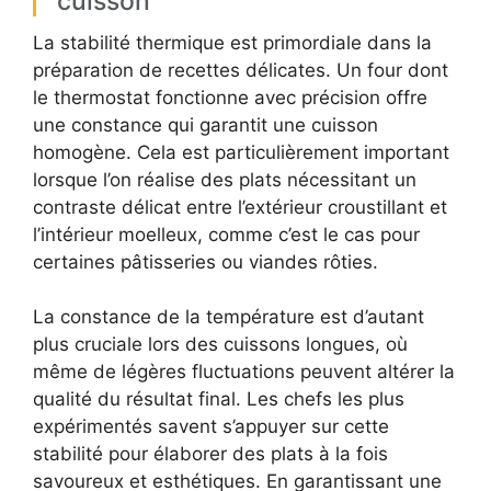
cuisson
La stabilité thermique est primordiale dans la
préparation de recettes délicates. Un four dont
le thermostat fonctionne avec précision offre
une constance qui garantit une cuisson
homogène. Cela est particulièrement important
lorsque l’on réalise des plats nécessitant un
contraste délicat entre l’extérieur croustillant et
l’intérieur moelleux, comme c’est le cas pour
certaines pâtisseries ou viandes rôties.
La constance de la température est d’autant
plus cruciale lors des cuissons longues, où
même de légères fluctuations peuvent altérer la
qualité du résultat final. Les chefs les plus
expérimentés savent s’appuyer sur cette
stabilité pour élaborer des plats à la fois
savoureux et esthétiques. En garantissant une