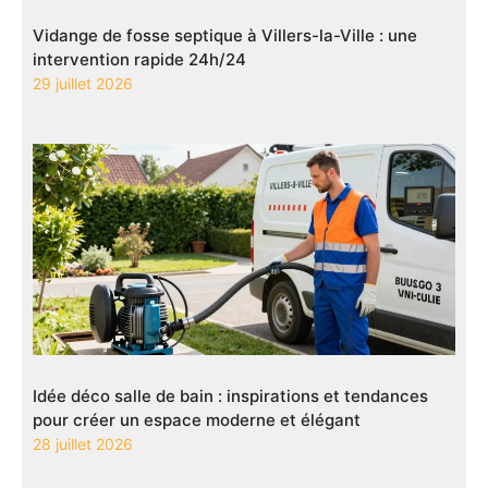
Vidange de fosse septique à Villers-la-Ville : une
intervention rapide 24h/24
29 juillet 2026
Idée déco salle de bain : inspirations et tendances
pour créer un espace moderne et élégant
28 juillet 2026