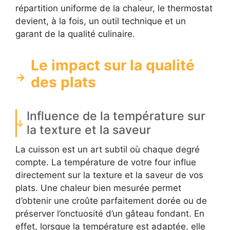
répartition uniforme de la chaleur, le thermostat
devient, à la fois, un outil technique et un
garant de la qualité culinaire.
Le impact sur la qualité
des plats
Influence de la température sur
la texture et la saveur
La cuisson est un art subtil où chaque degré
compte. La température de votre four influe
directement sur la texture et la saveur de vos
plats. Une chaleur bien mesurée permet
d’obtenir une croûte parfaitement dorée ou de
préserver l’onctuosité d’un gâteau fondant. En
effet, lorsque la température est adaptée, elle