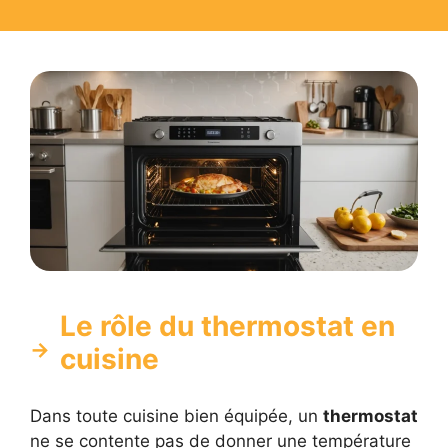
Le rôle du thermostat en
cuisine
Dans toute cuisine bien équipée, un
thermostat
ne se contente pas de donner une température