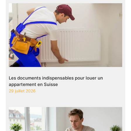
Les documents indispensables pour louer un
appartement en Suisse
29 juillet 2026