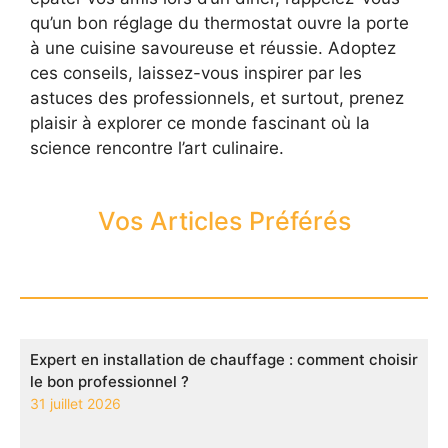
qu’un bon réglage du thermostat ouvre la porte
à une cuisine savoureuse et réussie. Adoptez
ces conseils, laissez-vous inspirer par les
astuces des professionnels, et surtout, prenez
plaisir à explorer ce monde fascinant où la
science rencontre l’art culinaire.
Vos Articles Préférés
Expert en installation de chauffage : comment choisir
le bon professionnel ?
31 juillet 2026