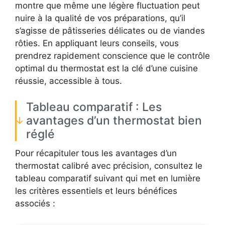
montre que même une légère fluctuation peut
nuire à la qualité de vos préparations, qu’il
s’agisse de pâtisseries délicates ou de viandes
rôties. En appliquant leurs conseils, vous
prendrez rapidement conscience que le contrôle
optimal du thermostat est la clé d’une cuisine
réussie, accessible à tous.
Tableau comparatif : Les
avantages d’un thermostat bien
réglé
Pour récapituler tous les avantages d’un
thermostat calibré avec précision, consultez le
tableau comparatif suivant qui met en lumière
les critères essentiels et leurs bénéfices
associés :