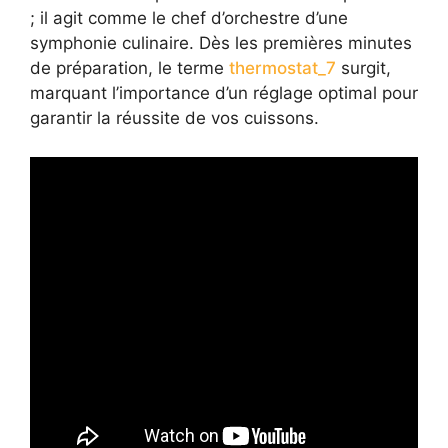
; il agit comme le chef d’orchestre d’une
symphonie culinaire. Dès les premières minutes
de préparation, le terme
thermostat_7
surgit,
marquant l’importance d’un réglage optimal pour
garantir la réussite de vos cuissons.