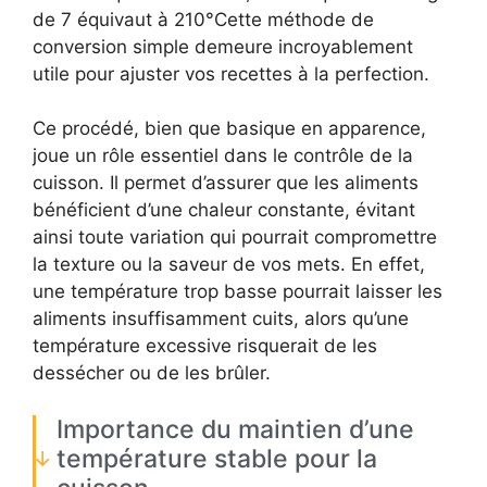
de 7 équivaut à 210°Cette méthode de
conversion simple demeure incroyablement
utile pour ajuster vos recettes à la perfection.
Ce procédé, bien que basique en apparence,
joue un rôle essentiel dans le contrôle de la
cuisson. Il permet d’assurer que les aliments
bénéficient d’une chaleur constante, évitant
ainsi toute variation qui pourrait compromettre
la texture ou la saveur de vos mets. En effet,
une température trop basse pourrait laisser les
aliments insuffisamment cuits, alors qu’une
température excessive risquerait de les
dessécher ou de les brûler.
Importance du maintien d’une
température stable pour la