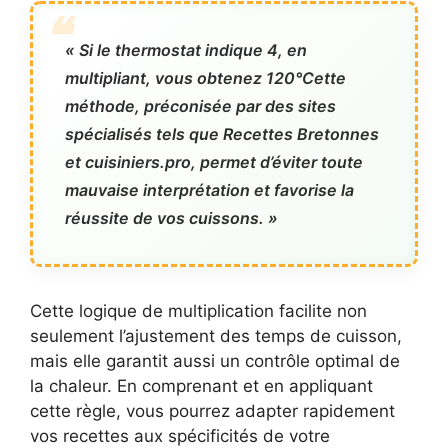
« Si le thermostat indique 4, en
multipliant, vous obtenez 120°Cette
méthode, préconisée par des sites
spécialisés tels que
Recettes Bretonnes
et
cuisiniers.pro
, permet d’éviter toute
mauvaise interprétation et favorise la
réussite de vos cuissons. »
Cette logique de multiplication facilite non
seulement l’ajustement des temps de cuisson,
mais elle garantit aussi un contrôle optimal de
la chaleur. En comprenant et en appliquant
cette règle, vous pourrez adapter rapidement
vos recettes aux spécificités de votre