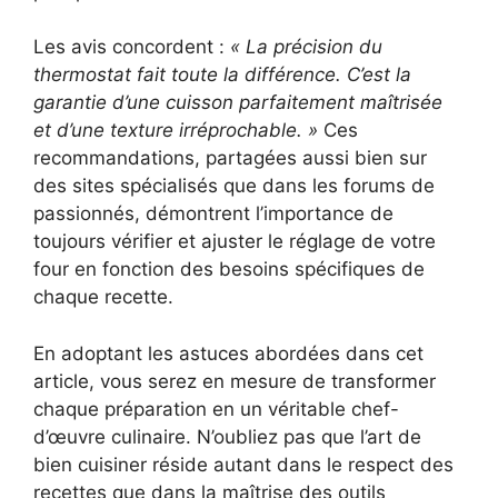
Les avis concordent :
« La précision du
thermostat fait toute la différence. C’est la
garantie d’une cuisson parfaitement maîtrisée
et d’une texture irréprochable. »
Ces
recommandations, partagées aussi bien sur
des sites spécialisés que dans les forums de
passionnés, démontrent l’importance de
toujours vérifier et ajuster le réglage de votre
four en fonction des besoins spécifiques de
chaque recette.
En adoptant les astuces abordées dans cet
article, vous serez en mesure de transformer
chaque préparation en un véritable chef-
d’œuvre culinaire. N’oubliez pas que l’art de
bien cuisiner réside autant dans le respect des
recettes que dans la maîtrise des outils