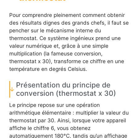
Pour comprendre pleinement comment obtenir
des résultats dignes des grands chefs, il faut se
pencher sur le mécanisme interne du
thermostat. Ce système ingénieux prend une
valeur numérique et, grâce à une simple
multiplication (la fameuse conversion,
thermostat x 30), transforme ce chiffre en une
température en degrés Celsius.
Présentation du principe de
conversion (thermostat x 30)
Le principe repose sur une opération
arithmétique élémentaire : multiplier la valeur du
thermostat par 30. Ainsi, lorsque votre appareil
affiche le chiffre 6, vous obtenez
automatiquement 180°C, tandis qu’un affichage