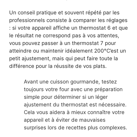
Un conseil pratique et souvent répété par les
professionnels consiste à comparer les réglages
: si votre appareil affiche un thermostat 6 et que
le résultat ne correspond pas à vos attentes,
vous pouvez passer à un thermostat 7 pour
atteindre ou maintenir idéalement 200°C’est un
petit ajustement, mais qui peut faire toute la
différence pour la réussite de vos plats.
Avant une cuisson gourmande, testez
toujours votre four avec une préparation
simple pour déterminer si un léger
ajustement du thermostat est nécessaire.
Cela vous aidera à mieux connaître votre
appareil et à éviter de mauvaises
surprises lors de recettes plus complexes.