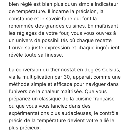
bien réglé est bien plus qu’un simple indicateur
de température. Il incarne la précision, la
constance et le savoir-faire qui font la
renommée des grandes cuisines. En maîtrisant
les réglages de votre four, vous vous ouvrez à
un univers de possibilités où chaque recette
trouve sa juste expression et chaque ingrédient
révèle toute sa finesse.
La conversion du thermostat en degrés Celsius,
via la multiplication par 30, apparait comme une
méthode simple et efficace pour naviguer dans
l’univers de la chaleur maîtrisée. Que vous
prépariez un classique de la cuisine française
ou que vous vous lanciez dans des
expérimentations plus audacieuses, le contrôle
précis de la température devient votre allié le
plus précieux.