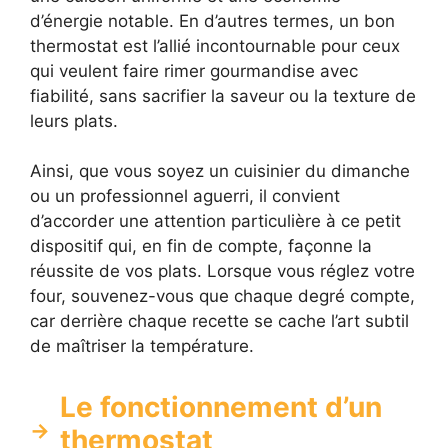
d’énergie notable. En d’autres termes, un bon
thermostat est l’allié incontournable pour ceux
qui veulent faire rimer gourmandise avec
fiabilité, sans sacrifier la saveur ou la texture de
leurs plats.
Ainsi, que vous soyez un cuisinier du dimanche
ou un professionnel aguerri, il convient
d’accorder une attention particulière à ce petit
dispositif qui, en fin de compte, façonne la
réussite de vos plats. Lorsque vous réglez votre
four, souvenez-vous que chaque degré compte,
car derrière chaque recette se cache l’art subtil
de maîtriser la température.
Le fonctionnement d’un
thermostat