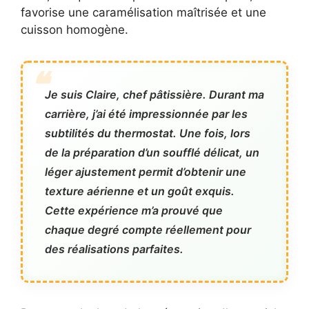
favorise une caramélisation maîtrisée et une
cuisson homogène.
Je suis Claire, chef pâtissière. Durant ma
carrière, j’ai été impressionnée par les
subtilités du thermostat. Une fois, lors
de la préparation d’un soufflé délicat, un
léger ajustement permit d’obtenir une
texture aérienne et un goût exquis.
Cette expérience m’a prouvé que
chaque degré compte réellement pour
des réalisations parfaites.