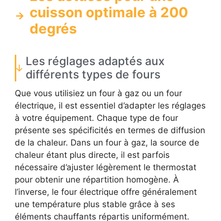
cuisson optimale à 200
degrés
Les réglages adaptés aux
différents types de fours
Que vous utilisiez un four à gaz ou un four
électrique, il est essentiel d’adapter les réglages
à votre équipement. Chaque type de four
présente ses spécificités en termes de diffusion
de la chaleur. Dans un four à gaz, la source de
chaleur étant plus directe, il est parfois
nécessaire d’ajuster légèrement le thermostat
pour obtenir une répartition homogène. À
l’inverse, le four électrique offre généralement
une température plus stable grâce à ses
éléments chauffants répartis uniformément.