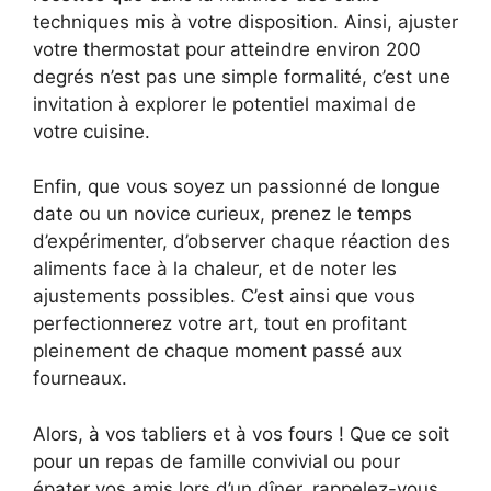
techniques mis à votre disposition. Ainsi, ajuster
votre thermostat pour atteindre environ 200
degrés n’est pas une simple formalité, c’est une
invitation à explorer le potentiel maximal de
votre cuisine.
Enfin, que vous soyez un passionné de longue
date ou un novice curieux, prenez le temps
d’expérimenter, d’observer chaque réaction des
aliments face à la chaleur, et de noter les
ajustements possibles. C’est ainsi que vous
perfectionnerez votre art, tout en profitant
pleinement de chaque moment passé aux
fourneaux.
Alors, à vos tabliers et à vos fours ! Que ce soit
pour un repas de famille convivial ou pour
épater vos amis lors d’un dîner, rappelez-vous