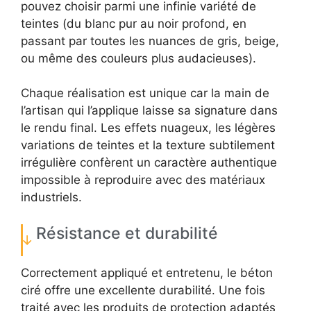
pouvez choisir parmi une infinie variété de
teintes (du blanc pur au noir profond, en
passant par toutes les nuances de gris, beige,
ou même des couleurs plus audacieuses).
Chaque réalisation est unique car la main de
l’artisan qui l’applique laisse sa signature dans
le rendu final. Les effets nuageux, les légères
variations de teintes et la texture subtilement
irrégulière confèrent un caractère authentique
impossible à reproduire avec des matériaux
industriels.
Résistance et durabilité
Correctement appliqué et entretenu, le béton
ciré offre une excellente durabilité. Une fois
traité avec les produits de protection adaptés