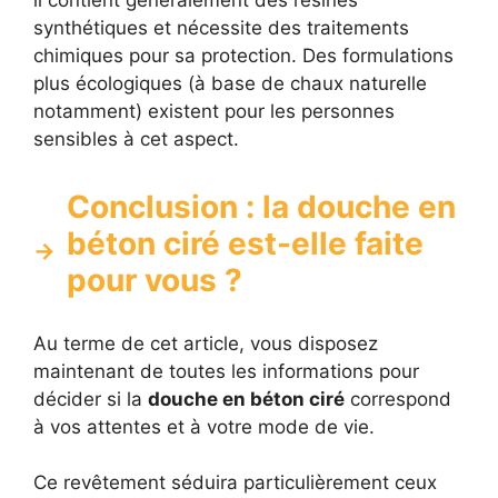
synthétiques et nécessite des traitements
chimiques pour sa protection. Des formulations
plus écologiques (à base de chaux naturelle
notamment) existent pour les personnes
sensibles à cet aspect.
Conclusion : la douche en
béton ciré est-elle faite
pour vous ?
Au terme de cet article, vous disposez
maintenant de toutes les informations pour
décider si la
douche en béton ciré
correspond
à vos attentes et à votre mode de vie.
Ce revêtement séduira particulièrement ceux