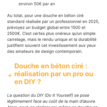
environ 50€ par an
Au total, pour une douche en béton ciré
standard réalisée par un professionnel en 2025,
prévoyez un budget global entre 1500 et
2500€. C’est certes plus onéreux qu’un simple
carrelage, mais le rendu unique et la durabilité
justifient souvent cet investissement aux yeux
des amateurs de design contemporain.
Douche en béton ciré :
réalisation par un pro ou
en DIY ?
La question du DIY (Do It Yourself) se pose
légitimement face au coût de la main d’œuvre.