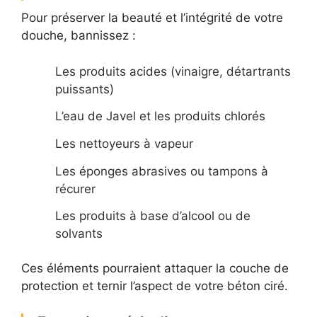
Pour préserver la beauté et l’intégrité de votre
douche, bannissez :
Les produits acides (vinaigre, détartrants
puissants)
L’eau de Javel et les produits chlorés
Les nettoyeurs à vapeur
Les éponges abrasives ou tampons à
récurer
Les produits à base d’alcool ou de
solvants
Ces éléments pourraient attaquer la couche de
protection et ternir l’aspect de votre béton ciré.