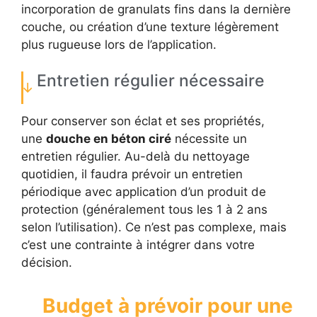
incorporation de granulats fins dans la dernière
couche, ou création d’une texture légèrement
plus rugueuse lors de l’application.
Entretien régulier nécessaire
Pour conserver son éclat et ses propriétés,
une
douche en béton ciré
nécessite un
entretien régulier. Au-delà du nettoyage
quotidien, il faudra prévoir un entretien
périodique avec application d’un produit de
protection (généralement tous les 1 à 2 ans
selon l’utilisation). Ce n’est pas complexe, mais
c’est une contrainte à intégrer dans votre
décision.
Budget à prévoir pour une