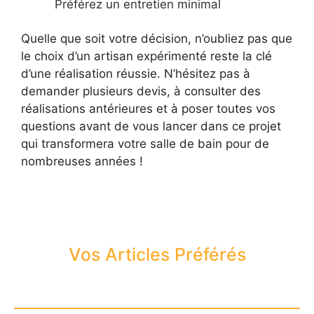
Préférez un entretien minimal
Quelle que soit votre décision, n’oubliez pas que
le choix d’un artisan expérimenté reste la clé
d’une réalisation réussie. N’hésitez pas à
demander plusieurs devis, à consulter des
réalisations antérieures et à poser toutes vos
questions avant de vous lancer dans ce projet
qui transformera votre salle de bain pour de
nombreuses années !
Vos Articles Préférés