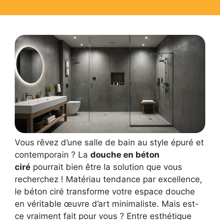
Vous rêvez d’une salle de bain au style épuré et
contemporain ? La
douche en béton
ciré
pourrait bien être la solution que vous
recherchez ! Matériau tendance par excellence,
le béton ciré transforme votre espace douche
en véritable œuvre d’art minimaliste. Mais est-
ce vraiment fait pour vous ? Entre esthétique