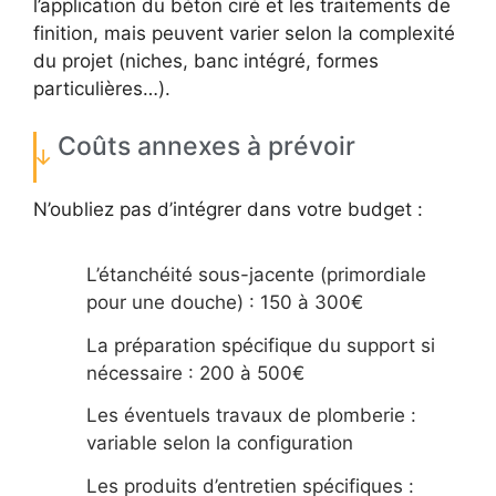
l’application du béton ciré et les traitements de
finition, mais peuvent varier selon la complexité
du projet (niches, banc intégré, formes
particulières…).
Coûts annexes à prévoir
N’oubliez pas d’intégrer dans votre budget :
L’étanchéité sous-jacente (primordiale
pour une douche) : 150 à 300€
La préparation spécifique du support si
nécessaire : 200 à 500€
Les éventuels travaux de plomberie :
variable selon la configuration
Les produits d’entretien spécifiques :