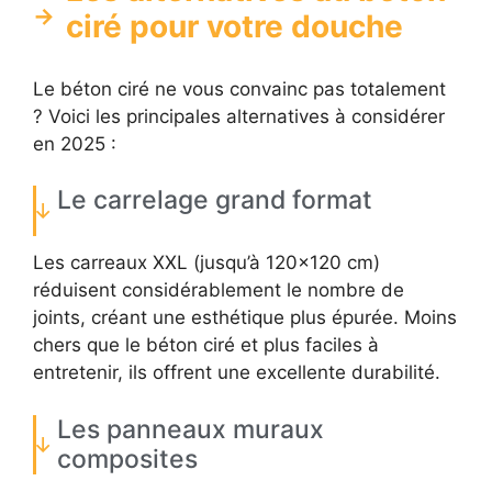
ciré pour votre douche
Le béton ciré ne vous convainc pas totalement
? Voici les principales alternatives à considérer
en 2025 :
Le carrelage grand format
Les carreaux XXL (jusqu’à 120×120 cm)
réduisent considérablement le nombre de
joints, créant une esthétique plus épurée. Moins
chers que le béton ciré et plus faciles à
entretenir, ils offrent une excellente durabilité.
Les panneaux muraux
composites