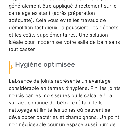
généralement être appliqué directement sur le
carrelage existant (après préparation
adéquate). Cela vous évite les travaux de
démolition fastidieux, la poussière, les déchets
et les coûts supplémentaires. Une solution
idéale pour moderniser votre salle de bain sans
tout casser !
Hygiène optimisée
L’absence de joints représente un avantage
considérable en termes d’hygiène. Fini les joints
noircis par les moisissures ou le calcaire ! La
surface continue du béton ciré facilite le
nettoyage et limite les zones où peuvent se
développer bactéries et champignons. Un point
non négligeable pour un espace aussi humide