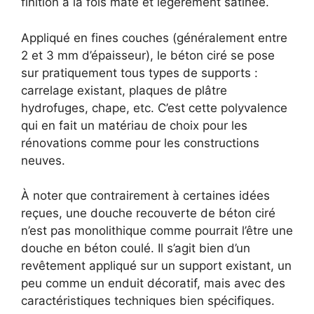
finition à la fois mate et légèrement satinée.
Appliqué en fines couches (généralement entre
2 et 3 mm d’épaisseur), le béton ciré se pose
sur pratiquement tous types de supports :
carrelage existant, plaques de plâtre
hydrofuges, chape, etc. C’est cette polyvalence
qui en fait un matériau de choix pour les
rénovations comme pour les constructions
neuves.
À noter que contrairement à certaines idées
reçues, une douche recouverte de béton ciré
n’est pas monolithique comme pourrait l’être une
douche en béton coulé. Il s’agit bien d’un
revêtement appliqué sur un support existant, un
peu comme un enduit décoratif, mais avec des
caractéristiques techniques bien spécifiques.