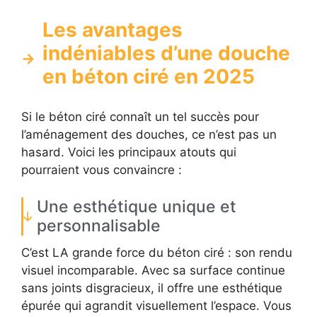
Les avantages
indéniables d’une douche
en béton ciré en 2025
Si le béton ciré connaît un tel succès pour
l’aménagement des douches, ce n’est pas un
hasard. Voici les principaux atouts qui
pourraient vous convaincre :
Une esthétique unique et
personnalisable
C’est LA grande force du béton ciré : son rendu
visuel incomparable. Avec sa surface continue
sans joints disgracieux, il offre une esthétique
épurée qui agrandit visuellement l’espace. Vous