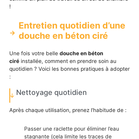
!
Entretien quotidien d’une
douche en béton ciré
Une fois votre belle
douche en béton
ciré
installée, comment en prendre soin au
quotidien ? Voici les bonnes pratiques à adopter
:
Nettoyage quotidien
Après chaque utilisation, prenez l’habitude de :
Passer une raclette pour éliminer l’eau
stagnante (cela limite les traces de