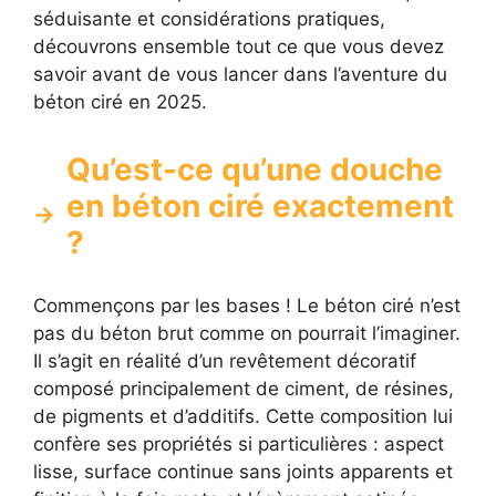
séduisante et considérations pratiques,
découvrons ensemble tout ce que vous devez
savoir avant de vous lancer dans l’aventure du
béton ciré en 2025.
Qu’est-ce qu’une douche
en béton ciré exactement
?
Commençons par les bases ! Le béton ciré n’est
pas du béton brut comme on pourrait l’imaginer.
Il s’agit en réalité d’un revêtement décoratif
composé principalement de ciment, de résines,
de pigments et d’additifs. Cette composition lui
confère ses propriétés si particulières : aspect
lisse, surface continue sans joints apparents et