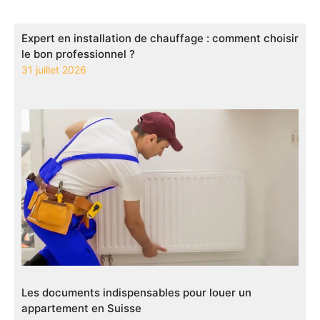
Expert en installation de chauffage : comment choisir
le bon professionnel ?
31 juillet 2026
Les documents indispensables pour louer un
appartement en Suisse