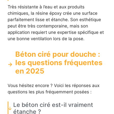
Très résistante à l’eau et aux produits
chimiques, la résine époxy crée une surface
parfaitement lisse et étanche. Son esthétique
peut être très contemporaine, mais son
application requiert une expertise spécifique et
une bonne ventilation lors de la pose.
Béton ciré pour douche :
les questions fréquentes
en 2025
Vous hésitez encore ? Voici les réponses aux
questions les plus fréquemment posées :
Le béton ciré est-il vraiment
étanche ?