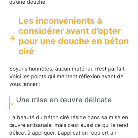
qu’une douche.
Les inconvénients à
considérer avant d’opter
pour une douche en béton
ciré
Soyons honnêtes, aucun matériau n’est parfait.
Voici les points qui méritent réflexion avant de
vous lancer :
Une mise en œuvre délicate
La beauté du béton ciré réside dans sa mise en
œuvre artisanale, mais c’est aussi ce qui le rend
délicat à appliquer. L’application requiert un