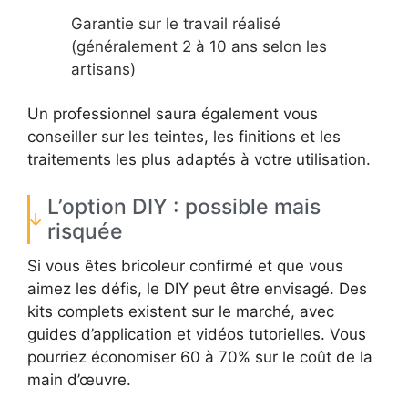
Garantie sur le travail réalisé
(généralement 2 à 10 ans selon les
artisans)
Un professionnel saura également vous
conseiller sur les teintes, les finitions et les
traitements les plus adaptés à votre utilisation.
L’option DIY : possible mais
risquée
Si vous êtes bricoleur confirmé et que vous
aimez les défis, le DIY peut être envisagé. Des
kits complets existent sur le marché, avec
guides d’application et vidéos tutorielles. Vous
pourriez économiser 60 à 70% sur le coût de la
main d’œuvre.