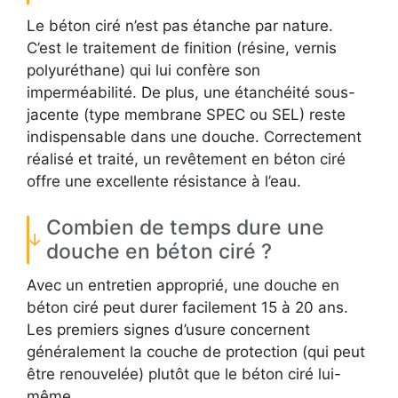
Le béton ciré n’est pas étanche par nature.
C’est le traitement de finition (résine, vernis
polyuréthane) qui lui confère son
imperméabilité. De plus, une étanchéité sous-
jacente (type membrane SPEC ou SEL) reste
indispensable dans une douche. Correctement
réalisé et traité, un revêtement en béton ciré
offre une excellente résistance à l’eau.
Combien de temps dure une
douche en béton ciré ?
Avec un entretien approprié, une douche en
béton ciré peut durer facilement 15 à 20 ans.
Les premiers signes d’usure concernent
généralement la couche de protection (qui peut
être renouvelée) plutôt que le béton ciré lui-
même.