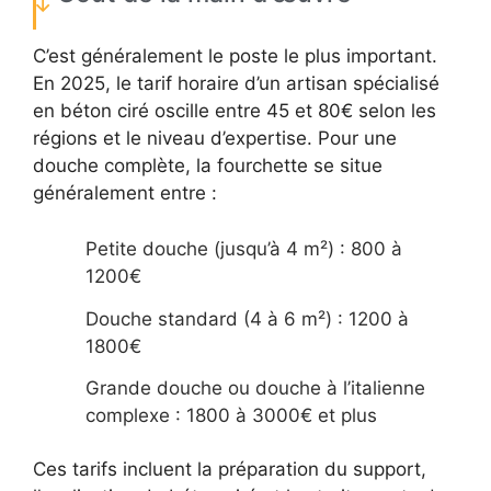
C’est généralement le poste le plus important.
En 2025, le tarif horaire d’un artisan spécialisé
en béton ciré oscille entre 45 et 80€ selon les
régions et le niveau d’expertise. Pour une
douche complète, la fourchette se situe
généralement entre :
Petite douche (jusqu’à 4 m²) : 800 à
1200€
Douche standard (4 à 6 m²) : 1200 à
1800€
Grande douche ou douche à l’italienne
complexe : 1800 à 3000€ et plus
Ces tarifs incluent la préparation du support,