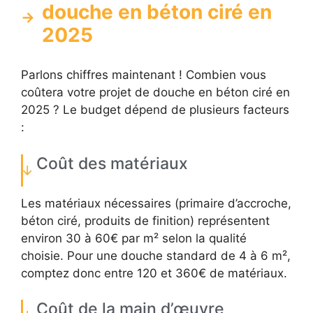
douche en béton ciré en
2025
Parlons chiffres maintenant ! Combien vous
coûtera votre projet de douche en béton ciré en
2025 ? Le budget dépend de plusieurs facteurs
:
Coût des matériaux
Les matériaux nécessaires (primaire d’accroche,
béton ciré, produits de finition) représentent
environ 30 à 60€ par m² selon la qualité
choisie. Pour une douche standard de 4 à 6 m²,
comptez donc entre 120 et 360€ de matériaux.
Coût de la main d’œuvre