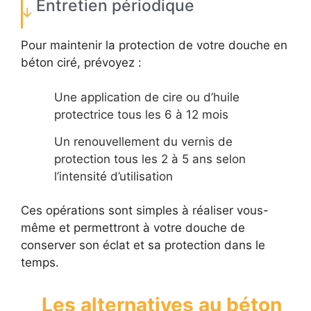
Entretien périodique
Pour maintenir la protection de votre douche en
béton ciré, prévoyez :
Une application de cire ou d’huile
protectrice tous les 6 à 12 mois
Un renouvellement du vernis de
protection tous les 2 à 5 ans selon
l’intensité d’utilisation
Ces opérations sont simples à réaliser vous-
même et permettront à votre douche de
conserver son éclat et sa protection dans le
temps.
Les alternatives au béton