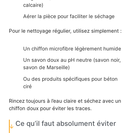
calcaire)
Aérer la pièce pour faciliter le séchage
Pour le nettoyage régulier, utilisez simplement :
Un chiffon microfibre légèrement humide
Un savon doux au pH neutre (savon noir,
savon de Marseille)
Ou des produits spécifiques pour béton
ciré
Rincez toujours à l’eau claire et séchez avec un
chiffon doux pour éviter les traces.
Ce qu’il faut absolument éviter