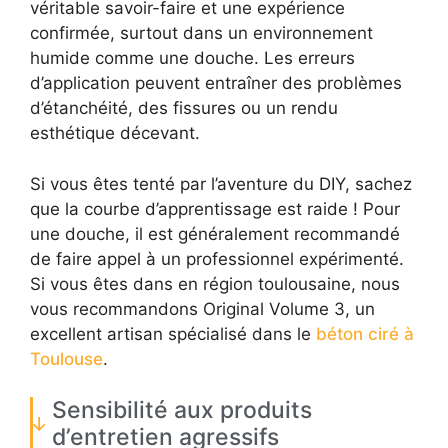
véritable savoir-faire et une expérience
confirmée, surtout dans un environnement
humide comme une douche. Les erreurs
d’application peuvent entraîner des problèmes
d’étanchéité, des fissures ou un rendu
esthétique décevant.
Si vous êtes tenté par l’aventure du DIY, sachez
que la courbe d’apprentissage est raide ! Pour
une douche, il est généralement recommandé
de faire appel à un professionnel expérimenté.
Si vous êtes dans en région toulousaine, nous
vous recommandons Original Volume 3, un
excellent artisan spécialisé dans le
béton ciré à
Toulouse
.
Sensibilité aux produits
d’entretien agressifs