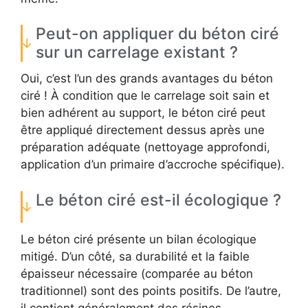
Peut-on appliquer du béton ciré
sur un carrelage existant ?
Oui, c’est l’un des grands avantages du béton
ciré ! À condition que le carrelage soit sain et
bien adhérent au support, le béton ciré peut
être appliqué directement dessus après une
préparation adéquate (nettoyage approfondi,
application d’un primaire d’accroche spécifique).
Le béton ciré est-il écologique ?
Le béton ciré présente un bilan écologique
mitigé. D’un côté, sa durabilité et la faible
épaisseur nécessaire (comparée au béton
traditionnel) sont des points positifs. De l’autre,
il contient généralement des résines