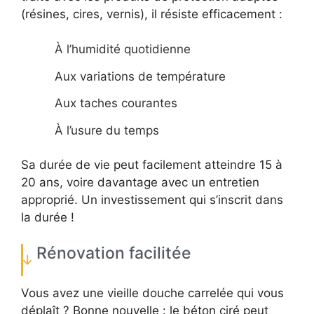
(résines, cires, vernis), il résiste efficacement :
À l’humidité quotidienne
Aux variations de température
Aux taches courantes
À l’usure du temps
Sa durée de vie peut facilement atteindre 15 à
20 ans, voire davantage avec un entretien
approprié. Un investissement qui s’inscrit dans
la durée !
Rénovation facilitée
Vous avez une vieille douche carrelée qui vous
déplaît ? Bonne nouvelle : le béton ciré peut