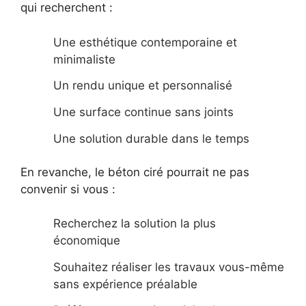
qui recherchent :
Une esthétique contemporaine et
minimaliste
Un rendu unique et personnalisé
Une surface continue sans joints
Une solution durable dans le temps
En revanche, le béton ciré pourrait ne pas
convenir si vous :
Recherchez la solution la plus
économique
Souhaitez réaliser les travaux vous-même
sans expérience préalable