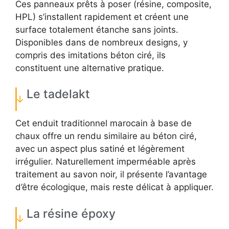
Ces panneaux prêts à poser (résine, composite,
HPL) s’installent rapidement et créent une
surface totalement étanche sans joints.
Disponibles dans de nombreux designs, y
compris des imitations béton ciré, ils
constituent une alternative pratique.
Le tadelakt
Cet enduit traditionnel marocain à base de
chaux offre un rendu similaire au béton ciré,
avec un aspect plus satiné et légèrement
irrégulier. Naturellement imperméable après
traitement au savon noir, il présente l’avantage
d’être écologique, mais reste délicat à appliquer.
La résine époxy