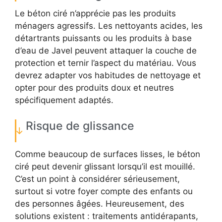
Le béton ciré n’apprécie pas les produits
ménagers agressifs. Les nettoyants acides, les
détartrants puissants ou les produits à base
d’eau de Javel peuvent attaquer la couche de
protection et ternir l’aspect du matériau. Vous
devrez adapter vos habitudes de nettoyage et
opter pour des produits doux et neutres
spécifiquement adaptés.
Risque de glissance
Comme beaucoup de surfaces lisses, le béton
ciré peut devenir glissant lorsqu’il est mouillé.
C’est un point à considérer sérieusement,
surtout si votre foyer compte des enfants ou
des personnes âgées. Heureusement, des
solutions existent : traitements antidérapants,