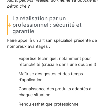
Alors, peut-on réaliser soi-même sa douche en
béton ciré ?
La réalisation par un
professionnel : sécurité et
garantie
Faire appel à un artisan spécialisé présente de
nombreux avantages :
Expertise technique, notamment pour
l’étanchéité (cruciale dans une douche !)
Maîtrise des gestes et des temps
d’application
Connaissance des produits adaptés à
chaque situation
Rendu esthétique professionnel