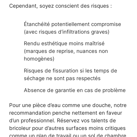
Cependant, soyez conscient des risques :
Étanchéité potentiellement compromise
(avec risques d’infiltrations graves)
Rendu esthétique moins maîtrisé
(marques de reprise, nuances non
homogènes)
Risques de fissuration si les temps de
séchage ne sont pas respectés
Absence de garantie en cas de problème
Pour une pièce d’eau comme une douche, notre
recommandation penche nettement en faveur
d’un professionnel. Réservez vos talents de
bricoleur pour d’autres surfaces moins critiques
comme un plan de travail ou un sol de chambre