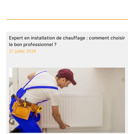
Expert en installation de chauffage : comment choisir
le bon professionnel ?
31 juillet 2026