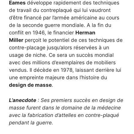
Eames
développe rapidement des techniques
de travail du contreplaqué qui lui vaudront
d’être financé par l’armée américaine au cours
de la seconde guerre mondiale. A la fin du
conflit en 1946, le financier
Herman
Miller
perçoit le potentiel de ces techniques de
contre-placage jusqu’alors réservées à un
usage de niche. Ce sera un succès mondial
avec des millions d’exemplaires de mobiliers
vendus. Il décède en 1978, laissant derrière lui
une empreinte majeure dans l’histoire du
design de masse
.
L’anecdote
: Ses premiers succès en design de
masse furent dans le domaine de la médecine
avec la fabrication d’attelles en contre-plaqué
pendant la guerre.