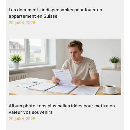
Les documents indispensables pour louer un
appartement en Suisse
29 juillet 2026
Album photo : nos plus belles idées pour mettre en
valeur vos souvenirs
29 juillet 2026