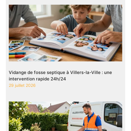
Vidange de fosse septique à Villers-la-Ville : une
intervention rapide 24h/24
29 juillet 2026