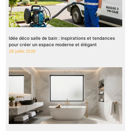
Idée déco salle de bain : inspirations et tendances
pour créer un espace moderne et élégant
28 juillet 2026