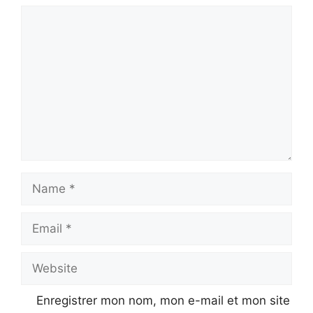
Comment
Name
Email
Website
Enregistrer mon nom, mon e-mail et mon site