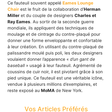
Ce fauteuil souvent appelé
Eames Lounge
Chair
est le fruit de la collaboration d’
Herman
Miller
et du couple de designers
Charles et
Ray Eames
. Au sortir de la seconde guerre
mondiale, ils appliquent des techniques de
moulage et de cintrage du contre-plaqué pour
donner une forme enveloppante et confortable
à leur création. En utilisant du contre-plaqué de
palissandre moulé puis poli, les deux designers
voulaient donner l’apparence «
d’un gant de
baseball
» usagé à leur fauteuil. Agrémenté de
coussins de cuir noir, il est pivotant grâce à son
pied unique. Ce fauteuil est une véritable icône,
vendue à plusieurs millions d’exemplaires, et
reste exposé au
MoMA
de New York.
Vos Articles Préférés