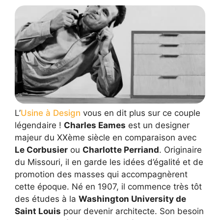
L’
Usine à Design
vous en dit plus sur ce couple
légendaire !
Charles Eames
est un designer
majeur du XXème siècle en comparaison avec
Le Corbusier
ou
Charlotte Perriand
. Originaire
du Missouri, il en garde les idées d’égalité et de
promotion des masses qui accompagnèrent
cette époque. Né en 1907, il commence très tôt
des études à la
Washington University de
Saint Louis
pour devenir architecte. Son besoin