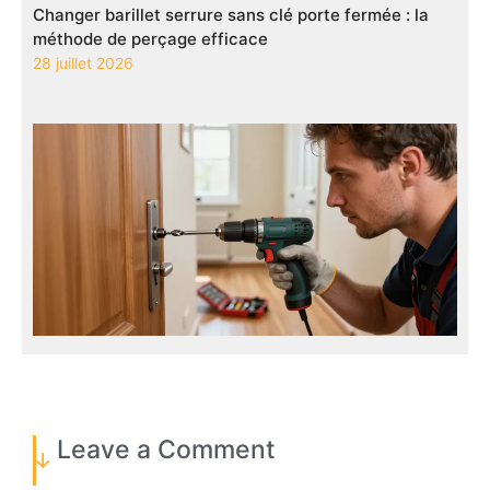
Changer barillet serrure sans clé porte fermée : la
méthode de perçage efficace
28 juillet 2026
Leave a Comment