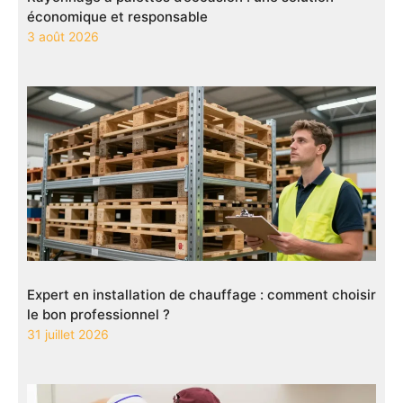
économique et responsable
3 août 2026
Expert en installation de chauffage : comment choisir
le bon professionnel ?
31 juillet 2026