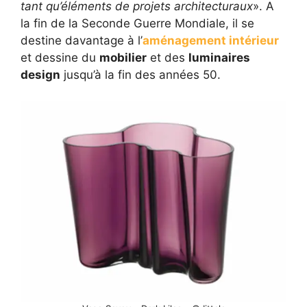
tant qu’éléments de projets architecturaux
». A
la fin de la Seconde Guerre Mondiale, il se
destine davantage à l’
aménagement intérieur
et dessine du
mobilier
et des
luminaires
design
jusqu’à la fin des années 50.