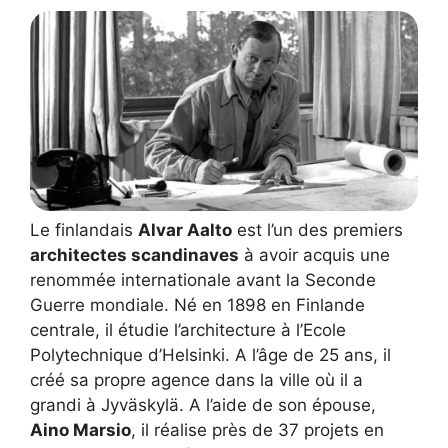
Le finlandais
Alvar Aalto
est l’un des premiers
architectes scandinaves
à avoir acquis une
renommée internationale avant la Seconde
Guerre mondiale. Né en 1898 en Finlande
centrale, il étudie l’architecture à l’Ecole
Polytechnique d’Helsinki. A l’âge de 25 ans, il
créé sa propre agence dans la ville où il a
grandi à Jyväskylä. A l’aide de son épouse,
Aino Marsio
, il réalise près de 37 projets en