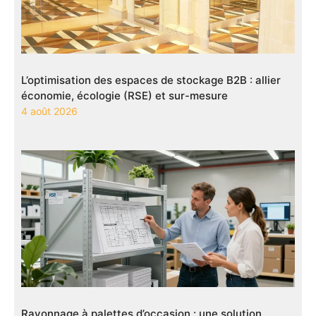
L’optimisation des espaces de stockage B2B : allier
économie, écologie (RSE) et sur-mesure
4 août 2026
Rayonnage à palettes d’occasion : une solution