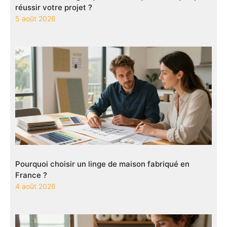
réussir votre projet ?
5 août 2026
Pourquoi choisir un linge de maison fabriqué en
France ?
4 août 2026