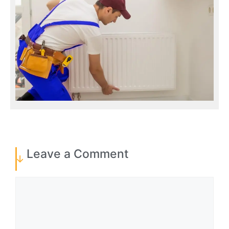
Leave a Comment
Comment