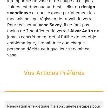
intemporelle de vase et de coupe aux lignes
fluides est devenue un best-seller du
design
scandinave
et nous expose parfaitement les
mécanismes qui régissent le travail du verre.
Pour réaliser un
vase Savoy
, il ne faut pas
moins de 7 souffleurs de verre !
Alvar Aalto
n’a
jamais concrètement défini l’utilité de cet objet
emblématique, il tenait à ce que chaque
personne décide ce à quoi leur servirait ce
vase.
Vos Articles Préférés
Rénovation énergétique maison : quelles étapes pour