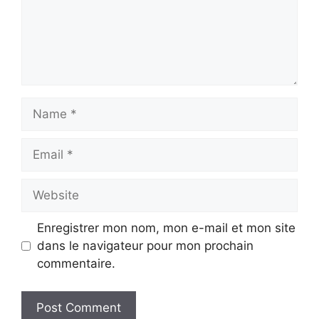
Name
Email
Website
Enregistrer mon nom, mon e-mail et mon site
dans le navigateur pour mon prochain
commentaire.