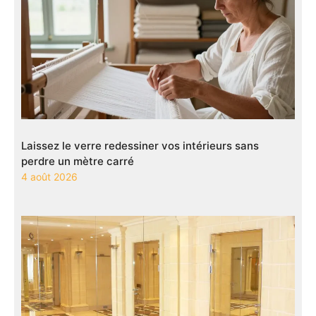
Laissez le verre redessiner vos intérieurs sans
perdre un mètre carré
4 août 2026