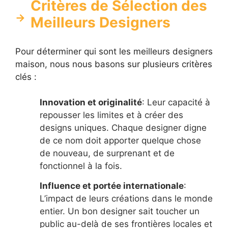
Critères de Sélection des
Meilleurs Designers
Pour déterminer qui sont les meilleurs designers
maison, nous nous basons sur plusieurs critères
clés :
Innovation et originalité
: Leur capacité à
repousser les limites et à créer des
designs uniques. Chaque designer digne
de ce nom doit apporter quelque chose
de nouveau, de surprenant et de
fonctionnel à la fois.
Influence et portée internationale
:
L’impact de leurs créations dans le monde
entier. Un bon designer sait toucher un
public au-delà de ses frontières locales et