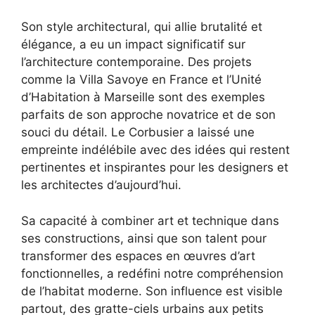
Son style architectural, qui allie brutalité et
élégance, a eu un impact significatif sur
l’architecture contemporaine. Des projets
comme la Villa Savoye en France et l’Unité
d’Habitation à Marseille sont des exemples
parfaits de son approche novatrice et de son
souci du détail. Le Corbusier a laissé une
empreinte indélébile avec des idées qui restent
pertinentes et inspirantes pour les designers et
les architectes d’aujourd’hui.
Sa capacité à combiner art et technique dans
ses constructions, ainsi que son talent pour
transformer des espaces en œuvres d’art
fonctionnelles, a redéfini notre compréhension
de l’habitat moderne. Son influence est visible
partout, des gratte-ciels urbains aux petits