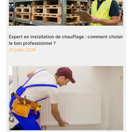
Expert en installation de chauffage : comment choisir
le bon professionnel ?
31 juillet 2026