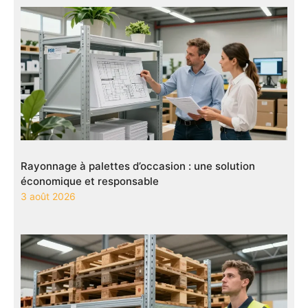
Rayonnage à palettes d’occasion : une solution
économique et responsable
3 août 2026