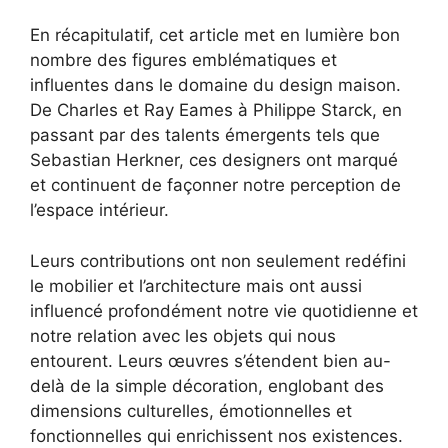
En récapitulatif, cet article met en lumière bon
nombre des figures emblématiques et
influentes dans le domaine du design maison.
De Charles et Ray Eames à Philippe Starck, en
passant par des talents émergents tels que
Sebastian Herkner, ces designers ont marqué
et continuent de façonner notre perception de
l’espace intérieur.
Leurs contributions ont non seulement redéfini
le mobilier et l’architecture mais ont aussi
influencé profondément notre vie quotidienne et
notre relation avec les objets qui nous
entourent. Leurs œuvres s’étendent bien au-
delà de la simple décoration, englobant des
dimensions culturelles, émotionnelles et
fonctionnelles qui enrichissent nos existences.