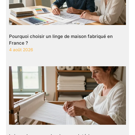
Pourquoi choisir un linge de maison fabriqué en
France ?
4 août 2026