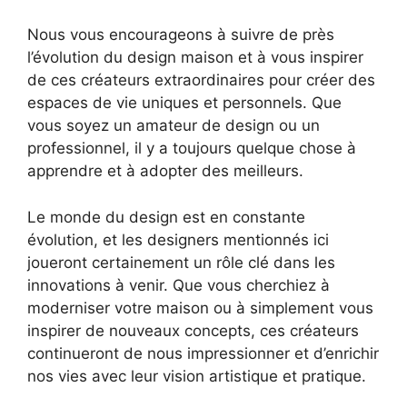
Nous vous encourageons à suivre de près
l’évolution du design maison et à vous inspirer
de ces créateurs extraordinaires pour créer des
espaces de vie uniques et personnels. Que
vous soyez un amateur de design ou un
professionnel, il y a toujours quelque chose à
apprendre et à adopter des meilleurs.
Le monde du design est en constante
évolution, et les designers mentionnés ici
joueront certainement un rôle clé dans les
innovations à venir. Que vous cherchiez à
moderniser votre maison ou à simplement vous
inspirer de nouveaux concepts, ces créateurs
continueront de nous impressionner et d’enrichir
nos vies avec leur vision artistique et pratique.