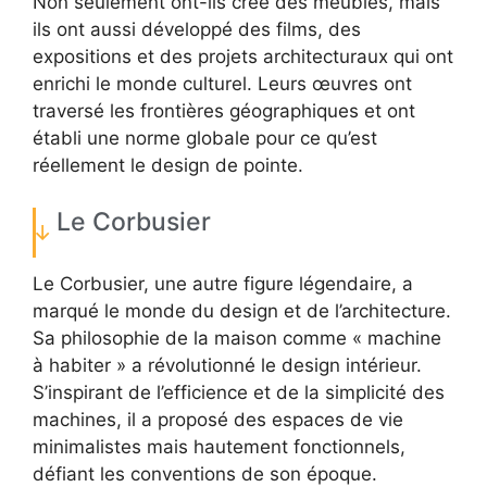
Non seulement ont-ils créé des meubles, mais
ils ont aussi développé des films, des
expositions et des projets architecturaux qui ont
enrichi le monde culturel. Leurs œuvres ont
traversé les frontières géographiques et ont
établi une norme globale pour ce qu’est
réellement le design de pointe.
Le Corbusier
Le Corbusier, une autre figure légendaire, a
marqué le monde du design et de l’architecture.
Sa philosophie de la maison comme « machine
à habiter » a révolutionné le design intérieur.
S’inspirant de l’efficience et de la simplicité des
machines, il a proposé des espaces de vie
minimalistes mais hautement fonctionnels,
défiant les conventions de son époque.