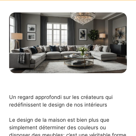
Un regard approfondi sur les créateurs qui
redéfinissent le design de nos intérieurs
Le design de la maison est bien plus que
simplement déterminer des couleurs ou
disposer des meubles: c’est une véritable forme