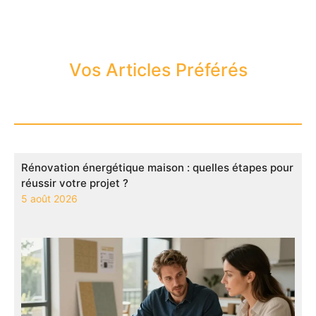
Vos Articles Préférés
Rénovation énergétique maison : quelles étapes pour
réussir votre projet ?
5 août 2026