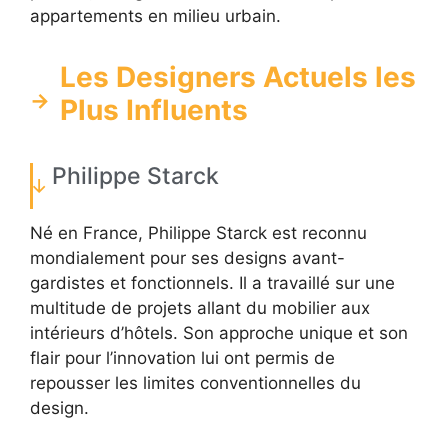
appartements en milieu urbain.
Les Designers Actuels les
Plus Influents
Philippe Starck
Né en France, Philippe Starck est reconnu
mondialement pour ses designs avant-
gardistes et fonctionnels. Il a travaillé sur une
multitude de projets allant du mobilier aux
intérieurs d’hôtels. Son approche unique et son
flair pour l’innovation lui ont permis de
repousser les limites conventionnelles du
design.