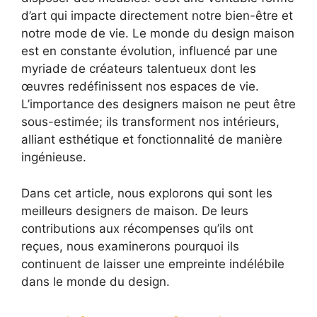
d’art qui impacte directement notre bien-être et
notre mode de vie. Le monde du design maison
est en constante évolution, influencé par une
myriade de créateurs talentueux dont les
œuvres redéfinissent nos espaces de vie.
L’importance des designers maison ne peut être
sous-estimée; ils transforment nos intérieurs,
alliant esthétique et fonctionnalité de manière
ingénieuse.
Dans cet article, nous explorons qui sont les
meilleurs designers de maison. De leurs
contributions aux récompenses qu’ils ont
reçues, nous examinerons pourquoi ils
continuent de laisser une empreinte indélébile
dans le monde du design.