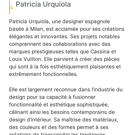
Patricia Urquiola
Patricia Urquiola, une designer espagnole
basée à Milan, est acclamée pour ses créations
élégantes et innovantes. Ses projets notables
comprennent des collaborations avec des
marques prestigieuses telles que Cassina et
Louis Vuitton. Elle parvient à créer des pièces
qui sont à la fois esthétiquement plaisantes et
extrêmement fonctionnelles.
Elle est largement reconnue dans l’industrie du
design pour sa capacité à fusionner
fonctionnalité et esthétique sophistiquée,
câlinant ainsi les besoins contemporains de
design d’intérieur. Sa maîtrise des matériaux,
des couleurs et des formes permet à ses
créations de transcender les tendances