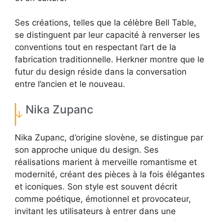
Ses créations, telles que la célèbre Bell Table,
se distinguent par leur capacité à renverser les
conventions tout en respectant l’art de la
fabrication traditionnelle. Herkner montre que le
futur du design réside dans la conversation
entre l’ancien et le nouveau.
Nika Zupanc
Nika Zupanc, d’origine slovène, se distingue par
son approche unique du design. Ses
réalisations marient à merveille romantisme et
modernité, créant des pièces à la fois élégantes
et iconiques. Son style est souvent décrit
comme poétique, émotionnel et provocateur,
invitant les utilisateurs à entrer dans une