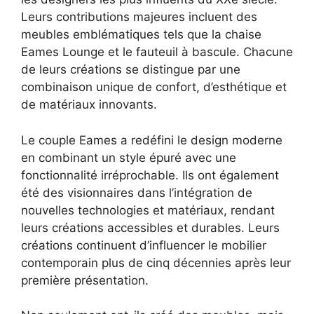
Leurs contributions majeures incluent des
meubles emblématiques tels que la chaise
Eames Lounge et le fauteuil à bascule. Chacune
de leurs créations se distingue par une
combinaison unique de confort, d’esthétique et
de matériaux innovants.
Le couple Eames a redéfini le design moderne
en combinant un style épuré avec une
fonctionnalité irréprochable. Ils ont également
été des visionnaires dans l’intégration de
nouvelles technologies et matériaux, rendant
leurs créations accessibles et durables. Leurs
créations continuent d’influencer le mobilier
contemporain plus de cinq décennies après leur
première présentation.