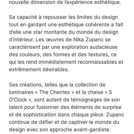
nouvelle dimension de l’expérience esthétique.
Sa capacité à repousser les limites du design
tout en gardant une esthétique cohérente a fait
d’elle une star montante du monde du design
d’intérieur. Les œuvres de Nika Zupanc se
caractérisent par une exploration audacieuse
des couleurs, des formes et des textures, ce
qui les rend immédiatement reconnaissables et
extrêmement désirables.
Ses créations, telles que la collection de
luminaires « The Cherries » et la chaise « 5
O’Clock », sont autant de témoignages de son
talent pour fusionner des éléments de surprise
et de sophistication dans chaque pièce. Zupanc
continue de défier et de captiver le monde du
design avec son approche avant-gardiste.