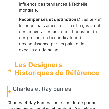
influence des tendances à l’échelle
mondiale.
Récompenses et distinctions
: Les prix et
les reconnaissances qu’ils ont reçus au fil
des années. Les prix dans l’industrie du
design sont un bon indicateur de
reconnaissance par les pairs et les
experts du domaine.
Les Designers
Historiques de Référence
Charles et Ray Eames
Charles et Ray Eames sont sans doute parmi
les designers les plus influents du XXe siècle.