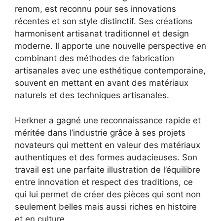
renom, est reconnu pour ses innovations
récentes et son style distinctif. Ses créations
harmonisent artisanat traditionnel et design
moderne. Il apporte une nouvelle perspective en
combinant des méthodes de fabrication
artisanales avec une esthétique contemporaine,
souvent en mettant en avant des matériaux
naturels et des techniques artisanales.
Herkner a gagné une reconnaissance rapide et
méritée dans l’industrie grâce à ses projets
novateurs qui mettent en valeur des matériaux
authentiques et des formes audacieuses. Son
travail est une parfaite illustration de l’équilibre
entre innovation et respect des traditions, ce
qui lui permet de créer des pièces qui sont non
seulement belles mais aussi riches en histoire
et en culture.