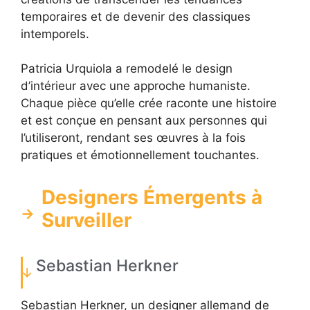
temporaires et de devenir des classiques
intemporels.
Patricia Urquiola a remodelé le design
d’intérieur avec une approche humaniste.
Chaque pièce qu’elle crée raconte une histoire
et est conçue en pensant aux personnes qui
l’utiliseront, rendant ses œuvres à la fois
pratiques et émotionnellement touchantes.
Designers Émergents à
Surveiller
Sebastian Herkner
Sebastian Herkner, un designer allemand de