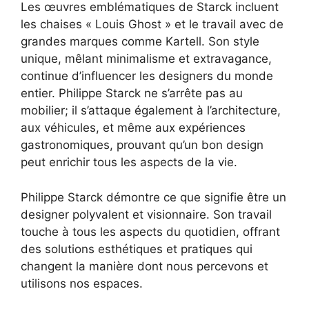
Les œuvres emblématiques de Starck incluent
les chaises « Louis Ghost » et le travail avec de
grandes marques comme Kartell. Son style
unique, mêlant minimalisme et extravagance,
continue d’influencer les designers du monde
entier. Philippe Starck ne s’arrête pas au
mobilier; il s’attaque également à l’architecture,
aux véhicules, et même aux expériences
gastronomiques, prouvant qu’un bon design
peut enrichir tous les aspects de la vie.
Philippe Starck démontre ce que signifie être un
designer polyvalent et visionnaire. Son travail
touche à tous les aspects du quotidien, offrant
des solutions esthétiques et pratiques qui
changent la manière dont nous percevons et
utilisons nos espaces.