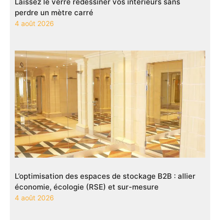
Laissez le verre redessiner vos intérieurs sans
perdre un mètre carré
4 août 2026
L’optimisation des espaces de stockage B2B : allier
économie, écologie (RSE) et sur-mesure
4 août 2026