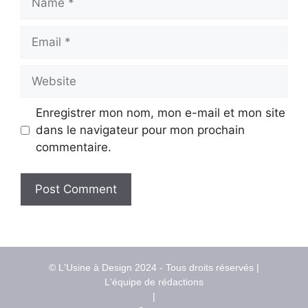
Email
Website
Enregistrer mon nom, mon e-mail et mon site
dans le navigateur pour mon prochain
commentaire.
© L'Usine à Design 2024 - Tous droits réservés |
L'équipe de rédactions
|