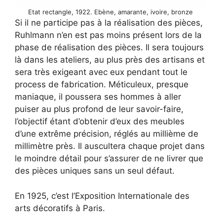
Etat rectangle, 1922. Ebène, amarante, ivoire, bronze
Si il ne participe pas à la réalisation des pièces,
Ruhlmann n’en est pas moins présent lors de la
phase de réalisation des pièces. Il sera toujours
là dans les ateliers, au plus près des artisans et
sera très exigeant avec eux pendant tout le
process de fabrication. Méticuleux, presque
maniaque, il poussera ses hommes à aller
puiser au plus profond de leur savoir-faire,
l’objectif étant d’obtenir d’eux des meubles
d’une extrême précision, réglés au millième de
millimètre près. Il auscultera chaque projet dans
le moindre détail pour s’assurer de ne livrer que
des pièces uniques sans un seul défaut.
En 1925, c’est l’Exposition Internationale des
arts décoratifs à Paris.