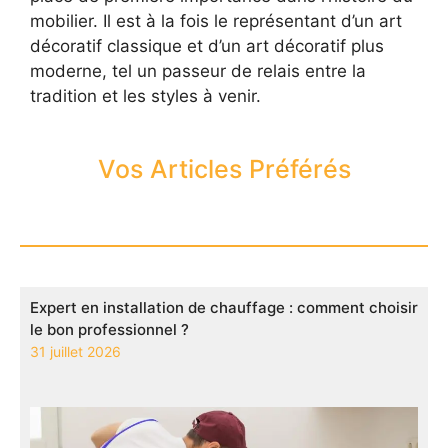
mobilier. Il est à la fois le représentant d’un art
décoratif classique et d’un art décoratif plus
moderne, tel un passeur de relais entre la
tradition et les styles à venir.
Vos Articles Préférés
Expert en installation de chauffage : comment choisir
le bon professionnel ?
31 juillet 2026