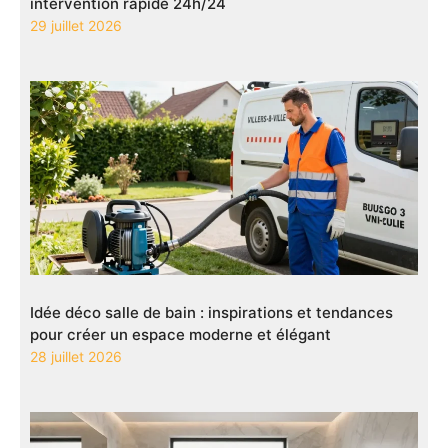
intervention rapide 24h/24
29 juillet 2026
Idée déco salle de bain : inspirations et tendances
pour créer un espace moderne et élégant
28 juillet 2026