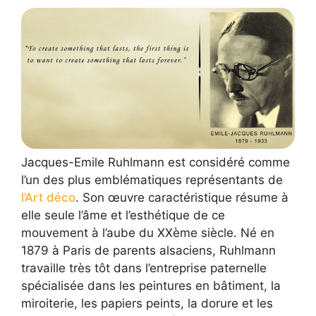
Jacques-Emile Ruhlmann est considéré comme
l’un des plus emblématiques représentants de
l’Art déco
. Son œuvre caractéristique résume à
elle seule l’âme et l’esthétique de ce
mouvement à l’aube du XXème siècle. Né en
1879 à Paris de parents alsaciens, Ruhlmann
travaille très tôt dans l’entreprise paternelle
spécialisée dans les peintures en bâtiment, la
miroiterie, les papiers peints, la dorure et les