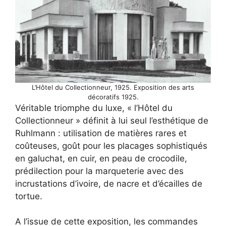
L’Hôtel du Collectionneur, 1925. Exposition des arts
décoratifs 1925.
Véritable triomphe du luxe, « l’Hôtel du
Collectionneur » définit à lui seul l’esthétique de
Ruhlmann : utilisation de matières rares et
coûteuses, goût pour les placages sophistiqués
en galuchat, en cuir, en peau de crocodile,
prédilection pour la marqueterie avec des
incrustations d’ivoire, de nacre et d’écailles de
tortue.
A l’issue de cette exposition, les commandes