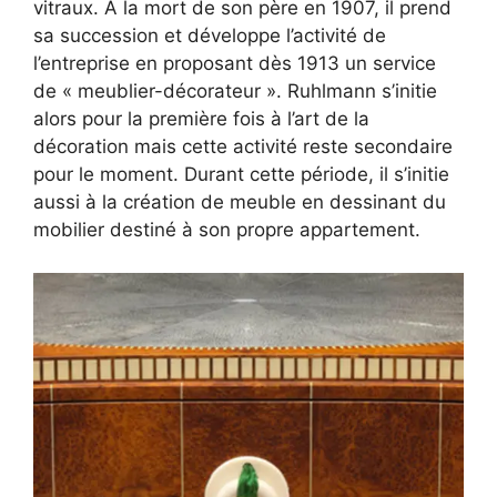
vitraux. A la mort de son père en 1907, il prend
sa succession et développe l’activité de
l’entreprise en proposant dès 1913 un service
de « meublier-décorateur ». Ruhlmann s’initie
alors pour la première fois à l’art de la
décoration mais cette activité reste secondaire
pour le moment. Durant cette période, il s’initie
aussi à la création de meuble en dessinant du
mobilier destiné à son propre appartement.