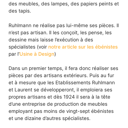
des meubles, des lampes, des papiers peints et
des tapis.
Ruhlmann ne réalise pas lui-même ses pièces. Il
n’est pas artisan. Il les conçoit, les pense, les
dessine mais laisse l’exécution à des
spécialistes (voir
notre article sur les ébénistes
par l’
Usine à Design
)
Dans un premier temps, il fera donc réaliser ses
pièces par des artisans extérieurs. Puis au fur
et à mesure que les Etablissements Ruhlmann
et Laurent se développeront, il emploiera ses
propres artisans et dès 1924 il sera à la tête
d’une entreprise de production de meubles
employant pas moins de vingt-sept ébénistes
et une dizaine d’autres spécialistes.