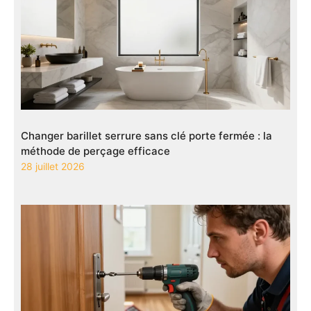
Changer barillet serrure sans clé porte fermée : la
méthode de perçage efficace
28 juillet 2026