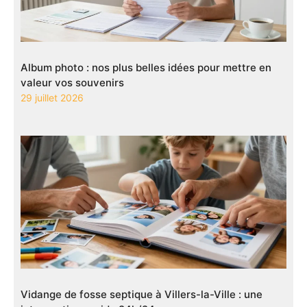
Album photo : nos plus belles idées pour mettre en
valeur vos souvenirs
29 juillet 2026
Vidange de fosse septique à Villers-la-Ville : une