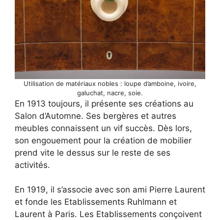
Utilisation de matériaux nobles : loupe d’amboine, ivoire,
galuchat, nacre, soie.
En 1913 toujours, il présente ses créations au
Salon d’Automne. Ses bergères et autres
meubles connaissent un vif succès. Dès lors,
son engouement pour la création de mobilier
prend vite le dessus sur le reste de ses
activités.
En 1919, il s’associe avec son ami Pierre Laurent
et fonde les Etablissements Ruhlmann et
Laurent à Paris. Les Etablissements conçoivent