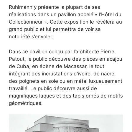
Ruhlmann y présente la plupart de ses
réalisations dans un pavillon appelé « l’Hôtel du
Collectionneur ». Cette exposition le révélera au
grand public et lui permettra de voir sa
notoriété s’envoler.
Dans ce pavillon conçu par l’architecte Pierre
Patout, le public découvre des pièces en acajou
de Cuba, en ébène de Macassar, le tout
intégrant des incrustations d’ivoire, de nacre,
des poignets en soie ou en métal luxueusement
travaillé. Le public découvre aussi de
magnifiques laques et des tapis ornés de motifs
géométriques.