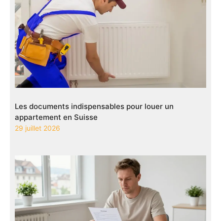
Les documents indispensables pour louer un
appartement en Suisse
29 juillet 2026