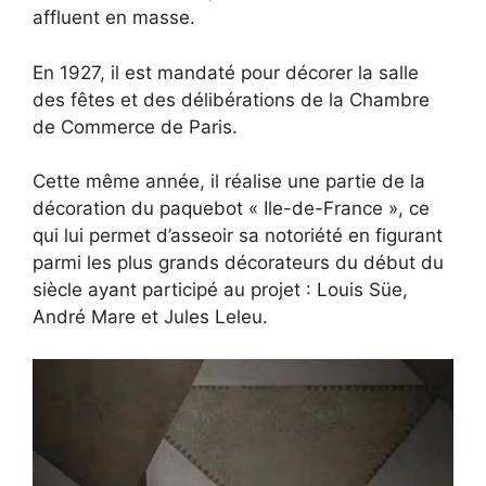
affluent en masse.
En 1927, il est mandaté pour décorer la salle
des fêtes et des délibérations de la Chambre
de Commerce de Paris.
Cette même année, il réalise une partie de la
décoration du paquebot « Ile-de-France », ce
qui lui permet d’asseoir sa notoriété en figurant
parmi les plus grands décorateurs du début du
siècle ayant participé au projet : Louis Süe,
André Mare et Jules Leleu.