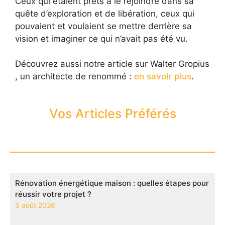
Ceux qui étaient prêts à le rejoindre dans sa
quête d’exploration et de libération, ceux qui
pouvaient et voulaient se mettre derrière sa
vision et imaginer ce qui n’avait pas été vu.
Découvrez aussi notre article sur Walter Gropius
, un architecte de renommé :
en savoir plus
.
Vos Articles Préférés
Rénovation énergétique maison : quelles étapes pour
réussir votre projet ?
5 août 2026