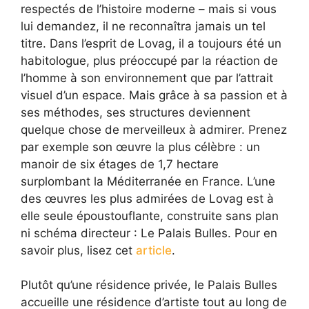
respectés de l’histoire moderne – mais si vous
lui demandez, il ne reconnaîtra jamais un tel
titre. Dans l’esprit de Lovag, il a toujours été un
habitologue, plus préoccupé par la réaction de
l’homme à son environnement que par l’attrait
visuel d’un espace. Mais grâce à sa passion et à
ses méthodes, ses structures deviennent
quelque chose de merveilleux à admirer. Prenez
par exemple son œuvre la plus célèbre : un
manoir de six étages de 1,7 hectare
surplombant la Méditerranée en France. L’une
des œuvres les plus admirées de Lovag est à
elle seule époustouflante, construite sans plan
ni schéma directeur : Le Palais Bulles. Pour en
savoir plus, lisez cet
article
.
Plutôt qu’une résidence privée, le Palais Bulles
accueille une résidence d’artiste tout au long de