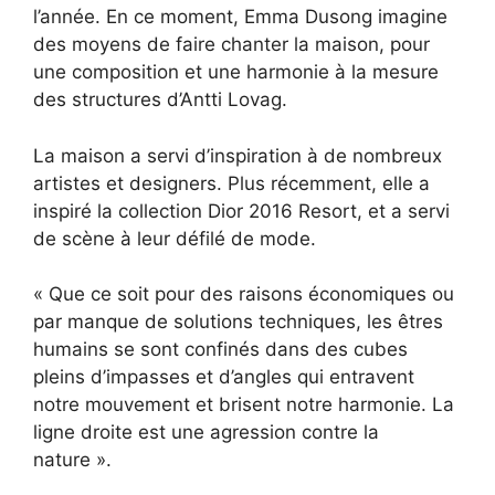
l’année. En ce moment, Emma Dusong imagine
des moyens de faire chanter la maison, pour
une composition et une harmonie à la mesure
des structures d’Antti Lovag.
La maison a servi d’inspiration à de nombreux
artistes et designers. Plus récemment, elle a
inspiré la collection Dior 2016 Resort, et a servi
de scène à leur défilé de mode.
« Que ce soit pour des raisons économiques ou
par manque de solutions techniques, les êtres
humains se sont confinés dans des cubes
pleins d’impasses et d’angles qui entravent
notre mouvement et brisent notre harmonie. La
ligne droite est une agression contre la
nature ».