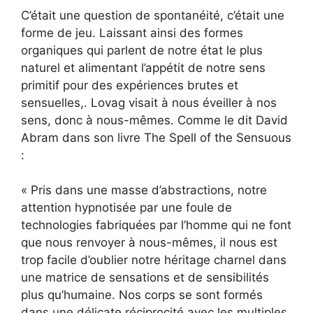
C’était une question de spontanéité, c’était une
forme de jeu. Laissant ainsi des formes
organiques qui parlent de notre état le plus
naturel et alimentant l’appétit de notre sens
primitif pour des expériences brutes et
sensuelles,. Lovag visait à nous éveiller à nos
sens, donc à nous-mêmes. Comme le dit David
Abram dans son livre The Spell of the Sensuous
:
« Pris dans une masse d’abstractions, notre
attention hypnotisée par une foule de
technologies fabriquées par l’homme qui ne font
que nous renvoyer à nous-mêmes, il nous est
trop facile d’oublier notre héritage charnel dans
une matrice de sensations et de sensibilités
plus qu’humaine. Nos corps se sont formés
dans une délicate réciprocité avec les multiples