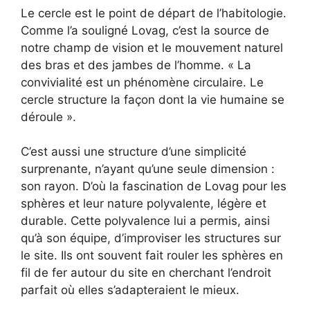
Le cercle est le point de départ de l’habitologie.
Comme l’a souligné Lovag, c’est la source de
notre champ de vision et le mouvement naturel
des bras et des jambes de l’homme. « La
convivialité est un phénomène circulaire. Le
cercle structure la façon dont la vie humaine se
déroule ».
C’est aussi une structure d’une simplicité
surprenante, n’ayant qu’une seule dimension :
son rayon. D’où la fascination de Lovag pour les
sphères et leur nature polyvalente, légère et
durable. Cette polyvalence lui a permis, ainsi
qu’à son équipe, d’improviser les structures sur
le site. Ils ont souvent fait rouler les sphères en
fil de fer autour du site en cherchant l’endroit
parfait où elles s’adapteraient le mieux.