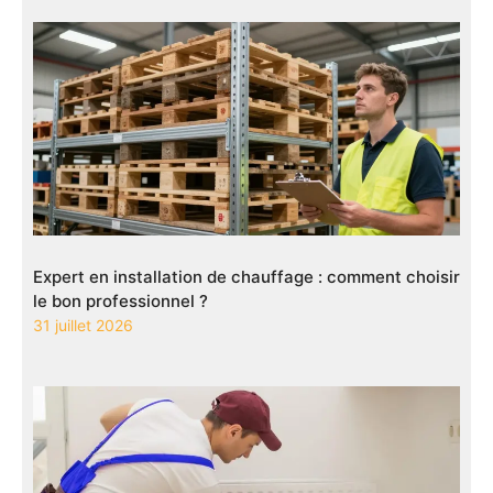
Expert en installation de chauffage : comment choisir
le bon professionnel ?
31 juillet 2026