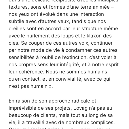
textures, sons et formes d’une terre animée –
nos yeux ont évolué dans une interaction
subtile avec d’autres yeux, tandis que nos
oreilles sont en accord par leur structure même
avec le hurlement des loups et le klaxon des
oies. Se couper de ces autres voix, continuer
par notre mode de vie à condamner ces autres
sensibilités à l’oubli de l’extinction, c’est voler à
nos propres sens leur intégrité, et à notre esprit
leur cohérence. Nous ne sommes humains
qu’en contact, et en convivialité, avec ce qui
n’est pas humain ».
En raison de son approche radicale et
imprévisible de ses projets, Lovag n’a pas eu
beaucoup de clients, mais tout au long de sa
vie, il a travaillé avec de nombreux complices.