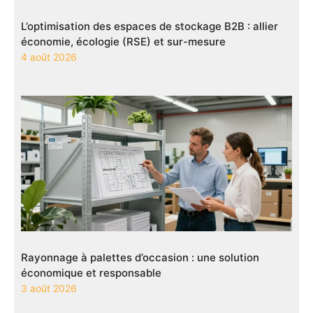
L’optimisation des espaces de stockage B2B : allier
économie, écologie (RSE) et sur-mesure
4 août 2026
Rayonnage à palettes d’occasion : une solution
économique et responsable
3 août 2026