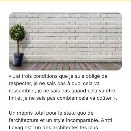
« J’ai trois conditions que je suis obligé de
respecter, je ne sais pas à quoi cela va
ressembler, je ne sais pas quand cela va être
fini et je ne sais pas combien cela va coûter ».
Un mépris total pour le statu quo de
l’architecture et un style incomparable. Antti
Lovag est l’un des architectes les plus