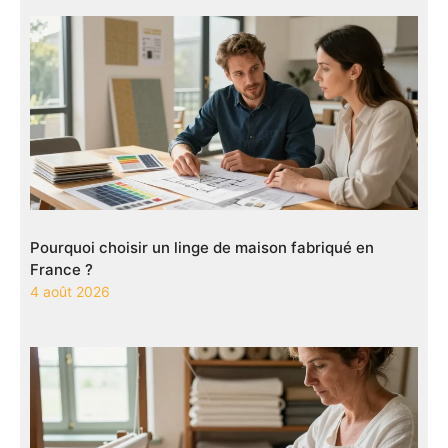
Pourquoi choisir un linge de maison fabriqué en
France ?
4 août 2026