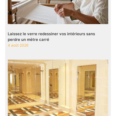
Laissez le verre redessiner vos intérieurs sans
perdre un mètre carré
4 août 2026