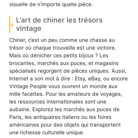
visuelle de n’importe quelle pièce.
L’art de chiner les trésors
vintage
Chiner, c’est un peu comme une chasse au
trésor où chaque trouvaille est une victoire.
Mais où dénicher ces petits bijoux ? Les
brocantes, marchés aux puces, et magasins
spécialisés regorgent de pièces uniques. Aussi,
Internet a son mot à dire : Etsy, eBay, ou encore
Vintage People vous ouvrent un monde aux
mille facettes. Pour les amateurs de voyages,
les ressources internationales sont une
aubaine. Explorez les marchés aux puces de
Paris, les antiquaires italiens ou les foires
américaines pour des objets qui transportent
une richesse culturelle unique.