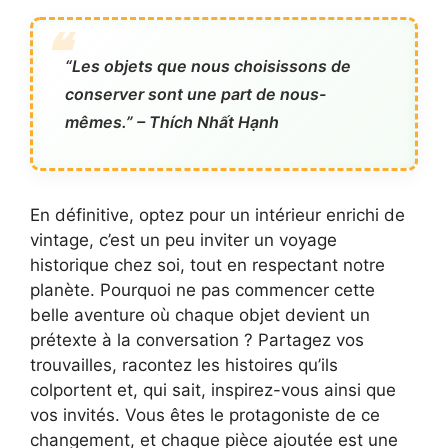
“Les objets que nous choisissons de
conserver sont une part de nous-
mêmes.” – Thích Nhất Hạnh
En définitive, optez pour un intérieur enrichi de
vintage, c’est un peu inviter un voyage
historique chez soi, tout en respectant notre
planète. Pourquoi ne pas commencer cette
belle aventure où chaque objet devient un
prétexte à la conversation ? Partagez vos
trouvailles, racontez les histoires qu’ils
colportent et, qui sait, inspirez-vous ainsi que
vos invités. Vous êtes le protagoniste de ce
changement, et chaque pièce ajoutée est une