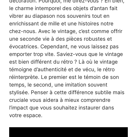
décoration. Pourquoi, me direz-vous ? Eh bien,
le charme intemporel des objets d’antan fait
vibrer au diapason nos souvenirs tout en
enrichissant de mille et une histoires notre
chez-nous. Avec le vintage, c’est comme offrir
une seconde vie à des pièces robustes et
évocatrices. Cependant, ne vous laissez pas
emporter trop vite. Saviez-vous que le vintage
est bien différent du rétro ? Là où le vintage
témoigne d’authenticité et de vécu, le rétro
réinterprète. Le premier est le témoin de son
temps, le second, une imitation souvent
stylisée. Penser à cette différence subtile mais
cruciale vous aidera à mieux comprendre
l’impact que vous souhaitez instaurer dans
votre espace.