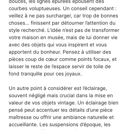
douces, les lignes épurées épousent des
courbes voluptueuses. Un conseil cependant :
veillez à ne pas surcharger, car trop de bonnes
choses… finissent par détourner l’attention du
style recherché. L’idée n’est pas de transformer
votre maison en musée, mais de lui donner vie
avec des objets qui vous inspirent et vous
apportent du bonheur. Pensez à utiliser des
pièces coup de cœur comme points focaux, et
laisser le reste de l’espace servir de toile de
fond tranquille pour ces joyaux.
Un autre point à considérer est l’éclairage,
souvent négligé mais crucial dans la mise en
valeur de vos objets vintage. Un éclairage bien
pensé peut accentuer les détails d’une pièce
maîtresse ou offrir une ambiance naturelle et
accueillante. Les suspensions d’époque, les