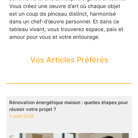
Vous créez une oeuvre d’art où chaque objet
est un coup de pinceau distinct, harmonisé
dans un chef-d’œuvre personnel. Et dans ce
tableau vivant, vous trouverez espace, paix et
amour pour vous et votre entourage.
Vos Articles Préférés
Rénovation énergétique maison : quelles étapes pour
réussir votre projet ?
5 août 2026