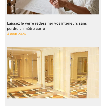
Laissez le verre redessiner vos intérieurs sans
perdre un mètre carré
4 août 2026