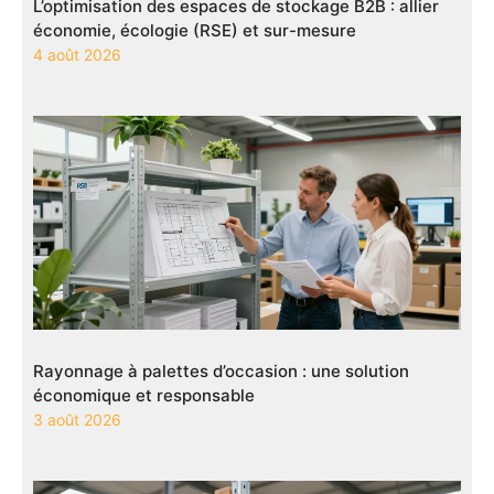
L’optimisation des espaces de stockage B2B : allier
économie, écologie (RSE) et sur-mesure
4 août 2026
Rayonnage à palettes d’occasion : une solution
économique et responsable
3 août 2026