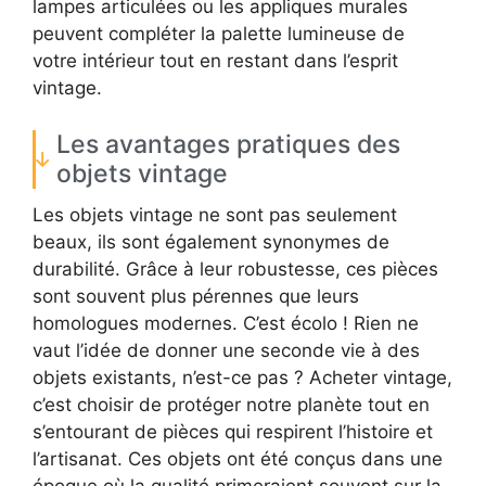
lampes articulées ou les appliques murales
peuvent compléter la palette lumineuse de
votre intérieur tout en restant dans l’esprit
vintage.
Les avantages pratiques des
objets vintage
Les objets vintage ne sont pas seulement
beaux, ils sont également synonymes de
durabilité. Grâce à leur robustesse, ces pièces
sont souvent plus pérennes que leurs
homologues modernes. C’est écolo ! Rien ne
vaut l’idée de donner une seconde vie à des
objets existants, n’est-ce pas ? Acheter vintage,
c’est choisir de protéger notre planète tout en
s’entourant de pièces qui respirent l’histoire et
l’artisanat. Ces objets ont été conçus dans une
époque où la qualité primeraient souvent sur la