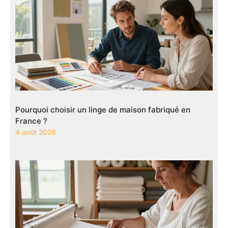
Pourquoi choisir un linge de maison fabriqué en
France ?
4 août 2026