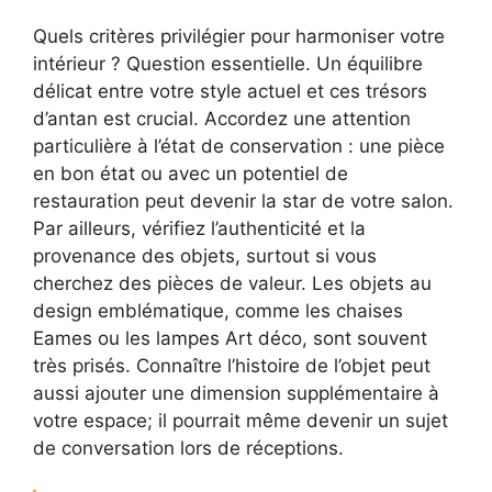
Quels critères privilégier pour harmoniser votre
intérieur ? Question essentielle. Un équilibre
délicat entre votre style actuel et ces trésors
d’antan est crucial. Accordez une attention
particulière à l’état de conservation : une pièce
en bon état ou avec un potentiel de
restauration peut devenir la star de votre salon.
Par ailleurs, vérifiez l’authenticité et la
provenance des objets, surtout si vous
cherchez des pièces de valeur. Les objets au
design emblématique, comme les chaises
Eames ou les lampes Art déco, sont souvent
très prisés. Connaître l’histoire de l’objet peut
aussi ajouter une dimension supplémentaire à
votre espace; il pourrait même devenir un sujet
de conversation lors de réceptions.