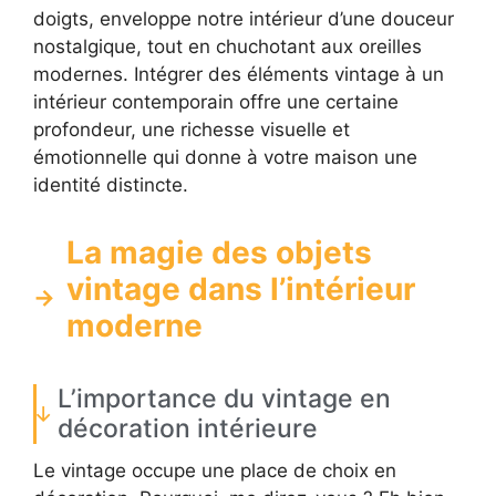
doigts, enveloppe notre intérieur d’une douceur
nostalgique, tout en chuchotant aux oreilles
modernes. Intégrer des éléments vintage à un
intérieur contemporain offre une certaine
profondeur, une richesse visuelle et
émotionnelle qui donne à votre maison une
identité distincte.
La magie des objets
vintage dans l’intérieur
moderne
L’importance du vintage en
décoration intérieure
Le vintage occupe une place de choix en