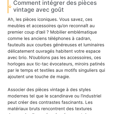
Comment intégrer des pièces
vintage avec goût
Ah, les pièces iconiques. Vous savez, ces
meubles et accessoires qu’on reconnaît au
premier coup d’œil ? Mobilier emblématique
comme les anciens téléphones à cadran,
fauteuils aux courbes généreuses et luminaires
délicatement ouvragés habitent votre espace
avec brio. N’oublions pas les accessoires, ces
horloges aux tic-tac évocateurs, miroirs patinés
par le temps et textiles aux motifs singuliers qui
ajoutent une touche de magie.
Associer des pièces vintage à des styles
modernes tel que le scandinave ou l’industriel
peut créer des contrastes fascinants. Les
matériaux bruts rencontrent des textures