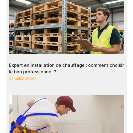
Expert en installation de chauffage : comment choisir
le bon professionnel ?
31 juillet 2026