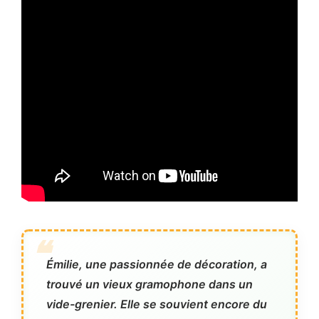
Émilie, une passionnée de décoration, a
trouvé un vieux gramophone dans un
vide-grenier. Elle se souvient encore du