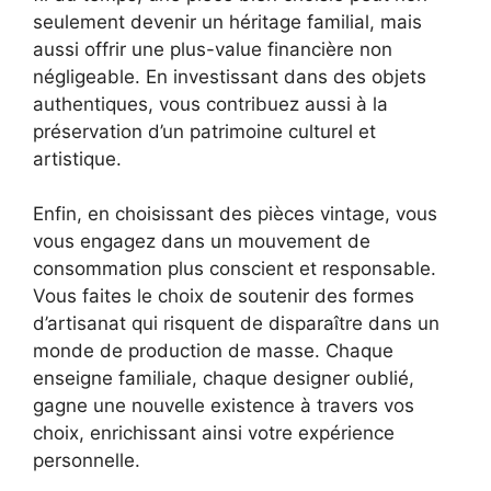
seulement devenir un héritage familial, mais
aussi offrir une plus-value financière non
négligeable. En investissant dans des objets
authentiques, vous contribuez aussi à la
préservation d’un patrimoine culturel et
artistique.
Enfin, en choisissant des pièces vintage, vous
vous engagez dans un mouvement de
consommation plus conscient et responsable.
Vous faites le choix de soutenir des formes
d’artisanat qui risquent de disparaître dans un
monde de production de masse. Chaque
enseigne familiale, chaque designer oublié,
gagne une nouvelle existence à travers vos
choix, enrichissant ainsi votre expérience
personnelle.