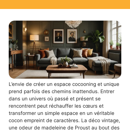
L’envie de créer un espace cocooning et unique
prend parfois des chemins inattendus. Entrer
dans un univers où passé et présent se
rencontrent peut réchauffer les cœurs et
transformer un simple espace en un véritable
cocon empreint de caractères. La déco vintage,
une odeur de madeleine de Proust au bout des