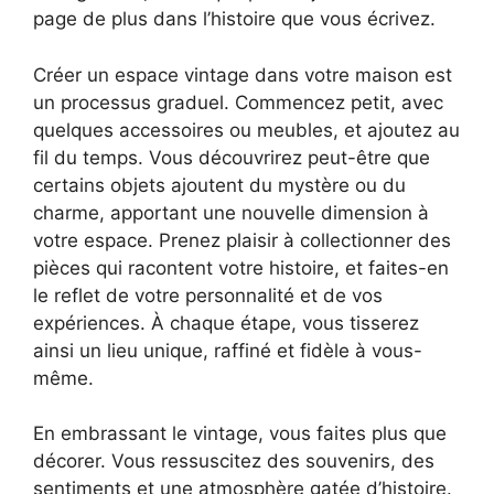
page de plus dans l’histoire que vous écrivez.
Créer un espace vintage dans votre maison est
un processus graduel. Commencez petit, avec
quelques accessoires ou meubles, et ajoutez au
fil du temps. Vous découvrirez peut-être que
certains objets ajoutent du mystère ou du
charme, apportant une nouvelle dimension à
votre espace. Prenez plaisir à collectionner des
pièces qui racontent votre histoire, et faites-en
le reflet de votre personnalité et de vos
expériences. À chaque étape, vous tisserez
ainsi un lieu unique, raffiné et fidèle à vous-
même.
En embrassant le vintage, vous faites plus que
décorer. Vous ressuscitez des souvenirs, des
sentiments et une atmosphère gatée d’histoire.