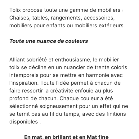
Tolix propose toute une gamme de mobiliers :
Chaises, tables, rangements, accessoires,
mobiliers pour enfants ou mobiliers extérieurs.
Toute une nuance de couleurs
Alliant sobriété et enthousiasme, le mobilier
tolix se décline en un nuancier de trente coloris
intemporels pour se mettre en harmonie avec
l’inspiration. Toute l’idée permet à chacun de
faire ressortir la créativité enfouie au plus
profond de chacun. Chaque couleur a été
sélectionné soigneusement pour un effet qui ne
se ternit pas au fil du temps, avec des finitions
disponibles :
En mat, en brillant et en Mat fine