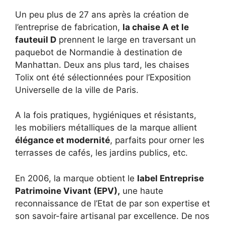
Un peu plus de 27 ans après la création de
l’entreprise de fabrication,
la chaise A et le
fauteuil D
prennent le large en traversant un
paquebot de Normandie à destination de
Manhattan. Deux ans plus tard, les chaises
Tolix ont été sélectionnées pour l’Exposition
Universelle de la ville de Paris.
A la fois pratiques, hygiéniques et résistants,
les mobiliers métalliques de la marque allient
élégance et modernité
, parfaits pour orner les
terrasses de cafés, les jardins publics, etc.
En 2006, la marque obtient le
label Entreprise
Patrimoine Vivant (EPV),
une haute
reconnaissance de l’Etat de par son expertise et
son savoir-faire artisanal par excellence. De nos