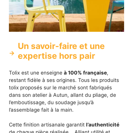
Un savoir-faire et une
expertise hors pair
Tolix est une enseigne
à 100% française
,
restant fidèle à ses origines. Tous les produits
tolix proposés sur le marché sont fabriqués
dans son atelier à Autun, allant du pliage, de
l’emboutissage, du soudage jusqu’à
l’assemblage fait à la main.
Cette finition artisanale garantit
l’authenticité
de chaque pièce réalisée. . Alliant utilité et