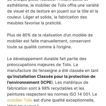
esthétisme, le mobilier de Tolix offre une variété
de visuel et de texture en jouant sur la tôle et la
couleur. Léger et solide, la fabrication des
meubles favorise la praticité.
Plus de 80% de la réalisation d’un modèle de
mobilier est faite manuellement, conservant
toute sa qualité comme à l’origine.
Le développement durable fait partie des
préoccupations majeures de Tolix. La
manufacture de l’enseigne a été classée en tant
qu’installation Classée pour la protection de
l’environnement (ICPE
). Les matériaux de
fabrication sont à 98% recyclables et les
peintures respectent les normes ISO 14 001. Le
mobilier Tolix
est d’une qualité exceptionnelle,