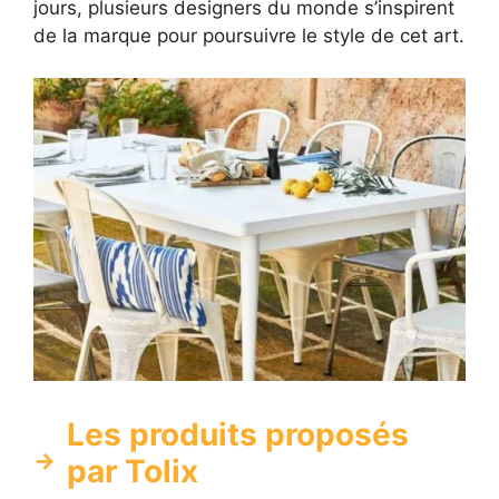
jours, plusieurs designers du monde s’inspirent
de la marque pour poursuivre le style de cet art.
Les produits proposés
par Tolix