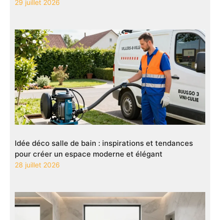
29 juillet 2026
Idée déco salle de bain : inspirations et tendances
pour créer un espace moderne et élégant
28 juillet 2026