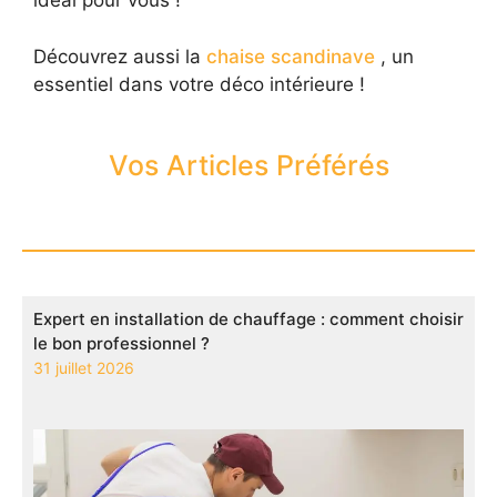
idéal pour vous !
Découvrez aussi la
chaise scandinave
, un
essentiel dans votre déco intérieure !
Vos Articles Préférés
Expert en installation de chauffage : comment choisir
le bon professionnel ?
31 juillet 2026