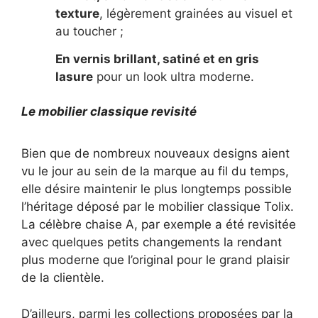
texture
, légèrement grainées au visuel et
au toucher ;
En vernis brillant, satiné et en gris
lasure
pour un look ultra moderne.
Le mobilier classique revisité
Bien que de nombreux nouveaux designs aient
vu le jour au sein de la marque au fil du temps,
elle désire maintenir le plus longtemps possible
l’héritage déposé par le mobilier classique Tolix.
La célèbre chaise A, par exemple a été revisitée
avec quelques petits changements la rendant
plus moderne que l’original pour le grand plaisir
de la clientèle.
D’ailleurs, parmi les collections proposées par la