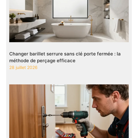
Changer barillet serrure sans clé porte fermée : la
méthode de perçage efficace
28 juillet 2026