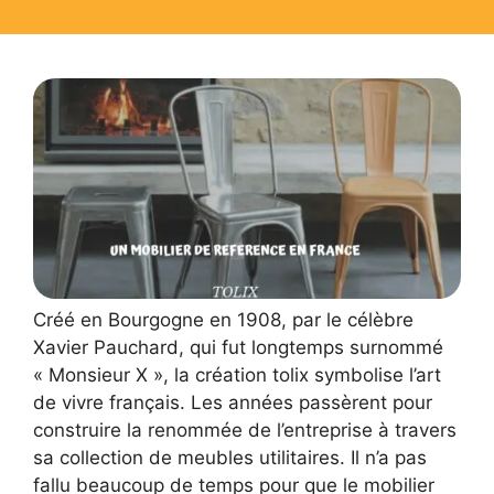
Créé en Bourgogne en 1908, par le célèbre
Xavier Pauchard, qui fut longtemps surnommé
« Monsieur X », la création tolix symbolise l’art
de vivre français. Les années passèrent pour
construire la renommée de l’entreprise à travers
sa collection de meubles utilitaires. Il n’a pas
fallu beaucoup de temps pour que le mobilier