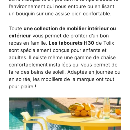
l’environnement qui nous entoure ou en lisant
un bouquin sur une assise bien confortable.
Toute
une collection de mobilier intérieur ou
extérieur
vous permet de profiter d’un bon
repas en famille.
Les tabourets H30
de Tolix
sont spécialement conçus pour enfants et
adultes. Il existe même une gamme de chaise
confortablement installées qui vous permet de
faire des bains de soleil. Adaptés en journée ou
en soirée, les mobiliers de la marque ont tout
pour plaire !