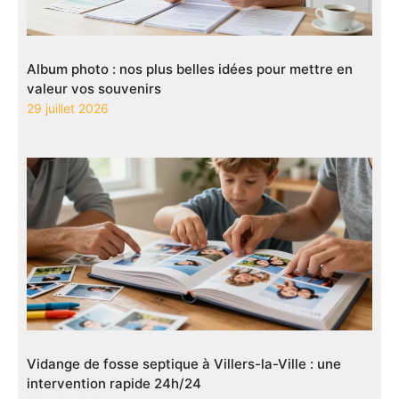
Album photo : nos plus belles idées pour mettre en
valeur vos souvenirs
29 juillet 2026
Vidange de fosse septique à Villers-la-Ville : une
intervention rapide 24h/24