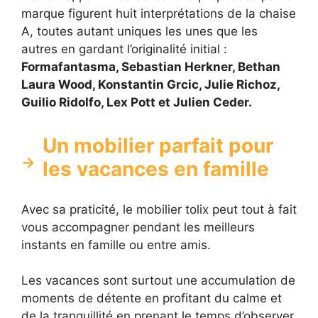
marque figurent huit interprétations de la chaise
A, toutes autant uniques les unes que les
autres en gardant l’originalité initial :
Formafantasma, Sebastian Herkner, Bethan
Laura Wood, Konstantin Grcic, Julie Richoz,
Guilio Ridolfo, Lex Pott et Julien Ceder.
Un mobilier parfait pour
les vacances en famille
Avec sa praticité, le mobilier tolix peut tout à fait
vous accompagner pendant les meilleurs
instants en famille ou entre amis.
Les vacances sont surtout une accumulation de
moments de détente en profitant du calme et
de la tranquillité en prenant le temps d’observer