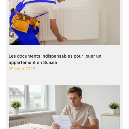
Les documents indispensables pour louer un
appartement en Suisse
29 juillet 2026