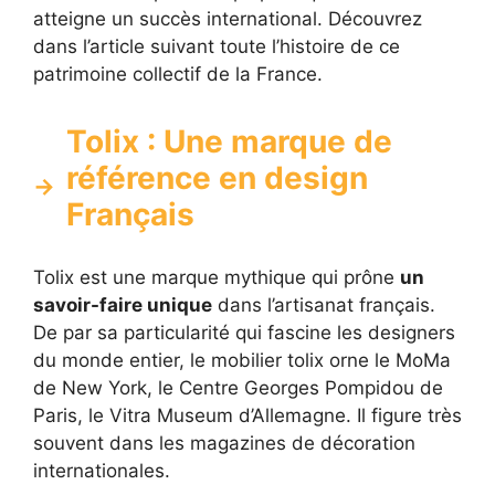
atteigne un succès international. Découvrez
dans l’article suivant toute l’histoire de ce
patrimoine collectif de la France.
Tolix : Une marque de
référence en design
Français
Tolix est une marque mythique qui prône
un
savoir-faire unique
dans l’artisanat français.
De par sa particularité qui fascine les designers
du monde entier, le mobilier tolix orne le MoMa
de New York, le Centre Georges Pompidou de
Paris, le Vitra Museum d’Allemagne. Il figure très
souvent dans les magazines de décoration
internationales.