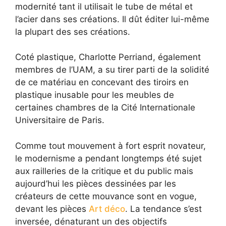
modernité tant il utilisait le tube de métal et
l’acier dans ses créations. Il dût éditer lui-même
la plupart des ses créations.
Coté plastique, Charlotte Perriand, également
membres de l’UAM, a su tirer parti de la solidité
de ce matériau en concevant des tiroirs en
plastique inusable pour les meubles de
certaines chambres de la Cité Internationale
Universitaire de Paris.
Comme tout mouvement à fort esprit novateur,
le modernisme a pendant longtemps été sujet
aux railleries de la critique et du public mais
aujourd’hui les pièces dessinées par les
créateurs de cette mouvance sont en vogue,
devant les pièces
Art déco
. La tendance s’est
inversée, dénaturant un des objectifs