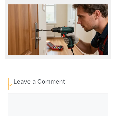
Leave a Comment
Comment