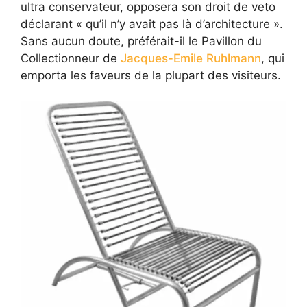
ultra conservateur, opposera son droit de veto
déclarant « qu’il n’y avait pas là d’architecture ».
Sans aucun doute, préférait-il le Pavillon du
Collectionneur de
Jacques-Emile Ruhlmann
, qui
emporta les faveurs de la plupart des visiteurs.