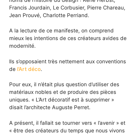
Francis Jourdain, Le Corbusier, Pierre Chareau,
Jean Prouvé, Charlotte Perriand.
A la lecture de ce manifeste, on comprend
mieux les intentions de ces créateurs avides de
modernité.
Ils s’opposaient très nettement aux conventions
de
l’Art déco
.
Pour eux, il n’était plus question d’utiliser des
matériaux nobles et de produire des pièces
uniques. « L’Art décoratif est à supprimer »
disait l’architecte Auguste Perret.
A présent, il fallait se tourner vers « l’avenir » et
« être des créateurs du temps que nous vivons