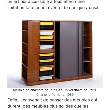
un art pur accessible à tous et non une
imitation faite pour la vérité de quelques-uns».
Meuble de chambre pour la Cité Universitaire de Paris.
Charlotte Perriand, 1959
Enfin, il convenait de penser des meubles qui
durent, des meubles plus solides que les