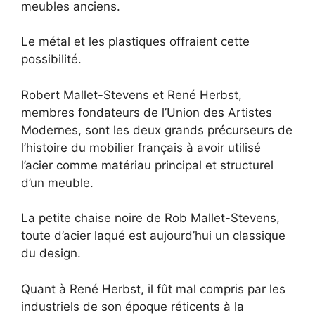
meubles anciens.
Le métal et les plastiques offraient cette
possibilité.
Robert Mallet-Stevens et René Herbst,
membres fondateurs de l’Union des Artistes
Modernes, sont les deux grands précurseurs de
l’histoire du mobilier français à avoir utilisé
l’acier comme matériau principal et structurel
d’un meuble.
La petite chaise noire de Rob Mallet-Stevens,
toute d’acier laqué est aujourd’hui un classique
du design.
Quant à René Herbst, il fût mal compris par les
industriels de son époque réticents à la