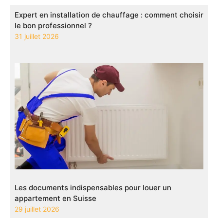
Expert en installation de chauffage : comment choisir
le bon professionnel ?
31 juillet 2026
Les documents indispensables pour louer un
appartement en Suisse
29 juillet 2026