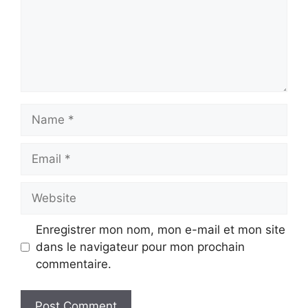
Name
Email
Website
Enregistrer mon nom, mon e-mail et mon site
dans le navigateur pour mon prochain
commentaire.