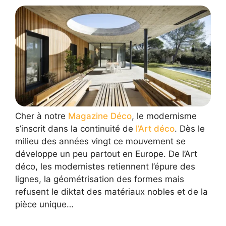
Cher à notre
Magazine Déco
, le modernisme
s’inscrit dans la continuité de
l’Art déco
. Dès le
milieu des années vingt ce mouvement se
développe un peu partout en Europe. De l’Art
déco, les modernistes retiennent l’épure des
lignes, la géométrisation des formes mais
refusent le diktat des matériaux nobles et de la
pièce unique…