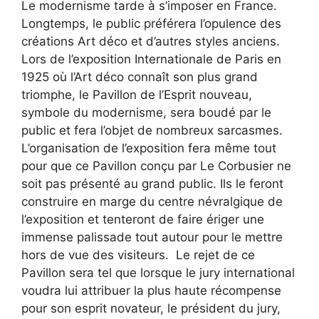
Le modernisme tarde à s’imposer en France.
Longtemps, le public préférera l’opulence des
créations Art déco et d’autres styles anciens.
Lors de l’exposition Internationale de Paris en
1925 où l’Art déco connaît son plus grand
triomphe, le Pavillon de l’Esprit nouveau,
symbole du modernisme, sera boudé par le
public et fera l’objet de nombreux sarcasmes.
L’organisation de l’exposition fera même tout
pour que ce Pavillon conçu par Le Corbusier ne
soit pas présenté au grand public. Ils le feront
construire en marge du centre névralgique de
l’exposition et tenteront de faire ériger une
immense palissade tout autour pour le mettre
hors de vue des visiteurs. Le rejet de ce
Pavillon sera tel que lorsque le jury international
voudra lui attribuer la plus haute récompense
pour son esprit novateur, le président du jury,