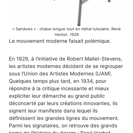
« Sandows » : chaise longue tout en métal tubulaire. René
Herbst. 1928
Le mouvement moderne faisait polémique.
En 1929, à l‘initiative de Robert Mallet-Stevens,
les artistes modernes décident de se regrouper
sous l’Union des Artistes Modernes (UAM).
Quelques temps plus tard, en 1934, pour
répondre à la critique incessante et mieux
expliciter leur démarche au grand public
déconcerté par leurs créations innovantes, ils
signent leur manifeste dans lequel ils
définissent les grandes lignes du mouvement.
Parmi les signataires, on retrouve des grands
noms de l’histoire du design : René Herbst,