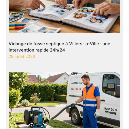
Vidange de fosse septique à Villers-la-Ville : une
intervention rapide 24h/24
29 juillet 2026