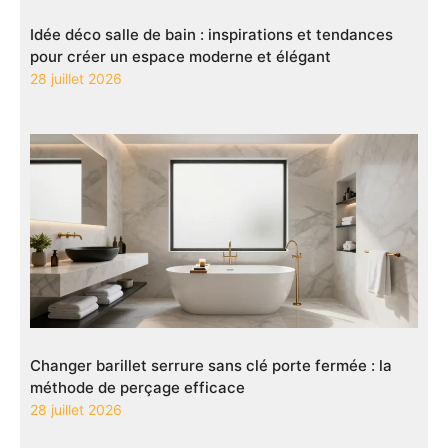
Idée déco salle de bain : inspirations et tendances
pour créer un espace moderne et élégant
28 juillet 2026
Changer barillet serrure sans clé porte fermée : la
méthode de perçage efficace
28 juillet 2026