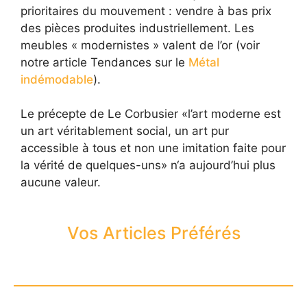
prioritaires du mouvement : vendre à bas prix
des pièces produites industriellement. Les
meubles « modernistes » valent de l’or (voir
notre article Tendances sur le
Métal
indémodable
).
Le précepte de Le Corbusier «l’art moderne est
un art véritablement social, un art pur
accessible à tous et non une imitation faite pour
la vérité de quelques-uns» n‘a aujourd’hui plus
aucune valeur.
Vos Articles Préférés