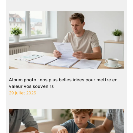
Album photo : nos plus belles idées pour mettre en
valeur vos souvenirs
29 juillet 2026