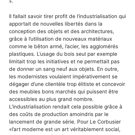
».
Il fallait savoir tirer profit de l’industrialisation qui
apportait de nouvelles libertés dans la
conception des objets et des architectures,
grâce à l’utilisation de nouveaux matériaux
comme le bêton armé, l’acier, les agglomérés
plastiques. L’usage du bois seul par exemple
limitait trop les initiatives et ne permettait pas
de donner un sang neuf aux objets. En outre,
les modernistes voulaient impérativement se
dégager d’une clientèle trop élitiste et concevoir
des meubles bons marchés qui puissent être
accessibles au plus grand nombre.
L’industrialisation rendait cela possible grâce à
des coûts de production amoindris par le
lancement de grande série. Pour Le Corbusier
«l’art moderne est un art véritablement social,