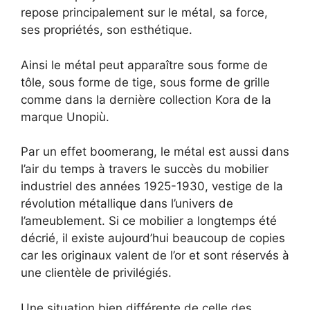
repose principalement sur le métal, sa force,
ses propriétés, son esthétique.
Ainsi le métal peut apparaître sous forme de
tôle, sous forme de tige, sous forme de grille
comme dans la dernière collection Kora de la
marque Unopiù.
Par un effet boomerang, le métal est aussi dans
l’air du temps à travers le succès du mobilier
industriel des années 1925-1930, vestige de la
révolution métallique dans l’univers de
l’ameublement. Si ce mobilier a longtemps été
décrié, il existe aujourd’hui beaucoup de copies
car les originaux valent de l’or et sont réservés à
une clientèle de privilégiés.
Une situation bien différente de celle des