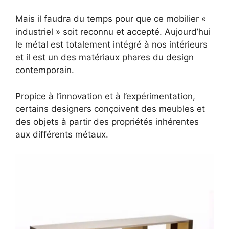
Mais il faudra du temps pour que ce mobilier «
industriel » soit reconnu et accepté. Aujourd’hui
le métal est totalement intégré à nos intérieurs
et il est un des matériaux phares du design
contemporain.
Propice à l’innovation et à l’expérimentation,
certains designers conçoivent des meubles et
des objets à partir des propriétés inhérentes
aux différents métaux.