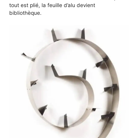
tout est plié, la feuille d’alu devient
bibliothèque.