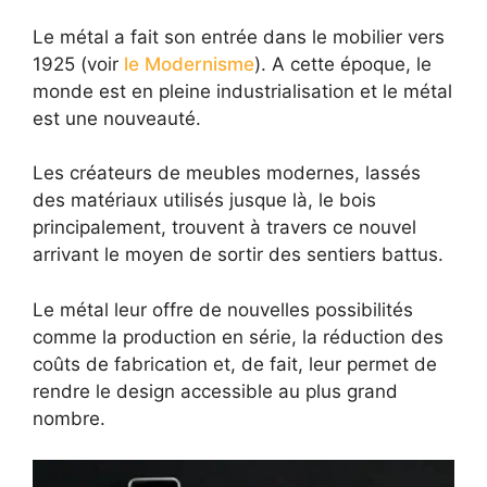
Le métal a fait son entrée dans le mobilier vers
1925 (voir
le Modernisme
). A cette époque, le
monde est en pleine industrialisation et le métal
est une nouveauté.
Les créateurs de meubles modernes, lassés
des matériaux utilisés jusque là, le bois
principalement, trouvent à travers ce nouvel
arrivant le moyen de sortir des sentiers battus.
Le métal leur offre de nouvelles possibilités
comme la production en série, la réduction des
coûts de fabrication et, de fait, leur permet de
rendre le design accessible au plus grand
nombre.