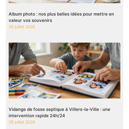
Album photo : nos plus belles idées pour mettre en
valeur vos souvenirs
29 juillet 2026
Vidange de fosse septique à Villers-la-Ville : une
intervention rapide 24h/24
29 juillet 2026