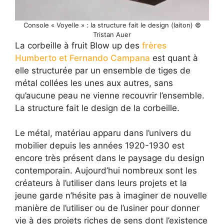
Console « Voyelle » : la structure fait le design (laiton) ©
Tristan Auer
La corbeille à fruit Blow up des
frères
Humberto et Fernando Campana
est quant à
elle structurée par un ensemble de tiges de
métal collées les unes aux autres, sans
qu’aucune peau ne vienne recouvrir l’ensemble.
La structure fait le design de la corbeille.
Le métal, matériau apparu dans l’univers du
mobilier depuis les années 1920-1930 est
encore très présent dans le paysage du design
contemporain. Aujourd’hui nombreux sont les
créateurs à l’utiliser dans leurs projets et la
jeune garde n’hésite pas à imaginer de nouvelle
manière de l’utiliser ou de l’usiner pour donner
vie à des projets riches de sens dont l’existence