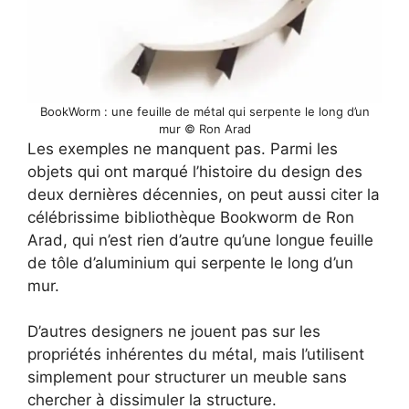
BookWorm : une feuille de métal qui serpente le long d’un
mur © Ron Arad
Les exemples ne manquent pas. Parmi les
objets qui ont marqué l’histoire du design des
deux dernières décennies, on peut aussi citer la
célébrissime bibliothèque Bookworm de Ron
Arad, qui n’est rien d’autre qu’une longue feuille
de tôle d’aluminium qui serpente le long d’un
mur.
D’autres designers ne jouent pas sur les
propriétés inhérentes du métal, mais l’utilisent
simplement pour structurer un meuble sans
chercher à dissimuler la structure.