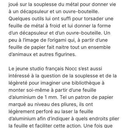
joué sur la souplesse du métal pour donner vie
à un décapsuleur et un ouvre-bouteille.
Quelques outils lui ont suffi pour torsader une
feuille de métal à froid et lui donner la forme
d’un décapsuleur et d’un ouvre-bouteille. Un
peu à l’image de l’origami qui, à partir d’une
feuille de papier fait naitre tout un ensemble
d’animaux et autres figurines.
Le jeune studio français Nocc s’est aussi
intéressé à la question de la souplesse et de la
légèreté pour imaginer une bibliothèque à
monter soi-même à partir d’une feuille
d’aluminium de 1 mm. Tel un patron de papier
marqué au niveau des pliures, ils ont
légèrement perforé au laser la feuille
d’aluminium afin d’indiquer à quels endroits plier
la feuille et faciliter cette action. Une fois que