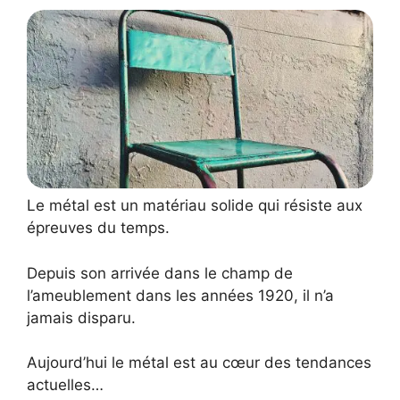
Le métal est un matériau solide qui résiste aux
épreuves du temps.
Depuis son arrivée dans le champ de
l’ameublement dans les années 1920, il n’a
jamais disparu.
Aujourd’hui le métal est au cœur des tendances
actuelles…