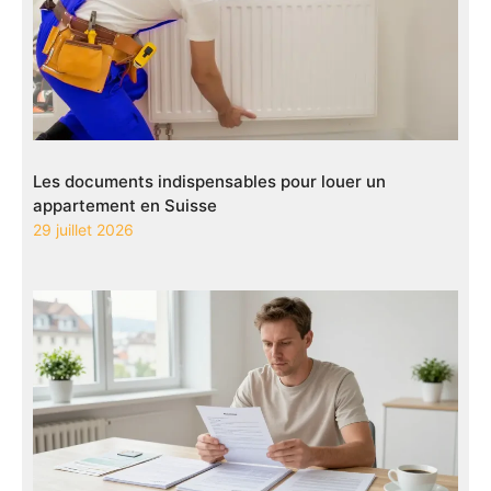
Les documents indispensables pour louer un
appartement en Suisse
29 juillet 2026