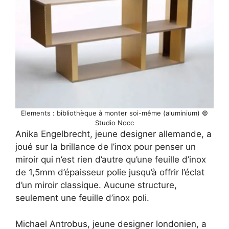
Elements : bibliothèque à monter soi-même (aluminium) ©
Studio Nocc
Anika Engelbrecht, jeune designer allemande, a
joué sur la brillance de l’inox pour penser un
miroir qui n’est rien d’autre qu’une feuille d’inox
de 1,5mm d’épaisseur polie jusqu’à offrir l’éclat
d’un miroir classique. Aucune structure,
seulement une feuille d’inox poli.
Michael Antrobus, jeune designer londonien, a