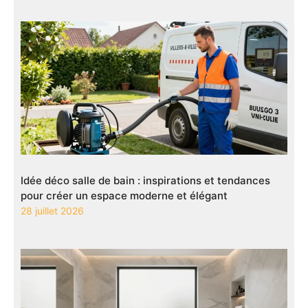
Idée déco salle de bain : inspirations et tendances
pour créer un espace moderne et élégant
28 juillet 2026