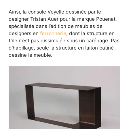
Ainsi, la console Voyelle dessinée par le
designer Tristan Auer pour la marque Pouenat,
spécialisée dans l’édition de meubles de
designers en
ferronnerie
, dont la structure en
tôle n’est pas dissimulée sous un carénage. Pas
d’habillage, seule la structure en laiton patiné
dessine le meuble.