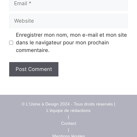
Website
Enregistrer mon nom, mon e-mail et mon site
dans le navigateur pour mon prochain
commentaire.
© L'Usine à Design 2024 - Tous droits réservés |
L'équipe de rédactions
|
Contact
|
Mentions légales