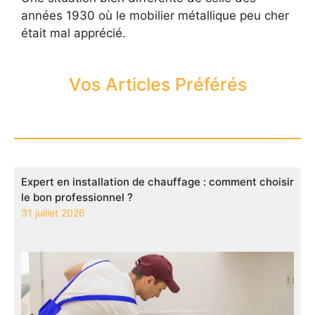
années 1930 où le mobilier métallique peu cher
était mal apprécié.
Vos Articles Préférés
Expert en installation de chauffage : comment choisir
le bon professionnel ?
31 juillet 2026