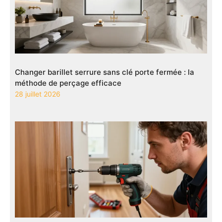
Changer barillet serrure sans clé porte fermée : la
méthode de perçage efficace
28 juillet 2026