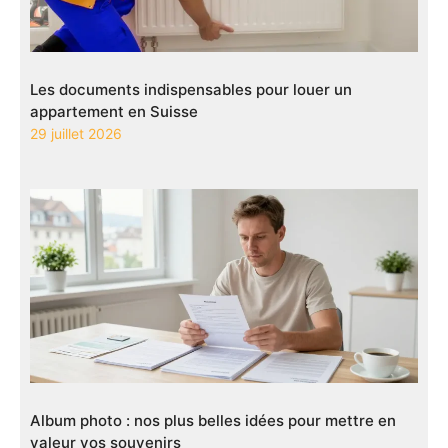
Les documents indispensables pour louer un
appartement en Suisse
29 juillet 2026
Album photo : nos plus belles idées pour mettre en
valeur vos souvenirs