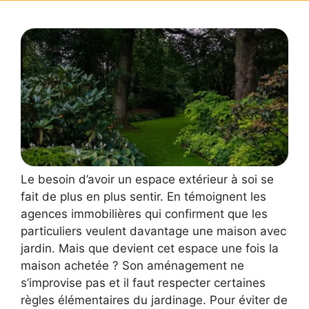
Le besoin d’avoir un espace extérieur à soi se
fait de plus en plus sentir. En témoignent les
agences immobilières qui confirment que les
particuliers veulent davantage une maison avec
jardin. Mais que devient cet espace une fois la
maison achetée ? Son aménagement ne
s’improvise pas et il faut respecter certaines
règles élémentaires du jardinage. Pour éviter de