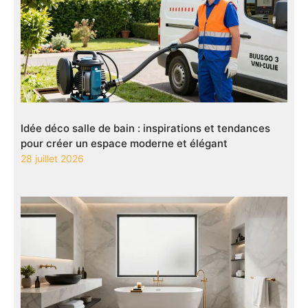
Idée déco salle de bain : inspirations et tendances
pour créer un espace moderne et élégant
28 juillet 2026