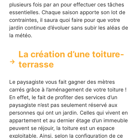
plusieurs fois par an pour effectuer ces tâches
essentielles. Chaque saison apporte son lot de
contraintes, il saura quoi faire pour que votre
jardin continue d’évoluer sans subir les aléas de
la météo.
La création d’une toiture-
terrasse
Le paysagiste vous fait gagner des mètres
carrés grâce à l’aménagement de votre toiture !
En effet, le fait de profiter des services d’un
paysagiste n’est pas seulement réservé aux
personnes qui ont un jardin. Celles qui vivent en
appartement et au dernier étage d’un immeuble
peuvent se réjouir, la toiture est un espace
exploitable. Ainsi, selon la configuration de ce