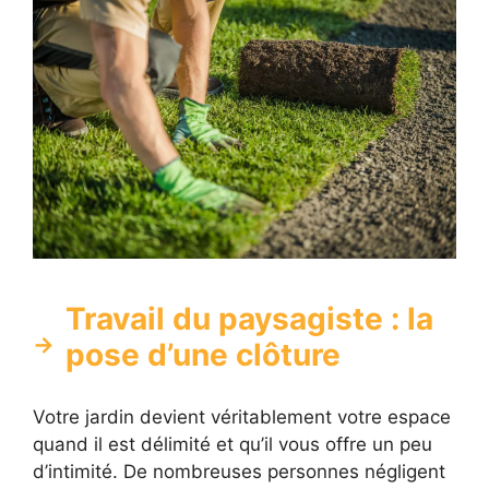
Travail du paysagiste : la
pose d’une clôture
Votre jardin devient véritablement votre espace
quand il est délimité et qu’il vous offre un peu
d’intimité. De nombreuses personnes négligent