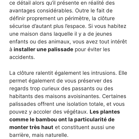
ce détail alors qu’il présente en réalité des
avantages considérables. Outre le fait de
définir proprement un périmètre, la clôture
sécurise d’autant plus l’espace. Si vous habitez
une maison dans laquelle il y a de jeunes
enfants ou des animaux, vous avez tout intérêt
à
installer une palissade
pour éviter les
accidents.
La clôture ralentit également les intrusions. Elle
permet également de vous préserver des
regards trop curieux des passants ou des
habitants des maisons avoisinantes. Certaines
palissades offrent une isolation totale, et vous
pouvez y accoler des végétaux.
Les plantes
comme le bambou ont la particularité de
monter très haut
et constituent aussi une
barrière, mais naturelle.