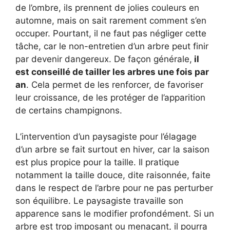
de l’ombre, ils prennent de jolies couleurs en
automne, mais on sait rarement comment s’en
occuper. Pourtant, il ne faut pas négliger cette
tâche, car le non-entretien d’un arbre peut finir
par devenir dangereux. De façon générale,
il
est conseillé de tailler les arbres une fois par
an
. Cela permet de les renforcer, de favoriser
leur croissance, de les protéger de l’apparition
de certains champignons.
L’intervention d’un paysagiste pour l’élagage
d’un arbre se fait surtout en hiver, car la saison
est plus propice pour la taille. Il pratique
notamment la taille douce, dite raisonnée, faite
dans le respect de l’arbre pour ne pas perturber
son équilibre. Le paysagiste travaille son
apparence sans le modifier profondément. Si un
arbre est trop imposant ou menaçant, il pourra