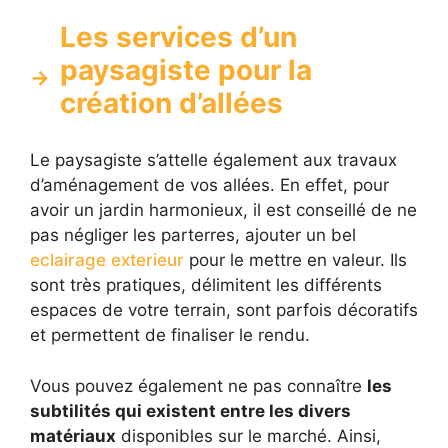
Les services d’un
paysagiste pour la
création d’allées
Le paysagiste s’attelle également aux travaux
d’aménagement de vos allées. En effet, pour
avoir un jardin harmonieux, il est conseillé de ne
pas négliger les parterres, ajouter un bel
eclairage exterieur
pour le mettre en valeur. Ils
sont très pratiques, délimitent les différents
espaces de votre terrain, sont parfois décoratifs
et permettent de finaliser le rendu.
Vous pouvez également ne pas connaître
les
subtilités qui existent entre les divers
matériaux
disponibles sur le marché. Ainsi,