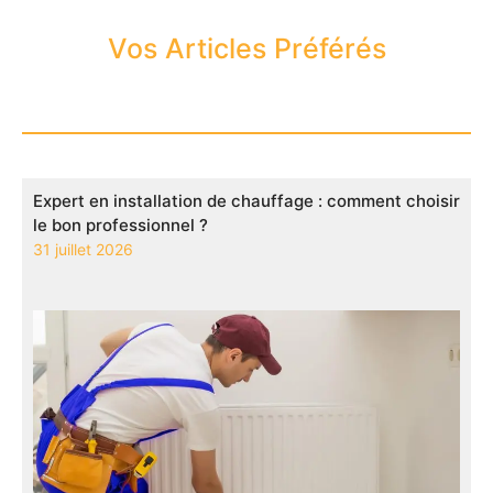
Vos Articles Préférés
Expert en installation de chauffage : comment choisir
le bon professionnel ?
31 juillet 2026