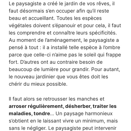
Le paysagiste a créé le jardin de vos rêves, il
faut désormais s’en occuper afin qu’il reste
beau et accueillant. Toutes les espèces
végétales doivent s’épanouir et pour cela, il faut
les comprendre et connaître leurs spécificités.
Au moment de l’aménagement, le paysagiste a
pensé à tout : il a installé telle espèce à l’ombre
parce que celle-ci n’aime pas le soleil qui frappe
fort. D’autres ont au contraire besoin de
beaucoup de lumière pour grandir. Pour autant,
le nouveau jardinier que vous êtes doit les
chérir du mieux possible.
Il faut alors se retrousser les manches et
arroser régulièrement, désherber, traiter les
maladies, tondre
… Un paysage harmonieux
s’obtient en le laissant vivre un minimum, mais
sans le négliger. Le paysagiste peut intervenir