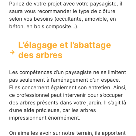
Parlez de votre projet avec votre paysagiste, il
saura vous recommander le type de clôture
selon vos besoins (occultante, amovible, en
béton, en bois composite…).
L’élagage et l’abattage
des arbres
Les compétences d’un paysagiste ne se limitent
pas seulement à l’aménagement d’un espace.
Elles concernent également son entretien. Ainsi,
ce professionnel peut intervenir pour s’occuper
des arbres présents dans votre jardin. Il s’agit là
d’une aide précieuse, car les arbres
impressionnent énormément.
On aime les avoir sur notre terrain, ils apportent