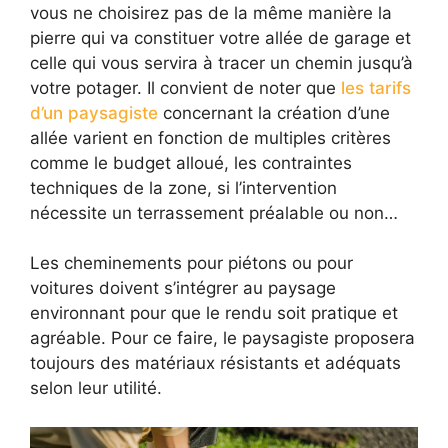
vous ne choisirez pas de la même manière la
pierre qui va constituer votre allée de garage et
celle qui vous servira à tracer un chemin jusqu’à
votre potager. Il convient de noter que
les tarifs
d’un paysagiste
concernant la création d’une
allée varient en fonction de multiples critères
comme le budget alloué, les contraintes
techniques de la zone, si l’intervention
nécessite un terrassement préalable ou non…
Les cheminements pour piétons ou pour
voitures doivent s’intégrer au paysage
environnant pour que le rendu soit pratique et
agréable. Pour ce faire, le paysagiste proposera
toujours des matériaux résistants et adéquats
selon leur utilité.