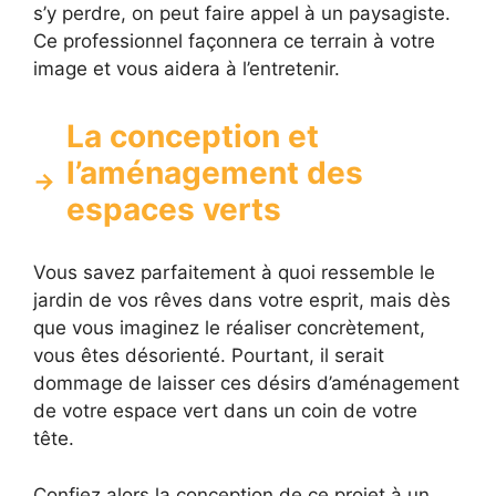
s’y perdre, on peut faire appel à un paysagiste.
Ce professionnel façonnera ce terrain à votre
image et vous aidera à l’entretenir.
La conception et
l’aménagement des
espaces verts
Vous savez parfaitement à quoi ressemble le
jardin de vos rêves dans votre esprit, mais dès
que vous imaginez le réaliser concrètement,
vous êtes désorienté. Pourtant, il serait
dommage de laisser ces désirs d’aménagement
de votre espace vert dans un coin de votre
tête.
Confiez alors la conception de ce projet à un