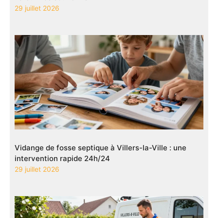
29 juillet 2026
Vidange de fosse septique à Villers-la-Ville : une
intervention rapide 24h/24
29 juillet 2026