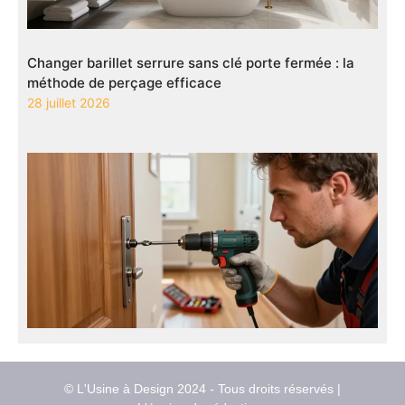
Changer barillet serrure sans clé porte fermée : la
méthode de perçage efficace
28 juillet 2026
© L'Usine à Design 2024 - Tous droits réservés |