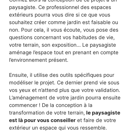
paysagiste. Ce professionnel des espaces
extérieurs pourra vous dire si ce que vous
souhaitez créer comme jardin est faisable ou
non. Pour cela, il vous écoute, vous pose des
questions concernant vos habitudes de vie,
votre terrain, son exposition… Le paysagiste
aménage l’espace tout en prenant en compte
l’environnement présent.
Ensuite, il utilise des outils spécifiques pour
modéliser le projet. Ce dernier prend vie sous
vos yeux et n’attend plus que votre validation.
L’aménagement de votre jardin pourra ensuite
commencer ! De la conception à la
transformation de votre terrain,
le paysagiste
est là pour vous conseiller
et faire de votre
extérieur un espace qui vous ressemble.