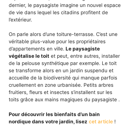
dernier, le paysagiste imagine un nouvel espace
de vie dans lequel les citadins profitent de
l’extérieur.
On parle alors d’une toiture-terrasse. C’est une
véritable plus-value pour les propriétaires
d’appartements en ville.
Le paysagiste
végétalise le toit
et peut, entre autres, installer
de la pelouse synthétique par exemple. Le toit
se transforme alors en un jardin suspendu et
accueille de la biodiversité qui manque parfois
cruellement en zone urbanisée. Petits arbres
fruitiers, fleurs et insectes s’installent sur les
toits grâce aux mains magiques du paysagiste .
Pour découvrir les bienfaits d’un bain
nordique dans votre jardin, lisez
cet article
!