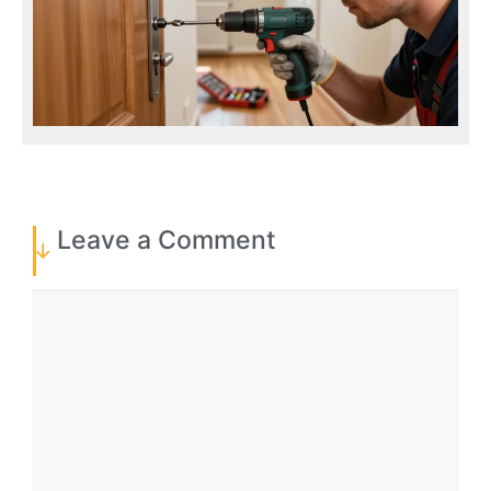
Leave a Comment
Comment