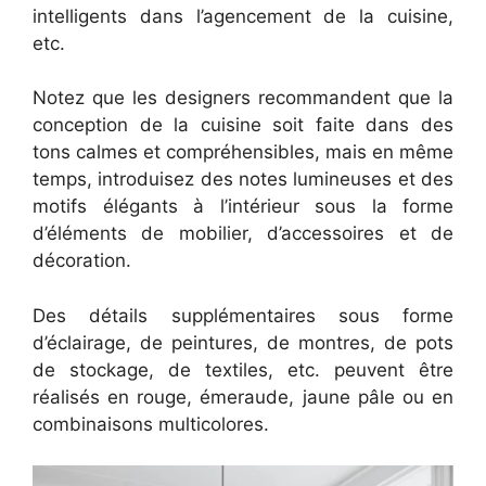
intelligents dans l’agencement de la cuisine,
etc.
Notez que les designers recommandent que la
conception de la cuisine soit faite dans des
tons calmes et compréhensibles, mais en même
temps, introduisez des notes lumineuses et des
motifs élégants à l’intérieur sous la forme
d’éléments de mobilier, d’accessoires et de
décoration.
Des détails supplémentaires sous forme
d’éclairage, de peintures, de montres, de pots
de stockage, de textiles, etc. peuvent être
réalisés en rouge, émeraude, jaune pâle ou en
combinaisons multicolores.