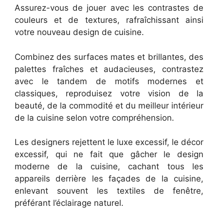
Assurez-vous de jouer avec les contrastes de
couleurs et de textures, rafraîchissant ainsi
votre nouveau design de cuisine.
Combinez des surfaces mates et brillantes, des
palettes fraîches et audacieuses, contrastez
avec le tandem de motifs modernes et
classiques, reproduisez votre vision de la
beauté, de la commodité et du meilleur intérieur
de la cuisine selon votre compréhension.
Les designers rejettent le luxe excessif, le décor
excessif, qui ne fait que gâcher le design
moderne de la cuisine, cachant tous les
appareils derrière les façades de la cuisine,
enlevant souvent les textiles de fenêtre,
préférant l’éclairage naturel.