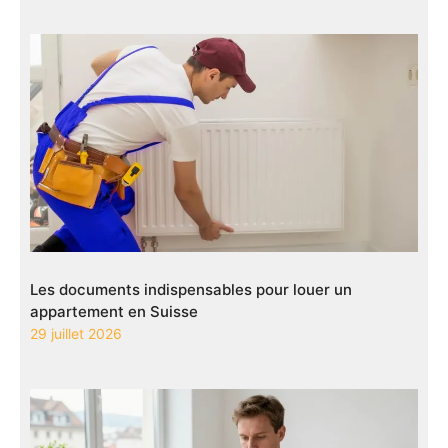
Les documents indispensables pour louer un
appartement en Suisse
29 juillet 2026