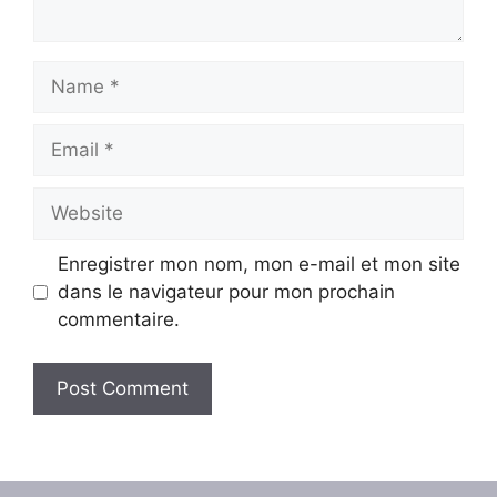
Name
Email
Website
Enregistrer mon nom, mon e-mail et mon site
dans le navigateur pour mon prochain
commentaire.