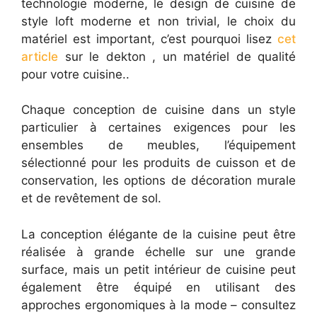
technologie moderne, le design de cuisine de
style loft moderne et non trivial, le choix du
matériel est important, c’est pourquoi lisez
cet
article
sur le dekton , un matériel de qualité
pour votre cuisine..
Chaque conception de cuisine dans un style
particulier à certaines exigences pour les
ensembles de meubles, l’équipement
sélectionné pour les produits de cuisson et de
conservation, les options de décoration murale
et de revêtement de sol.
La conception élégante de la cuisine peut être
réalisée à grande échelle sur une grande
surface, mais un petit intérieur de cuisine peut
également être équipé en utilisant des
approches ergonomiques à la mode – consultez