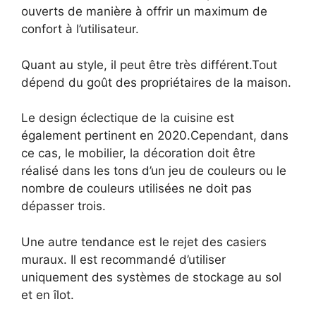
ouverts de manière à offrir un maximum de
confort à l’utilisateur.
Quant au style, il peut être très différent.Tout
dépend du goût des propriétaires de la maison.
Le design éclectique de la cuisine est
également pertinent en 2020.Cependant, dans
ce cas, le mobilier, la décoration doit être
réalisé dans les tons d’un jeu de couleurs ou le
nombre de couleurs utilisées ne doit pas
dépasser trois.
Une autre tendance est le rejet des casiers
muraux. Il est recommandé d’utiliser
uniquement des systèmes de stockage au sol
et en îlot.