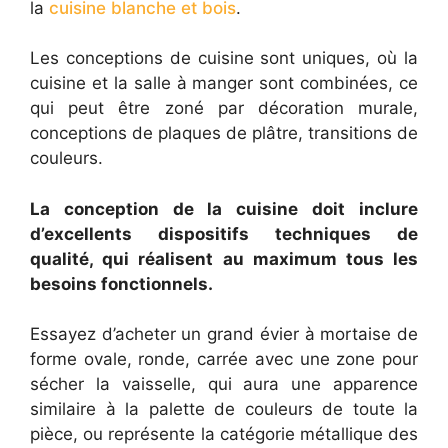
la
cuisine blanche et bois
.
Les conceptions de cuisine sont uniques, où la
cuisine et la salle à manger sont combinées, ce
qui peut être zoné par décoration murale,
conceptions de plaques de plâtre, transitions de
couleurs.
La conception de la cuisine doit inclure
d’excellents dispositifs techniques de
qualité, qui réalisent au maximum tous les
besoins fonctionnels.
Essayez d’acheter un grand évier à mortaise de
forme ovale, ronde, carrée avec une zone pour
sécher la vaisselle, qui aura une apparence
similaire à la palette de couleurs de toute la
pièce, ou représente la catégorie métallique des