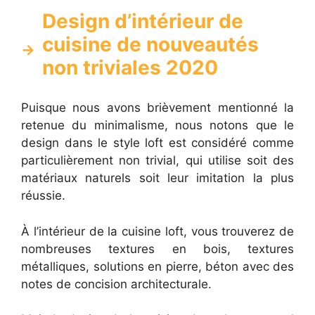
Design d’intérieur de
cuisine de nouveautés
non triviales 2020
Puisque nous avons brièvement mentionné la
retenue du minimalisme, nous notons que le
design dans le style loft est considéré comme
particulièrement non trivial, qui utilise soit des
matériaux naturels soit leur imitation la plus
réussie.
À l’intérieur de la cuisine loft, vous trouverez de
nombreuses textures en bois, textures
métalliques, solutions en pierre, béton avec des
notes de concision architecturale.