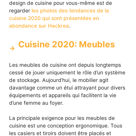
design de cuisine pour vous-même est de
regarder
les photos des tendances de la
cuisine 2020 qui sont présentées en
abondance sur Hackrea
.
Cuisine 2020: Meubles
Les meubles de cuisine ont depuis longtemps
cessé de jouer uniquement le rôle d’un système
de stockage. Aujourd’hui, le mobilier agit
davantage comme un étui attrayant pour divers
équipements et appareils qui facilitent la vie
d’une femme au foyer.
La principale exigence pour les meubles de
cuisine est une conception ergonomique. Tous
les casiers et tiroirs doivent être placés et