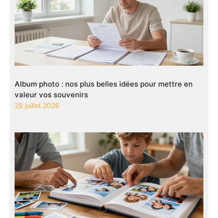
Album photo : nos plus belles idées pour mettre en
valeur vos souvenirs
29 juillet 2026