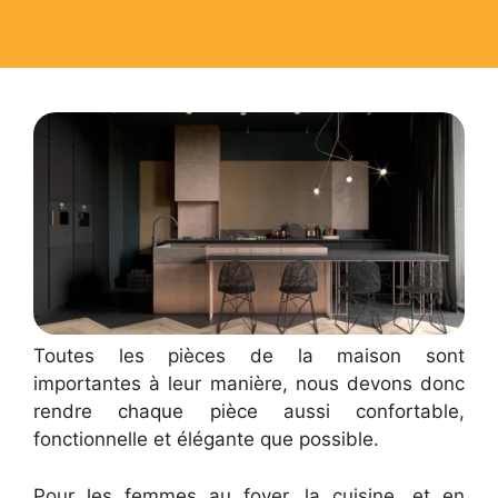
Toutes les pièces de la maison sont
importantes à leur manière, nous devons donc
rendre chaque pièce aussi confortable,
fonctionnelle et élégante que possible.
Pour les femmes au foyer, la cuisine, et en