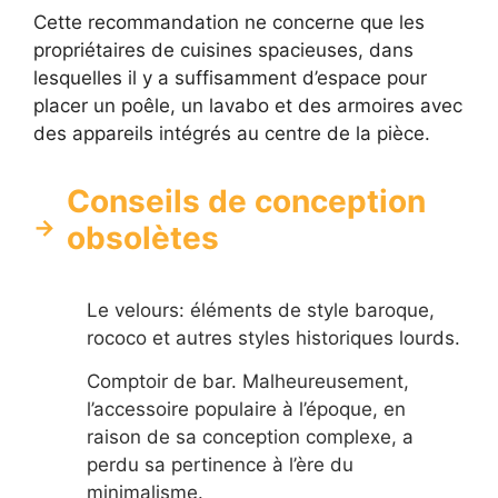
Cette recommandation ne concerne que les
propriétaires de cuisines spacieuses, dans
lesquelles il y a suffisamment d’espace pour
placer un poêle, un lavabo et des armoires avec
des appareils intégrés au centre de la pièce.
Conseils de conception
obsolètes
Le velours: éléments de style baroque,
rococo et autres styles historiques lourds.
Comptoir de bar. Malheureusement,
l’accessoire populaire à l’époque, en
raison de sa conception complexe, a
perdu sa pertinence à l’ère du
minimalisme.