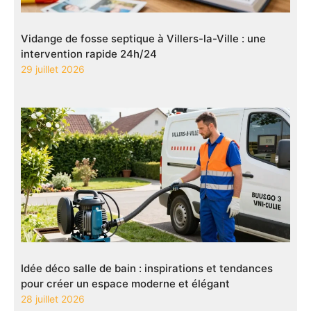
Vidange de fosse septique à Villers-la-Ville : une
intervention rapide 24h/24
29 juillet 2026
Idée déco salle de bain : inspirations et tendances
pour créer un espace moderne et élégant
28 juillet 2026