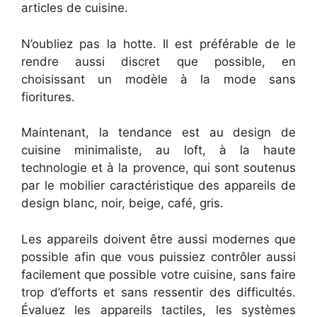
articles de cuisine.
N’oubliez pas la hotte. Il est préférable de le
rendre aussi discret que possible, en
choisissant un modèle à la mode sans
fioritures.
Maintenant, la tendance est au design de
cuisine minimaliste, au loft, à la haute
technologie et à la provence, qui sont soutenus
par le mobilier caractéristique des appareils de
design blanc, noir, beige, café, gris.
Les appareils doivent être aussi modernes que
possible afin que vous puissiez contrôler aussi
facilement que possible votre cuisine, sans faire
trop d’efforts et sans ressentir des difficultés.
Évaluez les appareils tactiles, les systèmes