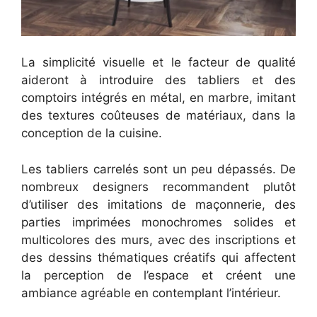
La simplicité visuelle et le facteur de qualité
aideront à introduire des tabliers et des
comptoirs intégrés en métal, en marbre, imitant
des textures coûteuses de matériaux, dans la
conception de la cuisine.
Les tabliers carrelés sont un peu dépassés. De
nombreux designers recommandent plutôt
d’utiliser des imitations de maçonnerie, des
parties imprimées monochromes solides et
multicolores des murs, avec des inscriptions et
des dessins thématiques créatifs qui affectent
la perception de l’espace et créent une
ambiance agréable en contemplant l’intérieur.