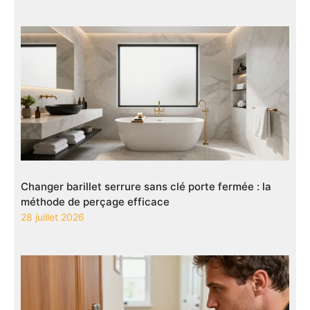
Changer barillet serrure sans clé porte fermée : la
méthode de perçage efficace
28 juillet 2026