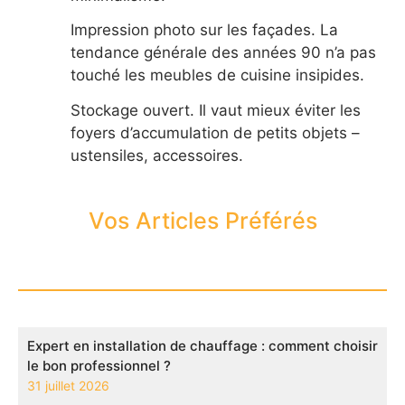
Impression photo sur les façades. La
tendance générale des années 90 n’a pas
touché les meubles de cuisine insipides.
Stockage ouvert. Il vaut mieux éviter les
foyers d’accumulation de petits objets –
ustensiles, accessoires.
Vos Articles Préférés
Expert en installation de chauffage : comment choisir
le bon professionnel ?
31 juillet 2026