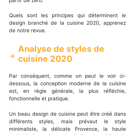
partir de zéro.
Quels sont les principes qui déterminent le
design branché de la cuisine 2020, apprenez
de notre revue.
Analyse de styles de
cuisine 2020
Par conséquent, comme on peut le voir ci-
dessous, la conception moderne de la cuisine
est, en règle générale, la plus réfléchie,
fonctionnelle et pratique.
Un beau design de cuisine peut être créé dans
différents styles, mais prévaut le style
minimaliste, la délicate Provence, la haute