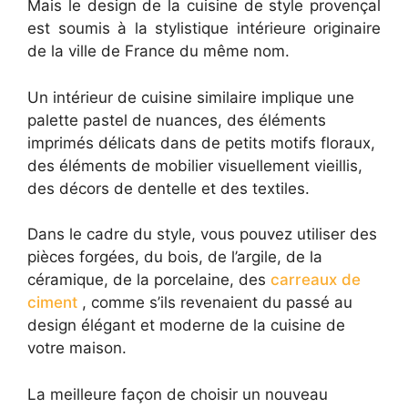
Mais le design de la cuisine de style provençal
est soumis à la stylistique intérieure originaire
de la ville de France du même nom.
Un intérieur de cuisine similaire implique une
palette pastel de nuances, des éléments
imprimés délicats dans de petits motifs floraux,
des éléments de mobilier visuellement vieillis,
des décors de dentelle et des textiles.
Dans le cadre du style, vous pouvez utiliser des
pièces forgées, du bois, de l’argile, de la
céramique, de la porcelaine, des
carreaux de
ciment
, comme s’ils revenaient du passé au
design élégant et moderne de la cuisine de
votre maison.
La meilleure façon de choisir un nouveau