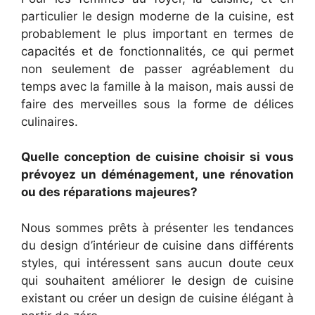
particulier le design moderne de la cuisine, est
probablement le plus important en termes de
capacités et de fonctionnalités, ce qui permet
non seulement de passer agréablement du
temps avec la famille à la maison, mais aussi de
faire des merveilles sous la forme de délices
culinaires.
Quelle conception de cuisine choisir si vous
prévoyez un déménagement, une rénovation
ou des réparations majeures?
Nous sommes prêts à présenter les tendances
du design d’intérieur de cuisine dans différents
styles, qui intéressent sans aucun doute ceux
qui souhaitent améliorer le design de cuisine
existant ou créer un design de cuisine élégant à