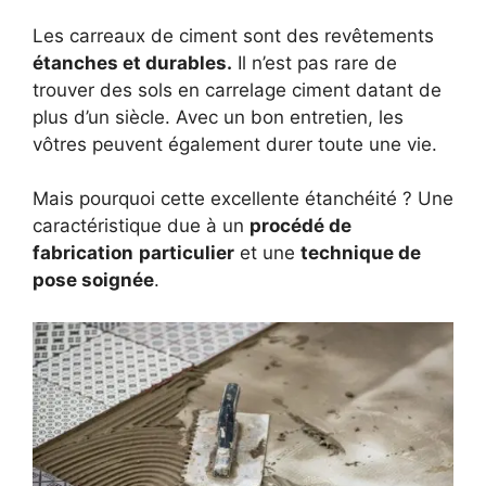
Les carreaux de ciment sont des revêtements
étanches et durables.
Il n’est pas rare de
trouver des sols en carrelage ciment datant de
plus d’un siècle. Avec un bon entretien, les
vôtres peuvent également durer toute une vie.
Mais pourquoi cette excellente étanchéité ? Une
caractéristique due à un
procédé de
fabrication
particulier
et une
technique de
pose soignée
.