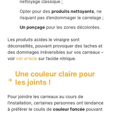
nettoyage classique ;
Opter pour des
produits nettoyants
, ne
risquant pas d’endommager le carrelage ;
Un ponçage
pour les zones décolorées.
Les
produits
acides le vinaigre sont
déconseillés, pouvant provoquer des taches et
des dommages irréversibles sur vos carreaux –
voir
cet article
sur l’acide nitrique.
Une couleur claire pour
les joints !
Pour joindre les carreaux au cours de
l’installation, certaines personnes ont tendance
à préférer le coulis de
couleur foncée
pouvant