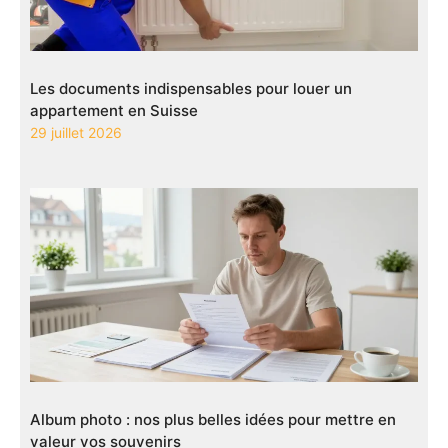
Les documents indispensables pour louer un
appartement en Suisse
29 juillet 2026
Album photo : nos plus belles idées pour mettre en
valeur vos souvenirs