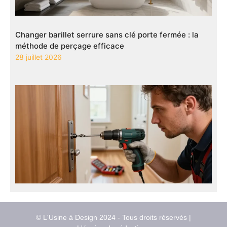
Changer barillet serrure sans clé porte fermée : la
méthode de perçage efficace
28 juillet 2026
© L'Usine à Design 2024 - Tous droits réservés |