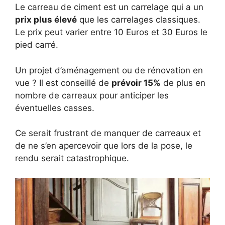
Le carreau de ciment est un carrelage qui a un
prix plus élevé
que les carrelages classiques.
Le prix peut varier entre 10 Euros et 30 Euros le
pied carré.
Un projet d’aménagement ou de rénovation en
vue ? Il est conseillé de
prévoir 15%
de plus en
nombre de carreaux pour anticiper les
éventuelles casses.
Ce serait frustrant de manquer de carreaux et
de ne s’en apercevoir que lors de la pose, le
rendu serait catastrophique.