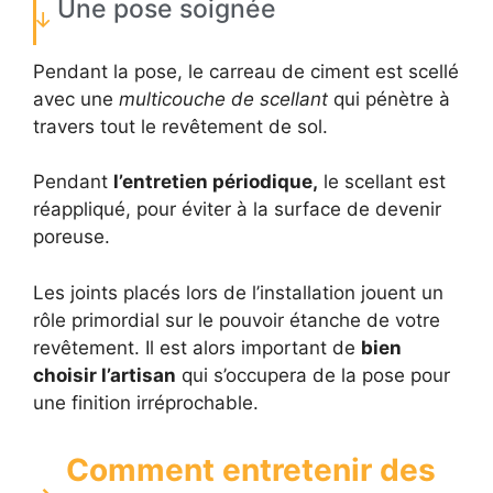
Une pose soignée
Pendant la pose, le carreau de ciment est scellé
avec une
multicouche de scellant
qui pénètre à
travers tout le revêtement de sol.
Pendant
l’entretien périodique,
le scellant est
réappliqué, pour éviter à la surface de devenir
poreuse.
Les joints placés lors de l’installation jouent un
rôle primordial sur le pouvoir étanche de votre
revêtement. Il est alors important de
bien
choisir l’artisan
qui s’occupera de la pose pour
une finition irréprochable.
Comment entretenir des