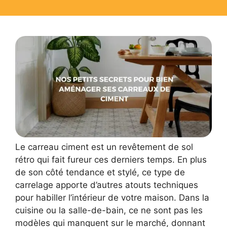
Le carreau ciment est un revêtement de sol
rétro qui fait fureur ces derniers temps. En plus
de son côté tendance et stylé, ce type de
carrelage apporte d’autres atouts techniques
pour habiller l’intérieur de votre maison. Dans la
cuisine ou la salle-de-bain, ce ne sont pas les
modèles qui manquent sur le marché, donnant