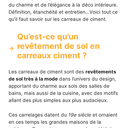
du charme et de l’élégance à la déco intérieure.
Définition, étanchéité et entretien…Voici tout ce
qu’il faut savoir sur les carreaux de ciment.
Qu’est-ce qu’un
revêtement de sol en
carreaux ciment ?
Les carreaux de ciment sont des
revêtements
de sol très à la mode
dans l’univers du design,
apportant du charme aux sols des salles de
bains, mais aussi de la cuisine, avec des motifs
allant des plus simples aux plus audacieux.
Ces carrelages datent du
19e siècle
et ornaient
en ces temps les grandes maisons de la