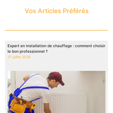
Vos Articles Préférés
Expert en installation de chauffage : comment choisir
le bon professionnel ?
31 juillet 2026