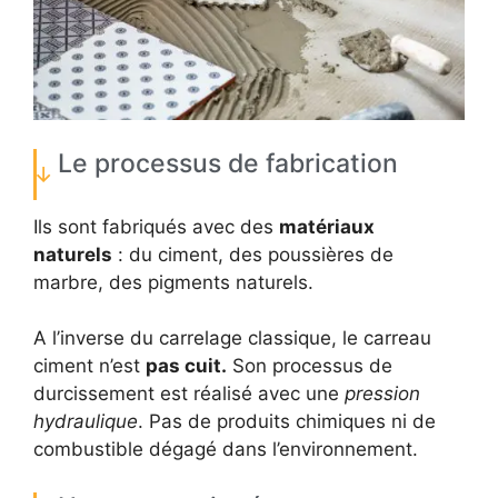
Le processus de fabrication
Ils sont fabriqués avec des
matériaux
naturels
: du ciment, des poussières de
marbre, des pigments naturels.
A l’inverse du carrelage classique, le carreau
ciment n’est
pas cuit.
Son processus de
durcissement est réalisé avec une
pression
hydraulique
. Pas de produits chimiques ni de
combustible dégagé dans l’environnement.