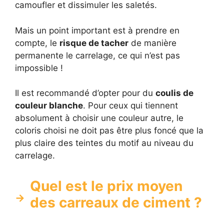
camoufler et dissimuler les saletés.
Mais un point important est à prendre en
compte, le
risque de tacher
de manière
permanente le carrelage, ce qui n’est pas
impossible !
Il est recommandé d’opter pour du
coulis de
couleur blanche
. Pour ceux qui tiennent
absolument à choisir une couleur autre, le
coloris choisi ne doit pas être plus foncé que la
plus claire des teintes du motif au niveau du
carrelage.
Quel est le prix moyen
des carreaux de ciment ?