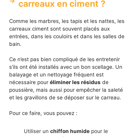
carreaux en ciment ?
Comme les marbres, les tapis et les nattes, les
carreaux ciment sont souvent placés aux
entrées, dans les couloirs et dans les salles de
bain.
Ce n’est pas bien compliqué de les entretenir
s’ils ont été installés avec un bon scellage. Un
balayage et un nettoyage fréquent est
nécessaire pour
éliminer les résidus
de
poussière, mais aussi pour empêcher la saleté
et les gravillons de se déposer sur le carreau.
Pour ce faire, vous pouvez :
Utiliser un
chiffon humide
pour le