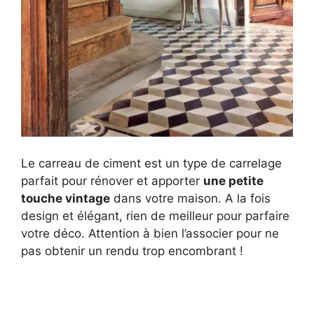
Le carreau de ciment est un type de carrelage
parfait pour rénover et apporter
une petite
touche vintage
dans votre maison. A la fois
design et élégant, rien de meilleur pour parfaire
votre déco. Attention à bien l’associer pour ne
pas obtenir un rendu trop encombrant !