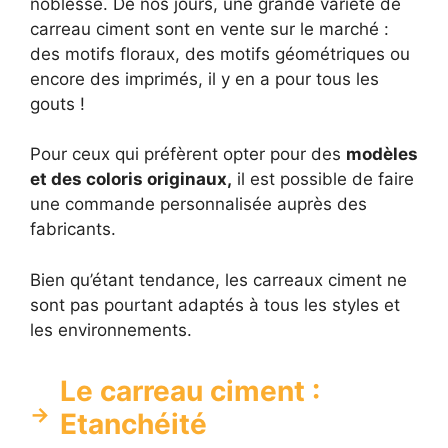
noblesse. De nos jours, une grande variété de
carreau ciment sont en vente sur le marché :
des motifs floraux, des motifs géométriques ou
encore des imprimés, il y en a pour tous les
gouts !
Pour ceux qui préfèrent opter pour des
modèles
et des coloris originaux,
il est possible de faire
une commande personnalisée auprès des
fabricants.
Bien qu’étant tendance, les carreaux ciment ne
sont pas pourtant adaptés à tous les styles et
les environnements.
Le carreau ciment :
Etanchéité