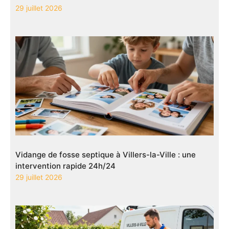
29 juillet 2026
Vidange de fosse septique à Villers-la-Ville : une
intervention rapide 24h/24
29 juillet 2026