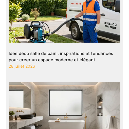
Idée déco salle de bain : inspirations et tendances
pour créer un espace moderne et élégant
28 juillet 2026