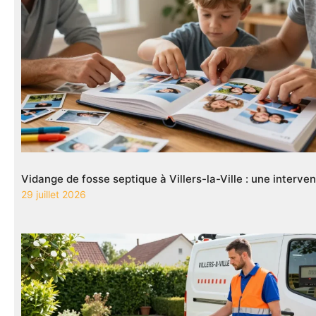
Vidange de fosse septique à Villers-la-Ville : une interve
29 juillet 2026