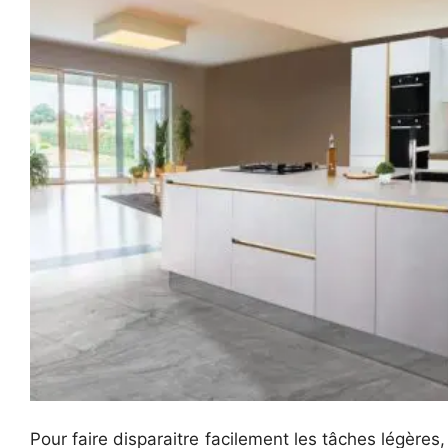
Pour faire disparaitre facilement les tâches légères,