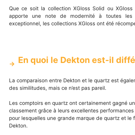
Que ce soit la collection XGloss Solid ou XGloss Na
apporte une note de modernité à toutes les 
exceptionnel, les collections XGloss ont été récom
En quoi le Dekton est-il diff
La comparaison entre Dekton et le quartz est égalem
des similitudes, mais ce n’est pas pareil.
Les comptoirs en quartz ont certainement gagné u
classement grâce à leurs excellentes performances g
pour lesquelles une grande marque de quartz et le 
Dekton.