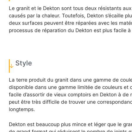
Le granit et le Dekton sont tous deux résistants a
causés par la chaleur. Toutefois, Dekton s’écaille pl
deux surfaces peuvent être réparées avec les matér
processus de réparation du Dekton est plus facile à 
Style
La terre produit du granit dans une gamme de coule
disponible dans une gamme limitée de couleurs et de
facile d’assortir de vieux comptoirs en Dekton à de 
peut être très difficile de trouver une correspondance
longtemps.
Dekton est beaucoup plus mince et léger que le grani
de grand format qui réduisent le nombre de joints e