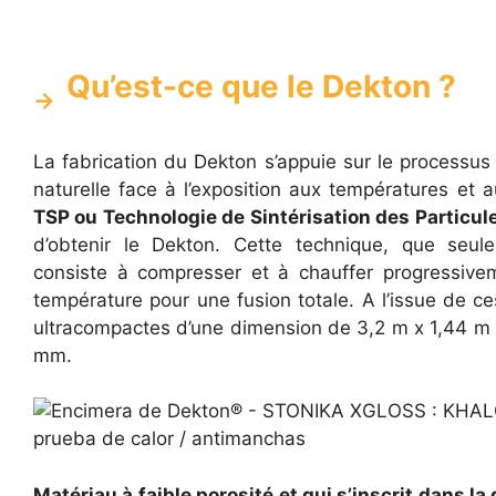
Qu’est-ce que le Dekton ?
La fabrication du Dekton s’appuie sur le processu
naturelle face à l’exposition aux températures et
TSP ou Technologie de Sintérisation des Particul
d’obtenir le Dekton. Cette technique, que seul
consiste à compresser et à chauffer progressivem
température pour une fusion totale. A l’issue de c
ultracompactes d’une dimension de 3,2 m x 1,44 m 
mm.
Matériau à faible porosité et qui s’inscrit dans la 