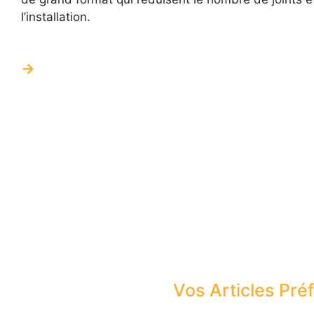
l’installation.
Vos Articles Pré