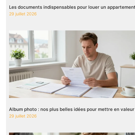
Les documents indispensables pour louer un appartement
29 juillet 2026
Album photo : nos plus belles idées pour mettre en valeu
29 juillet 2026