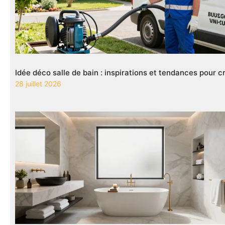
Idée déco salle de bain : inspirations et tendances pour
28 juillet 2026