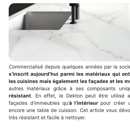
Commercialisé depuis quelques années par la soci
s’inscrit aujourd’hui parmi les matériaux qui on
les cuisines mais également les façades et les m
autres matériaux grâce à ses composants uniq
résistant
. En effet, le Dekton peut être utilisé
façades d’immeubles qu’
à l’intérieur
pour créer 
encore une table de cuisson. Cet article vous dév
très résistant et facile à nettoyer.