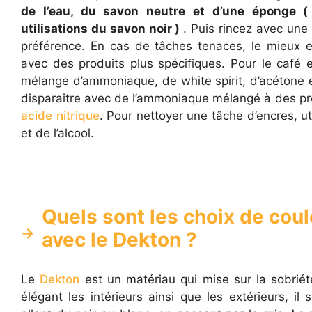
de l’eau, du savon neutre et d’une éponge (
utilisations du savon noir )
. Puis rincez avec une
préférence. En cas de tâches tenaces, le mieux es
avec des produits plus spécifiques. Pour le café 
mélange d’ammoniaque, de white spirit, d’acétone e
disparaitre avec de l’ammoniaque mélangé à des pr
acide nitrique
. Pour nettoyer une tâche d’encres, uti
et de l’alcool.
Quels sont les choix de cou
avec le Dekton ?
Le
Dekton
est un matériau qui mise sur la sobriété
élégant les intérieurs ainsi que les extérieurs, il 