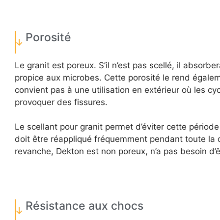
Porosité
Le granit est poreux. S’il n’est pas scellé, il absorbe
propice aux microbes. Cette porosité le rend égale
convient pas à une utilisation en extérieur où les c
provoquer des fissures.
Le scellant pour granit permet d’éviter cette pério
doit être réappliqué fréquemment pendant toute la 
revanche, Dekton est non poreux, n’a pas besoin d’êt
Résistance aux chocs