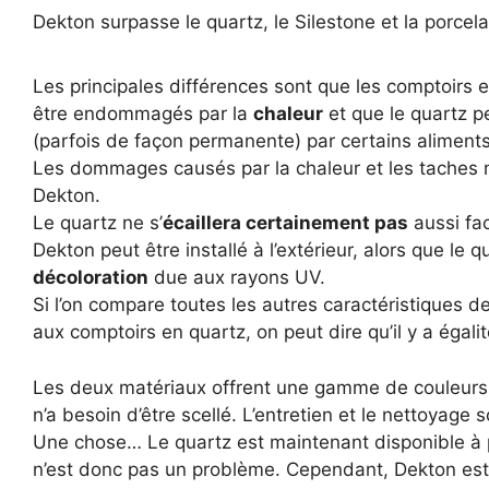
Dekton surpasse le quartz, le Silestone et la porcela
Les principales différences sont que les comptoirs 
être endommagés par la
chaleur
et que le quartz 
(parfois de façon permanente) par certains aliments
Les dommages causés par la chaleur et les taches 
Dekton.
Le quartz ne s’
écaillera certainement pas
aussi fa
Dekton peut être installé à l’extérieur, alors que le 
décoloration
due aux rayons UV.
Si l’on compare toutes les autres caractéristiques 
aux comptoirs en quartz, on peut dire qu’il y a égalit
Les deux matériaux offrent une gamme de couleurs
n’a besoin d’être scellé. L’entretien et le nettoyage s
Une chose… Le quartz est maintenant disponible à pe
n’est donc pas un problème. Cependant, Dekton est s