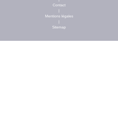
Contact
|
Mentions légales
|
Sitemap