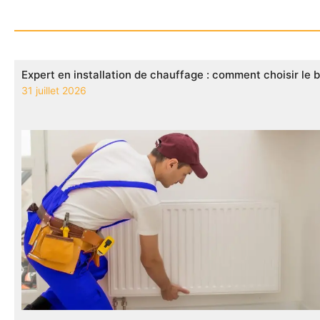
Expert en installation de chauffage : comment choisir le 
31 juillet 2026