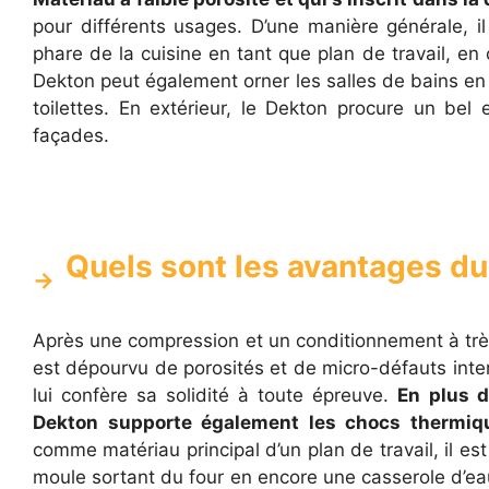
pour différents usages. D’une manière générale, 
phare de la cuisine en tant que plan de travail, 
Dekton peut également orner les salles de bains e
toilettes. En extérieur, le Dekton procure un bel
façades.
Quels sont les avantages du
Après une compression et un conditionnement à trè
est dépourvu de porosités et de micro-défauts inte
lui confère sa solidité à toute épreuve.
En plus d
Dekton supporte également les chocs thermiq
comme matériau principal d’un plan de travail, il est
moule sortant du four en encore une casserole d’eau