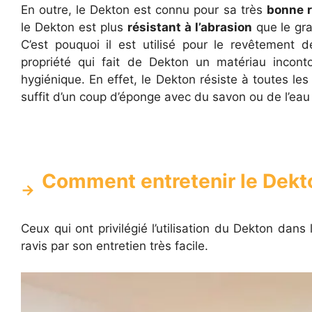
En outre, le Dekton est connu pour sa très
bonne r
le Dekton est plus
résistant à l’abrasion
que le gra
C’est pouquoi il est utilisé pour le revêtement 
propriété qui fait de Dekton un matériau inconto
hygiénique. En effet, le Dekton résiste à toutes le
suffit d’un coup d’éponge avec du savon ou de l’eau
Comment entretenir le Dekt
Ceux qui ont privilégié l’utilisation du Dekton dans
ravis par son entretien très facile.