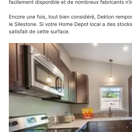
facilement disponible et de nombreux fabricants n’i
Encore une fois, tout bien considéré, Dekton rempor
le Silestone. Si votre Home Depot local a des stock
satisfait de cette surface.