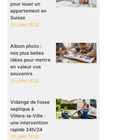
pour louer un
appartement en
Suisse
29 juillet 2026
Album photo :
nos plus belles
idées pour mettre
en valeur vos
souvenirs
29 juillet 2026
Vidange de fosse
septique à
Villers-la-Ville :
une intervention
rapide 24h/24
29 juillet 2026