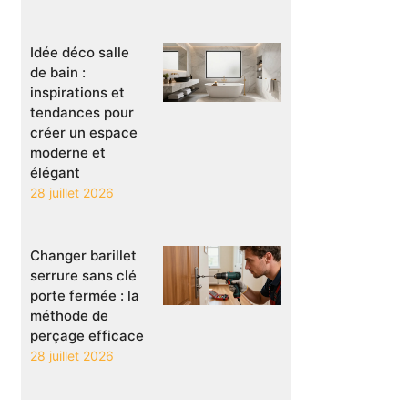
Idée déco salle
de bain :
inspirations et
tendances pour
créer un espace
moderne et
élégant
28 juillet 2026
Changer barillet
serrure sans clé
porte fermée : la
méthode de
perçage efficace
28 juillet 2026