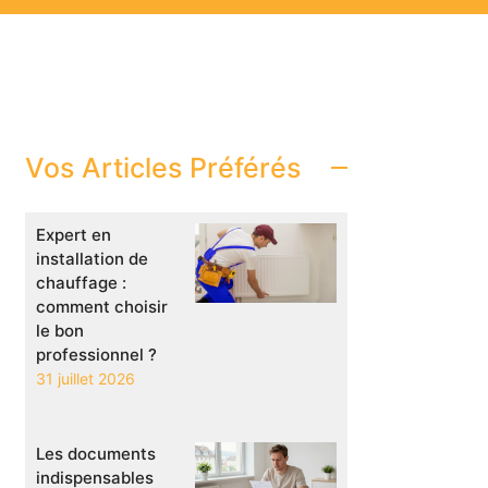
Vos Articles Préférés
Expert en
installation de
chauffage :
comment choisir
le bon
professionnel ?
31 juillet 2026
Les documents
indispensables