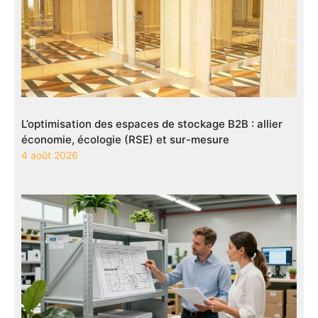
L’optimisation des espaces de stockage B2B : allier
économie, écologie (RSE) et sur-mesure
4 août 2026