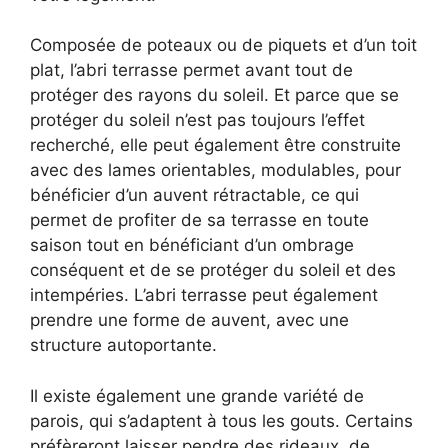
Composée de poteaux ou de piquets et d’un toit
plat, l’abri terrasse permet avant tout de
protéger des rayons du soleil. Et parce que se
protéger du soleil n’est pas toujours l’effet
recherché, elle peut également être construite
avec des lames orientables, modulables, pour
bénéficier d’un auvent rétractable, ce qui
permet de profiter de sa terrasse en toute
saison tout en bénéficiant d’un ombrage
conséquent et de se protéger du soleil et des
intempéries. L’abri terrasse peut également
prendre une forme de auvent, avec une
structure autoportante.
Il existe également une grande variété de
parois, qui s’adaptent à tous les gouts. Certains
préfèreront laisser pendre des rideaux, de