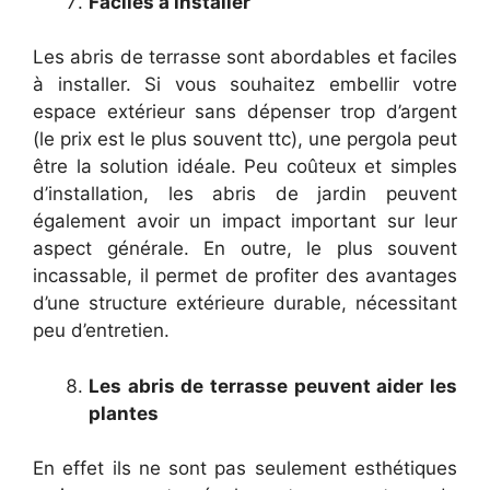
Faciles à installer
Les abris de terrasse sont abordables et faciles
à installer. Si vous souhaitez embellir votre
espace extérieur sans dépenser trop d’argent
(le prix est le plus souvent ttc), une pergola peut
être la solution idéale. Peu coûteux et simples
d’installation, les abris de jardin peuvent
également avoir un impact important sur leur
aspect générale. En outre, le plus souvent
incassable, il permet de profiter des avantages
d’une structure extérieure durable, nécessitant
peu d’entretien.
Les abris de terrasse peuvent aider les
plantes
En effet ils ne sont pas seulement esthétiques