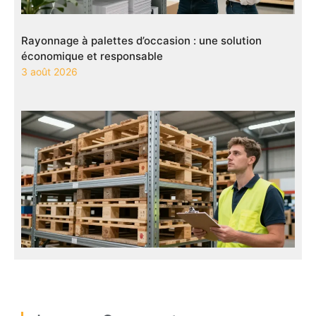
Rayonnage à palettes d’occasion : une solution
économique et responsable
3 août 2026