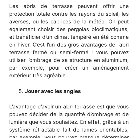
Les abris de terrasse peuvent offrir une
protection totale contre les rayons du soleil, les
averses, ou les caprices de la météo. On peut
également choisir des pergolas bioclimatiques,
et bénéficier d’un climat tempéré en été comme
en hiver. C’est l’un des gros avantages de l’abri
terrasse fermé ou semi-fermé : vous pouvez
utiliser l’ombrage de sa structure en aluminium,
par exemple, pour créer un aménagement
extérieur très agréable.
Jouer avec les angles
L’avantage d’avoir un abri terrasse est que vous
pouvez décider de la quantité d’ombrage et de
lumière que vous souhaitez. En effet, grâce à un
système rétractable fait de lames orientables,
par exemple, vous pourrez presque déterminer