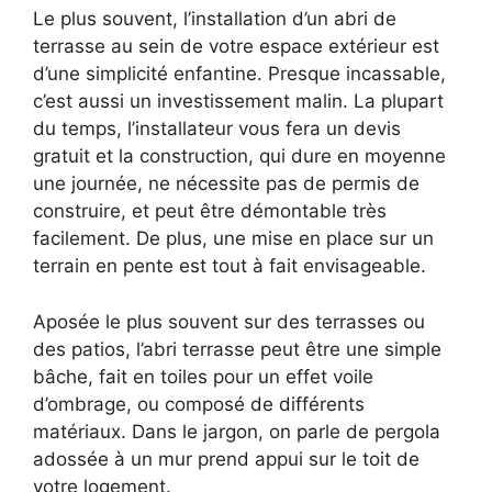
Le plus souvent, l’installation d’un abri de
terrasse au sein de votre espace extérieur est
d’une simplicité enfantine. Presque incassable,
c’est aussi un investissement malin. La plupart
du temps, l’installateur vous fera un devis
gratuit et la construction, qui dure en moyenne
une journée, ne nécessite pas de permis de
construire, et peut être démontable très
facilement. De plus, une mise en place sur un
terrain en pente est tout à fait envisageable.
Aposée le plus souvent sur des terrasses ou
des patios, l’abri terrasse peut être une simple
bâche, fait en toiles pour un effet voile
d’ombrage, ou composé de différents
matériaux. Dans le jargon, on parle de pergola
adossée à un mur prend appui sur le toit de
votre logement.