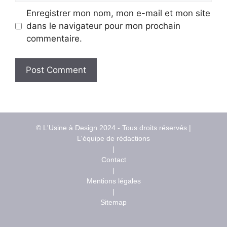
Enregistrer mon nom, mon e-mail et mon site
dans le navigateur pour mon prochain
commentaire.
© L'Usine à Design 2024 - Tous droits réservés |
L'équipe de rédactions
|
Contact
|
Mentions légales
|
Sitemap