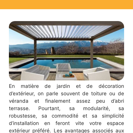
En matière de jardin et de décoration
d’extérieur, on parle souvent de toiture ou de
véranda et finalement assez peu d’abri
terrasse. Pourtant, sa modularité, sa
robustesse, sa commodité et sa simplicité
d’installation en feront vite votre espace
extérieur préféré. Les avantages associés aux