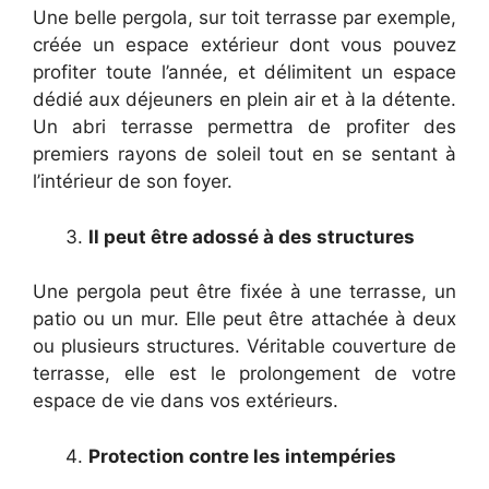
Une belle pergola, sur toit terrasse par exemple,
créée un espace extérieur dont vous pouvez
profiter toute l’année, et délimitent un espace
dédié aux déjeuners en plein air et à la détente.
Un abri terrasse permettra de profiter des
premiers rayons de soleil tout en se sentant à
l’intérieur de son foyer.
Il peut être adossé à des structures
Une pergola peut être fixée à une terrasse, un
patio ou un mur. Elle peut être attachée à deux
ou plusieurs structures. Véritable couverture de
terrasse, elle est le prolongement de votre
espace de vie dans vos extérieurs.
Protection contre les intempéries