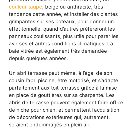
couleur taupe
, beige ou anthracite, très
tendance cette année, et installer des plantes
grimpantes sur ses poteaux, pour donner un
effet tonnelle, quand d’autres préfèreront les
panneaux coulissants, plus utile pour parer les
averses et autres conditions climatiques. La
baie vitrée est également très demandée
depuis quelques années.
Un abri terrasse peut même, à l’égal de son
cousin l’abri piscine, être motorisé, et s’adapte
parfaitement aux toit terrasse grâce à la mise
en place de gouttières sur sa charpente. Les
abris de terrasse peuvent également faire office
de niche pour chien, et permettent l’acquisition
de décorations extérieures qui, autrement,
seraient endommagés en plein air.