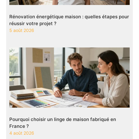
Rénovation énergétique maison : quelles étapes pour
réussir votre projet ?
5 août 2026
Pourquoi choisir un linge de maison fabriqué en
France ?
4 août 2026