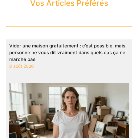
Vos Articles Préférés
Vider une maison gratuitement : c’est possible, mais
personne ne vous dit vraiment dans quels cas ça ne
marche pas
8 août 2026