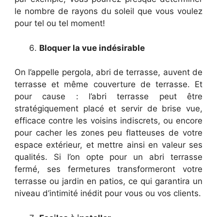
le nombre de rayons du soleil que vous voulez
pour tel ou tel moment!
Bloquer la vue indésirable
On l’appelle pergola, abri de terrasse, auvent de
terrasse et même couverture de terrasse. Et
pour cause : l’abri terrasse peut être
stratégiquement placé et servir de brise vue,
efficace contre les voisins indiscrets, ou encore
pour cacher les zones peu flatteuses de votre
espace extérieur, et mettre ainsi en valeur ses
qualités. Si l’on opte pour un abri terrasse
fermé, ses fermetures transformeront votre
terrasse ou jardin en patios, ce qui garantira un
niveau d’intimité inédit pour vous ou vos clients.