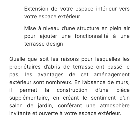
Extension de votre espace intérieur vers
votre espace extérieur
Mise à niveau d’une structure en plein air
pour ajouter une fonctionnalité à une
terrasse design
Quelle que soit les raisons pour lesquelles les
propriétaires d’abris de terrasse ont passé le
pas, les avantages de cet aménagement
extérieur sont nombreux. En l’absence de murs,
il permet la construction d’une pièce
supplémentaire, en créant le sentiment d’un
salon de jardin, conférant une atmosphère
invitante et ouverte à votre espace extérieur.