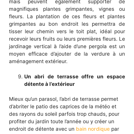
mais peuvent également supporter de
magnifiques plantes grimpantes, vignes ou
fleurs. La plantation de ces fleurs et plantes
grimpantes au bon endroit les permettra de
tisser leur chemin vers le toit plat, idéal pour
recevoir leurs fruits ou leurs premières fleurs. Le
jardinage vertical à l’aide d’une pergola est un
moyen efficace d’ajouter de la verdure à un
aménagement extérieur.
Un abri de terrasse offre un espace
détente à l’extérieur
Mieux qu’un parasol, l’abri de terrasse permet
d’abriter le patio des caprices de la météo et
des rayons du soleil parfois trop chauds, pour
profiter du jardin toute l’année ou y créer un
endroit de détente avec un
bain nordique
par