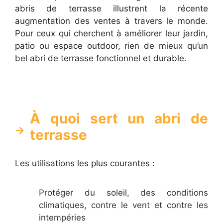
abris de terrasse illustrent la récente
augmentation des ventes à travers le monde.
Pour ceux qui cherchent à améliorer leur jardin,
patio ou espace outdoor, rien de mieux qu’un
bel abri de terrasse fonctionnel et durable.
À quoi sert un abri de
terrasse
Les utilisations les plus courantes :
Protéger du soleil, des conditions
climatiques, contre le vent et contre les
intempéries