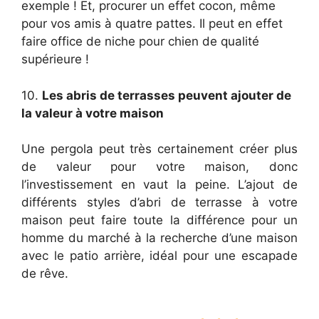
exemple ! Et, procurer un effet cocon, même
pour vos amis à quatre pattes. Il peut en effet
faire office de niche pour chien de qualité
supérieure !
10.
Les abris de terrasses peuvent ajouter de
la valeur à votre maison
Une pergola peut très certainement créer plus
de valeur pour votre maison, donc
l’investissement en vaut la peine. L’ajout de
différents styles d’abri de terrasse à votre
maison peut faire toute la différence pour un
homme du marché à la recherche d’une maison
avec le patio arrière, idéal pour une escapade
de rêve.