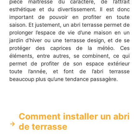
pièce maîtresse du caractère, de l’attrait
esthétique et du divertissement. Il est donc
important de pouvoir en profiter en toute
saison. Et justement, un abri terrasse permet de
prolonger l’espace de vie d’une maison en un
jardin d’hiver ou une terrasse design, et de se
protéger des caprices de la météo. Ces
éléments, entre autres, se combinent, ce qui
permet de profiter de son espace extérieur
toute l’année, et font de l’abri terrasse
beaucoup plus qu’une tendance passagère.
Comment installer un abri
de terrasse