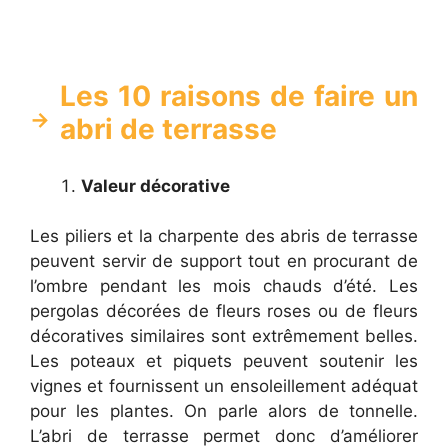
Les 10 raisons de faire un
abri de terrasse
Valeur décorative
Les piliers et la charpente des abris de terrasse
peuvent servir de support tout en procurant de
l’ombre pendant les mois chauds d’été. Les
pergolas décorées de fleurs roses ou de fleurs
décoratives similaires sont extrêmement belles.
Les poteaux et piquets peuvent soutenir les
vignes et fournissent un ensoleillement adéquat
pour les plantes. On parle alors de tonnelle.
L’abri de terrasse permet donc d’améliorer