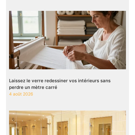
Laissez le verre redessiner vos intérieurs sans
perdre un mètre carré
4 août 2026