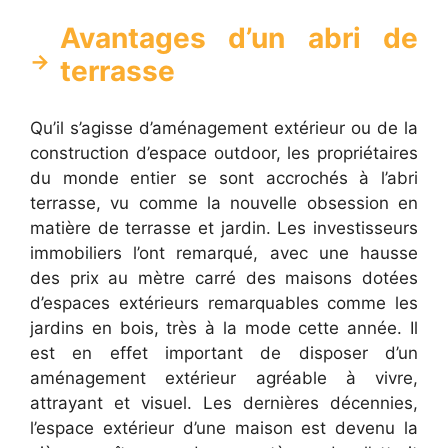
Avantages d’un abri de
terrasse
Qu’il s’agisse d’aménagement extérieur ou de la
construction d’espace outdoor, les propriétaires
du monde entier se sont accrochés à l’abri
terrasse, vu comme la nouvelle obsession en
matière de terrasse et jardin. Les investisseurs
immobiliers l’ont remarqué, avec une hausse
des prix au mètre carré des maisons dotées
d’espaces extérieurs remarquables comme les
jardins en bois, très à la mode cette année. Il
est en effet important de disposer d’un
aménagement extérieur agréable à vivre,
attrayant et visuel. Les dernières décennies,
l’espace extérieur d’une maison est devenu la