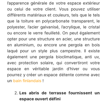
l’apparence générale de votre espace extérieur
ou celui de votre client. Vous pouvez utiliser
différents matériaux et couleurs, tels que le tels
que la toiture en polycarbonate transparent, le
polyester, l’acier galvanisé, l’acrylique, le cristal
ou encore le verre feuilleté. On peut également
opter pour une structure en acier, une structure
en aluminium, ou encore une pergola en bois
laqué pour un style plus campestre. Il existe
également une pergola bioclimatique, anti uv,
avec protection solaire, qui convertiront votre
espace en véritable jardin d’hiver ou vous
pourrez y créer un espace détente comme avec
un
bain finlandais
!
Les abris de terrasse fournissent un
espace ouvert défini