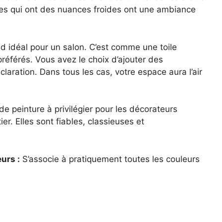
elles qui ont des nuances froides ont une ambiance
d idéal pour un salon. C’est comme une toile
référés. Vous avez le choix d’ajouter des
aration. Dans tous les cas, votre espace aura l’air
e peinture à privilégier pour les décorateurs
er. Elles sont fiables, classieuses et
urs :
S’associe à pratiquement toutes les couleurs