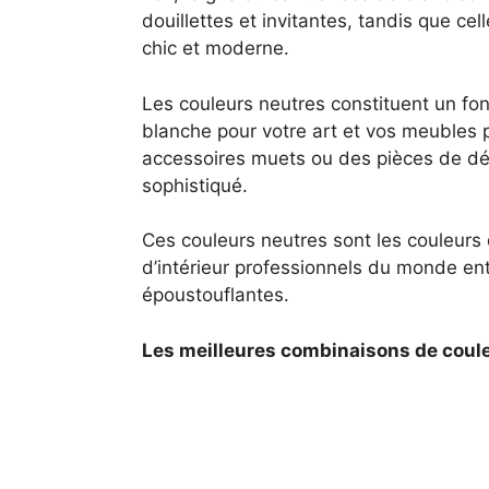
douillettes et invitantes, tandis que c
chic et moderne.
Les couleurs neutres constituent un fon
blanche pour votre art et vos meubles p
accessoires muets ou des pièces de décl
sophistiqué.
Ces couleurs neutres sont les couleurs d
d’intérieur professionnels du monde enti
époustouflantes.
Les meilleures combinaisons de coule