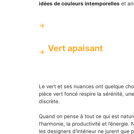
idées de couleurs intemporelles
et an
Vert apaisant
Le vert et ses nuances ont quelque chos
pièce vert foncé respire la sérénité, un
discrète.
Quand on pense à tout ce qui est naturel
l’harmonie, la productivité et l’énergi
les designers d’intérieur ne jurent que 