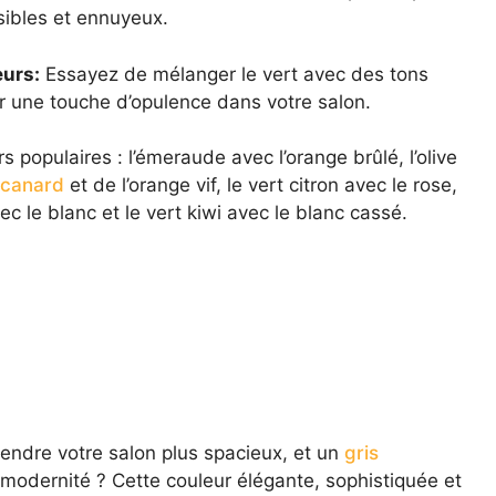
isibles et ennuyeux.
eurs:
Essayez de mélanger le vert avec des tons
r une touche d’opulence dans votre salon.
populaires : l’émeraude avec l’orange brûlé, l’olive
 canard
et de l’orange vif, le vert citron avec le rose,
ec le blanc et le vert kiwi avec le blanc cassé.
endre votre salon plus spacieux, et un
gris
 modernité ? Cette couleur élégante, sophistiquée et