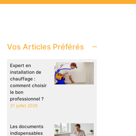
Vos Articles Préférés
Expert en
installation de
chauffage :
comment choisir
le bon
professionnel ?
31 juillet 2026
Les documents
indispensables