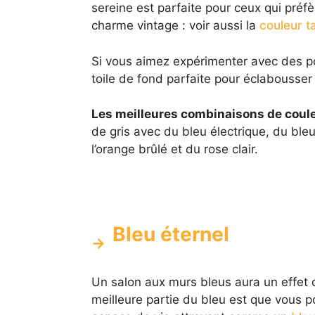
sereine est parfaite pour ceux qui pré
charme vintage : voir aussi la
couleur t
Si vous aimez expérimenter avec des pop
toile de fond parfaite pour éclabousser 
Les meilleures combinaisons de coul
de gris avec du bleu électrique, du bleu
l’orange brûlé et du rose clair.
Bleu éternel
Un salon aux murs bleus aura un effet ca
meilleure partie du bleu est que vous p