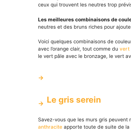
ceux qui trouvent les neutres trop prév
Les meilleures combinaisons de coul
neutres et des bruns riches pour ajoute
Voici quelques combinaisons de couleurs 
avec l’orange clair, tout comme du
vert
le vert pâle avec le bronzage, le vert av
Le gris serein
Savez-vous que les murs gris peuvent r
anthracite
apporte toute de suite de la