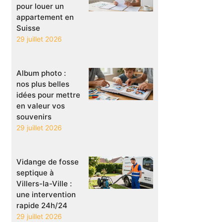
pour louer un
appartement en
Suisse
29 juillet 2026
Album photo :
nos plus belles
idées pour mettre
en valeur vos
souvenirs
29 juillet 2026
Vidange de fosse
septique à
Villers-la-Ville :
une intervention
rapide 24h/24
29 juillet 2026