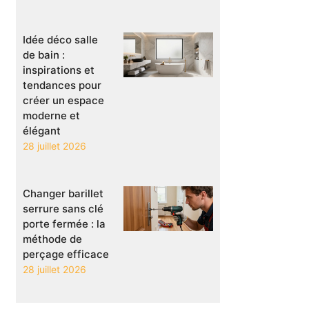
Idée déco salle
de bain :
inspirations et
tendances pour
créer un espace
moderne et
élégant
28 juillet 2026
Changer barillet
serrure sans clé
porte fermée : la
méthode de
perçage efficace
28 juillet 2026