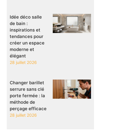
Idée déco salle
de bain :
inspirations et
tendances pour
créer un espace
moderne et
élégant
28 juillet 2026
Changer barillet
serrure sans clé
porte fermée : la
méthode de
perçage efficace
28 juillet 2026