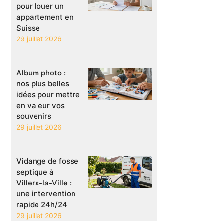
pour louer un
appartement en
Suisse
29 juillet 2026
Album photo :
nos plus belles
idées pour mettre
en valeur vos
souvenirs
29 juillet 2026
Vidange de fosse
septique à
Villers-la-Ville :
une intervention
rapide 24h/24
29 juillet 2026