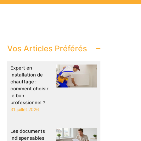
Vos Articles Préférés
Expert en
installation de
chauffage :
comment choisir
le bon
professionnel ?
31 juillet 2026
Les documents
indispensables