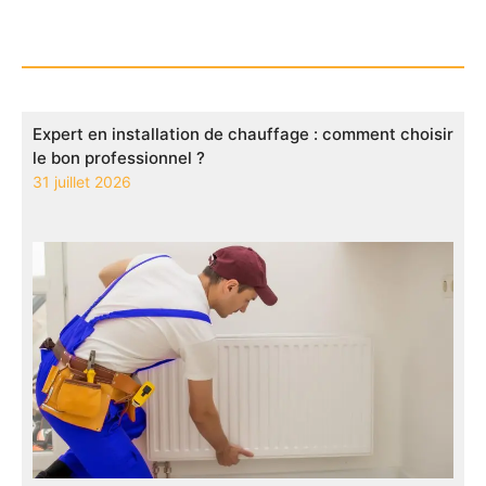
Expert en installation de chauffage : comment choisir
le bon professionnel ?
31 juillet 2026