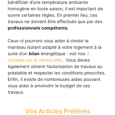
bénéficier d’une température ambiante
homogène en toute saison, il est important de
suivre certaines règles. En premier lieu, ces
travaux ne doivent être effectués que par des
professionnels compétents
.
Ceux-ci pourront vous aider à choisir le
manteau isolant adapté à votre logement à la
suite d’un
bilan
énergétique : voir nos
5
conseils sur la vermiculite
. Vous devez
également obtenir l’autorisation de travaux au
préalable et respecter les conditions prescrites.
Enfin, il existe de nombreuses aides pouvant
vous aider à amoindrir le budget de ces
travaux.
Vos Articles Préférés