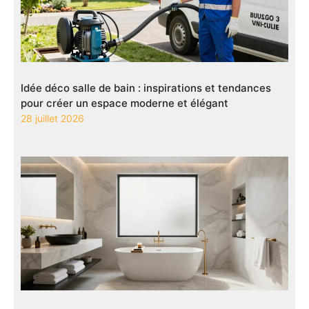
Idée déco salle de bain : inspirations et tendances
pour créer un espace moderne et élégant
28 juillet 2026