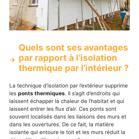
Quels sont ses avantages
par rapport à l’isolation
thermique par l’intérieur ?
La technique d’isolation par l’extérieur supprime
les
ponts thermiques
. Il s’agit d’endroits qui
laissent échapper la chaleur de l’habitat et qui
laissent entrer les flux d’air. Ces ponts sont
souvent localisés dans les liaisons des murs et
dans les ouvertures. De ce fait, la matière
isolante qui entoure le toit et les murs réduit la