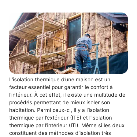
L’isolation thermique d’une maison est un
facteur essentiel pour garantir le confort à
l’intérieur. À cet effet, il existe une multitude de
procédés permettant de mieux isoler son
habitation. Parmi ceux-ci, il y a l’isolation
thermique par l’extérieur (ITE) et l’isolation
thermique par l’intérieur (ITI). Même si les deux
constituent des méthodes d’isolation très