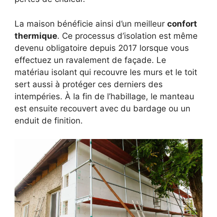
La maison bénéficie ainsi d’un meilleur
confort
thermique
. Ce processus d’isolation est même
devenu obligatoire depuis 2017 lorsque vous
effectuez un ravalement de façade. Le
matériau isolant qui recouvre les murs et le toit
sert aussi à protéger ces derniers des
intempéries. À la fin de l’habillage, le manteau
est ensuite recouvert avec du bardage ou un
enduit de finition.