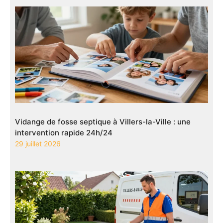
Vidange de fosse septique à Villers-la-Ville : une
intervention rapide 24h/24
29 juillet 2026