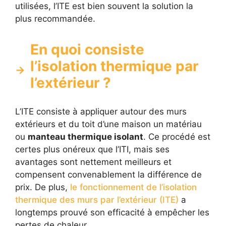
utilisées, l’ITE est bien souvent la solution la
plus recommandée.
En quoi consiste
l’isolation thermique par
l’extérieur ?
L’ITE consiste à appliquer autour des murs
extérieurs et du toit d’une maison un matériau
ou
manteau thermique isolant
. Ce procédé est
certes plus onéreux que l’ITI, mais ses
avantages sont nettement meilleurs et
compensent convenablement la différence de
prix. De plus,
le fonctionnement de l’isolation
thermique des murs par l’extérieur (ITE)
a
longtemps prouvé son efficacité à empêcher les
pertes de chaleur.