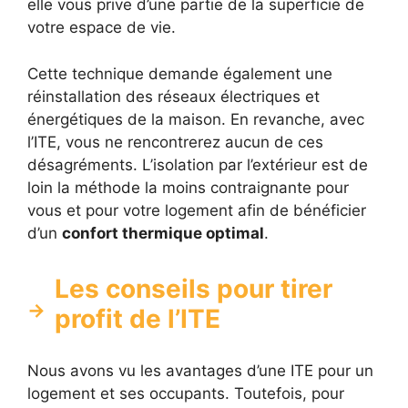
elle vous prive d’une partie de la superficie de
votre espace de vie.
Cette technique demande également une
réinstallation des réseaux électriques et
énergétiques de la maison. En revanche, avec
l’ITE, vous ne rencontrerez aucun de ces
désagréments. L’isolation par l’extérieur est de
loin la méthode la moins contraignante pour
vous et pour votre logement afin de bénéficier
d’un
confort thermique optimal
.
Les conseils pour tirer
profit de l’ITE
Nous avons vu les avantages d’une ITE pour un
logement et ses occupants. Toutefois, pour