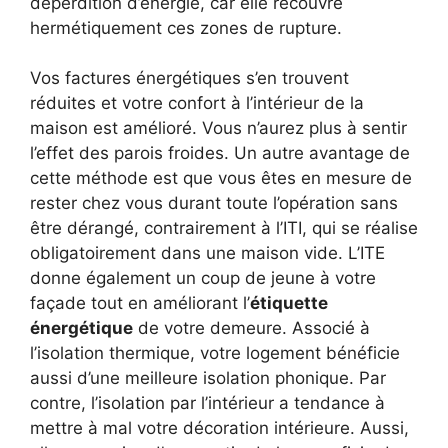
déperdition d’énergie, car elle recouvre
hermétiquement ces zones de rupture.
Vos factures énergétiques s’en trouvent
réduites et votre confort à l’intérieur de la
maison est amélioré. Vous n’aurez plus à sentir
l’effet des parois froides. Un autre avantage de
cette méthode est que vous êtes en mesure de
rester chez vous durant toute l’opération sans
être dérangé, contrairement à l’ITI, qui se réalise
obligatoirement dans une maison vide. L’ITE
donne également un coup de jeune à votre
façade tout en améliorant l’
étiquette
énergétique
de votre demeure. Associé à
l’isolation thermique, votre logement bénéficie
aussi d’une meilleure isolation phonique. Par
contre, l’isolation par l’intérieur a tendance à
mettre à mal votre décoration intérieure. Aussi,