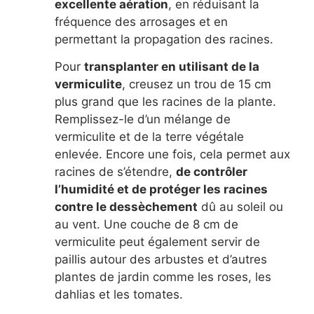
excellente aération
, en réduisant la
fréquence des arrosages et en
permettant la propagation des racines.
Pour
transplanter en utilisant de la
vermiculite
, creusez un trou de 15 cm
plus grand que les racines de la plante.
Remplissez-le d’un mélange de
vermiculite et de la terre végétale
enlevée. Encore une fois, cela permet aux
racines de s’étendre,
de contrôler
l’humidité et de protéger les racines
contre le dessèchement
dû au soleil ou
au vent. Une couche de 8 cm de
vermiculite peut également servir de
paillis autour des arbustes et d’autres
plantes de jardin comme les roses, les
dahlias et les tomates.