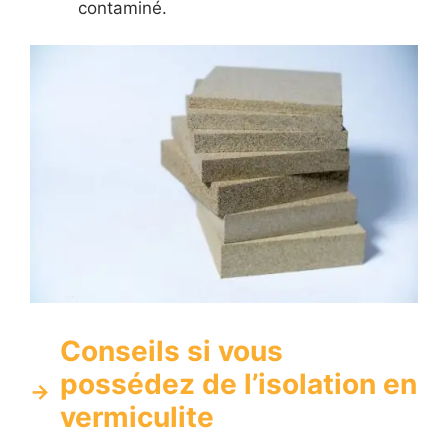
contaminé.
Conseils si vous
possédez de l’isolation en
vermiculite