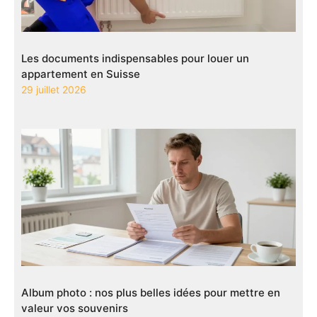
Les documents indispensables pour louer un
appartement en Suisse
29 juillet 2026
Album photo : nos plus belles idées pour mettre en
valeur vos souvenirs