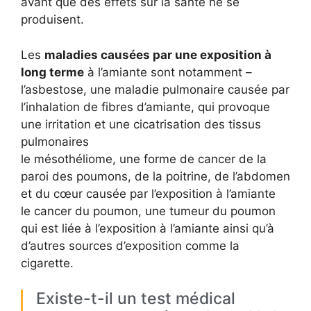
avant que des effets sur la santé ne se
produisent.
Les
maladies causées par une exposition à
long terme
à l’amiante sont notamment –
l’asbestose, une maladie pulmonaire causée par
l’inhalation de fibres d’amiante, qui provoque
une irritation et une cicatrisation des tissus
pulmonaires
le mésothéliome, une forme de cancer de la
paroi des poumons, de la poitrine, de l’abdomen
et du cœur causée par l’exposition à l’amiante
le cancer du poumon, une tumeur du poumon
qui est liée à l’exposition à l’amiante ainsi qu’à
d’autres sources d’exposition comme la
cigarette.
Existe-t-il un test médical