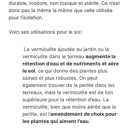
durable, inodore, non toxique et stérile. Ce n’est
donc pas la même la même que celle utilisée
pour l’isolation.
Voici ses utilisations pour le sol :
La vermiculite ajoutée au jardin ou la
vermiculite dans le terreau
augmente la
rétention d’eau et de nutriments et aère
le sol
, ce qui donne des plantes plus
saines et plus robustes. On peut
également trouver de la perlite dans les
terreaux, mais la vermiculite est de loin
supérieure pour la rétention d’eau. La
vermiculite, bien que moins aérée que la
perlite, est l’
amendement de choix pour
les plantes qui aiment l’eau
.