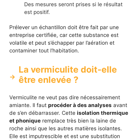
Des mesures seront prises si le résultat
est positif.
Prélever un échantillon doit être fait par une
entreprise certifiée, car cette substance est
volatile et peut s’échapper par l’aération et
contaminer tout l’habitation.
La vermiculite doit-elle
être enlevée ?
Vermiculite ne veut pas dire nécessairement
amiante. Il faut
procéder à des analyses
avant
de s’en débarrasser. Cette
isolation thermique
et phonique
remplace très bien la laine de
roche ainsi que les autres matières isolantes.
Elle est imputrescible et est une substitution