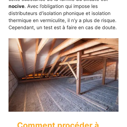
nocive
. Avec l’obligation qui impose les
distributeurs d’isolation phonique et isolation
thermique en vermiculite, il n’y a plus de risque.
Cependant, un test est à faire en cas de doute.
Comment procéder à