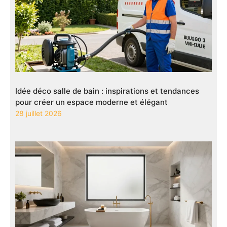
Idée déco salle de bain : inspirations et tendances
pour créer un espace moderne et élégant
28 juillet 2026