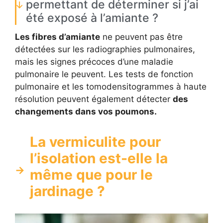
permettant de déterminer si j’ai
été exposé à l’amiante ?
Les fibres d’amiante
ne peuvent pas être
détectées sur les radiographies pulmonaires,
mais les signes précoces d’une maladie
pulmonaire le peuvent. Les tests de fonction
pulmonaire et les tomodensitogrammes à haute
résolution peuvent également détecter
des
changements dans vos poumons.
La vermiculite pour
l’isolation est-elle la
même que pour le
jardinage ?