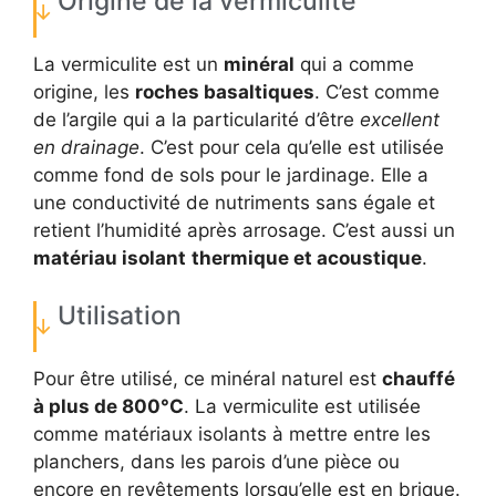
Origine de la vermiculite
La vermiculite est un
minéral
qui a comme
origine, les
roches basaltiques
. C’est comme
de l’argile qui a la particularité d’être
excellent
en drainage
. C’est pour cela qu’elle est utilisée
comme fond de sols pour le jardinage. Elle a
une conductivité de nutriments sans égale et
retient l’humidité après arrosage. C’est aussi un
matériau isolant
thermique et acoustique
.
Utilisation
Pour être utilisé, ce minéral naturel est
chauffé
à plus de 800°C
. La vermiculite est utilisée
comme matériaux isolants à mettre entre les
planchers, dans les parois d’une pièce ou
encore en revêtements lorsqu’elle est en brique.