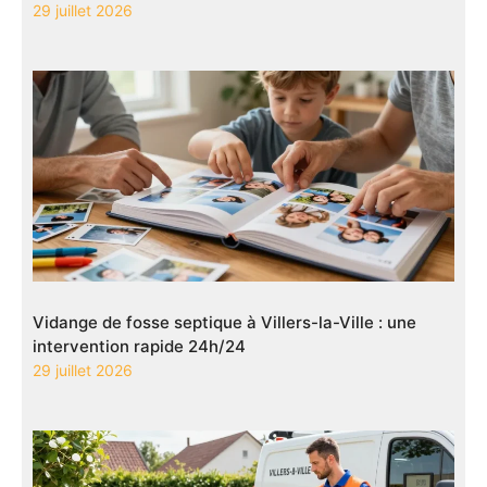
29 juillet 2026
Vidange de fosse septique à Villers-la-Ville : une
intervention rapide 24h/24
29 juillet 2026