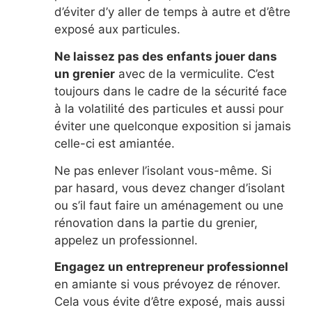
d’éviter d’y aller de temps à autre et d’être
exposé aux particules.
Ne laissez pas des enfants jouer dans
un grenier
avec de la vermiculite. C’est
toujours dans le cadre de la sécurité face
à la volatilité des particules et aussi pour
éviter une quelconque exposition si jamais
celle-ci est amiantée.
Ne pas enlever l’isolant vous-même. Si
par hasard, vous devez changer d’isolant
ou s’il faut faire un aménagement ou une
rénovation dans la partie du grenier,
appelez un professionnel.
Engagez un entrepreneur professionnel
en amiante si vous prévoyez de rénover.
Cela vous évite d’être exposé, mais aussi