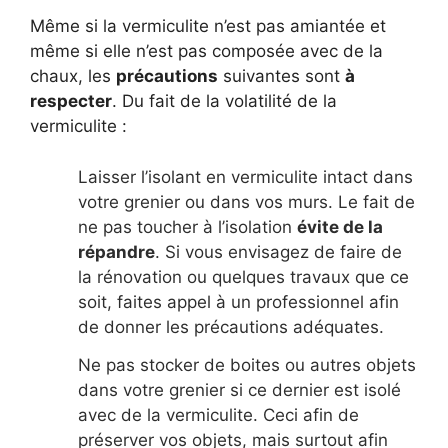
Même si la vermiculite n’est pas amiantée et
même si elle n’est pas composée avec de la
chaux, les
précautions
suivantes sont
à
respecter
. Du fait de la volatilité de la
vermiculite :
Laisser l’isolant en vermiculite intact dans
votre grenier ou dans vos murs. Le fait de
ne pas toucher à l’isolation
évite de la
répandre
. Si vous envisagez de faire de
la rénovation ou quelques travaux que ce
soit, faites appel à un professionnel afin
de donner les précautions adéquates.
Ne pas stocker de boites ou autres objets
dans votre grenier si ce dernier est isolé
avec de la vermiculite. Ceci afin de
préserver vos objets, mais surtout afin