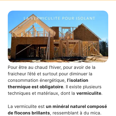
Pour être au chaud l’hiver, pour avoir de la
fraicheur l’été et surtout pour diminuer la
consommation énergétique,
l’isolation
thermique est obligatoire
. Il existe plusieurs
techniques et matériaux, dont la
vermiculite
.
La vermiculite est
un minéral naturel composé
de flocons brillants
, ressemblant à du mica.