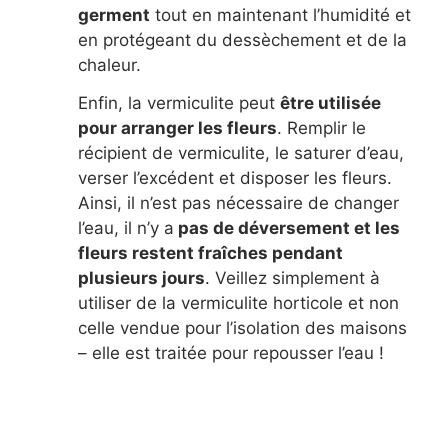
germent
tout en maintenant l’humidité et
en protégeant du dessèchement et de la
chaleur.
Enfin, la vermiculite peut
être utilisée
pour arranger les fleurs
. Remplir le
récipient de vermiculite, le saturer d’eau,
verser l’excédent et disposer les fleurs.
Ainsi, il n’est pas nécessaire de changer
l’eau, il n’y a
pas de déversement et les
fleurs restent fraîches pendant
plusieurs jours
. Veillez simplement à
utiliser de la vermiculite horticole et non
celle vendue pour l’isolation des maisons
– elle est traitée pour repousser l’eau !