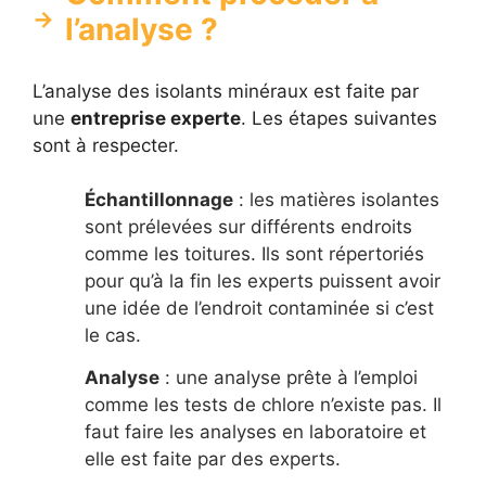
l’analyse ?
L’analyse des isolants minéraux est faite par
une
entreprise experte
. Les étapes suivantes
sont à respecter.
Échantillonnage
: les matières isolantes
sont prélevées sur différents endroits
comme les toitures. Ils sont répertoriés
pour qu’à la fin les experts puissent avoir
une idée de l’endroit contaminée si c’est
le cas.
Analyse
: une analyse prête à l’emploi
comme les tests de chlore n’existe pas. Il
faut faire les analyses en laboratoire et
elle est faite par des experts.