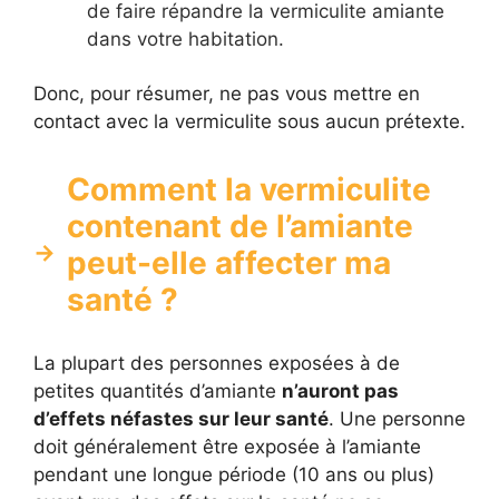
de faire répandre la vermiculite amiante
dans votre habitation.
Donc, pour résumer, ne pas vous mettre en
contact avec la vermiculite sous aucun prétexte.
Comment la vermiculite
contenant de l’amiante
peut-elle affecter ma
santé ?
La plupart des personnes exposées à de
petites quantités d’amiante
n’auront pas
d’effets néfastes sur leur santé
. Une personne
doit généralement être exposée à l’amiante
pendant une longue période (10 ans ou plus)