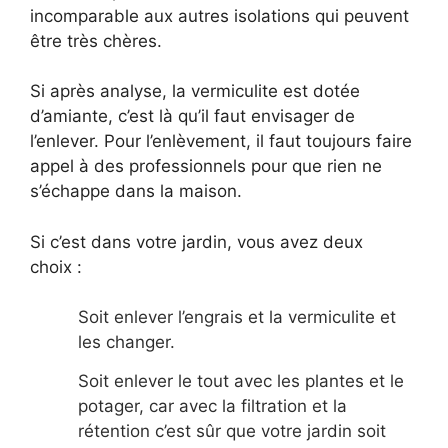
incomparable aux autres isolations qui peuvent
être très chères.
Si après analyse, la vermiculite est dotée
d’amiante, c’est là qu’il faut envisager de
l’enlever. Pour l’enlèvement, il faut toujours faire
appel à des professionnels pour que rien ne
s’échappe dans la maison.
Si c’est dans votre jardin, vous avez deux
choix :
Soit enlever l’engrais et la vermiculite et
les changer.
Soit enlever le tout avec les plantes et le
potager, car avec la filtration et la
rétention c’est sûr que votre jardin soit