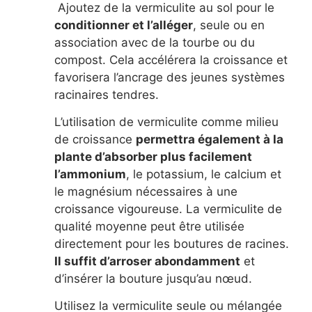
Ajoutez de la vermiculite au sol pour le
conditionner et l’alléger
, seule ou en
association avec de la tourbe ou du
compost. Cela accélérera la croissance et
favorisera l’ancrage des jeunes systèmes
racinaires tendres.
L’utilisation de vermiculite comme milieu
de croissance
permettra également à la
plante d’absorber plus facilement
l’ammonium
, le potassium, le calcium et
le magnésium nécessaires à une
croissance vigoureuse. La vermiculite de
qualité moyenne peut être utilisée
directement pour les boutures de racines.
Il suffit d’arroser abondamment
et
d’insérer la bouture jusqu’au nœud.
Utilisez la vermiculite seule ou mélangée