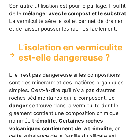
Son autre utilisation est pour le paillage. Il suffit
de le
mélanger avec le compost et le substrat
.
La vermiculite aère le sol et permet de drainer
et de laisser pousser les racines facilement.
L’isolation en vermiculite
est-elle dangereuse ?
Elle n’est pas dangereuse si les compositions
sont des minéraux et des matières organiques
simples. C’est-à-dire qu’il n’y a pas d’autres
roches sédimentaires qui la composent. Le
danger
se trouve dans la vermiculite dont le
gisement contient une composition chimique
nommée
trémolite
.
Certaines roches
volcaniques contiennent de la trémolite
, or,
cette substance de la famille du silicate est