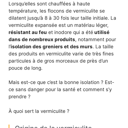
Lorsqu’elles sont chauffées à haute
température, les flocons de vermiculite se
dilatent jusqu’à 8 à 30 fois leur taille initiale. La
vermiculite expansée est un matériau léger,
résistant au feu
et inodore qui a été
utilisé
dans de nombreux produits
, notamment pour
l’
isolation des greniers et des murs
. La taille
des produits en vermiculite varie de très fines
particules à de gros morceaux de près d’un
pouce de long.
Mais est-ce que c’est la bonne isolation ? Est-
ce sans danger pour la santé et comment s’y
prendre ?
À quoi sert la vermiculite ?