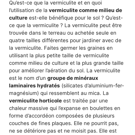
Qu’est-ce que la vermiculite et en quoi
l’utilisation de la
vermiculite comme milieu de
culture
est-elle bénéfique pour le sol ? Qu’est-
ce que la vermiculite ? La vermiculite peut être
trouvée dans le terreau ou achetée seule en
quatre tailles différentes pour jardiner avec de
la vermiculite. Faites germer les graines en
utilisant la plus petite taille de vermiculite
comme milieu de culture et la plus grande taille
pour améliorer l’aération du sol. La vermiculite
est le nom d’un
groupe de minéraux
laminaires hydratés
(silicates d’aluminium-fer-
magnésium) qui ressemblent au mica. La
vermiculite horticole
est traitée par une
chaleur massive qui l’expanse en boulettes en
forme d’accordéon composées de plusieurs
couches de fines plaques. Elle ne pourrit pas,
ne se détériore pas et ne moisit pas. Elle est