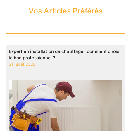
Vos Articles Préférés
Expert en installation de chauffage : comment choisir
le bon professionnel ?
31 juillet 2026