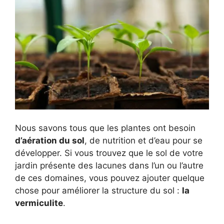
Nous savons tous que les plantes ont besoin
d’aération du sol
, de nutrition et d’eau pour se
développer. Si vous trouvez que le sol de votre
jardin présente des lacunes dans l’un ou l’autre
de ces domaines, vous pouvez ajouter quelque
chose pour améliorer la structure du sol :
la
vermiculite
.