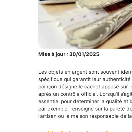
Mise à jour : 30/01/2025
Les objets en argent sont souvent iden
spécifique qui garantit leur authenticité e
poinçon désigne le cachet apposé sur l
après un contrôle officiel. Lorsqu’il s’ag
essentiel pour déterminer la qualité et 
par exemple, renseigne sur la pureté de 
l’artisan ou la maison responsable de la