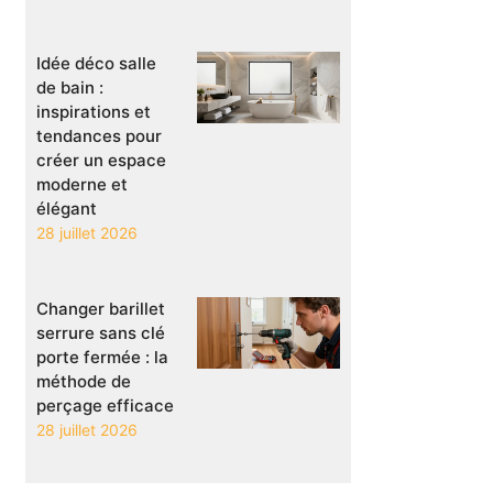
Idée déco salle
de bain :
inspirations et
tendances pour
créer un espace
moderne et
élégant
28 juillet 2026
Changer barillet
serrure sans clé
porte fermée : la
méthode de
perçage efficace
28 juillet 2026