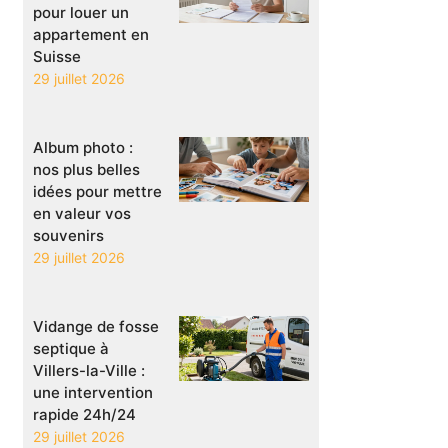
pour louer un
appartement en
Suisse
29 juillet 2026
Album photo :
nos plus belles
idées pour mettre
en valeur vos
souvenirs
29 juillet 2026
Vidange de fosse
septique à
Villers-la-Ville :
une intervention
rapide 24h/24
29 juillet 2026