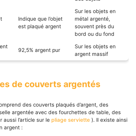
Sur les objets en
t
Indique que l’objet
métal argenté,
est plaqué argent
souvent près du
bord ou du fond
gent
Sur les objets en
92,5% argent pur
argent massif
ses de couverts argentés
omprend des couverts plaqués d’argent, des
selle argentée avec des fourchettes de table, des
 aussi l’article sur le
pliage serviette
). Il existe ainsi
 argent :