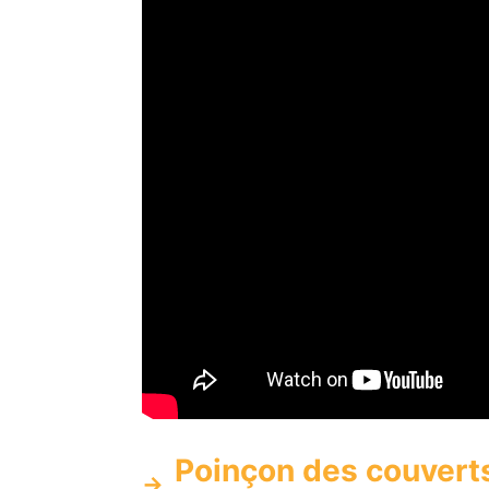
Poinçon des couverts 