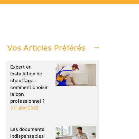
Vos Articles Préférés
Expert en
installation de
chauffage :
comment choisir
le bon
professionnel ?
31 juillet 2026
Les documents
indispensables