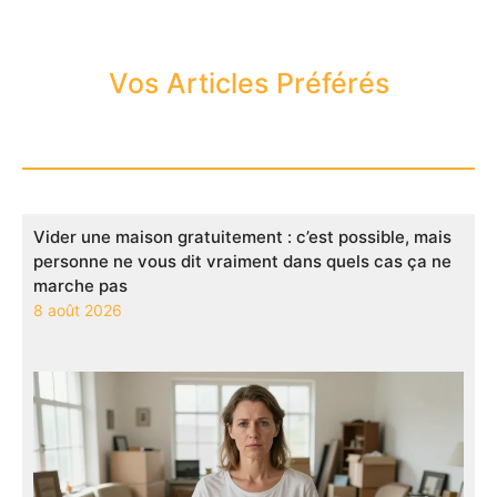
Vos Articles Préférés
Vider une maison gratuitement : c’est possible, mais
personne ne vous dit vraiment dans quels cas ça ne
marche pas
8 août 2026