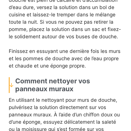
d’eau dure, versez la solution dans un bol de
cuisine et laissez-le tremper dans le mélange
toute la nuit. Si vous ne pouvez pas retirer la
pomme, placez la solution dans un sac et fixez-
le solidement autour de vos buses de douche.
Finissez en essuyant une dernière fois les murs
et les pommes de douche avec de l’eau propre
et chaude et une éponge propre.
Comment nettoyer vos
panneaux muraux
En utilisant le nettoyant pour murs de douche,
pulvérisez la solution directement sur vos
panneaux muraux. À l’aide d’un chiffon doux ou
d’une éponge, essuyez délicatement la saleté
ou la moisissure qui s’est formée sur vos