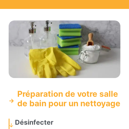
Préparation de votre salle
de bain pour un nettoyage
Désinfecter