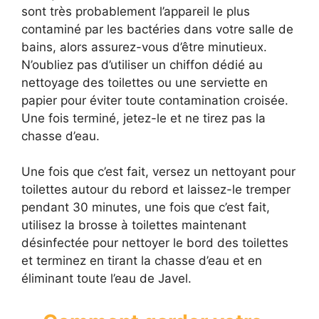
sont très probablement l’appareil le plus
contaminé par les bactéries dans votre salle de
bains, alors assurez-vous d’être minutieux.
N’oubliez pas d’utiliser un chiffon dédié au
nettoyage des toilettes ou une serviette en
papier pour éviter toute contamination croisée.
Une fois terminé, jetez-le et ne tirez pas la
chasse d’eau.
Une fois que c’est fait, versez un nettoyant pour
toilettes autour du rebord et laissez-le tremper
pendant 30 minutes, une fois que c’est fait,
utilisez la brosse à toilettes maintenant
désinfectée pour nettoyer le bord des toilettes
et terminez en tirant la chasse d’eau et en
éliminant toute l’eau de Javel.