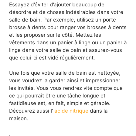
Essayez d’éviter d’ajouter beaucoup de
désordre et de choses indésirables dans votre
salle de bain. Par exemple, utilisez un porte-
brosse à dents pour ranger vos brosses à dents
et les proposer sur le côté. Mettez les
vêtements dans un panier à linge ou un panier à
linge dans votre salle de bain et assurez-vous
que celui-ci est vidé régulièrement.
Une fois que votre salle de bain est nettoyée,
vous voudrez la garder ainsi et impressionner
les invités. Vous vous rendrez vite compte que
ce qui pourrait être une tâche longue et
fastidieuse est, en fait, simple et gérable.
Découvrez aussi l’
acide nitrique
dans la
maison.
.