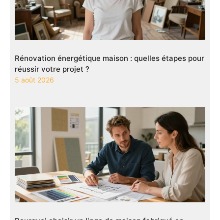
Rénovation énergétique maison : quelles étapes pour
réussir votre projet ?
5 août 2026