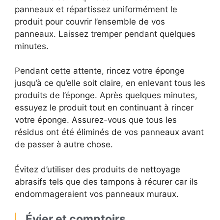
panneaux et répartissez uniformément le
produit pour couvrir l’ensemble de vos
panneaux. Laissez tremper pendant quelques
minutes.
Pendant cette attente, rincez votre éponge
jusqu’à ce qu’elle soit claire, en enlevant tous les
produits de l’éponge. Après quelques minutes,
essuyez le produit tout en continuant à rincer
votre éponge. Assurez-vous que tous les
résidus ont été éliminés de vos panneaux avant
de passer à autre chose.
Évitez d’utiliser des produits de nettoyage
abrasifs tels que des tampons à récurer car ils
endommageraient vos panneaux muraux.
Évier et comptoirs