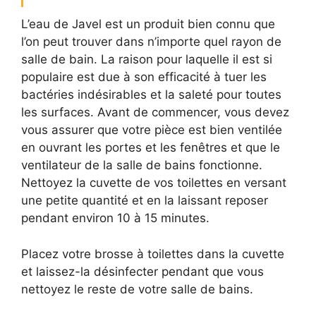
L’eau de Javel est un produit bien connu que
l’on peut trouver dans n’importe quel rayon de
salle de bain. La raison pour laquelle il est si
populaire est due à son efficacité à tuer les
bactéries indésirables et la saleté pour toutes
les surfaces. Avant de commencer, vous devez
vous assurer que votre pièce est bien ventilée
en ouvrant les portes et les fenêtres et que le
ventilateur de la salle de bains fonctionne.
Nettoyez la cuvette de vos toilettes en versant
une petite quantité et en la laissant reposer
pendant environ 10 à 15 minutes.
Placez votre brosse à toilettes dans la cuvette
et laissez-la désinfecter pendant que vous
nettoyez le reste de votre salle de bains.