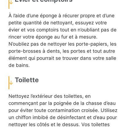
À l’aide d’une éponge à récurer propre et d’une
petite quantité de nettoyant, essuyez votre
évier et vos comptoirs tout en n’oubliant pas de
rincer votre éponge au fur et à mesure.
N’oubliez pas de nettoyer les porte-papiers, les
porte-brosses à dents, les portes et tout autre
élément qui pourrait se trouver dans votre salle
de bains.
Toilette
Nettoyez l’extérieur des toilettes, en
commençant par la poignée de la chasse d’eau
pour éviter toute contamination croisée. Utilisez
un chiffon imbibé de désinfectant et d’eau pour
nettoyer les côtés et le dessus. Vos toilettes