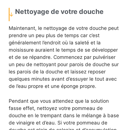
Nettoyage de votre douche
Maintenant, le nettoyage de votre douche peut
prendre un peu plus de temps car c’est
généralement l’endroit où la saleté et la
moisissure auraient le temps de se développer
et de se répandre. Commencez par pulvériser
un peu de nettoyant pour parois de douche sur
les parois de la douche et laissez reposer
quelques minutes avant d’essuyer le tout avec
de l’eau propre et une éponge propre.
Pendant que vous attendez que la solution
fasse effet, nettoyez votre pommeau de
douche en le trempant dans le mélange à base
de vinaigre et d’eau. Si votre pommeau de
douche est plein de calcaire et d’accumulation