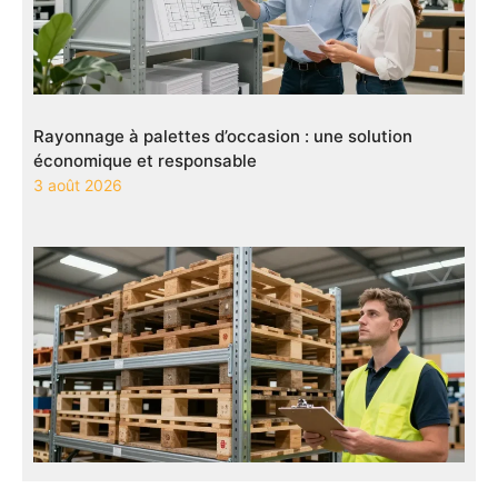
Rayonnage à palettes d’occasion : une solution
économique et responsable
3 août 2026