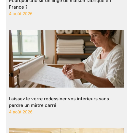
Pourquoi choisir un linge de maison fabriqué en
France ?
4 août 2026
Laissez le verre redessiner vos intérieurs sans
perdre un mètre carré
4 août 2026