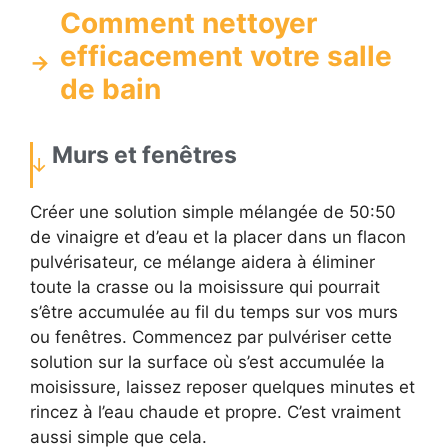
Comment nettoyer
efficacement votre salle
de bain
Murs et fenêtres
Créer une solution simple mélangée de 50:50
de vinaigre et d’eau et la placer dans un flacon
pulvérisateur, ce mélange aidera à éliminer
toute la crasse ou la moisissure qui pourrait
s’être accumulée au fil du temps sur vos murs
ou fenêtres. Commencez par pulvériser cette
solution sur la surface où s’est accumulée la
moisissure, laissez reposer quelques minutes et
rincez à l’eau chaude et propre. C’est vraiment
aussi simple que cela.