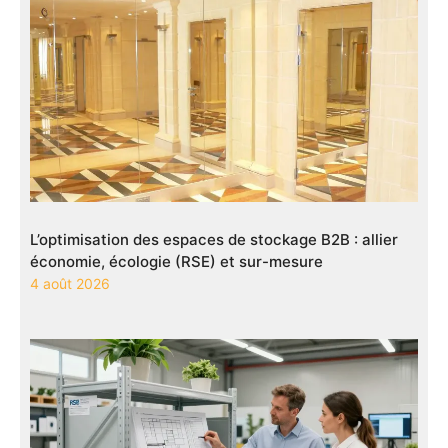
L’optimisation des espaces de stockage B2B : allier
économie, écologie (RSE) et sur-mesure
4 août 2026