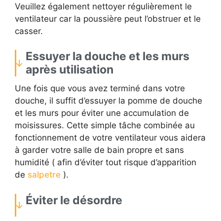
Veuillez également nettoyer régulièrement le
ventilateur car la poussière peut l’obstruer et le
casser.
Essuyer la douche et les murs
après utilisation
Une fois que vous avez terminé dans votre
douche, il suffit d’essuyer la pomme de douche
et les murs pour éviter une accumulation de
moisissures. Cette simple tâche combinée au
fonctionnement de votre ventilateur vous aidera
à garder votre salle de bain propre et sans
humidité ( afin d’éviter tout risque d’apparition
de
salpetre
).
Éviter le désordre