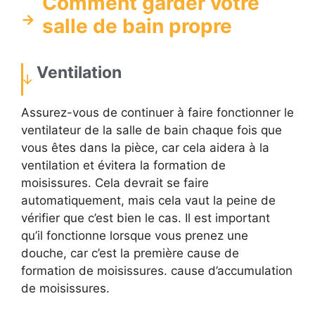
Comment garder votre
salle de bain propre
Ventilation
Assurez-vous de continuer à faire fonctionner le
ventilateur de la salle de bain chaque fois que
vous êtes dans la pièce, car cela aidera à la
ventilation et évitera la formation de
moisissures. Cela devrait se faire
automatiquement, mais cela vaut la peine de
vérifier que c’est bien le cas. Il est important
qu’il fonctionne lorsque vous prenez une
douche, car c’est la première cause de
formation de moisissures. cause d’accumulation
de moisissures.