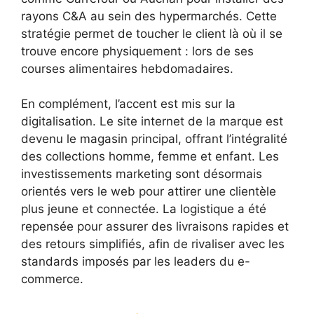
rayons C&A au sein des hypermarchés. Cette
stratégie permet de toucher le client là où il se
trouve encore physiquement : lors de ses
courses alimentaires hebdomadaires.
En complément, l’accent est mis sur la
digitalisation. Le site internet de la marque est
devenu le magasin principal, offrant l’intégralité
des collections homme, femme et enfant. Les
investissements marketing sont désormais
orientés vers le web pour attirer une clientèle
plus jeune et connectée. La logistique a été
repensée pour assurer des livraisons rapides et
des retours simplifiés, afin de rivaliser avec les
standards imposés par les leaders du e-
commerce.