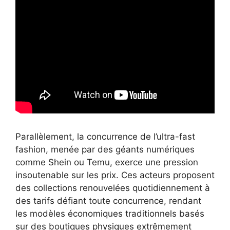
Parallèlement, la concurrence de l’ultra-fast
fashion, menée par des géants numériques
comme Shein ou Temu, exerce une pression
insoutenable sur les prix. Ces acteurs proposent
des collections renouvelées quotidiennement à
des tarifs défiant toute concurrence, rendant
les modèles économiques traditionnels basés
sur des boutiques physiques extrêmement