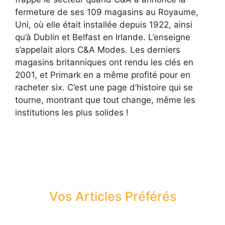
fermeture de ses 109 magasins au Royaume,
Uni, où elle était installée depuis 1922, ainsi
qu’à Dublin et Belfast en Irlande. L’enseigne
s’appelait alors C&A Modes. Les derniers
magasins britanniques ont rendu les clés en
2001, et Primark en a même profité pour en
racheter six. C’est une page d’histoire qui se
tourne, montrant que tout change, même les
institutions les plus solides !
Vos Articles Préférés