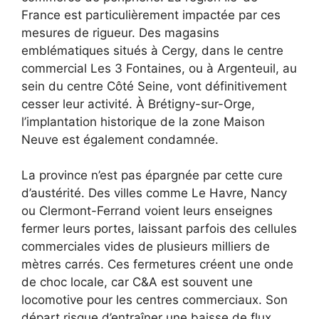
France est particulièrement impactée par ces
mesures de rigueur. Des magasins
emblématiques situés à Cergy, dans le centre
commercial Les 3 Fontaines, ou à Argenteuil, au
sein du centre Côté Seine, vont définitivement
cesser leur activité. À Brétigny-sur-Orge,
l’implantation historique de la zone Maison
Neuve est également condamnée.
La province n’est pas épargnée par cette cure
d’austérité. Des villes comme Le Havre, Nancy
ou Clermont-Ferrand voient leurs enseignes
fermer leurs portes, laissant parfois des cellules
commerciales vides de plusieurs milliers de
mètres carrés. Ces fermetures créent une onde
de choc locale, car C&A est souvent une
locomotive pour les centres commerciaux. Son
départ risque d’entraîner une baisse de flux