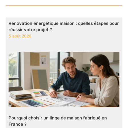
Rénovation énergétique maison : quelles étapes pour
réussir votre projet ?
5 août 2026
Pourquoi choisir un linge de maison fabriqué en
France ?