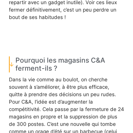
repartir avec un gadget inutile). Voir ces lieux
fermer définitivement, c’est un peu perdre un
bout de ses habitudes !
Pourquoi les magasins C&A
ferment-ils ?
Dans la vie comme au boulot, on cherche
souvent à s’améliorer, à être plus efficace,
quitte à prendre des décisions un peu rudes.
Pour C&A, l’idée est d’augmenter la
compétitivité. Cela passe par la fermeture de 24
magasins en propre et la suppression de plus
de 300 postes. C’est une nouvelle qui tombe
comme un orage d’été sur un barbecue (celui