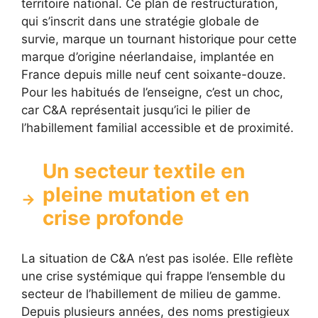
territoire national. Ce plan de restructuration,
qui s’inscrit dans une stratégie globale de
survie, marque un tournant historique pour cette
marque d’origine néerlandaise, implantée en
France depuis mille neuf cent soixante-douze.
Pour les habitués de l’enseigne, c’est un choc,
car C&A représentait jusqu’ici le pilier de
l’habillement familial accessible et de proximité.
Un secteur textile en
pleine mutation et en
crise profonde
La situation de C&A n’est pas isolée. Elle reflète
une crise systémique qui frappe l’ensemble du
secteur de l’habillement de milieu de gamme.
Depuis plusieurs années, des noms prestigieux