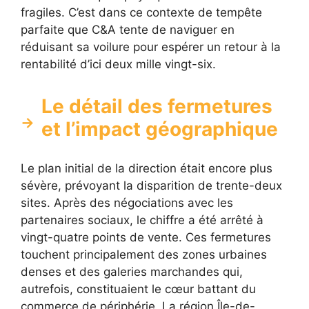
fragiles. C’est dans ce contexte de tempête
parfaite que C&A tente de naviguer en
réduisant sa voilure pour espérer un retour à la
rentabilité d’ici deux mille vingt-six.
Le détail des fermetures
et l’impact géographique
Le plan initial de la direction était encore plus
sévère, prévoyant la disparition de trente-deux
sites. Après des négociations avec les
partenaires sociaux, le chiffre a été arrêté à
vingt-quatre points de vente. Ces fermetures
touchent principalement des zones urbaines
denses et des galeries marchandes qui,
autrefois, constituaient le cœur battant du
commerce de périphérie. La région Île-de-