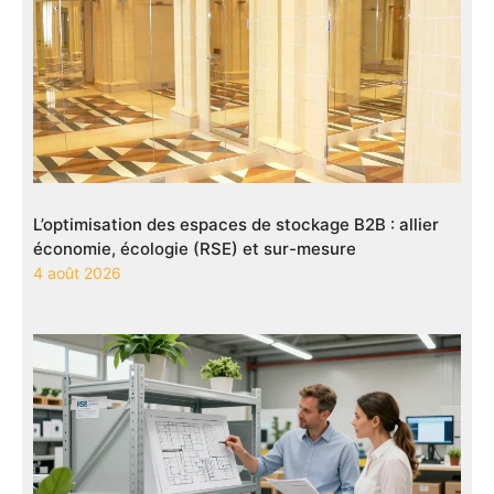
L’optimisation des espaces de stockage B2B : allier
économie, écologie (RSE) et sur-mesure
4 août 2026