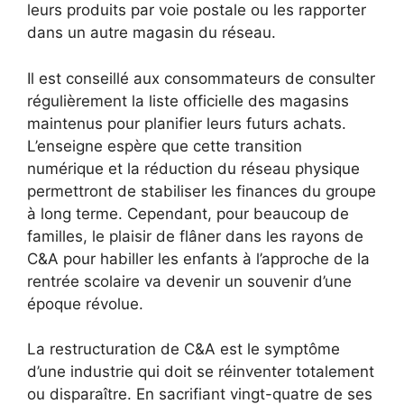
leurs produits par voie postale ou les rapporter
dans un autre magasin du réseau.
Il est conseillé aux consommateurs de consulter
régulièrement la liste officielle des magasins
maintenus pour planifier leurs futurs achats.
L’enseigne espère que cette transition
numérique et la réduction du réseau physique
permettront de stabiliser les finances du groupe
à long terme. Cependant, pour beaucoup de
familles, le plaisir de flâner dans les rayons de
C&A pour habiller les enfants à l’approche de la
rentrée scolaire va devenir un souvenir d’une
époque révolue.
La restructuration de C&A est le symptôme
d’une industrie qui doit se réinventer totalement
ou disparaître. En sacrifiant vingt-quatre de ses