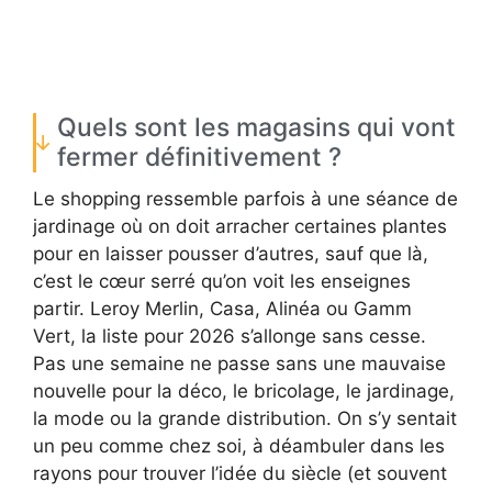
Quels sont les magasins qui vont
fermer définitivement ?
Le shopping ressemble parfois à une séance de
jardinage où on doit arracher certaines plantes
pour en laisser pousser d’autres, sauf que là,
c’est le cœur serré qu’on voit les enseignes
partir. Leroy Merlin, Casa, Alinéa ou Gamm
Vert, la liste pour 2026 s’allonge sans cesse.
Pas une semaine ne passe sans une mauvaise
nouvelle pour la déco, le bricolage, le jardinage,
la mode ou la grande distribution. On s’y sentait
un peu comme chez soi, à déambuler dans les
rayons pour trouver l’idée du siècle (et souvent