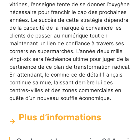
vitrines, l’enseigne tente de se donner l’oxygène
nécessaire pour franchir le cap des prochaines
années. Le succès de cette stratégie dépendra
de la capacité de la marque à convaincre les
clients de passer au numérique tout en
maintenant un lien de confiance à travers ses
corners en supermarchés. L’année deux mille
vingt-six sera l’échéance ultime pour juger de la
pertinence de ce plan de transformation radical.
En attendant, le commerce de détail français
continue sa mue, laissant derrière lui des
centres-villes et des zones commerciales en
quête d’un nouveau souffle économique.
Plus d’informations