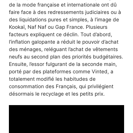
de la mode française et internationale ont dû
faire face à des redressements judiciaires ou à
des liquidations pures et simples, à l’image de
Kookaï, Naf Naf ou Gap France. Plusieurs
facteurs expliquent ce déclin. Tout d’abord,
l’inflation galopante a réduit le pouvoir d’achat
des ménages, reléguant l’achat de vêtements
neufs au second plan des priorités budgétaires.
Ensuite, l’essor fulgurant de la seconde main,
porté par des plateformes comme Vinted, a
totalement modifié les habitudes de
consommation des Français, qui privilégient
désormais le recyclage et les petits prix.