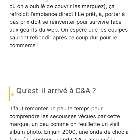
où on a oublié de couvrir les merguez), ça
refroidit l’ambiance direct ! Le prêt, à, porter à
bas prix doit se réinventer pour survivre face
aux géants du web. On espère que les équipes
sauront rebondir après ce coup dur pour le
commerce !
Qu’est-il arrivé à C&A ?
Il faut remonter un peu le temps pour
comprendre les secousses vécues par cette
marque, un peu comme on feuillette un vieil
album photo. En juin 2000, une onde de choc a
frappé le secteur quand C&A a annoncé la