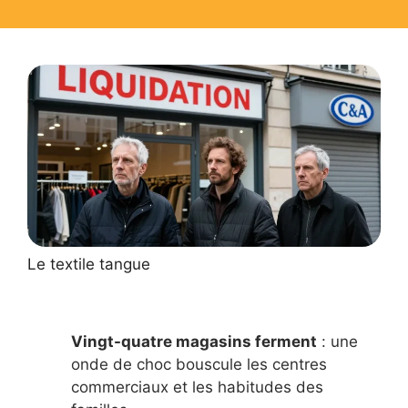
Le textile tangue
Vingt-quatre magasins ferment
: une
onde de choc bouscule les centres
commerciaux et les habitudes des