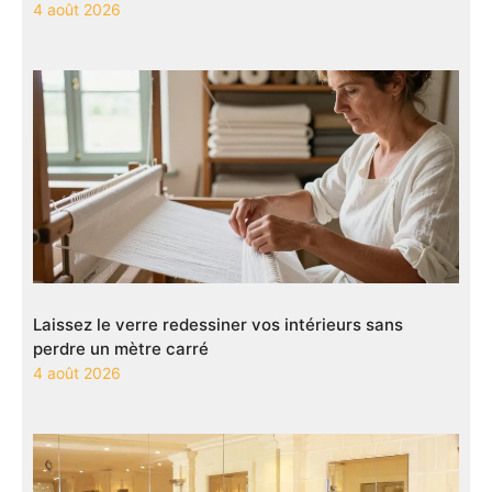
4 août 2026
Laissez le verre redessiner vos intérieurs sans
perdre un mètre carré
4 août 2026