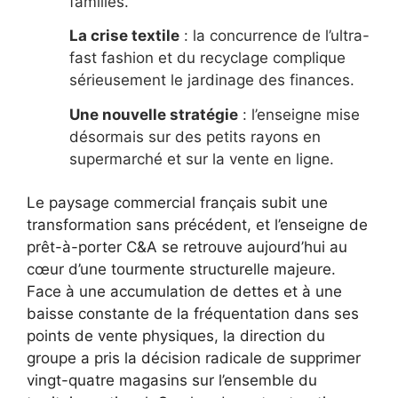
familles.
La crise textile
: la concurrence de l’ultra-
fast fashion et du recyclage complique
sérieusement le jardinage des finances.
Une nouvelle stratégie
: l’enseigne mise
désormais sur des petits rayons en
supermarché et sur la vente en ligne.
Le paysage commercial français subit une
transformation sans précédent, et l’enseigne de
prêt-à-porter C&A se retrouve aujourd’hui au
cœur d’une tourmente structurelle majeure.
Face à une accumulation de dettes et à une
baisse constante de la fréquentation dans ses
points de vente physiques, la direction du
groupe a pris la décision radicale de supprimer
vingt-quatre magasins sur l’ensemble du