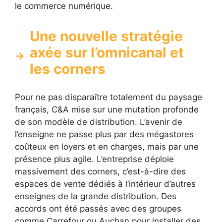
le commerce numérique.
Une nouvelle stratégie
axée sur l’omnicanal et
les corners
Pour ne pas disparaître totalement du paysage
français, C&A mise sur une mutation profonde
de son modèle de distribution. L’avenir de
l’enseigne ne passe plus par des mégastores
coûteux en loyers et en charges, mais par une
présence plus agile. L’entreprise déploie
massivement des corners, c’est-à-dire des
espaces de vente dédiés à l’intérieur d’autres
enseignes de la grande distribution. Des
accords ont été passés avec des groupes
comme Carrefour ou Auchan pour installer des