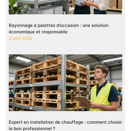
Rayonnage à palettes d’occasion : une solution
économique et responsable
3 août 2026
Expert en installation de chauffage : comment choisir
le bon professionnel ?