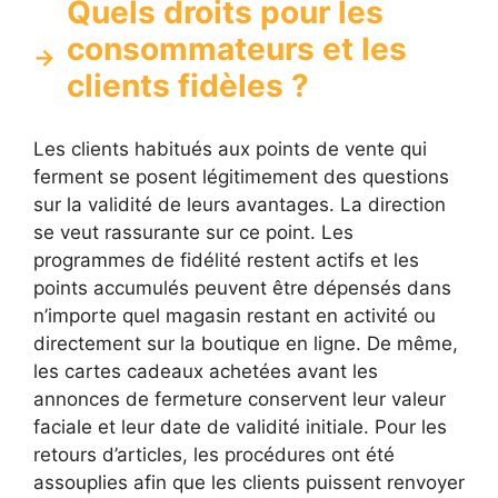
Quels droits pour les
consommateurs et les
clients fidèles ?
Les clients habitués aux points de vente qui
ferment se posent légitimement des questions
sur la validité de leurs avantages. La direction
se veut rassurante sur ce point. Les
programmes de fidélité restent actifs et les
points accumulés peuvent être dépensés dans
n’importe quel magasin restant en activité ou
directement sur la boutique en ligne. De même,
les cartes cadeaux achetées avant les
annonces de fermeture conservent leur valeur
faciale et leur date de validité initiale. Pour les
retours d’articles, les procédures ont été
assouplies afin que les clients puissent renvoyer