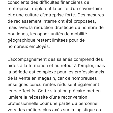
conscients des difficultés financières de
l’entreprise, déplorent la perte d’un savoir-faire
et d’une culture d’entreprise forte. Des mesures
de reclassement interne ont été proposées,
mais avec la réduction drastique du nombre de
boutiques, les opportunités de mobilité
géographique restent limitées pour de
nombreux employés.
L’accompagnement des salariés comprend des
aides à la formation et au retour à l’emploi, mais
la période est complexe pour les professionnels
de la vente en magasin, car de nombreuses
enseignes concurrentes réduisent également
leurs effectifs. Cette situation précaire met en
lumière la nécessité d’une reconversion
professionnelle pour une partie du personnel,
vers des métiers plus axés sur la logistique ou