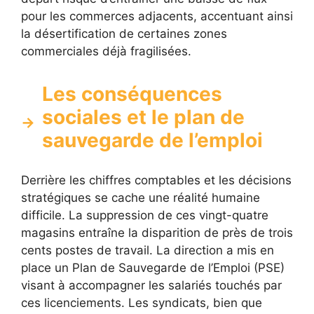
pour les commerces adjacents, accentuant ainsi
la désertification de certaines zones
commerciales déjà fragilisées.
Les conséquences
sociales et le plan de
sauvegarde de l’emploi
Derrière les chiffres comptables et les décisions
stratégiques se cache une réalité humaine
difficile. La suppression de ces vingt-quatre
magasins entraîne la disparition de près de trois
cents postes de travail. La direction a mis en
place un Plan de Sauvegarde de l’Emploi (PSE)
visant à accompagner les salariés touchés par
ces licenciements. Les syndicats, bien que