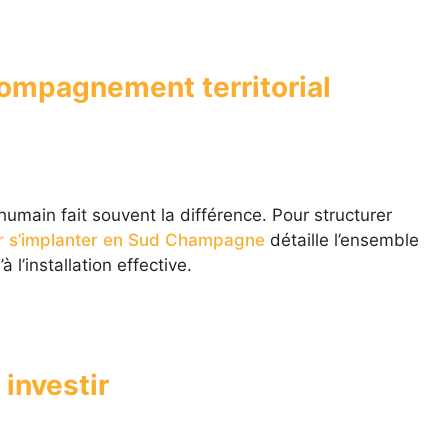
compagnement territorial
main fait souvent la différence. Pour structurer
r s’implanter en Sud Champagne
détaille l’ensemble
l’installation effective.
investir