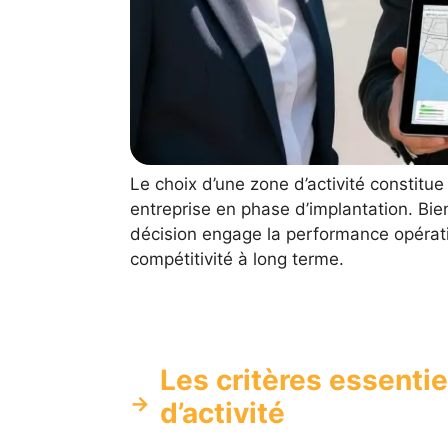
Le choix d’une zone d’activité constitue
entreprise en phase d’implantation. Bie
décision engage la performance opératio
compétitivité à long terme.
Les critères essenti
d’activité