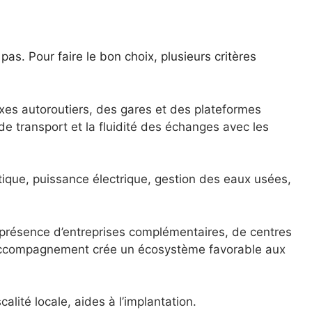
pas. Pour faire le bon choix, plusieurs critères
 axes autoroutiers, des gares et des plateformes
de transport et la fluidité des échanges avec les
ptique, puissance électrique, gestion des eaux usées,
présence d’entreprises complémentaires, de centres
’accompagnement crée un écosystème favorable aux
scalité locale, aides à l’implantation.