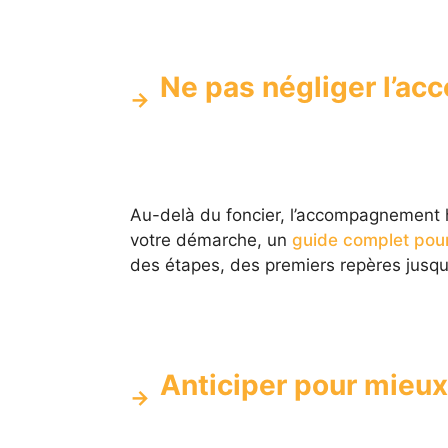
Ne pas négliger l’ac
Au-delà du foncier, l’accompagnement hu
votre démarche, un
guide complet pou
des étapes, des premiers repères jusqu’à 
Anticiper pour mieux 