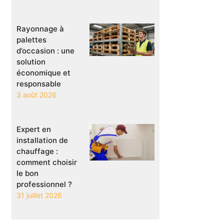
Rayonnage à
palettes
d’occasion : une
solution
économique et
responsable
3 août 2026
Expert en
installation de
chauffage :
comment choisir
le bon
professionnel ?
31 juillet 2026