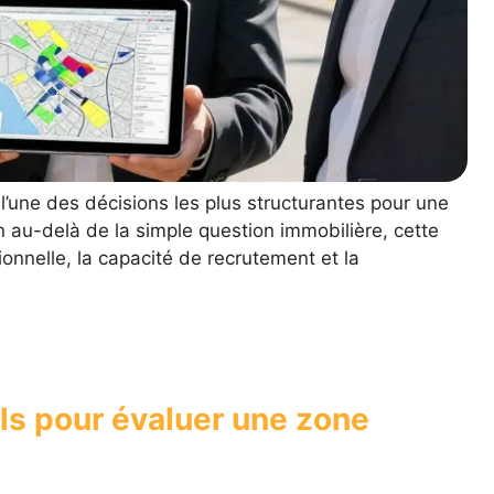
 l’une des décisions les plus structurantes pour une
n au-delà de la simple question immobilière, cette
nnelle, la capacité de recrutement et la
els pour évaluer une zone