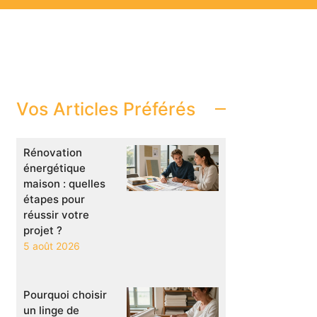
Vos Articles Préférés
Rénovation
énergétique
maison : quelles
étapes pour
réussir votre
projet ?
5 août 2026
Pourquoi choisir
un linge de