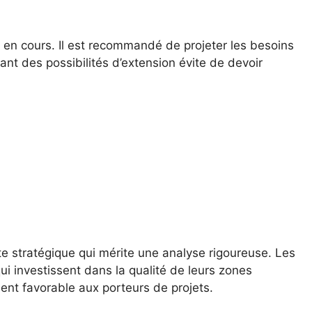
e en cours. Il est recommandé de projeter les besoins
rant des possibilités d’extension évite de devoir
cte stratégique qui mérite une analyse rigoureuse. Les
i investissent dans la qualité de leurs zones
ment favorable aux porteurs de projets.