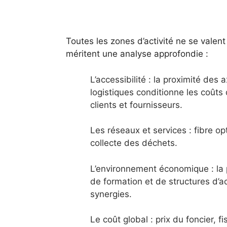
Toutes les zones d’activité ne se valent 
méritent une analyse approfondie :
L’accessibilité : la proximité des
logistiques conditionne les coûts 
clients et fournisseurs.
Les réseaux et services : fibre o
collecte des déchets.
L’environnement économique : la 
de formation et de structures d
synergies.
Le coût global : prix du foncier, fi