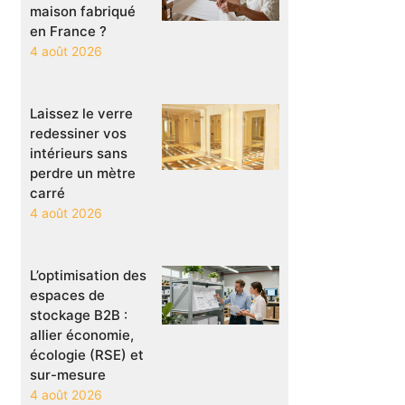
maison fabriqué
en France ?
4 août 2026
Laissez le verre
redessiner vos
intérieurs sans
perdre un mètre
carré
4 août 2026
L’optimisation des
espaces de
stockage B2B :
allier économie,
écologie (RSE) et
sur-mesure
4 août 2026