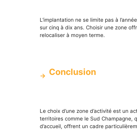
L’implantation ne se limite pas à l’anné
sur cinq à dix ans. Choisir une zone off
relocaliser à moyen terme.
Conclusion
Le choix d’une zone d’activité est un a
territoires comme le Sud Champagne, qu
d’accueil, offrent un cadre particulière