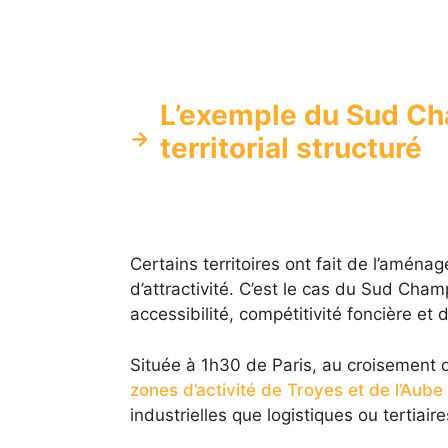
L’exemple du Sud Ch
territorial structuré
Certains territoires ont fait de l’aménag
d’attractivité. C’est le cas du Sud Cham
accessibilité, compétitivité foncière et d
Située à 1h30 de Paris, au croisement 
zones d’activité de Troyes et de l’Aube
industrielles que logistiques ou tertiaire