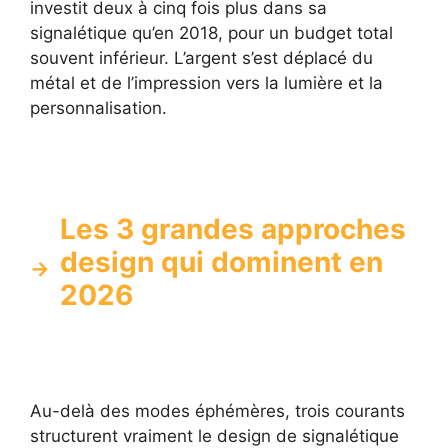
investit deux à cinq fois plus dans sa
signalétique qu’en 2018, pour un budget total
souvent inférieur. L’argent s’est déplacé du
métal et de l’impression vers la lumière et la
personnalisation.
Les 3 grandes approches
design qui dominent en
2026
Au-delà des modes éphémères, trois courants
structurent vraiment le design de signalétique