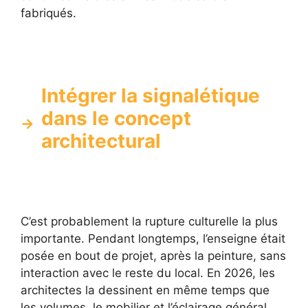
fabriqués.
Intégrer la signalétique
dans le concept
architectural
C’est probablement la rupture culturelle la plus
importante. Pendant longtemps, l’enseigne était
posée en bout de projet, après la peinture, sans
interaction avec le reste du local. En 2026, les
architectes la dessinent en même temps que
les volumes, le mobilier et l’éclairage général.