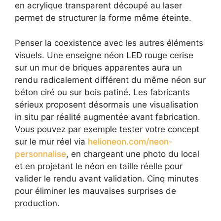
en acrylique transparent découpé au laser
permet de structurer la forme même éteinte.
Penser la coexistence avec les autres éléments
visuels. Une enseigne néon LED rouge cerise
sur un mur de briques apparentes aura un
rendu radicalement différent du même néon sur
béton ciré ou sur bois patiné. Les fabricants
sérieux proposent désormais une visualisation
in situ par réalité augmentée avant fabrication.
Vous pouvez par exemple tester votre concept
sur le mur réel via
helioneon.com/neon-
personnalise
, en chargeant une photo du local
et en projetant le néon en taille réelle pour
valider le rendu avant validation. Cinq minutes
pour éliminer les mauvaises surprises de
production.