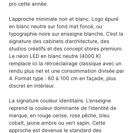
pro cette année.
L’approche minimale noir et blanc. Logo épuré
en blanc neutre sur fond mat foncé, ou
typographie noire sur enseigne blanche. C’est la
signature des cabinets d’architecture, des
studios créatifs et des concept stores premium.
Le néon LED en blanc neutre (4000 K)
remplace ici la rétroéclairage classique avec un
rendu plus net et une consommation divisée par
4. Format type : 60 à 100 cm en façade, plus
discret en intérieur.
La signature couleur identitaire. L’enseigne
reprend la couleur dominante de l’identité de
marque, en rouge cerise, rose pêche, bleu
cobalt, jaune ambre ou vert sapin. Cette
approche est devenue le standard des