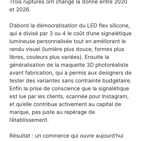
Trois ruptures ont changé la donne entre 2020
et 2026.
D’abord la démocratisation du LED flex silicone,
qui a divisé par 3 ou 4 le coût d’une signalétique
lumineuse personnalisée tout en améliorant le
rendu visuel (lumière plus douce, formes plus
libres, couleurs plus variées). Ensuite la
généralisation de la maquette 3D photoréaliste
avant fabrication, qui a permis aux designers de
tester des variantes sans contrainte budgétaire.
Enfin la prise de conscience que la signalétique
est lue par les clients, scannée pour Instagram,
et qu’elle contribue activement au capital de
marque, pas juste au repérage de
l’établissement.
Résultat : un commerce qui ouvre aujourd’hui