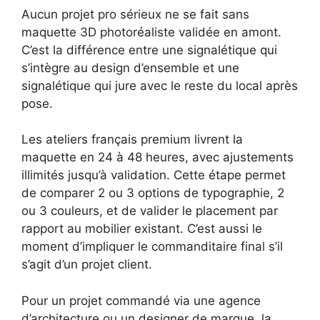
Aucun projet pro sérieux ne se fait sans
maquette 3D photoréaliste validée en amont.
C’est la différence entre une signalétique qui
s’intègre au design d’ensemble et une
signalétique qui jure avec le reste du local après
pose.
Les ateliers français premium livrent la
maquette en 24 à 48 heures, avec ajustements
illimités jusqu’à validation. Cette étape permet
de comparer 2 ou 3 options de typographie, 2
ou 3 couleurs, et de valider le placement par
rapport au mobilier existant. C’est aussi le
moment d’impliquer le commanditaire final s’il
s’agit d’un projet client.
Pour un projet commandé via une agence
d’architecture ou un designer de marque, la