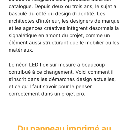
catalogue. Depuis deux ou trois ans, le sujet a
basculé du côté du design d’identité. Les
architectes d’intérieur, les designers de marque
et les agences créatives intègrent désormais la
signalétique en amont du projet, comme un
élément aussi structurant que le mobilier ou les
matériaux.
Le néon LED flex sur mesure a beaucoup
contribué à ce changement. Voici comment il
s’inscrit dans les démarches design actuelles,
et ce qu’il faut savoir pour le penser
correctement dans un projet pro.
Du panneau imprimé au