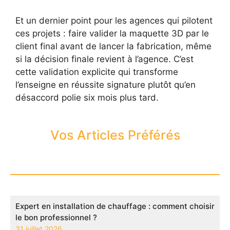
Et un dernier point pour les agences qui pilotent
ces projets : faire valider la maquette 3D par le
client final avant de lancer la fabrication, même
si la décision finale revient à l’agence. C’est
cette validation explicite qui transforme
l’enseigne en réussite signature plutôt qu’en
désaccord polie six mois plus tard.
Vos Articles Préférés
Expert en installation de chauffage : comment choisir
le bon professionnel ?
31 juillet 2026