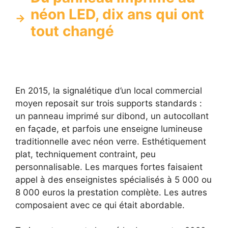
néon LED, dix ans qui ont
tout changé
En 2015, la signalétique d’un local commercial
moyen reposait sur trois supports standards :
un panneau imprimé sur dibond, un autocollant
en façade, et parfois une enseigne lumineuse
traditionnelle avec néon verre. Esthétiquement
plat, techniquement contraint, peu
personnalisable. Les marques fortes faisaient
appel à des enseignistes spécialisés à 5 000 ou
8 000 euros la prestation complète. Les autres
composaient avec ce qui était abordable.