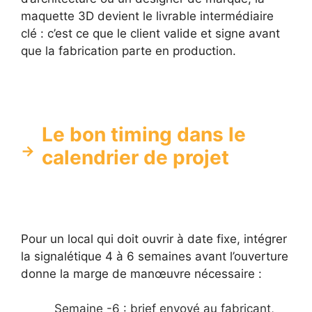
maquette 3D devient le livrable intermédiaire
clé : c’est ce que le client valide et signe avant
que la fabrication parte en production.
Le bon timing dans le
calendrier de projet
Pour un local qui doit ouvrir à date fixe, intégrer
la signalétique 4 à 6 semaines avant l’ouverture
donne la marge de manœuvre nécessaire :
Semaine -6 : brief envoyé au fabricant,