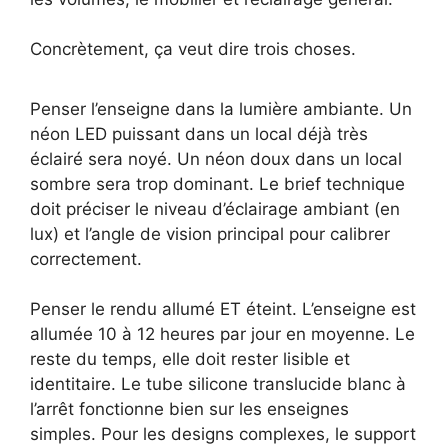
Concrètement, ça veut dire trois choses.
Penser l’enseigne dans la lumière ambiante. Un
néon LED puissant dans un local déjà très
éclairé sera noyé. Un néon doux dans un local
sombre sera trop dominant. Le brief technique
doit préciser le niveau d’éclairage ambiant (en
lux) et l’angle de vision principal pour calibrer
correctement.
Penser le rendu allumé ET éteint. L’enseigne est
allumée 10 à 12 heures par jour en moyenne. Le
reste du temps, elle doit rester lisible et
identitaire. Le tube silicone translucide blanc à
l’arrêt fonctionne bien sur les enseignes
simples. Pour les designs complexes, le support