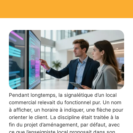
Pendant longtemps, la signalétique d’un local
commercial relevait du fonctionnel pur. Un nom
à afficher, un horaire à indiquer, une flèche pour
orienter le client. La discipline était traitée à la
fin du projet d’aménagement, par défaut, avec
ce que l’enseigniste local proposait dans son