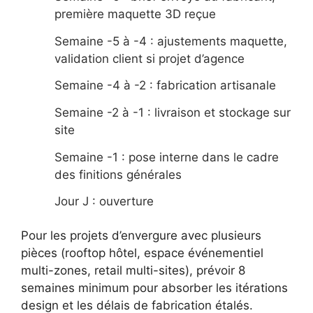
première maquette 3D reçue
Semaine -5 à -4 : ajustements maquette,
validation client si projet d’agence
Semaine -4 à -2 : fabrication artisanale
Semaine -2 à -1 : livraison et stockage sur
site
Semaine -1 : pose interne dans le cadre
des finitions générales
Jour J : ouverture
Pour les projets d’envergure avec plusieurs
pièces (rooftop hôtel, espace événementiel
multi-zones, retail multi-sites), prévoir 8
semaines minimum pour absorber les itérations
design et les délais de fabrication étalés.