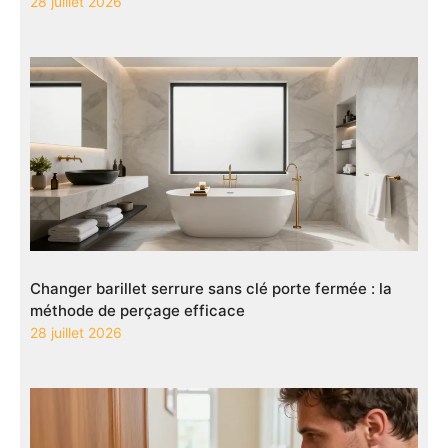
28 juillet 2026
Changer barillet serrure sans clé porte fermée : la
méthode de perçage efficace
28 juillet 2026