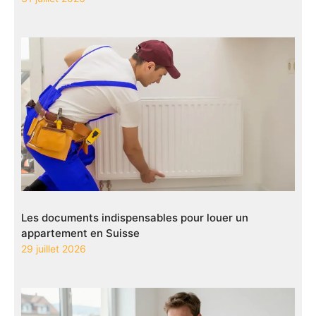
Les documents indispensables pour louer un
appartement en Suisse
29 juillet 2026