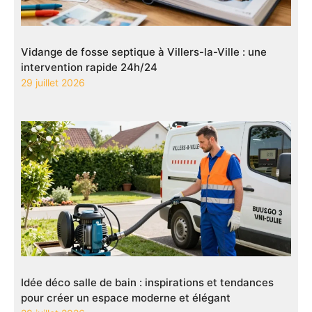
Vidange de fosse septique à Villers-la-Ville : une
intervention rapide 24h/24
29 juillet 2026
Idée déco salle de bain : inspirations et tendances
pour créer un espace moderne et élégant