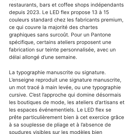
restaurants, bars et coffee shops indépendants
depuis 2023. Le LED flex propose 13 à 15
couleurs standard chez les fabricants premium,
ce qui couvre la majorité des chartes
graphiques sans surcoût. Pour un Pantone
spécifique, certains ateliers proposent une
fabrication sur teinte personnalisée, avec un
délai allongé d’une semaine.
La typographie manuscrite ou signature.
L’enseigne reproduit une signature manuscrite,
un mot tracé à main levée, ou une typographie
cursive. C’est l’approche qui domine désormais
les boutiques de mode, les ateliers d’artisans et
les espaces événementiels. Le LED flex se
prête particulièrement bien à cet exercice grâce
à sa souplesse de pliage et à l’absence de
soudures visibles sur les modèles bien