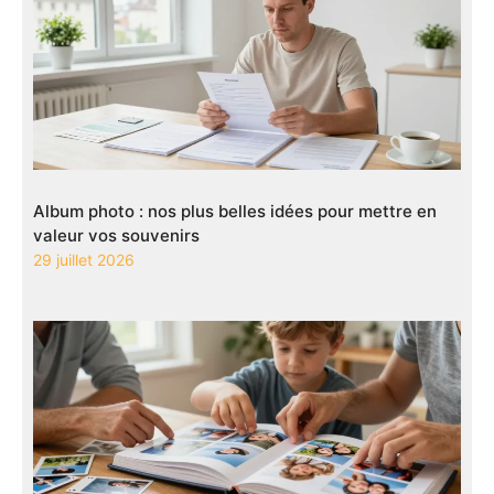
Album photo : nos plus belles idées pour mettre en
valeur vos souvenirs
29 juillet 2026