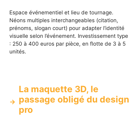
Espace événementiel et lieu de tournage.
Néons multiples interchangeables (citation,
prénoms, slogan court) pour adapter l’identité
visuelle selon l’événement. Investissement type
: 250 à 400 euros par pièce, en flotte de 3 à 5
unités.
La maquette 3D, le
passage obligé du design
pro