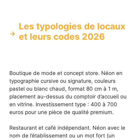
Les typologies de locaux
et leurs codes 2026
Boutique de mode et concept store. Néon en
typographie cursive ou signature, couleurs
pastel ou blanc chaud, format 80 cm à 1 m,
placement au-dessus du comptoir d’accueil ou
en vitrine. Investissement type : 400 à 700
euros pour une pièce de qualité premium.
Restaurant et café indépendant. Néon avec le
nom de l’établissement ou un mot fort (un