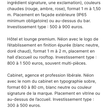
ingrédient signature, une exclamation), couleurs
chaudes (rouge, ambre, rose), format 1 m à 1,50
m. Placement en façade extérieure (IP65
minimum obligatoire) ou au-dessus du bar.
Investissement type : 500 à 900 euros.
Hôtel et lounge premium. Néon avec le logo de
l’établissement en finition épurée (blanc neutre,
doré chaud), format 1 m à 2 m, placement en
hall d’accueil ou rooftop. Investissement type :
800 à 1 500 euros, souvent multi-pièces.
Cabinet, agence et profession libérale. Néon
avec le nom du cabinet en typographie sobre,
format 60 à 80 cm, blanc neutre ou couleur
signature de la marque. Placement en vitrine ou
au-dessus de l’accueil. Investissement type :
300 à 500 euros.