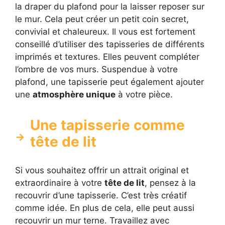
la draper du plafond pour la laisser reposer sur
le mur. Cela peut créer un petit coin secret,
convivial et chaleureux. Il vous est fortement
conseillé d’utiliser des tapisseries de différents
imprimés et textures. Elles peuvent compléter
l’ombre de vos murs. Suspendue à votre
plafond, une tapisserie peut également ajouter
une
atmosphère unique
à votre pièce.
Une tapisserie comme
tête de lit
Si vous souhaitez offrir un attrait original et
extraordinaire à votre
tête de lit
, pensez à la
recouvrir d’une tapisserie. C’est très créatif
comme idée. En plus de cela, elle peut aussi
recouvrir un mur terne. Travaillez avec