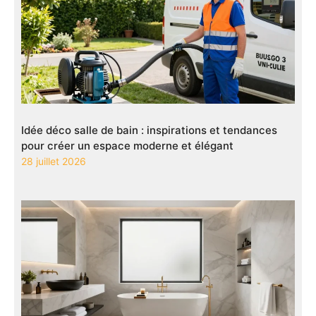
Idée déco salle de bain : inspirations et tendances
pour créer un espace moderne et élégant
28 juillet 2026