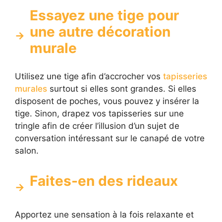
Essayez une tige pour
une autre décoration
murale
Utilisez une tige afin d’accrocher vos
tapisseries
murales
surtout si elles sont grandes. Si elles
disposent de poches, vous pouvez y insérer la
tige. Sinon, drapez vos tapisseries sur une
tringle afin de créer l’illusion d’un sujet de
conversation intéressant sur le canapé de votre
salon.
Faites-en des rideaux
Apportez une sensation à la fois relaxante et