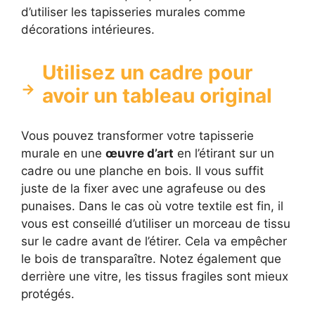
d’utiliser les tapisseries murales comme
décorations intérieures.
Utilisez un cadre pour
avoir un tableau original
Vous pouvez transformer votre tapisserie
murale en une
œuvre d’art
en l’étirant sur un
cadre ou une planche en bois. Il vous suffit
juste de la fixer avec une agrafeuse ou des
punaises. Dans le cas où votre textile est fin, il
vous est conseillé d’utiliser un morceau de tissu
sur le cadre avant de l’étirer. Cela va empêcher
le bois de transparaître. Notez également que
derrière une vitre, les tissus fragiles sont mieux
protégés.