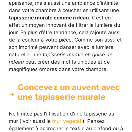
apaisante, mais aussi une ambiance d’intimité
dans votre chambre à coucher en utilisant une
tapisserie murale comme rideau
. C’est en
effet un moyen innovant de filtrer la lumière du
jour. En plus d’être tendance, cela rajoute aussi
de la couleur à votre pièce. Comme son tissu et
son imprimé peuvent danser avec la lumière
naturelle, une
tapisserie murale en guise de
rideau
peut créer des motifs uniques et de
magnifiques ombres dans votre chambre.
Concevez un auvent avec
une tapisserie murale
Ne limitez pas l’utilisation d’une tapisserie au
mur ( voir aussi le
mur vegetal
). Pensez
également à accrocher le textile au plafond ou à