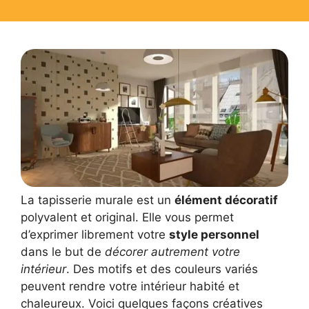
La tapisserie murale est un
élément décoratif
polyvalent et original. Elle vous permet
d’exprimer librement votre
style personnel
dans le but de
décorer autrement votre
intérieur
. Des motifs et des couleurs variés
peuvent rendre votre intérieur habité et
chaleureux. Voici quelques façons créatives