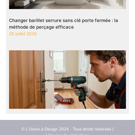
Changer barillet serrure sans clé porte fermée : la
méthode de perçage efficace
28 juillet 2026
© L'Usine à Design 2024 - Tous droits réservés |