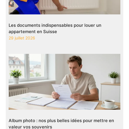
Les documents indispensables pour louer un
appartement en Suisse
29 juillet 2026
Album photo : nos plus belles idées pour mettre en
valeur vos souvenirs