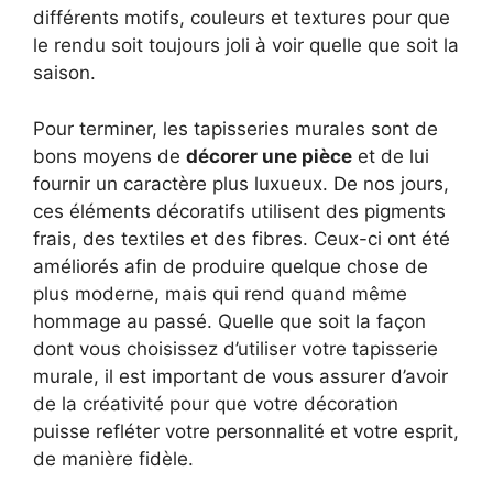
différents motifs, couleurs et textures pour que
le rendu soit toujours joli à voir quelle que soit la
saison.
Pour terminer, les tapisseries murales sont de
bons moyens de
décorer une pièce
et de lui
fournir un caractère plus luxueux. De nos jours,
ces éléments décoratifs utilisent des pigments
frais, des textiles et des fibres. Ceux-ci ont été
améliorés afin de produire quelque chose de
plus moderne, mais qui rend quand même
hommage au passé. Quelle que soit la façon
dont vous choisissez d’utiliser votre tapisserie
murale, il est important de vous assurer d’avoir
de la créativité pour que votre décoration
puisse refléter votre personnalité et votre esprit,
de manière fidèle.