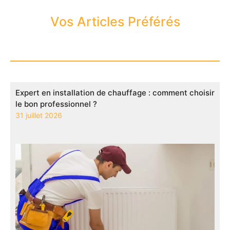
Vos Articles Préférés
Expert en installation de chauffage : comment choisir
le bon professionnel ?
31 juillet 2026