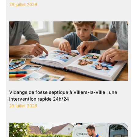
29 juillet 2026
Vidange de fosse septique à Villers-la-Ville : une
intervention rapide 24h/24
29 juillet 2026