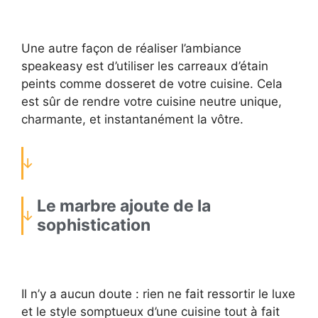
Une autre façon de réaliser l’ambiance
speakeasy est d’utiliser les carreaux d’étain
peints comme dosseret de votre cuisine. Cela
est sûr de rendre votre cuisine neutre unique,
charmante, et instantanément la vôtre.
Le marbre ajoute de la
sophistication
Il n’y a aucun doute : rien ne fait ressortir le luxe
et le style somptueux d’une cuisine tout à fait