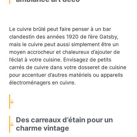
Le cuivre brûlé peut faire penser à un bar
clandestin des années 1920 de l’ère Gatsby,
mais le cuivre peut aussi simplement être un
moyen accrocheur et chaleureux d’ajouter de
l’éclat à votre cuisine. Envisagez de petits
carrés de cuivre dans votre dosseret de cuisine
pour accentuer d’autres matériels ou appareils
électroménagers en cuivre.
Des carreaux d’étain pour un
charme vintage