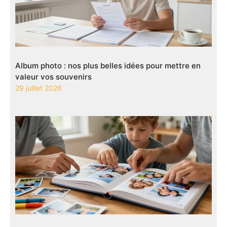
Album photo : nos plus belles idées pour mettre en
valeur vos souvenirs
29 juillet 2026