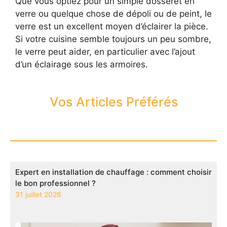
Que vous optiez pour un simple dosseret en
verre ou quelque chose de dépoli ou de peint, le
verre est un excellent moyen d’éclairer la pièce.
Si votre cuisine semble toujours un peu sombre,
le verre peut aider, en particulier avec l’ajout
d’un éclairage sous les armoires.
Vos Articles Préférés
Expert en installation de chauffage : comment choisir
le bon professionnel ?
31 juillet 2026