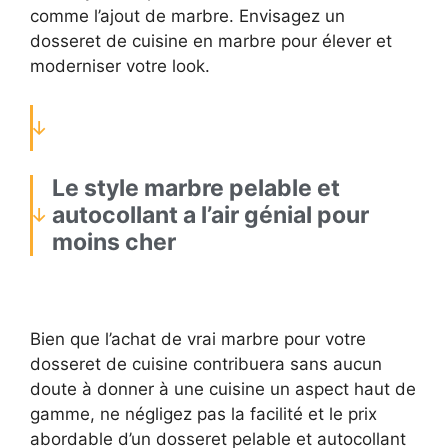
comme l’ajout de marbre. Envisagez un
dosseret de cuisine en marbre pour élever et
moderniser votre look.
Le style marbre pelable et
autocollant a l’air génial pour
moins cher
Bien que l’achat de vrai marbre pour votre
dosseret de cuisine contribuera sans aucun
doute à donner à une cuisine un aspect haut de
gamme, ne négligez pas la facilité et le prix
abordable d’un dosseret pelable et autocollant