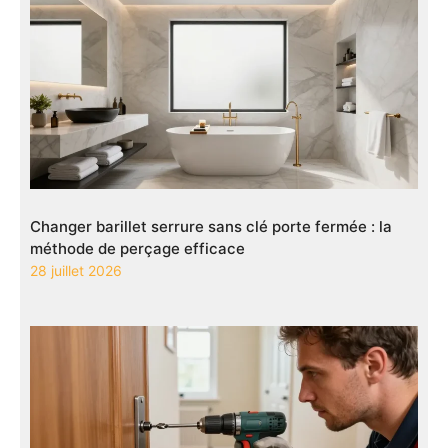
Changer barillet serrure sans clé porte fermée : la
méthode de perçage efficace
28 juillet 2026