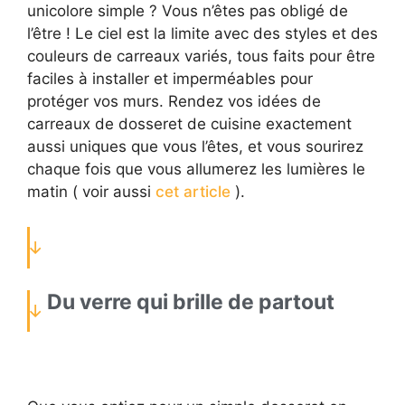
unicolore simple ? Vous n’êtes pas obligé de
l’être ! Le ciel est la limite avec des styles et des
couleurs de carreaux variés, tous faits pour être
faciles à installer et imperméables pour
protéger vos murs. Rendez vos idées de
carreaux de dosseret de cuisine exactement
aussi uniques que vous l’êtes, et vous sourirez
chaque fois que vous allumerez les lumières le
matin ( voir aussi
cet article
).
Du verre qui brille de partout