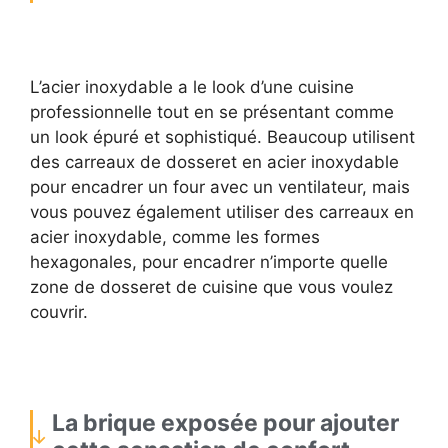
L’acier inoxydable a le look d’une cuisine
professionnelle tout en se présentant comme
un look épuré et sophistiqué. Beaucoup utilisent
des carreaux de dosseret en acier inoxydable
pour encadrer un four avec un ventilateur, mais
vous pouvez également utiliser des carreaux en
acier inoxydable, comme les formes
hexagonales, pour encadrer n’importe quelle
zone de dosseret de cuisine que vous voulez
couvrir.
La brique exposée pour ajouter