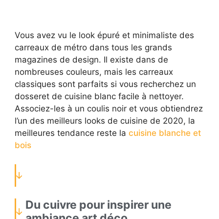
Vous avez vu le look épuré et minimaliste des
carreaux de métro dans tous les grands
magazines de design. Il existe dans de
nombreuses couleurs, mais les carreaux
classiques sont parfaits si vous recherchez un
dosseret de cuisine blanc facile à nettoyer.
Associez-les à un coulis noir et vous obtiendrez
l’un des meilleurs looks de cuisine de 2020, la
meilleures tendance reste la
cuisine blanche et
bois
Du cuivre pour inspirer une
ambiance art déco