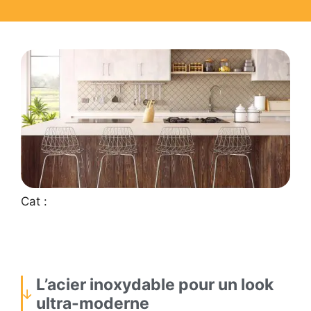
Cat :
L’acier inoxydable pour un look
ultra-moderne