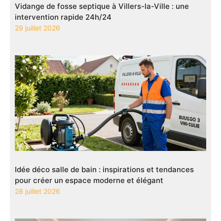
Vidange de fosse septique à Villers-la-Ville : une
intervention rapide 24h/24
29 juillet 2026
Idée déco salle de bain : inspirations et tendances
pour créer un espace moderne et élégant
28 juillet 2026