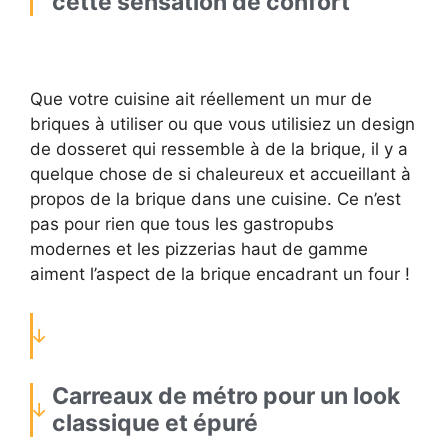
cette sensation de confort
Que votre cuisine ait réellement un mur de
briques à utiliser ou que vous utilisiez un design
de dosseret qui ressemble à de la brique, il y a
quelque chose de si chaleureux et accueillant à
propos de la brique dans une cuisine. Ce n’est
pas pour rien que tous les gastropubs
modernes et les pizzerias haut de gamme
aiment l’aspect de la brique encadrant un four !
Carreaux de métro pour un look
classique et épuré