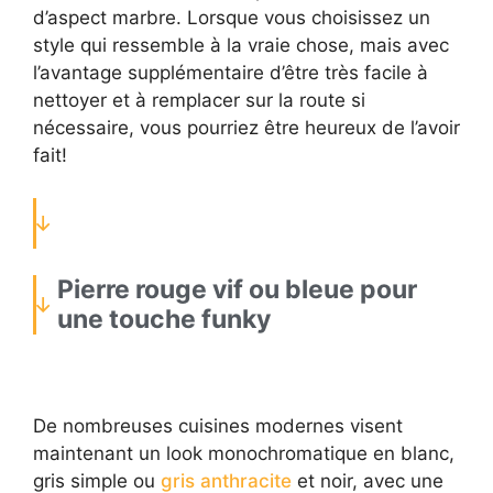
d’aspect marbre. Lorsque vous choisissez un
style qui ressemble à la vraie chose, mais avec
l’avantage supplémentaire d’être très facile à
nettoyer et à remplacer sur la route si
nécessaire, vous pourriez être heureux de l’avoir
fait!
Pierre rouge vif ou bleue pour
une touche funky
De nombreuses cuisines modernes visent
maintenant un look monochromatique en blanc,
gris simple ou
gris anthracite
et noir, avec une