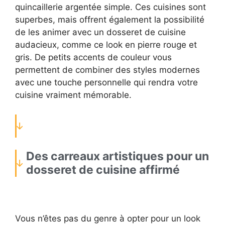
quincaillerie argentée simple. Ces cuisines sont
superbes, mais offrent également la possibilité
de les animer avec un dosseret de cuisine
audacieux, comme ce look en pierre rouge et
gris. De petits accents de couleur vous
permettent de combiner des styles modernes
avec une touche personnelle qui rendra votre
cuisine vraiment mémorable.
Des carreaux artistiques pour un
dosseret de cuisine affirmé
Vous n’êtes pas du genre à opter pour un look