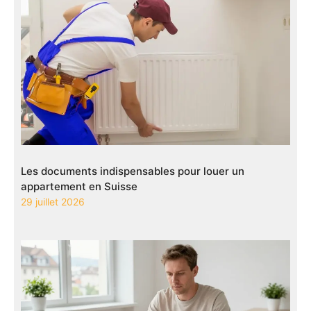
Les documents indispensables pour louer un
appartement en Suisse
29 juillet 2026