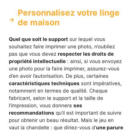
Personnalisez votre linge
de maison
Quel que soit le support
sur lequel vous
souhaitez faire imprimer une photo, n’oubliez
pas que vous devez
respecter les droits de
propriété intellectuelle
: ainsi, si vous envoyez
une photo pour la faire imprimer, assurez-vous
d’en avoir l’autorisation. De plus, certaines
caractéristiques techniques
sont impératives,
notamment en termes de qualité. Chaque
fabricant, selon le support et la taille de
l’impression, vous donnera
ses
recommandations
qu’il est important de suivre
pour obtenir un beau résultat. Mais le jeu en
vaut la chandelle : que diriez-vous d’
une parure