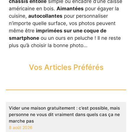
châssis entoilé
simple ou encadré d’une caisse
américaine en bois.
Aimantées
pour égayer la
cuisine,
autocollantes
pour personnaliser
n’importe quelle surface, vos photos peuvent
même être
imprimées sur une coque de
smartphone
ou un ours en peluche ! Il ne reste
plus qu’à choisir la bonne photo…
Vos Articles Préférés
Vider une maison gratuitement : c’est possible, mais
personne ne vous dit vraiment dans quels cas ça ne
marche pas
8 août 2026