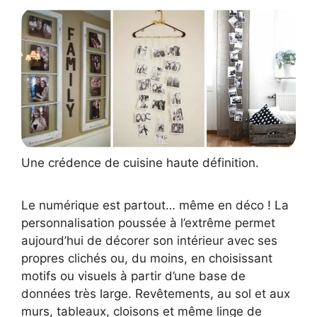
Une crédence de cuisine haute définition.
Le numérique est partout… même en déco ! La
personnalisation poussée à l’extrême permet
aujourd’hui de décorer son intérieur avec ses
propres clichés ou, du moins, en choisissant
motifs ou visuels à partir d’une base de
données très large. Revêtements, au sol et aux
murs, tableaux, cloisons et même linge de