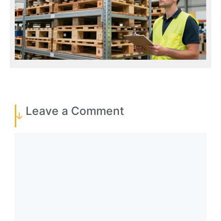
Leave a Comment
Comment