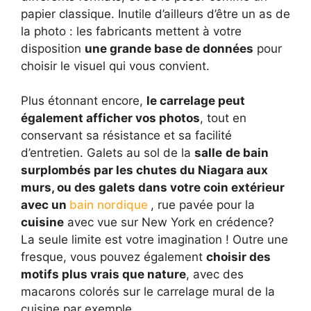
papier classique. Inutile d’ailleurs d’être un as de
la photo : les fabricants mettent à votre
disposition
une grande base de données
pour
choisir le visuel qui vous convient.
Plus étonnant encore,
le carrelage peut
également afficher vos photos
, tout en
conservant sa résistance et sa facilité
d’entretien. Galets au sol de la
salle
de bain
surplombés par les chutes du Niagara aux
murs, ou des galets dans votre coin extérieur
avec un
bain nordique
, rue pavée pour la
cuisine
avec vue sur New York en crédence?
La seule limite est votre imagination ! Outre une
fresque, vous pouvez également
choisir des
motifs plus vrais que nature
, avec des
macarons colorés sur le carrelage mural de la
cuisine par exemple.