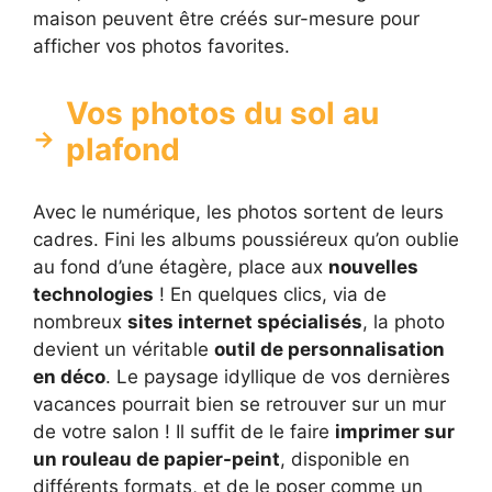
maison peuvent être créés sur-mesure pour
afficher vos photos favorites.
Vos photos du sol au
plafond
Avec le numérique, les photos sortent de leurs
cadres. Fini les albums poussiéreux qu’on oublie
au fond d’une étagère, place aux
nouvelles
technologies
! En quelques clics, via de
nombreux
sites internet spécialisés
, la photo
devient un véritable
outil de personnalisation
en déco
. Le paysage idyllique de vos dernières
vacances pourrait bien se retrouver sur un mur
de votre salon ! Il suffit de le faire
imprimer sur
un rouleau de papier-peint
, disponible en
différents formats, et de le poser comme un