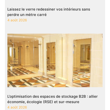
Laissez le verre redessiner vos intérieurs sans
perdre un mètre carré
4 août 2026
L’optimisation des espaces de stockage B2B : allier
économie, écologie (RSE) et sur-mesure
4 août 2026