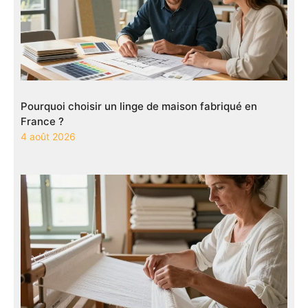
Pourquoi choisir un linge de maison fabriqué en
France ?
4 août 2026