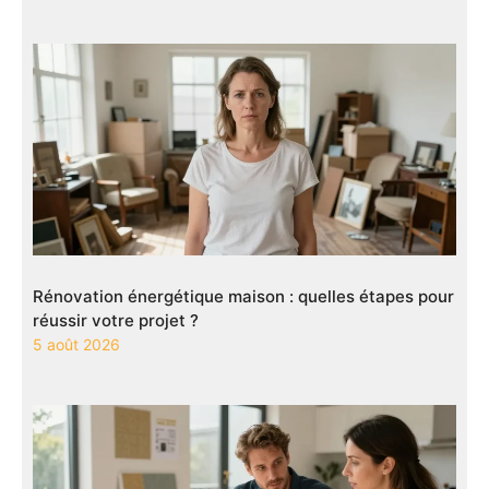
Rénovation énergétique maison : quelles étapes pour
réussir votre projet ?
5 août 2026