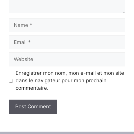
Name
Email
Website
Enregistrer mon nom, mon e-mail et mon site
dans le navigateur pour mon prochain
commentaire.