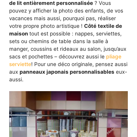
de lit entièrement personnalisée
? Vous
pouvez y afficher la photo des enfants, de vos
vacances mais aussi, pourquoi pas, réaliser
votre propre photo artistique !
Côté
textile de
maison
tout est possible : nappes, serviettes,
sets ou chemins de table dans la salle à
manger, coussins et rideaux au salon, jusqu’aux
sacs et pochettes – découvrez aussi le
pliage
serviette
! Pour une déco originale, pensez aussi
aux
panneaux japonais personnalisables
eux-
aussi.