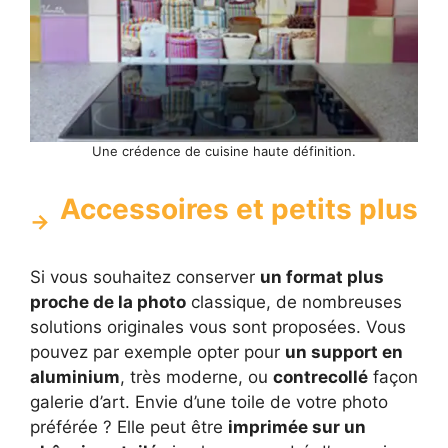
Une crédence de cuisine haute définition.
Accessoires et petits plus
Si vous souhaitez conserver
un format plus
proche de la photo
classique, de nombreuses
solutions originales vous sont proposées. Vous
pouvez par exemple opter pour
un support en
aluminium
, très moderne, ou
contrecollé
façon
galerie d’art. Envie d’une toile de votre photo
préférée ? Elle peut être
imprimée sur un