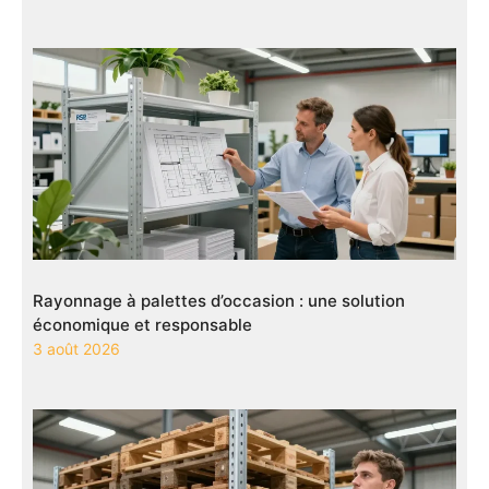
Rayonnage à palettes d’occasion : une solution
économique et responsable
3 août 2026