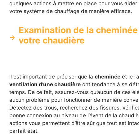
quelques actions à mettre en place pour vous aider 
votre système de chauffage de manière efficace.
Examination de la cheminée
votre chaudière
Il est important de préciser que la
cheminée
et le r
ventilation d’une chaudière
ont tendance à se dété
temps. De ce fait, assurez-vous qu’aucun de ces él
aucun problème pour fonctionner de manière conve
Détectez des trous, recherchez des fissures, vérifiez
bonne connexion au niveau de l’évent de la chaudiè
actions vous permettent d’être sûr que tout est intac
parfait état.