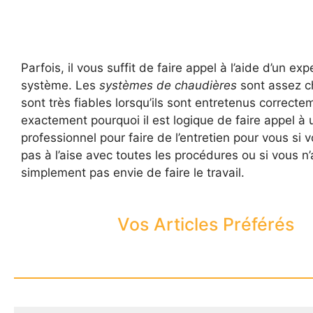
Parfois, il vous suffit de faire appel à l’aide d’un ex
système. Les
systèmes de chaudières
sont assez ch
sont très fiables lorsqu’ils sont entretenus correcte
exactement pourquoi il est logique de faire appel à 
professionnel pour faire de l’entretien pour vous si 
pas à l’aise avec toutes les procédures ou si vous n
simplement pas envie de faire le travail.
Vos Articles Préférés