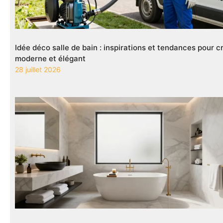
Idée déco salle de bain : inspirations et tendances pour 
moderne et élégant
28 juillet 2026