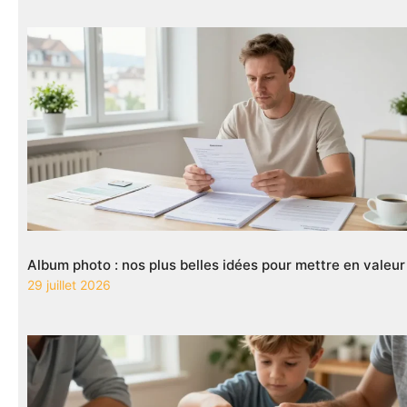
Album photo : nos plus belles idées pour mettre en valeu
29 juillet 2026