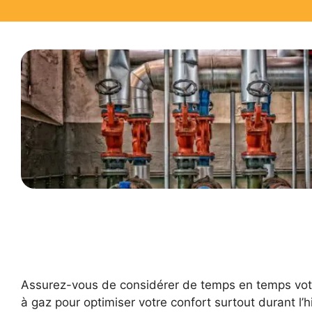
Assurez-vous de considérer de temps en temps vot
à gaz pour optimiser votre confort surtout durant l’hi