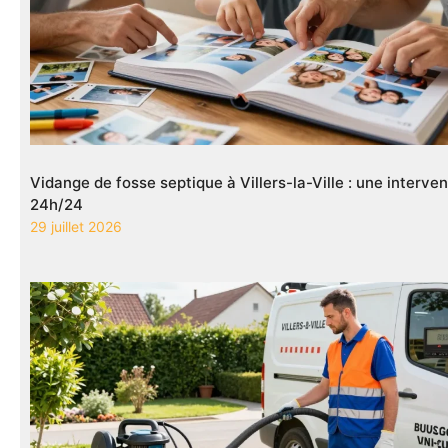
Vidange de fosse septique à Villers-la-Ville : une interve
24h/24
29 juillet 2026