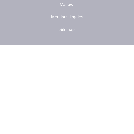
Contact
|
Mentions légales
|
Sitemap