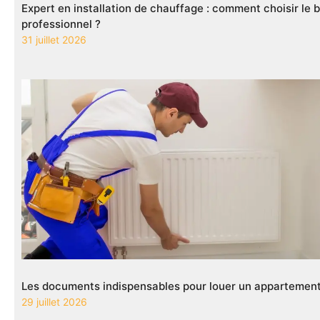
Expert en installation de chauffage : comment choisir le 
professionnel ?
31 juillet 2026
Les documents indispensables pour louer un appartement
29 juillet 2026