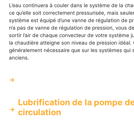
L’eau continuera à couler dans le système de la cha
ce qu’elle soit correctement pressurisée, mais seule
système est équipé d’une vanne de régulation de pre
n’a pas de vanne de régulation de pression, vous de
sortir l’air de chaque convecteur de votre système j
la chaudière atteigne son niveau de pression idéal. 
généralement nécessaire que sur les systèmes qui 
anciens.
Lubrification de la pompe d
circulation