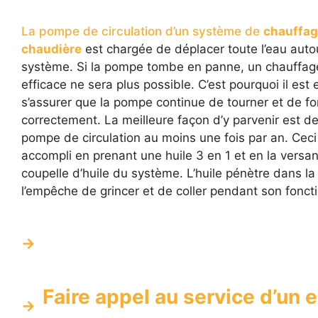
La pompe de circulation d’un système de
chauffag
chaudière
est chargée de déplacer toute l’eau auto
système. Si la pompe tombe en panne, un chauffa
efficace ne sera plus possible. C’est pourquoi il est 
s’assurer que la pompe continue de tourner et de fo
correctement. La meilleure façon d’y parvenir est de 
pompe de circulation au moins une fois par an. Ceci
accompli en prenant une huile 3 en 1 et en la versan
coupelle d’huile du système. L’huile pénètre dans l
l’empêche de grincer et de coller pendant son fonc
Faire appel au service d’un 