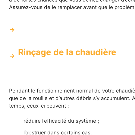
Assurez-vous de le remplacer avant que le problèm
Rinçage de la chaudière
Pendant le fonctionnement normal de votre chaudièr
que de la rouille et d’autres débris s’y accumulent. A
temps, ceux-ci peuvent :
réduire l’efficacité du système ;
l’obstruer dans certains cas.