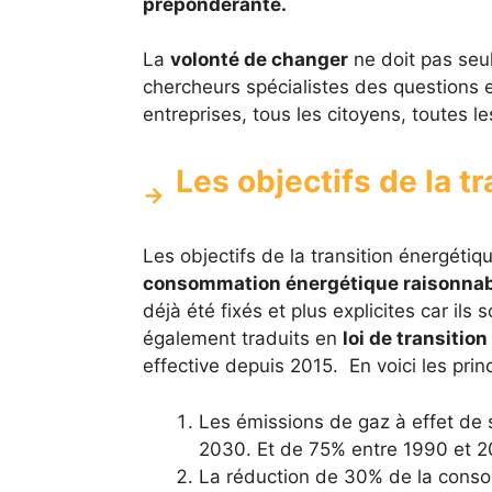
prépondérante.
La
volonté de changer
ne doit pas seul
chercheurs spécialistes des questions 
entreprises, tous les citoyens, toutes le
Les objectifs de la t
Les objectifs de la transition énergétiq
consommation énergétique raisonnable
déjà été fixés et plus explicites car ils
également traduits en
loi de transitio
effective depuis 2015. En voici les princ
Les émissions de gaz à effet de 
2030. Et de 75% entre 1990 et 2
La réduction de 30% de la consom