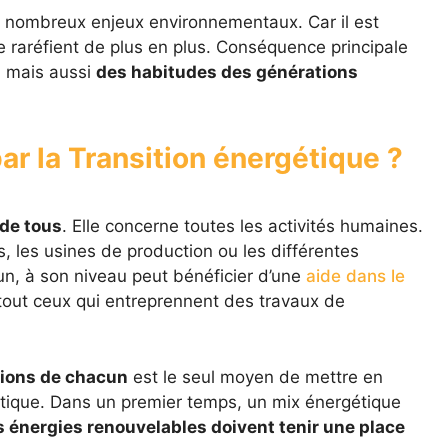
 nombreux enjeux environnementaux. Car il est
e raréfient de plus en plus. Conséquence principale
, mais aussi
des habitudes des générations
ar la Transition énergétique ?
 de tous
. Elle concerne toutes les activités humaines.
es, les usines de production ou les différentes
cun, à son niveau peut bénéficier d’une
aide dans le
rtout ceux qui entreprennent des travaux de
tions de chacun
est le seul moyen de mettre en
gétique. Dans un premier temps, un mix énergétique
s énergies renouvelables doivent tenir une place