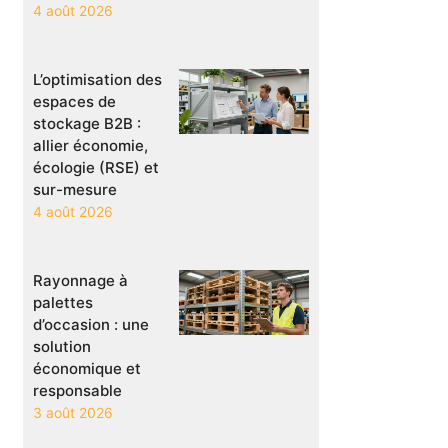
4 août 2026
L’optimisation des
espaces de
stockage B2B :
allier économie,
écologie (RSE) et
sur-mesure
4 août 2026
Rayonnage à
palettes
d’occasion : une
solution
économique et
responsable
3 août 2026