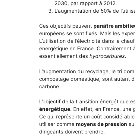
2030, par rapport à 2012.
L’augmentation de 50% de l’utilis
Ces objectifs peuvent
paraître ambiti
européens se sont fixés. Mais les expert
L’utilisation de l’électricité dans le ch
énergétique en France. Contrairement à
essentiellement des
hydrocarbures
.
L’augmentation du recyclage, le tri dom
compostage domestique, sont autant d’a
carbone.
L’objectif de la transition énergétique 
énergétique
. En effet, en France, une
Ce qui représente un coût considérable
utiliser comme
moyens de pression
sur
dirigeants doivent prendre.