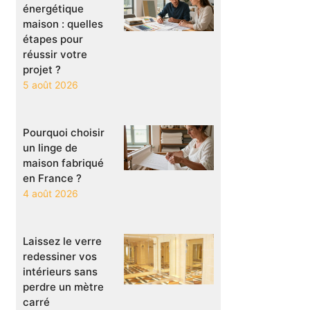
énergétique
maison : quelles
étapes pour
réussir votre
projet ?
5 août 2026
Pourquoi choisir
un linge de
maison fabriqué
en France ?
4 août 2026
Laissez le verre
redessiner vos
intérieurs sans
perdre un mètre
carré