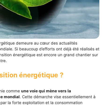
ergétique demeure au cœur des actualités
ndiale. Si beaucoup d’efforts ont déjà été réalisés et
nsition énergétique est encore un grand chantier sur
tre.
sition énergétique ?
finie comme
une voie qui mène vers la
ue mondial
. Cette démarche vise essentiellement à
par la forte exploitation et la consommation