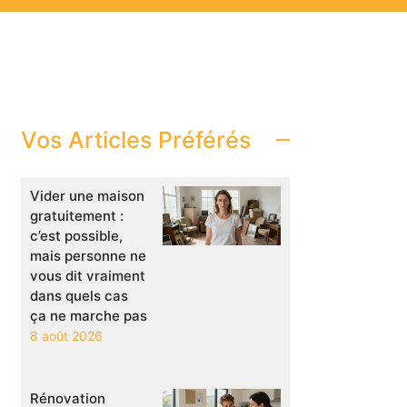
Vos Articles Préférés
Vider une maison
gratuitement :
c’est possible,
mais personne ne
vous dit vraiment
dans quels cas
ça ne marche pas
8 août 2026
Rénovation