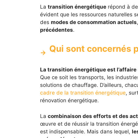
La
transition énergétique
répond à de
évident que les ressources naturelles s
des
modes de consommation actuels
précédentes
.
Qui sont concernés p
La transition énergétique est l’affaire
Que ce soit les transports, les industri
solutions de chauffage. D’ailleurs, cha
cadre de la transition énergétique
, su
rénovation énergétique.
La
combinaison des efforts et des ac
œuvre et de réussir la transition éner
est indispensable. Mais dans lequel,
le