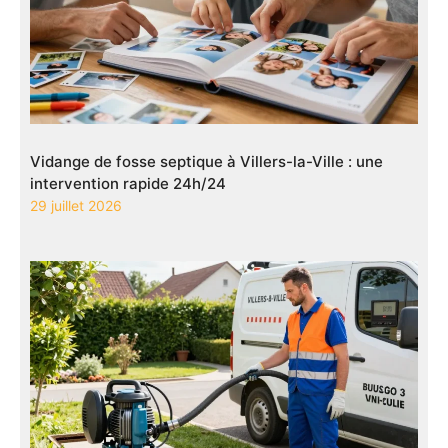
Vidange de fosse septique à Villers-la-Ville : une
intervention rapide 24h/24
29 juillet 2026