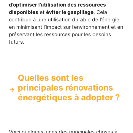
d’optimiser l’utilisation des ressources
disponibles
et
éviter le gaspillage
. Cela
contribue à une utilisation durable de l’énergie,
en minimisant l’impact sur l’environnement et en
préservant les ressources pour les besoins
futurs.
Quelles sont les
principales rénovations
énergétiques à adopter ?
Voici quelques-unes des principales choses à