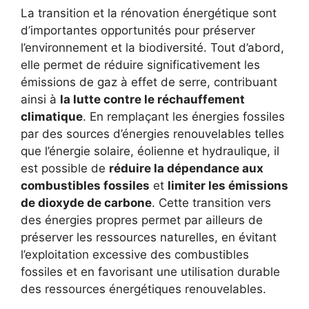
La transition et la rénovation énergétique sont
d’importantes opportunités pour préserver
l’environnement et la biodiversité. Tout d’abord,
elle permet de réduire significativement les
émissions de gaz à effet de serre, contribuant
ainsi à
la lutte contre le réchauffement
climatique
. En remplaçant les énergies fossiles
par des sources d’énergies renouvelables telles
que l’énergie solaire, éolienne et hydraulique, il
est possible de
réduire la dépendance aux
combustibles fossiles
et
limiter les émissions
de dioxyde de carbone
. Cette transition vers
des énergies propres permet par ailleurs de
préserver les ressources naturelles, en évitant
l’exploitation excessive des combustibles
fossiles et en favorisant une utilisation durable
des ressources énergétiques renouvelables.