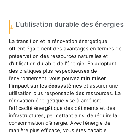
L’utilisation durable des énergies
La transition et la rénovation énergétique
offrent également des avantages en termes de
préservation des ressources naturelles et
d’utilisation durable de l’énergie. En adoptant
des pratiques plus respectueuses de
l’environnement, vous pouvez
minimiser
l’impact sur les écosystèmes
et assurer une
utilisation plus responsable des ressources. La
rénovation énergétique vise à améliorer
l’efficacité énergétique des bâtiments et des
infrastructures, permettant ainsi de réduire la
consommation d’énergie. Avec l’énergie de
manière plus efficace, vous êtes capable