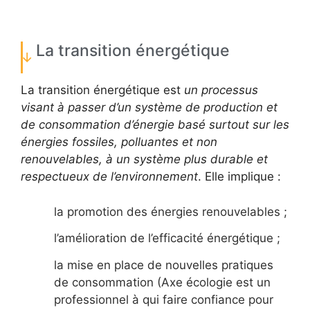
La transition énergétique
La transition énergétique est
un processus
visant à passer d’un système de production et
de consommation d’énergie basé surtout sur les
énergies fossiles, polluantes et non
renouvelables, à un système plus durable et
respectueux de l’environnement
. Elle implique :
la promotion des énergies renouvelables ;
l’amélioration de l’efficacité énergétique ;
la mise en place de nouvelles pratiques
de consommation (Axe écologie est un
professionnel à qui faire confiance pour