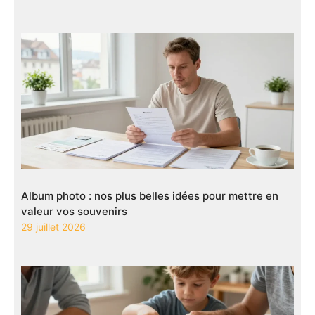
Album photo : nos plus belles idées pour mettre en
valeur vos souvenirs
29 juillet 2026