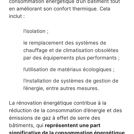
consommation énergétique d’un bâtiment tout
en améliorant son confort thermique. Cela
inclut :
l’isolation ;
le remplacement des systèmes de
chauffage et de climatisation obsolètes
par des équipements plus performants ;
l’utilisation de matériaux écologiques ;
l’installation de systèmes de gestion de
l’énergie, entre autres mesures.
La rénovation énergétique contribue à la
réduction de la consommation d’énergie et des
émissions de gaz à effet de serre des
bâtiments, qui
représentent une part
significative de la consommation énergétique