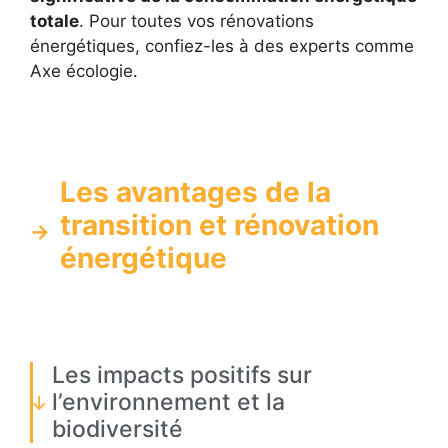
totale
. Pour toutes vos rénovations
énergétiques, confiez-les à des experts comme
Axe écologie.
Les avantages de la
transition et rénovation
énergétique
Les impacts positifs sur
l’environnement et la
biodiversité