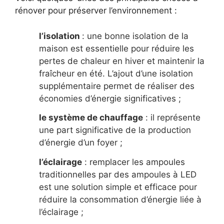
rénover pour préserver l’environnement :
l’isolation
: une bonne isolation de la
maison est essentielle pour réduire les
pertes de chaleur en hiver et maintenir la
fraîcheur en été. L’ajout d’une isolation
supplémentaire permet de réaliser des
économies d’énergie significatives ;
le système de chauffage
: il représente
une part significative de la production
d’énergie d’un foyer ;
l’éclairage
: remplacer les ampoules
traditionnelles par des ampoules à LED
est une solution simple et efficace pour
réduire la consommation d’énergie liée à
l’éclairage ;