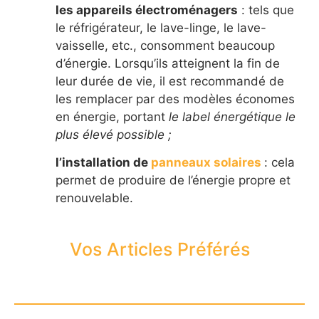
les appareils électroménagers
: tels que
le réfrigérateur, le lave-linge, le lave-
vaisselle, etc., consomment beaucoup
d’énergie. Lorsqu’ils atteignent la fin de
leur durée de vie, il est recommandé de
les remplacer par des modèles économes
en énergie, portant
le label énergétique le
plus élevé possible ;
l’installation de
panneaux solaires
: cela
permet de produire de l’énergie propre et
renouvelable.
Vos Articles Préférés