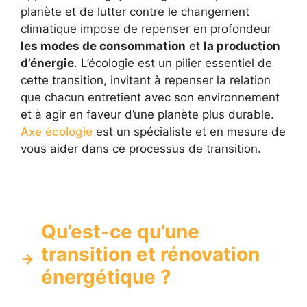
planète et de lutter contre le changement
climatique impose de repenser en profondeur
les modes de consommation
et
la production
d’énergie
. L’écologie est un pilier essentiel de
cette transition, invitant à repenser la relation
que chacun entretient avec son environnement
et à agir en faveur d’une planète plus durable.
Axe écologie
est un spécialiste et en mesure de
vous aider dans ce processus de transition.
Qu’est-ce qu’une
transition et rénovation
énergétique ?