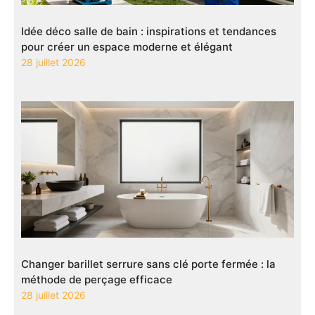
Idée déco salle de bain : inspirations et tendances
pour créer un espace moderne et élégant
28 juillet 2026
Changer barillet serrure sans clé porte fermée : la
méthode de perçage efficace
28 juillet 2026