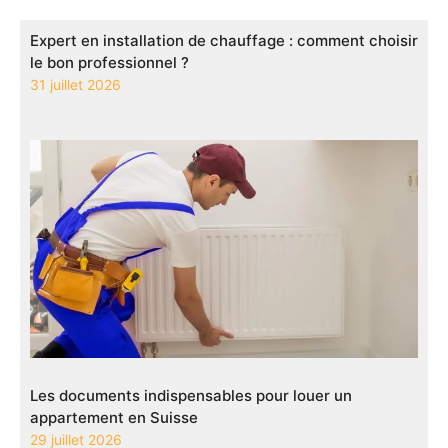
Expert en installation de chauffage : comment choisir
le bon professionnel ?
31 juillet 2026
Les documents indispensables pour louer un
appartement en Suisse
29 juillet 2026