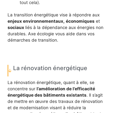
tout cela).
La transition énergétique vise à répondre aux
enjeux environnementaux,
économiques
et
sociaux
liés à la dépendance aux énergies non
durables. Axe écologie vous aide dans vos
démarches de transition.
La rénovation énergétique
La rénovation énergétique, quant à elle, se
concentre sur
l’amélioration de l’efficacité
énergétique des bâtiments existants
. Il s’agit
de mettre en œuvre des travaux de rénovation
et de modernisation visant à réduire la