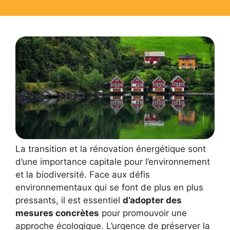
La transition et la rénovation énergétique sont
d’une importance capitale pour l’environnement
et la biodiversité. Face aux défis
environnementaux qui se font de plus en plus
pressants, il est essentiel
d’adopter des
mesures concrètes
pour promouvoir une
approche écologique. L’urgence de préserver la