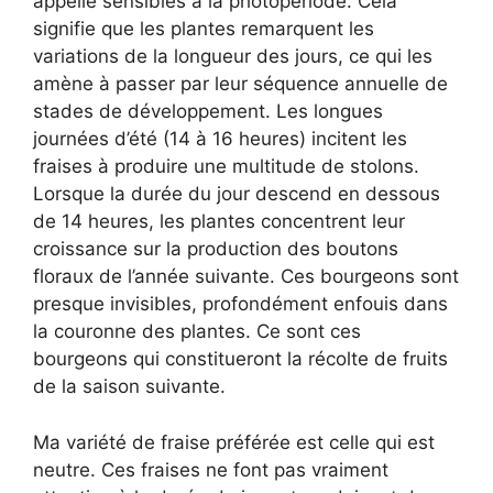
appelle sensibles à la photopériode. Cela
signifie que les plantes remarquent les
variations de la longueur des jours, ce qui les
amène à passer par leur séquence annuelle de
stades de développement. Les longues
journées d’été (14 à 16 heures) incitent les
fraises à produire une multitude de stolons.
Lorsque la durée du jour descend en dessous
de 14 heures, les plantes concentrent leur
croissance sur la production des boutons
floraux de l’année suivante. Ces bourgeons sont
presque invisibles, profondément enfouis dans
la couronne des plantes. Ce sont ces
bourgeons qui constitueront la récolte de fruits
de la saison suivante.
Ma variété de fraise préférée est celle qui est
neutre. Ces fraises ne font pas vraiment