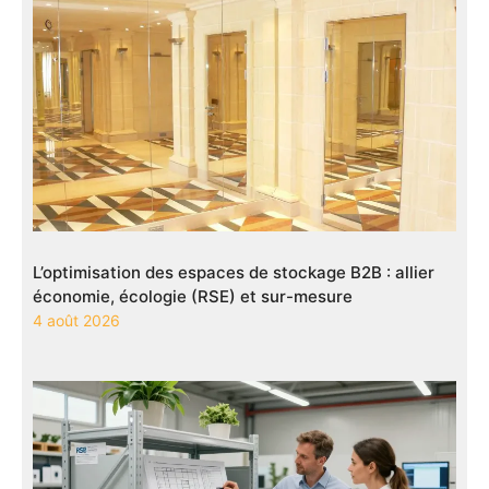
L’optimisation des espaces de stockage B2B : allier
économie, écologie (RSE) et sur-mesure
4 août 2026