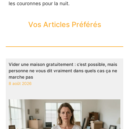
les couronnes pour la nuit.
Vos Articles Préférés
Vider une maison gratuitement : c’est possible, mais
personne ne vous dit vraiment dans quels cas ça ne
marche pas
8 août 2026