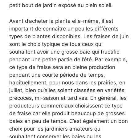
petit bout de jardin exposé au plein soleil.
Avant d’acheter la plante elle-même, il est
important de connaître un peu les différents
types de plantes disponibles. Les fraises de juin
sont le choix typique de tous ceux qui
souhaitent avoir une grosse baie qui fructifie
pendant une petite partie de l’été. Par exemple,
ce type de fraise sera en pleine production
pendant une courte période de temps,
habituellement, pour nous dans les prairies, en
juillet, bien qu’elles soient classées en variétés
précoces, mi-saison et tardives. En général, les
producteurs commerciaux choisissent ce type
de fraise car elle produit beaucoup de grosses
baies en peu de temps. C’est également un bon
choix pour les jardiniers amateurs qui
souhaitent conserver les baies ou les