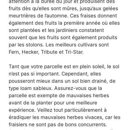
attention à la durée du jour et produisent des
fruits dès qu’elles sont mûres, jusqu’aux gelées
meurtrières de l’automne. Ces fraises donnent
également des fruits la première année où elles
sont plantées et les jardiniers constatent
souvent que les fruits sont également produits
par les stolons. Les meilleurs cultivars sont
Fern, Hecker, Tribute et Tri-Star.
Tant que votre parcelle est en plein soleil, le sol
n’est pas si important. Cependant, elles
pousseront mieux dans un sol bien drainé, de
type loam sableux. Assurez-vous que la
parcelle est exempte de mauvaises herbes
avant de la planter pour une meilleure
expérience. Veillez tout particulièrement à
éradiquer les mauvaises herbes vivaces, car les
fraisiers ne sont pas de bons concurrents.