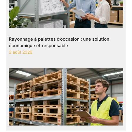
Rayonnage à palettes d’occasion : une solution
économique et responsable
3 août 2026