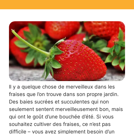
Il y a quelque chose de merveilleux dans les
fraises que l’on trouve dans son propre jardin.
Des baies sucrées et succulentes qui non
seulement sentent merveilleusement bon, mais
qui ont le goût d’une bouchée d’été. Si vous
souhaitez cultiver des fraises, ce n’est pas
difficile – vous avez simplement besoin d’un