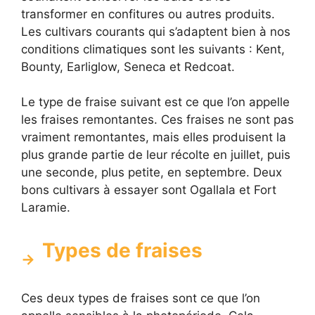
transformer en confitures ou autres produits.
Les cultivars courants qui s’adaptent bien à nos
conditions climatiques sont les suivants : Kent,
Bounty, Earliglow, Seneca et Redcoat.
Le type de fraise suivant est ce que l’on appelle
les fraises remontantes. Ces fraises ne sont pas
vraiment remontantes, mais elles produisent la
plus grande partie de leur récolte en juillet, puis
une seconde, plus petite, en septembre. Deux
bons cultivars à essayer sont Ogallala et Fort
Laramie.
Types de fraises
Ces deux types de fraises sont ce que l’on