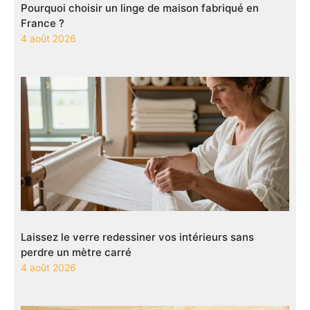
Pourquoi choisir un linge de maison fabriqué en
France ?
4 août 2026
Laissez le verre redessiner vos intérieurs sans
perdre un mètre carré
4 août 2026