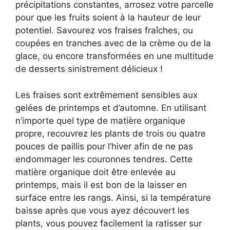
précipitations constantes, arrosez votre parcelle
pour que les fruits soient à la hauteur de leur
potentiel. Savourez vos fraises fraîches, ou
coupées en tranches avec de la crème ou de la
glace, ou encore transformées en une multitude
de desserts sinistrement délicieux !
Les fraises sont extrêmement sensibles aux
gelées de printemps et d’automne. En utilisant
n’importe quel type de matière organique
propre, recouvrez les plants de trois ou quatre
pouces de paillis pour l’hiver afin de ne pas
endommager les couronnes tendres. Cette
matière organique doit être enlevée au
printemps, mais il est bon de la laisser en
surface entre les rangs. Ainsi, si la température
baisse après que vous ayez découvert les
plants, vous pouvez facilement la ratisser sur