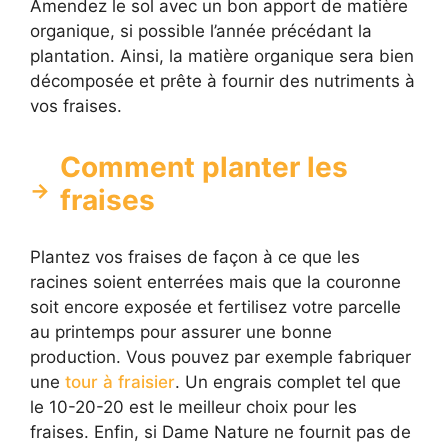
Amendez le sol avec un bon apport de matière
organique, si possible l’année précédant la
plantation. Ainsi, la matière organique sera bien
décomposée et prête à fournir des nutriments à
vos fraises.
Comment planter les
fraises
Plantez vos fraises de façon à ce que les
racines soient enterrées mais que la couronne
soit encore exposée et fertilisez votre parcelle
au printemps pour assurer une bonne
production. Vous pouvez par exemple fabriquer
une
tour à fraisier
. Un engrais complet tel que
le 10-20-20 est le meilleur choix pour les
fraises. Enfin, si Dame Nature ne fournit pas de