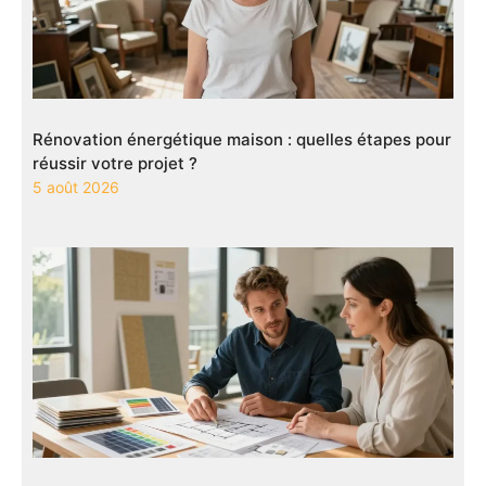
Rénovation énergétique maison : quelles étapes pour
réussir votre projet ?
5 août 2026