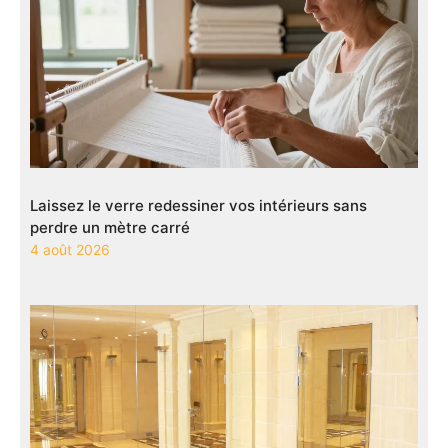
Laissez le verre redessiner vos intérieurs sans
perdre un mètre carré
4 août 2026