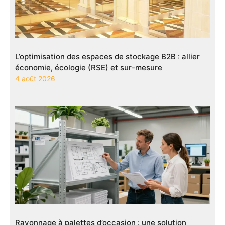
L’optimisation des espaces de stockage B2B : allier
économie, écologie (RSE) et sur-mesure
4 août 2026
Rayonnage à palettes d’occasion : une solution