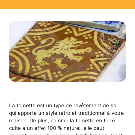
La tomette est un type de revêtement de sol
qui apporte un style rétro et traditionnel à votre
maison. De plus, comme la tomette en terre
cuite a un effet 100 % naturel, elle peut