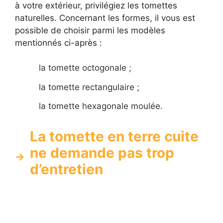
à votre extérieur, privilégiez les tomettes
naturelles. Concernant les formes, il vous est
possible de choisir parmi les modèles
mentionnés ci-après :
la tomette octogonale ;
la tomette rectangulaire ;
la tomette hexagonale moulée.
La tomette en terre cuite
ne demande pas trop
d’entretien