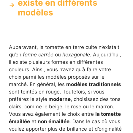
existe en différents
modèles
Auparavant, la tomette en terre cuite n’existait
qu’en
forme carrée
ou
hexagonale.
Aujourd’hui,
il existe plusieurs formes en différentes
couleurs. Ainsi, vous n’avez qu’à faire votre
choix parmi les modèles proposés sur le
marché. En général, les
modèles traditionnels
sont teintés en rouge. Toutefois, si vous
préférez le style
moderne
, choisissez des tons
clairs, comme le beige, le rose ou le marron.
Vous avez également le choix entre
la tomette
émaillée
et
non émaillée
. Dans le cas où vous
voulez apporter plus de brillance et d’originalité