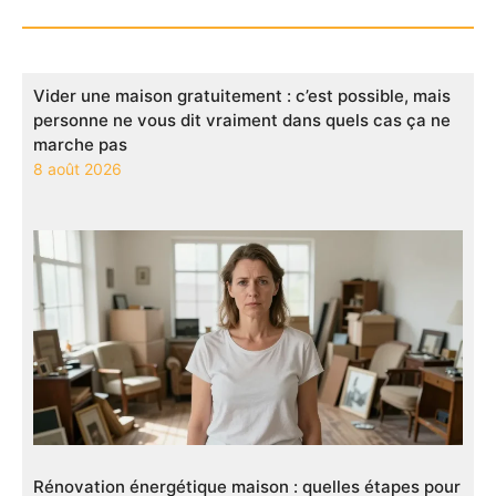
Vider une maison gratuitement : c’est possible, mais
personne ne vous dit vraiment dans quels cas ça ne
marche pas
8 août 2026
Rénovation énergétique maison : quelles étapes pour