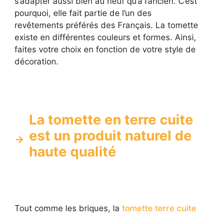
s’adapter aussi bien au neuf qu’à l’ancien. C’est
pourquoi, elle fait partie de l’un des
revêtements préférés des Français. La tomette
existe en différentes couleurs et formes. Ainsi,
faites votre choix en fonction de votre style de
décoration.
La tomette en terre cuite
est un produit naturel de
haute qualité
Tout comme les briques, la
tomette terre cuite