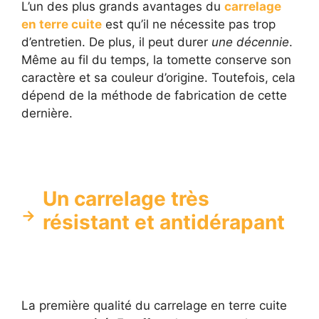
L’un des plus grands avantages du
carrelage
en terre cuite
est qu’il ne nécessite pas trop
d’entretien. De plus, il peut durer
une décennie
.
Même au fil du temps, la tomette conserve son
caractère et sa couleur d’origine. Toutefois, cela
dépend de la méthode de fabrication de cette
dernière.
Un carrelage très
résistant et antidérapant
La première qualité du carrelage en terre cuite