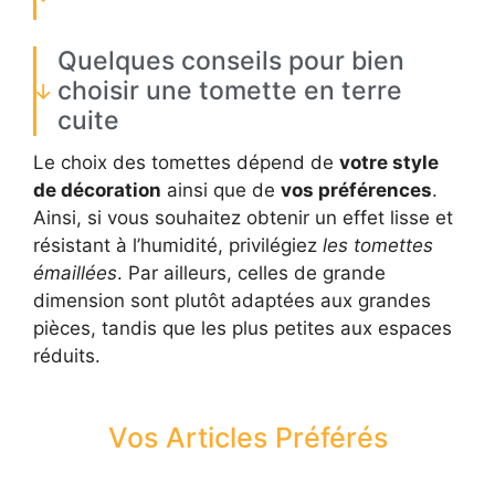
Quelques conseils pour bien
choisir une tomette en terre
cuite
Le choix des tomettes dépend de
votre style
de décoration
ainsi que de
vos préférences
.
Ainsi, si vous souhaitez obtenir un effet lisse et
résistant à l’humidité, privilégiez
les tomettes
émaillées
. Par ailleurs, celles de grande
dimension sont plutôt adaptées aux grandes
pièces, tandis que les plus petites aux espaces
réduits.
Vos Articles Préférés