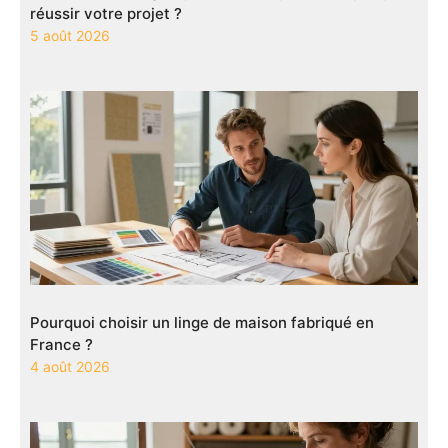
réussir votre projet ?
5 août 2026
Pourquoi choisir un linge de maison fabriqué en
France ?
4 août 2026