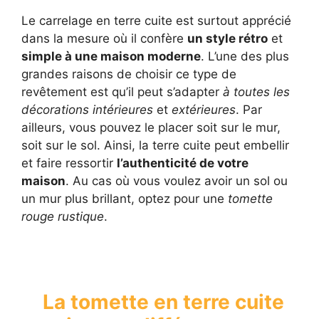
Le carrelage en terre cuite est surtout apprécié
dans la mesure où il confère
un style rétro
et
simple à une maison moderne
. L’une des plus
grandes raisons de choisir ce type de
revêtement est qu’il peut s’adapter
à toutes les
décorations intérieures
et
extérieures
. Par
ailleurs, vous pouvez le placer soit sur le mur,
soit sur le sol. Ainsi, la terre cuite peut embellir
et faire ressortir
l’authenticité de votre
maison
. Au cas où vous voulez avoir un sol ou
un mur plus brillant, optez pour une
tomette
rouge rustique
.
La tomette en terre cuite