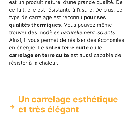
est un produit naturel d’une grande qualité. De
ce fait, elle est résistante à l’usure. De plus, ce
type de carrelage est reconnu
pour ses
qualités thermiques
. Vous pouvez même
trouver des modèles
naturellement isolants
.
Ainsi, il vous permet de réaliser des économies
en énergie. Le
sol en terre cuite
ou le
carrelage en terre cuite
est aussi capable de
résister à la chaleur.
Un carrelage esthétique
et très élégant