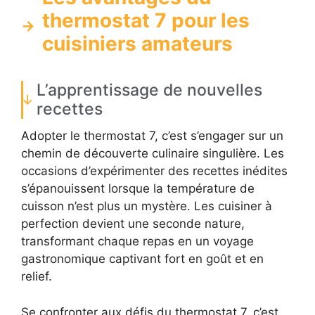
thermostat 7 pour les
cuisiniers amateurs
L’apprentissage de nouvelles
recettes
Adopter le thermostat 7, c’est s’engager sur un
chemin de découverte culinaire singulière. Les
occasions d’expérimenter des recettes inédites
s’épanouissent lorsque la température de
cuisson n’est plus un mystère. Les cuisiner à
perfection devient une seconde nature,
transformant chaque repas en un voyage
gastronomique captivant fort en goût et en
relief.
Se confronter aux défis du thermostat 7, c’est