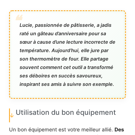
Lucie, passionnée de pâtisserie, a jadis
raté un gâteau d’anniversaire pour sa
sœur à cause d’une lecture incorrecte de
température. Aujourd’hui, elle jure par
son thermomètre de four. Elle partage
souvent comment cet outil a transformé
ses déboires en succès savoureux,
inspirant ses amis à suivre son exemple.
Utilisation du bon équipement
Un bon équipement est votre meilleur allié.
Des