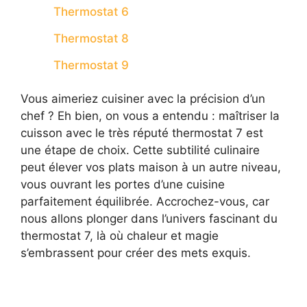
Thermostat 6
Thermostat 8
Thermostat 9
Vous aimeriez cuisiner avec la précision d’un
chef ? Eh bien, on vous a entendu : maîtriser la
cuisson avec le très réputé thermostat 7 est
une étape de choix. Cette subtilité culinaire
peut élever vos plats maison à un autre niveau,
vous ouvrant les portes d’une cuisine
parfaitement équilibrée. Accrochez-vous, car
nous allons plonger dans l’univers fascinant du
thermostat 7, là où chaleur et magie
s’embrassent pour créer des mets exquis.