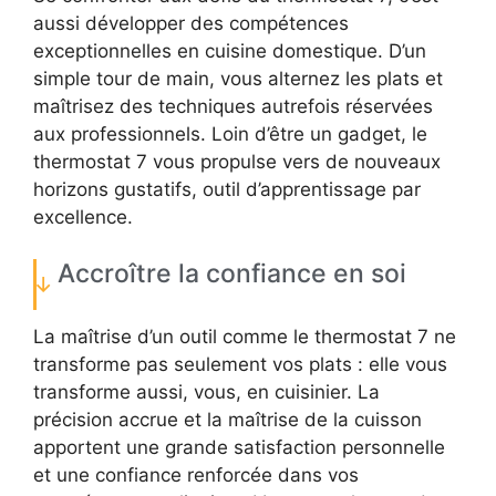
aussi développer des compétences
exceptionnelles en cuisine domestique. D’un
simple tour de main, vous alternez les plats et
maîtrisez des techniques autrefois réservées
aux professionnels. Loin d’être un gadget, le
thermostat 7 vous propulse vers de nouveaux
horizons gustatifs, outil d’apprentissage par
excellence.
Accroître la confiance en soi
La maîtrise d’un outil comme le thermostat 7 ne
transforme pas seulement vos plats : elle vous
transforme aussi, vous, en cuisinier. La
précision accrue et la maîtrise de la cuisson
apportent une grande satisfaction personnelle
et une confiance renforcée dans vos