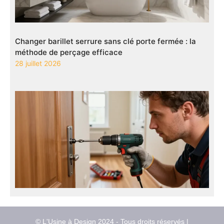
Changer barillet serrure sans clé porte fermée : la
méthode de perçage efficace
28 juillet 2026
© L'Usine à Design 2024 - Tous droits réservés |