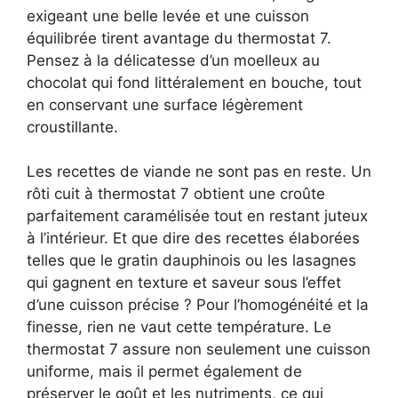
exigeant une belle levée et une cuisson
équilibrée tirent avantage du thermostat 7.
Pensez à la délicatesse d’un moelleux au
chocolat qui fond littéralement en bouche, tout
en conservant une surface légèrement
croustillante.
Les recettes de viande ne sont pas en reste. Un
rôti cuit à thermostat 7 obtient une croûte
parfaitement caramélisée tout en restant juteux
à l’intérieur. Et que dire des recettes élaborées
telles que le gratin dauphinois ou les lasagnes
qui gagnent en texture et saveur sous l’effet
d’une cuisson précise ? Pour l’homogénéité et la
finesse, rien ne vaut cette température. Le
thermostat 7 assure non seulement une cuisson
uniforme, mais il permet également de
préserver le goût et les nutriments, ce qui