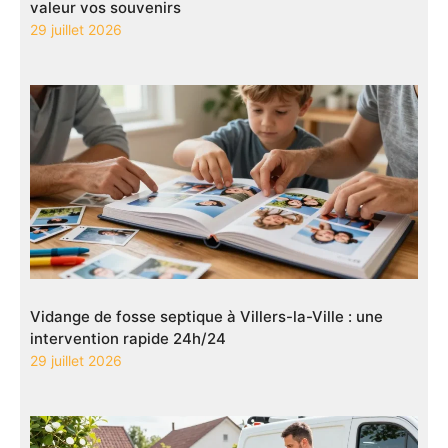
valeur vos souvenirs
29 juillet 2026
Vidange de fosse septique à Villers-la-Ville : une
intervention rapide 24h/24
29 juillet 2026