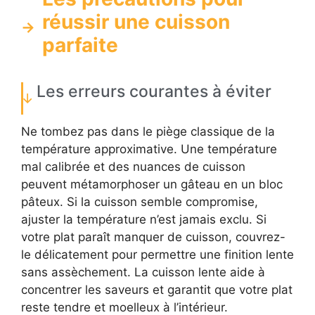
réussir une cuisson
parfaite
Les erreurs courantes à éviter
Ne tombez pas dans le piège classique de la
température approximative. Une température
mal calibrée et des nuances de cuisson
peuvent métamorphoser un gâteau en un bloc
pâteux. Si la cuisson semble compromise,
ajuster la température n’est jamais exclu. Si
votre plat paraît manquer de cuisson, couvrez-
le délicatement pour permettre une finition lente
sans assèchement. La cuisson lente aide à
concentrer les saveurs et garantit que votre plat
reste tendre et moelleux à l’intérieur.