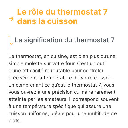
Le rôle du thermostat 7
dans la cuisson
La signification du thermostat 7
Le thermostat, en cuisine, est bien plus qu’une
simple molette sur votre four. C’est un outil
d’une efficacité redoutable pour contrôler
précisément la température de votre cuisson.
En comprenant ce qu’est le thermostat 7, vous
vous ouvrez à une précision culinaire rarement
atteinte par les amateurs. Il correspond souvent
à une température spécifique qui assure une
cuisson uniforme, idéale pour une multitude de
plats.