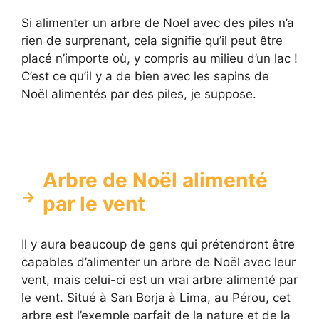
Si alimenter un arbre de Noël avec des piles n’a
rien de surprenant, cela signifie qu’il peut être
placé n’importe où, y compris au milieu d’un lac !
C’est ce qu’il y a de bien avec les sapins de
Noël alimentés par des piles, je suppose.
Arbre de Noël alimenté
par le vent
Il y aura beaucoup de gens qui prétendront être
capables d’alimenter un arbre de Noël avec leur
vent, mais celui-ci est un vrai arbre alimenté par
le vent. Situé à San Borja à Lima, au Pérou, cet
arbre est l’exemple parfait de la nature et de la