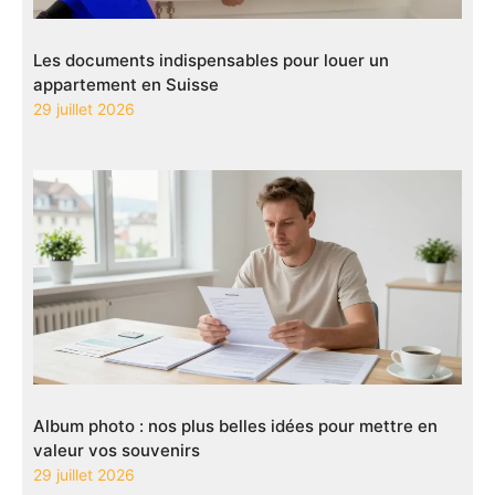
Les documents indispensables pour louer un
appartement en Suisse
29 juillet 2026
Album photo : nos plus belles idées pour mettre en
valeur vos souvenirs
29 juillet 2026