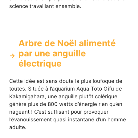
science travaillant ensemble.
Arbre de Noël alimenté
par une anguille
électrique
Cette idée est sans doute la plus loufoque de
toutes. Située à l’aquarium Aqua Toto Gifu de
Kakamigahara, une anguille plutôt colérique
génère plus de 800 watts d’énergie rien qu’en
nageant ! C’est suffisant pour provoquer
l’évanouissement quasi instantané d’un homme
adulte.