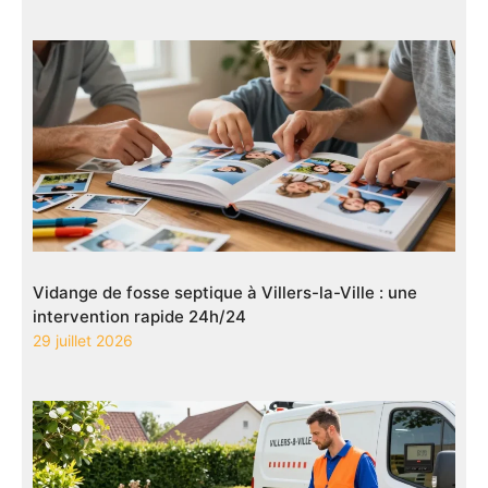
Vidange de fosse septique à Villers-la-Ville : une
intervention rapide 24h/24
29 juillet 2026