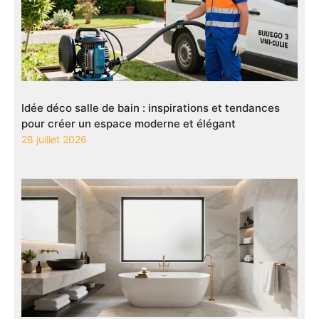
Idée déco salle de bain : inspirations et tendances
pour créer un espace moderne et élégant
28 juillet 2026