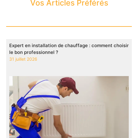
Vos Articles Préférés
Expert en installation de chauffage : comment choisir
le bon professionnel ?
31 juillet 2026