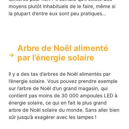
moyens plutôt inhabituels de le faire, même si
la plupart d’entre eux sont peu pratiques…
Arbre de Noël alimenté
par l’énergie solaire
Il y a des tas d’arbres de Noël alimentés par
l’énergie solaire. Vous pouvez prendre exemple
sur l’arbre de Noël d’un grand magasin, qui
contient pas moins de 30 000 ampoules LED à
énergie solaire, ce qui en fait le plus grand
arbre de Noël solaire du monde. Sans aller bien
sûr jusqu’à exagérer avec les lampes !