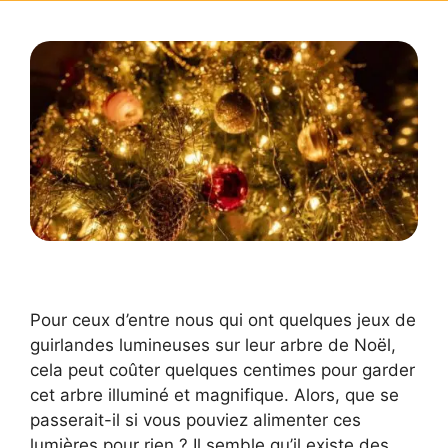
Pour ceux d’entre nous qui ont quelques jeux de
guirlandes lumineuses sur leur arbre de Noël,
cela peut coûter quelques centimes pour garder
cet arbre illuminé et magnifique. Alors, que se
passerait-il si vous pouviez alimenter ces
lumières pour rien ? Il semble qu’il existe des