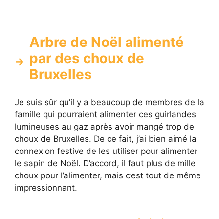
Arbre de Noël alimenté
par des choux de
Bruxelles
Je suis sûr qu’il y a beaucoup de membres de la
famille qui pourraient alimenter ces guirlandes
lumineuses au gaz après avoir mangé trop de
choux de Bruxelles. De ce fait, j’ai bien aimé la
connexion festive de les utiliser pour alimenter
le sapin de Noël. D’accord, il faut plus de mille
choux pour l’alimenter, mais c’est tout de même
impressionnant.