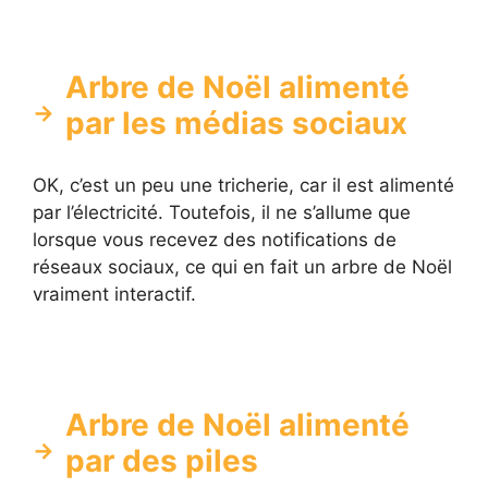
Arbre de Noël alimenté
par les médias sociaux
OK, c’est un peu une tricherie, car il est alimenté
par l’électricité. Toutefois, il ne s’allume que
lorsque vous recevez des notifications de
réseaux sociaux, ce qui en fait un arbre de Noël
vraiment interactif.
Arbre de Noël alimenté
par des piles