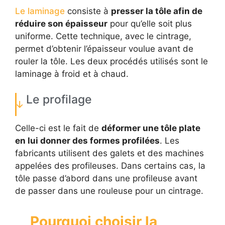
Le laminage
consiste à
presser la tôle afin de
réduire son épaisseur
pour qu’elle soit plus
uniforme. Cette technique, avec le cintrage,
permet d’obtenir l’épaisseur voulue avant de
rouler la tôle. Les deux procédés utilisés sont le
laminage à froid et à chaud.
Le profilage
Celle-ci est le fait de
déformer une tôle plate
en lui donner des formes profilées
. Les
fabricants utilisent des galets et des machines
appelées des profileuses. Dans certains cas, la
tôle passe d’abord dans une profileuse avant
de passer dans une rouleuse pour un cintrage.
Pourquoi choisir la