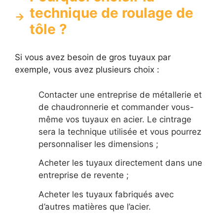
technique de roulage de
tôle ?
Si vous avez besoin de gros tuyaux par
exemple, vous avez plusieurs choix :
Contacter une entreprise de métallerie et
de chaudronnerie et commander vous-
même vos tuyaux en acier. Le cintrage
sera la technique utilisée et vous pourrez
personnaliser les dimensions ;
Acheter les tuyaux directement dans une
entreprise de revente ;
Acheter les tuyaux fabriqués avec
d’autres matières que l’acier.