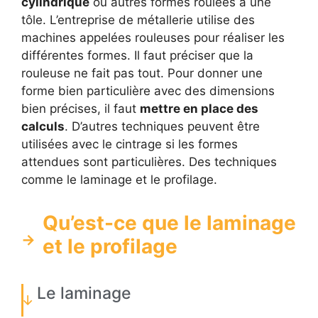
cylindrique
ou autres formes roulées à une
tôle. L’entreprise de métallerie utilise des
machines appelées rouleuses pour réaliser les
différentes formes. Il faut préciser que la
rouleuse ne fait pas tout. Pour donner une
forme bien particulière avec des dimensions
bien précises, il faut
mettre en place des
calculs
. D’autres techniques peuvent être
utilisées avec le cintrage si les formes
attendues sont particulières. Des techniques
comme le laminage et le profilage.
Qu’est-ce que le laminage
et le profilage
Le laminage