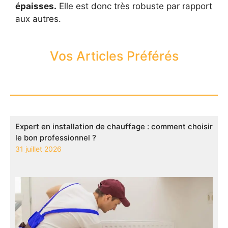
épaisses.
Elle est donc très robuste par rapport
aux autres.
Vos Articles Préférés
Expert en installation de chauffage : comment choisir
le bon professionnel ?
31 juillet 2026