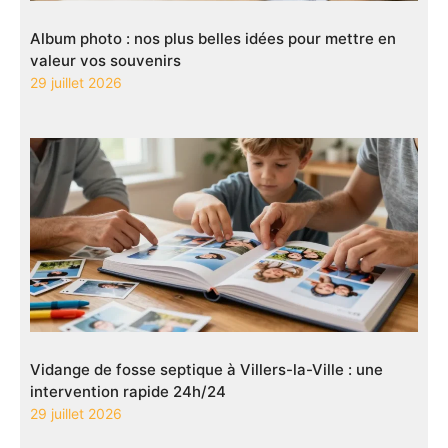
Album photo : nos plus belles idées pour mettre en
valeur vos souvenirs
29 juillet 2026
Vidange de fosse septique à Villers-la-Ville : une
intervention rapide 24h/24
29 juillet 2026