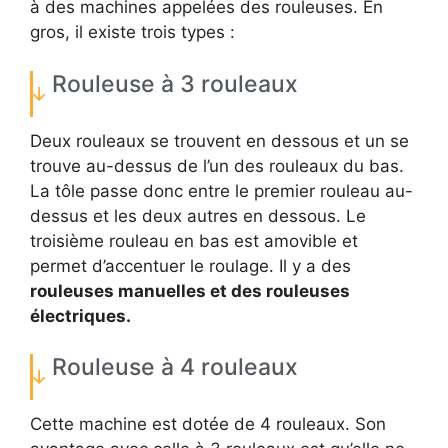
à des machines appelées des rouleuses. En
gros, il existe trois types :
Rouleuse à 3 rouleaux
Deux rouleaux se trouvent en dessous et un se
trouve au-dessus de l’un des rouleaux du bas.
La tôle passe donc entre le premier rouleau au-
dessus et les deux autres en dessous. Le
troisième rouleau en bas est amovible et
permet d’accentuer le roulage. Il y a des
rouleuses manuelles et des rouleuses
électriques.
Rouleuse à 4 rouleaux
Cette machine est dotée de 4 rouleaux. Son