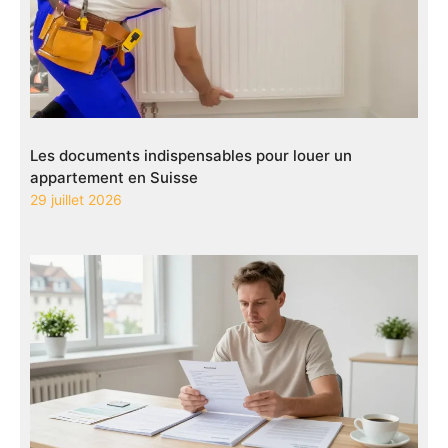
Les documents indispensables pour louer un
appartement en Suisse
29 juillet 2026