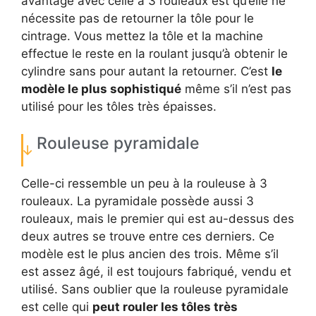
avantage avec celle à 3 rouleaux est qu’elle ne
nécessite pas de retourner la tôle pour le
cintrage. Vous mettez la tôle et la machine
effectue le reste en la roulant jusqu’à obtenir le
cylindre sans pour autant la retourner. C’est
le
modèle le plus sophistiqué
même s’il n’est pas
utilisé pour les tôles très épaisses.
Rouleuse pyramidale
Celle-ci ressemble un peu à la rouleuse à 3
rouleaux. La pyramidale possède aussi 3
rouleaux, mais le premier qui est au-dessus des
deux autres se trouve entre ces derniers. Ce
modèle est le plus ancien des trois. Même s’il
est assez âgé, il est toujours fabriqué, vendu et
utilisé. Sans oublier que la rouleuse pyramidale
est celle qui
peut rouler les tôles très