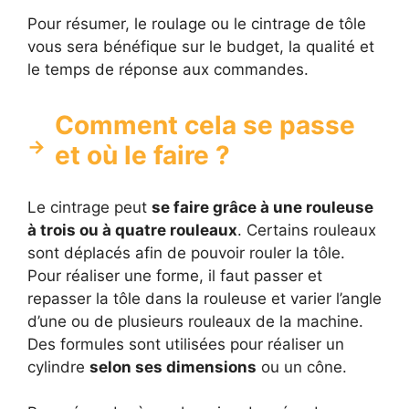
Pour résumer, le roulage ou le cintrage de tôle
vous sera bénéfique sur le budget, la qualité et
le temps de réponse aux commandes.
Comment cela se passe
et où le faire ?
Le cintrage peut
se faire grâce à une rouleuse
à trois ou à quatre rouleaux
. Certains rouleaux
sont déplacés afin de pouvoir rouler la tôle.
Pour réaliser une forme, il faut passer et
repasser la tôle dans la rouleuse et varier l’angle
d’une ou de plusieurs rouleaux de la machine.
Des formules sont utilisées pour réaliser un
cylindre
selon ses dimensions
ou un cône.