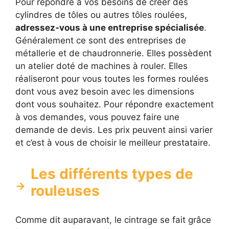
Pour répondre à vos besoins de créer des
cylindres de tôles ou autres tôles roulées,
adressez-vous à une entreprise spécialisée
.
Généralement ce sont des entreprises de
métallerie et de chaudronnerie. Elles possèdent
un atelier doté de machines à rouler. Elles
réaliseront pour vous toutes les formes roulées
dont vous avez besoin avec les dimensions
dont vous souhaitez. Pour répondre exactement
à vos demandes, vous pouvez faire une
demande de devis. Les prix peuvent ainsi varier
et c’est à vous de choisir le meilleur prestataire.
Les différents types de
rouleuses
Comme dit auparavant, le cintrage se fait grâce