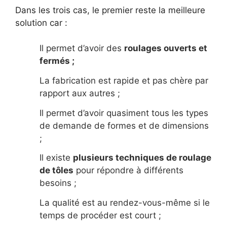
Dans les trois cas, le premier reste la meilleure
solution car :
Il permet d’avoir des
roulages ouverts et
fermés ;
La fabrication est rapide et pas chère par
rapport aux autres ;
Il permet d’avoir quasiment tous les types
de demande de formes et de dimensions
;
Il existe
plusieurs techniques de roulage
de tôles
pour répondre à différents
besoins ;
La qualité est au rendez-vous-même si le
temps de procéder est court ;