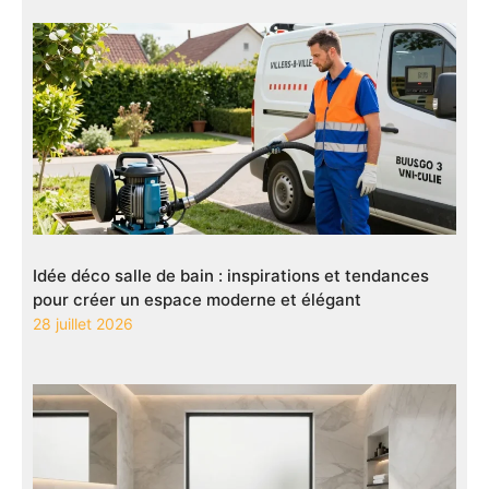
Idée déco salle de bain : inspirations et tendances
pour créer un espace moderne et élégant
28 juillet 2026