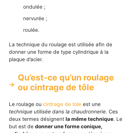
ondulée ;
nervurée ;
roulée.
La technique du roulage est utilisée afin de
donner une forme de type cylindrique à la
plaque d’acier.
Qu’est-ce qu’un roulage
ou cintrage de tôle
Le roulage ou
cintrage de tole
est une
technique utilisée dans la chaudronnerie
. Ces
deux termes désignent
la même technique
. Le
but est de
donner une forme conique,