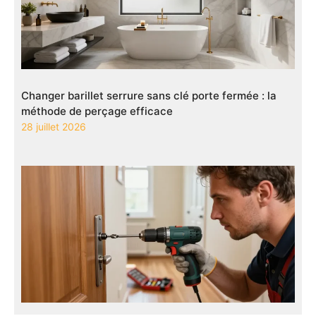
Changer barillet serrure sans clé porte fermée : la
méthode de perçage efficace
28 juillet 2026