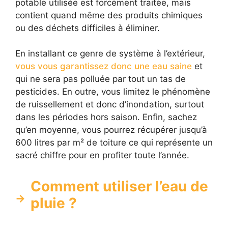
potable utilisée est forcément traitée, mais
contient quand même des produits chimiques
ou des déchets difficiles à éliminer.
En installant ce genre de système à l’extérieur,
vous vous garantissez donc une eau saine
et
qui ne sera pas polluée par tout un tas de
pesticides. En outre, vous limitez le phénomène
de ruissellement et donc d’inondation, surtout
dans les périodes hors saison. Enfin, sachez
qu’en moyenne, vous pourrez récupérer jusqu’à
600 litres par m² de toiture ce qui représente un
sacré chiffre pour en profiter toute l’année.
Comment utiliser l’eau de
pluie ?