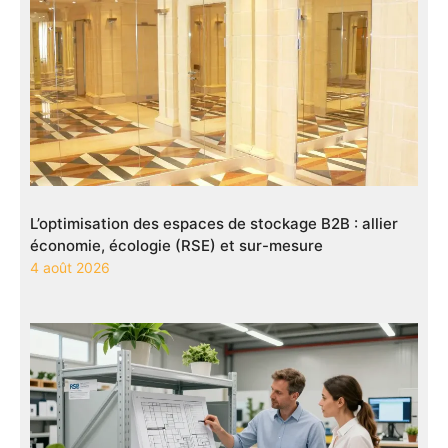
L’optimisation des espaces de stockage B2B : allier
économie, écologie (RSE) et sur-mesure
4 août 2026