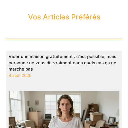
Vos Articles Préférés
Vider une maison gratuitement : c’est possible, mais
personne ne vous dit vraiment dans quels cas ça ne
marche pas
8 août 2026