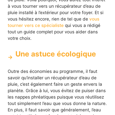
à vous tourner vers un récupérateur d’eau de
pluie installé à l’extérieur pour votre foyer. Et si
vous hésitez encore, rien de tel que de
vous
tourner vers ce spécialiste
qui vous a rédigé
tout un guide complet pour vous aider dans
votre choix.
Une astuce écologique
Outre des économies au programme, il faut
savoir qu’installer un récupérateur d’eau de
pluie, c’est également faire un geste envers la
planète. Grâce à lui, vous évitez de puiser dans
les nappes phréatiques puisque vous réutilisez
tout simplement l’eau que vous donne la nature.
En plus, il faut savoir que généralement, l’eau