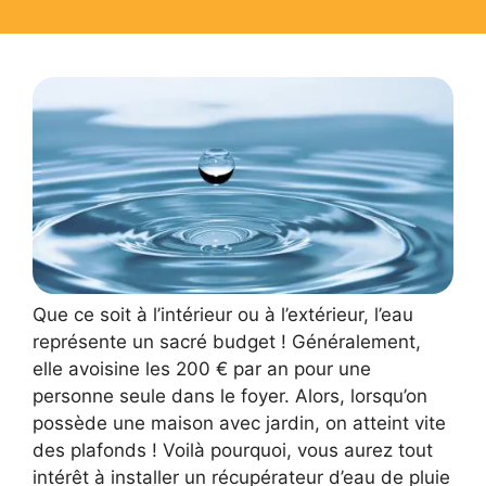
Que ce soit à l’intérieur ou à l’extérieur, l’eau
représente un sacré budget ! Généralement,
elle avoisine les 200 € par an pour une
personne seule dans le foyer. Alors, lorsqu’on
possède une maison avec jardin, on atteint vite
des plafonds ! Voilà pourquoi, vous aurez tout
intérêt à installer un récupérateur d’eau de pluie