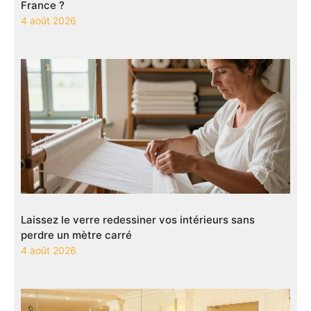
France ?
4 août 2026
Laissez le verre redessiner vos intérieurs sans
perdre un mètre carré
4 août 2026