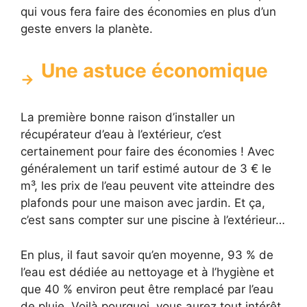
qui vous fera faire des économies en plus d’un
geste envers la planète.
Une astuce économique
La première bonne raison d’installer un
récupérateur d’eau à l’extérieur, c’est
certainement pour faire des économies ! Avec
généralement un tarif estimé autour de 3 € le
m³, les prix de l’eau peuvent vite atteindre des
plafonds pour une maison avec jardin. Et ça,
c’est sans compter sur une piscine à l’extérieur…
En plus, il faut savoir qu’en moyenne, 93 % de
l’eau est dédiée au nettoyage et à l’hygiène et
que 40 % environ peut être remplacé par l’eau
de pluie. Voilà pourquoi, vous aurez tout intérêt