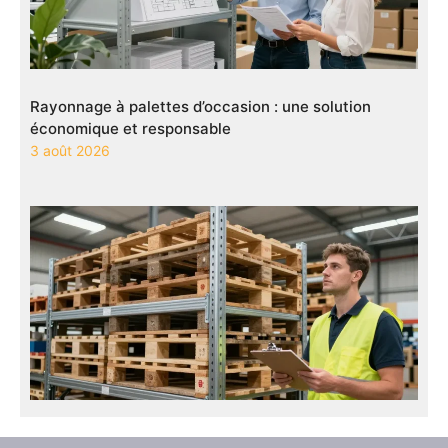
Rayonnage à palettes d’occasion : une solution
économique et responsable
3 août 2026