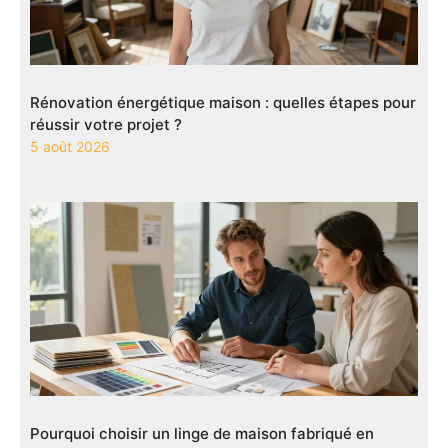
Rénovation énergétique maison : quelles étapes pour
réussir votre projet ?
5 août 2026
Pourquoi choisir un linge de maison fabriqué en