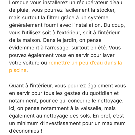
Lorsque vous installerez un récupérateur d’eau
de pluie, vous pourrez facilement la stocker,
mais surtout la filtrer grâce à un système
généralement fourni avec l’installation. Du coup,
vous l’utilisez soit à l’extérieur, soit à l’intérieur
de la maison. Dans le jardin, on pense
évidemment à l’arrosage, surtout en été. Vous
pouvez également vous en servir pour laver
votre voiture ou
remettre un peu d’eau dans la
piscine
.
Quant à l’intérieur, vous pourrez également vous
en servir pour tous les gestes du quotidien et
notamment, pour ce qui concerne le nettoyage.
Ici, on pense notamment à la vaisselle, mais
également au nettoyage des sols. En bref, c’est
un minimum d’investissement pour un maximum
d’économies !