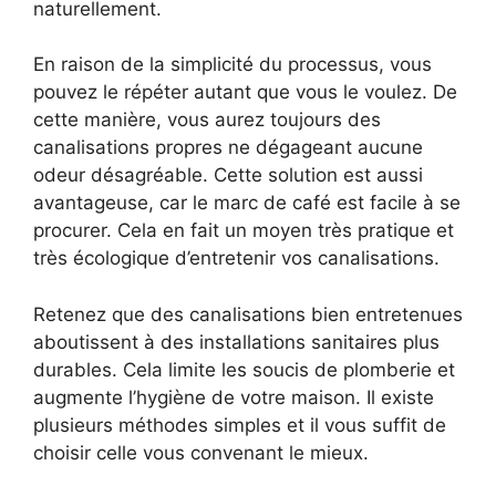
naturellement.
En raison de la simplicité du processus, vous
pouvez le répéter autant que vous le voulez. De
cette manière, vous aurez toujours des
canalisations propres ne dégageant aucune
odeur désagréable. Cette solution est aussi
avantageuse, car le marc de café est facile à se
procurer. Cela en fait un moyen très pratique et
très écologique d’entretenir vos canalisations.
Retenez que des canalisations bien entretenues
aboutissent à des installations sanitaires plus
durables. Cela limite les soucis de plomberie et
augmente l’hygiène de votre maison. Il existe
plusieurs méthodes simples et il vous suffit de
choisir celle vous convenant le mieux.