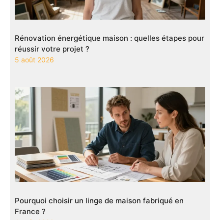
Rénovation énergétique maison : quelles étapes pour
réussir votre projet ?
5 août 2026
Pourquoi choisir un linge de maison fabriqué en
France ?