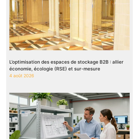
L’optimisation des espaces de stockage B2B : allier
économie, écologie (RSE) et sur-mesure
4 août 2026