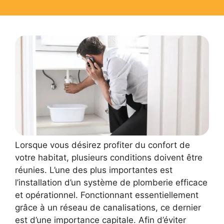
Lorsque vous désirez profiter du confort de
votre habitat, plusieurs conditions doivent être
réunies. L’une des plus importantes est
l’installation d’un système de plomberie efficace
et opérationnel. Fonctionnant essentiellement
grâce à un réseau de canalisations, ce dernier
est d’une importance capitale. Afin d’éviter