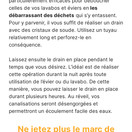
particulièrement efficaces pour déboucher
celles de vos lavabos et éviers en
les
débarrassant des déchets
qui s’y entassent.
Pour y parvenir, il vous suffit de réaliser un drain
avec des cristaux de soude. Utilisez un tuyau
relativement long et perforez-le en
conséquence.
Laissez ensuite le drain en place pendant le
temps que vous désirez. L’idéal est de réaliser
cette opération durant la nuit après toute
utilisation de l’évier ou du lavabo. De cette
manière, vous pouvez laisser le drain en place
durant plusieurs heures. Au réveil, vos
canalisations seront désengorgées et
permettront un écoulement facile des eaux.
Ne jetez plus le marc de