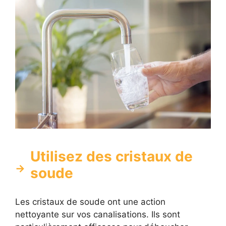
Utilisez des cristaux de
soude
Les cristaux de soude ont une action
nettoyante sur vos canalisations. Ils sont