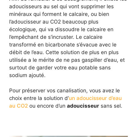
adoucisseurs au sel qui vont supprimer les
minéraux qui forment le calcaire, ou bien
l’adoucisseur au CO2 beaucoup plus
écologique, qui va dissoudre le calcaire en
l’empêchant de s’incruster. Le calcaire
transformé en bicarbonate s’évacue avec le
débit de l’eau. Cette solution de plus en plus
utilisée a le mérite de ne pas gaspiller d’eau, et
surtout de garder votre eau potable sans
sodium ajouté.
Pour préserver vos canalisation, vous avez le
choix entre la solution d’
un adoucisseur d’eau
au CO2
ou encore d’un
adoucisseur
sans sel.