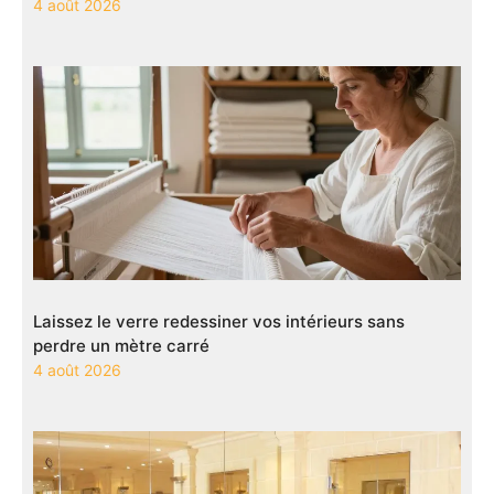
4 août 2026
Laissez le verre redessiner vos intérieurs sans
perdre un mètre carré
4 août 2026