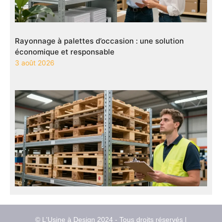
Rayonnage à palettes d’occasion : une solution
économique et responsable
3 août 2026
© L'Usine à Design 2024 - Tous droits réservés |