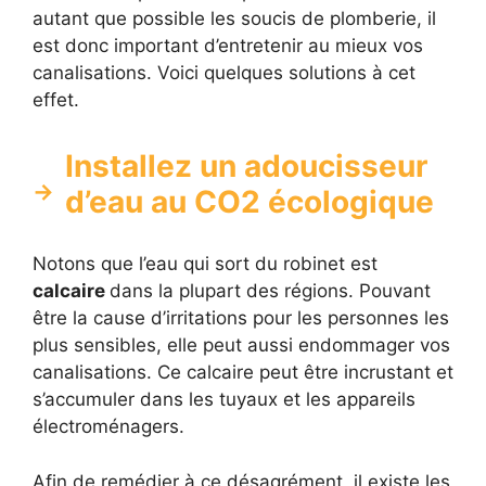
autant que possible les soucis de plomberie, il
est donc important d’entretenir au mieux vos
canalisations. Voici quelques solutions à cet
effet.
Installez un adoucisseur
d’eau au CO2 écologique
Notons que l’eau qui sort du robinet est
calcaire
dans la plupart des régions. Pouvant
être la cause d’irritations pour les personnes les
plus sensibles, elle peut aussi endommager vos
canalisations. Ce calcaire peut être incrustant et
s’accumuler dans les tuyaux et les appareils
électroménagers.
Afin de remédier à ce désagrément, il existe les