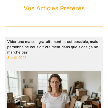
Vos Articles Préférés
Vider une maison gratuitement : c’est possible, mais
personne ne vous dit vraiment dans quels cas ça ne
marche pas
8 août 2026