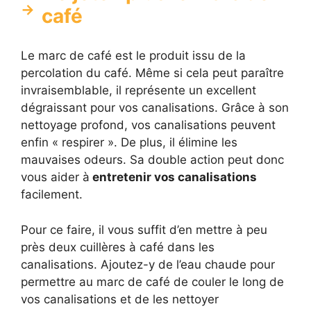
café
Le marc de café est le produit issu de la
percolation du café. Même si cela peut paraître
invraisemblable, il représente un excellent
dégraissant pour vos canalisations. Grâce à son
nettoyage profond, vos canalisations peuvent
enfin « respirer ». De plus, il élimine les
mauvaises odeurs. Sa double action peut donc
vous aider à
entretenir vos canalisations
facilement.
Pour ce faire, il vous suffit d’en mettre à peu
près deux cuillères à café dans les
canalisations. Ajoutez-y de l’eau chaude pour
permettre au marc de café de couler le long de
vos canalisations et de les nettoyer