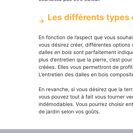
Les différents types 
En fonction de l’aspect que vous souhai
vous désirez créer, différentes options 
dalles en bois
sont parfaitement indiqu
plus d’entretien que la pierre, c’est pou
créées. Elles vous permettront de profi
L’entretien des dalles en bois composit
En revanche, si vous désirez que la ter
vous pouvez tout à fait vous tourner v
indémodables. Vous pourrez choisir entre
de jardin selon vos goûts.