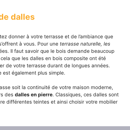
de dalles
tez donner à votre terrasse et de l’ambiance que
s’offrent à vous. Pour une
terrasse naturelle, les
ées. Il faut savoir que le bois demande beaucoup
r cela que les dalles en bois composite ont été
ter de votre terrasse durant de longues années.
e est également plus simple.
rasse soit la continuité de votre maison moderne,
ers des
dalles en pierre
. Classiques, ces dalles sont
 différentes teintes et ainsi choisir votre mobilier