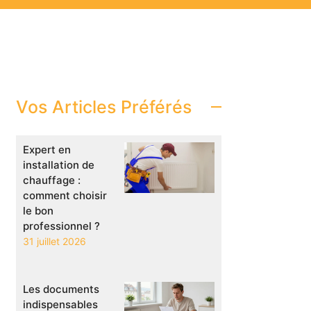
Vos Articles Préférés
Expert en
installation de
chauffage :
comment choisir
le bon
professionnel ?
31 juillet 2026
Les documents
indispensables