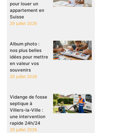
pour louer un
appartement en
Suisse
29 juillet 2026
Album photo :
nos plus belles
idées pour mettre
en valeur vos
souvenirs
29 juillet 2026
Vidange de fosse
septique à
Villers-la-Ville :
une intervention
rapide 24h/24
29 juillet 2026