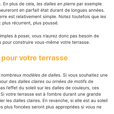
. En plus de cela,
les dalles en pierre
par exemple
emeureront en parfait état durant de longues années.
erre est relativement simple. Notez toutefois que
les
plus récurrent, plus poussé.
simples à poser, vous n’aurez donc pas besoin de
s pour construire vous-même votre terrasse.
 pour votre terrasse
 nombreux modèles de dalle
s. Si vous souhaitez une
 pour des
dalles claires ou ornées de motifs
de
as l’effet du soleil sur les dalles de couleurs, ces
 Si votre terrasse est à l’ombre durant une grande
er les dalles claires. En revanche, si elle est au soleil
s plus foncées seront plus appropriées si vous ne