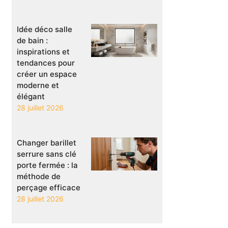
Idée déco salle
de bain :
inspirations et
tendances pour
créer un espace
moderne et
élégant
28 juillet 2026
Changer barillet
serrure sans clé
porte fermée : la
méthode de
perçage efficace
28 juillet 2026